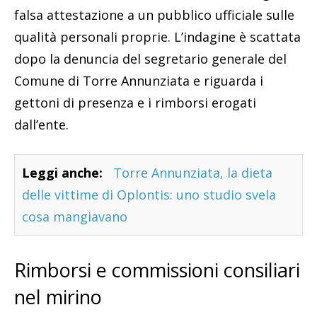
falsa attestazione a un pubblico ufficiale sulle
qualità personali proprie. L’indagine è scattata
dopo la denuncia del segretario generale del
Comune di Torre Annunziata e riguarda i
gettoni di presenza e i rimborsi erogati
dall’ente.
Leggi anche:
Torre Annunziata, la dieta
delle vittime di Oplontis: uno studio svela
cosa mangiavano
Rimborsi e commissioni consiliari
nel mirino