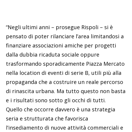
“Negli ultimi anni – prosegue Rispoli – si è
pensato di poter rilanciare l’area limitandosi a
finanziare associazioni amiche per progetti
dalla dubbia ricaduta sociale oppure
trasformando sporadicamente Piazza Mercato
nella location di eventi di serie B, utili più alla
propaganda che a costruire un reale percorso
di rinascita urbana. Ma tutto questo non basta
e i risultati sono sotto gli occhi di tutti.
Quello che occorre davvero è una strategia
seria e strutturata che favorisca
l’insediamento di nuove attività commerciali e