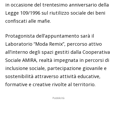
in occasione del trentesimo anniversario della
Legge 109/1996 sul riutilizzo sociale dei beni
confiscati alle mafie.
Protagonista dell’appuntamento sarà il
Laboratorio “Moda Remix”, percorso attivo
all’interno degli spazi gestiti dalla Cooperativa
Sociale AMIRA, realtà impegnata in percorsi di
inclusione sociale, partecipazione giovanile e
sostenibilità attraverso attività educative,
formative e creative rivolte al territorio.
Pubblicità