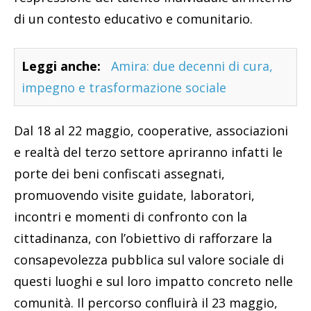
di un contesto educativo e comunitario.
Leggi anche:
Amira: due decenni di cura,
impegno e trasformazione sociale
Dal 18 al 22 maggio, cooperative, associazioni
e realtà del terzo settore apriranno infatti le
porte dei beni confiscati assegnati,
promuovendo visite guidate, laboratori,
incontri e momenti di confronto con la
cittadinanza, con l’obiettivo di rafforzare la
consapevolezza pubblica sul valore sociale di
questi luoghi e sul loro impatto concreto nelle
comunità. Il percorso confluirà il 23 maggio,