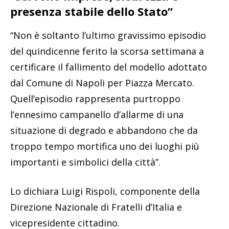
presenza stabile dello Stato”
“Non è soltanto l’ultimo gravissimo episodio
del quindicenne ferito la scorsa settimana a
certificare il fallimento del modello adottato
dal Comune di Napoli per Piazza Mercato.
Quell’episodio rappresenta purtroppo
l’ennesimo campanello d’allarme di una
situazione di degrado e abbandono che da
troppo tempo mortifica uno dei luoghi più
importanti e simbolici della città”.
Lo dichiara Luigi Rispoli, componente della
Direzione Nazionale di Fratelli d’Italia e
vicepresidente cittadino.