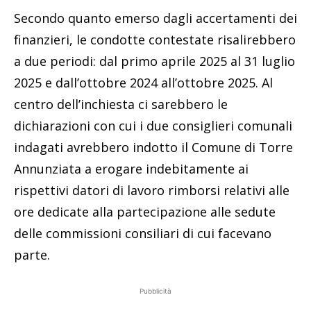
Secondo quanto emerso dagli accertamenti dei
finanzieri, le condotte contestate risalirebbero
a due periodi: dal primo aprile 2025 al 31 luglio
2025 e dall’ottobre 2024 all’ottobre 2025. Al
centro dell’inchiesta ci sarebbero le
dichiarazioni con cui i due consiglieri comunali
indagati avrebbero indotto il Comune di Torre
Annunziata a erogare indebitamente ai
rispettivi datori di lavoro rimborsi relativi alle
ore dedicate alla partecipazione alle sedute
delle commissioni consiliari di cui facevano
parte.
Pubblicità