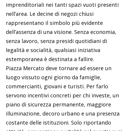
imprenditoriali nei tanti spazi vuoti presenti
nell’area. Le decine di negozi chiusi
rappresentano il simbolo più evidente
dell’assenza di una visione. Senza economia,
senza lavoro, senza presidi quotidiani di
legalità e socialità, qualsiasi iniziativa
estemporanea è destinata a fallire.
Piazza Mercato deve tornare ad essere un
luogo vissuto ogni giorno da famiglie,
commercianti, giovani e turisti. Per farlo
servono incentivi concreti per chi investe, un
piano di sicurezza permanente, maggiore
illuminazione, decoro urbano e una presenza
costante delle istituzioni. Solo riportando