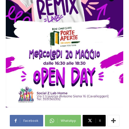
Facebook
WhatsApp
X