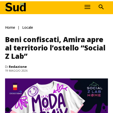
Home
Locale
Beni confiscati, Amira apre
al territorio l’ostello “Social
Z Lab”
Di
Redazione
19 MAGGIO 2026