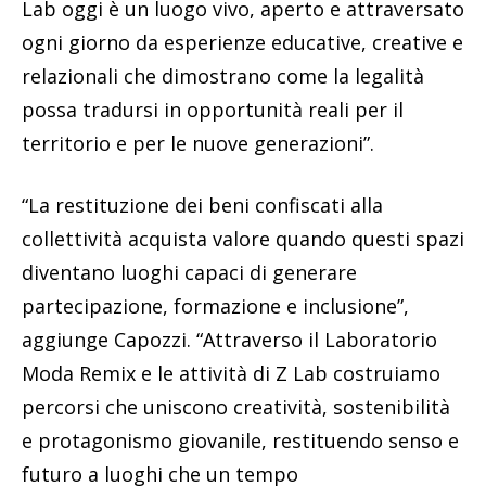
Lab oggi è un luogo vivo, aperto e attraversato
ogni giorno da esperienze educative, creative e
relazionali che dimostrano come la legalità
possa tradursi in opportunità reali per il
territorio e per le nuove generazioni”.
“La restituzione dei beni confiscati alla
collettività acquista valore quando questi spazi
diventano luoghi capaci di generare
partecipazione, formazione e inclusione”,
aggiunge Capozzi. “Attraverso il Laboratorio
Moda Remix e le attività di Z Lab costruiamo
percorsi che uniscono creatività, sostenibilità
e protagonismo giovanile, restituendo senso e
futuro a luoghi che un tempo