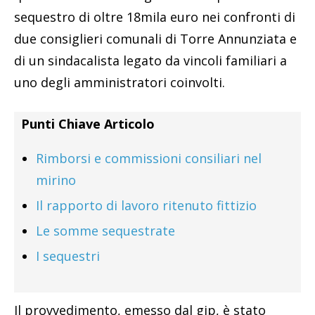
sequestro di oltre 18mila euro nei confronti di
due consiglieri comunali di Torre Annunziata e
di un sindacalista legato da vincoli familiari a
uno degli amministratori coinvolti.
Punti Chiave Articolo
Rimborsi e commissioni consiliari nel
mirino
Il rapporto di lavoro ritenuto fittizio
Le somme sequestrate
I sequestri
Il provvedimento, emesso dal gip, è stato