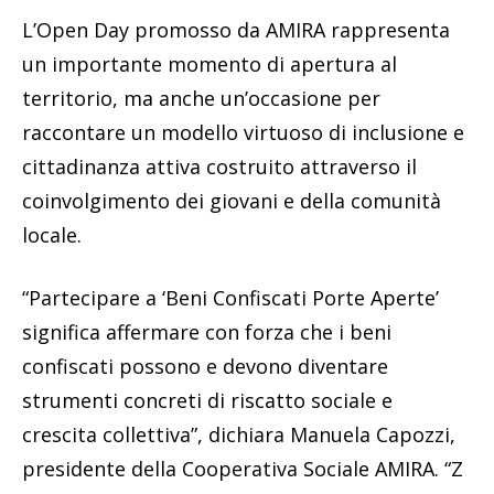
L’Open Day promosso da AMIRA rappresenta
un importante momento di apertura al
territorio, ma anche un’occasione per
raccontare un modello virtuoso di inclusione e
cittadinanza attiva costruito attraverso il
coinvolgimento dei giovani e della comunità
locale.
“Partecipare a ‘Beni Confiscati Porte Aperte’
significa affermare con forza che i beni
confiscati possono e devono diventare
strumenti concreti di riscatto sociale e
crescita collettiva”, dichiara Manuela Capozzi,
presidente della Cooperativa Sociale AMIRA. “Z