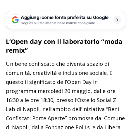
Aggiungi come fonte preferita su Google
Seguici più facilmente nelle notizie consigliate
L’Open day con il laboratorio “moda
remix”
Un bene confiscato che diventa spazio di
comunità, creatività e inclusione sociale. È
questo il significato dell’Open Day in
programma mercoledì 20 maggio, dalle ore
16:30 alle ore 18:30, presso l’Ostello Social Z
Lab di Napoli, nell’ambito dell’iniziativa “Beni
Confiscati Porte Aperte” promossa dal Comune
di Napoli, dalla Fondazione Pol.i.s. e da Libera,