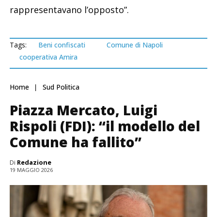
rappresentavano l’opposto”.
Tags:
Beni confiscati
Comune di Napoli
cooperativa Amira
Home
Sud Politica
Piazza Mercato, Luigi
Rispoli (FDI): “il modello del
Comune ha fallito”
Di
Redazione
19 MAGGIO 2026