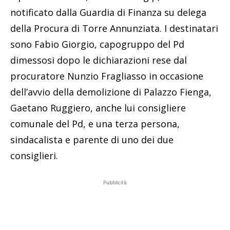
notificato dalla Guardia di Finanza su delega
della Procura di Torre Annunziata. I destinatari
sono Fabio Giorgio, capogruppo del Pd
dimessosi dopo le dichiarazioni rese dal
procuratore Nunzio Fragliasso in occasione
dell’avvio della demolizione di Palazzo Fienga,
Gaetano Ruggiero, anche lui consigliere
comunale del Pd, e una terza persona,
sindacalista e parente di uno dei due
consiglieri.
Pubblicità