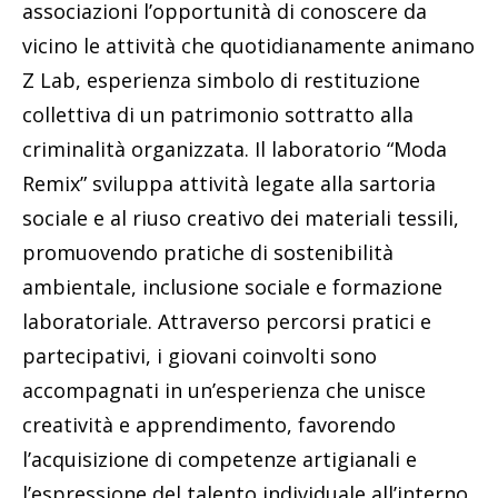
associazioni l’opportunità di conoscere da
vicino le attività che quotidianamente animano
Z Lab, esperienza simbolo di restituzione
collettiva di un patrimonio sottratto alla
criminalità organizzata. Il laboratorio “Moda
Remix” sviluppa attività legate alla sartoria
sociale e al riuso creativo dei materiali tessili,
promuovendo pratiche di sostenibilità
ambientale, inclusione sociale e formazione
laboratoriale. Attraverso percorsi pratici e
partecipativi, i giovani coinvolti sono
accompagnati in un’esperienza che unisce
creatività e apprendimento, favorendo
l’acquisizione di competenze artigianali e
l’espressione del talento individuale all’interno