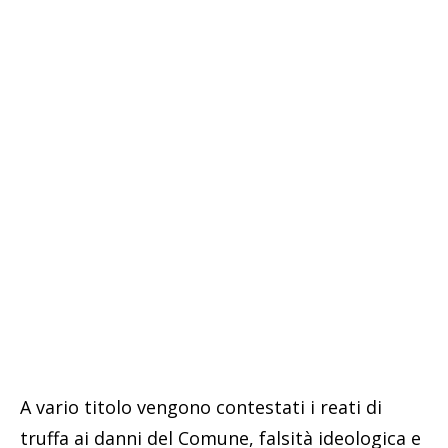
A vario titolo vengono contestati i reati di
truffa ai danni del Comune, falsità ideologica e