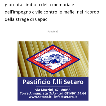
giornata simbolo della memoria e
dell’impegno civile contro le mafie, nel ricordo
della strage di Capaci.
Pubblicità