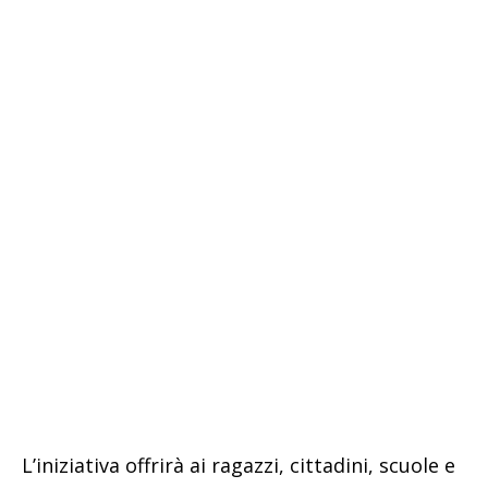
L’iniziativa offrirà ai ragazzi, cittadini, scuole e