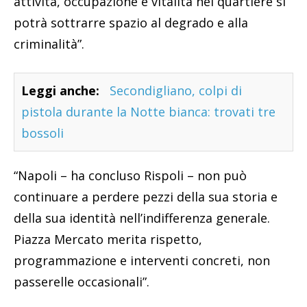
attività, occupazione e vitalità nel quartiere si
potrà sottrarre spazio al degrado e alla
criminalità”.
Leggi anche:
Secondigliano, colpi di
pistola durante la Notte bianca: trovati tre
bossoli
“Napoli – ha concluso Rispoli – non può
continuare a perdere pezzi della sua storia e
della sua identità nell’indifferenza generale.
Piazza Mercato merita rispetto,
programmazione e interventi concreti, non
passerelle occasionali”.