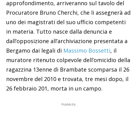
approfondimento, arriveranno sul tavolo del
Procuratore Bruno Cherchi, che li assegnerà ad
uno dei magistrati del suo ufficio competenti
in materia. Tutto nasce dalla denuncia e
dall’opposizione all’archiviazione presentata a
Bergamo dai legali di
Massimo Bossetti
, il
muratore ritenuto colpevole dell’omicidio della
ragazzina 13enne di Brambate scomparsa il 26
novembre del 2010 e trovata, tre mesi dopo, il
26 febbraio 201, morta in un campo.
Pubblicità