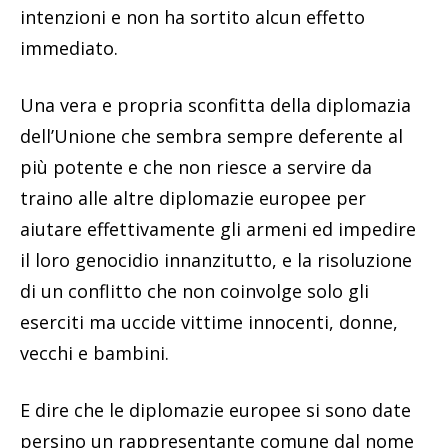
intenzioni e non ha sortito alcun effetto
immediato.
Una vera e propria sconfitta della diplomazia
dell’Unione che sembra sempre deferente al
più potente e che non riesce a servire da
traino alle altre diplomazie europee per
aiutare effettivamente gli armeni ed impedire
il loro genocidio innanzitutto, e la risoluzione
di un conflitto che non coinvolge solo gli
eserciti ma uccide vittime innocenti, donne,
vecchi e bambini.
E dire che le diplomazie europee si sono date
persino un rappresentante comune dal nome