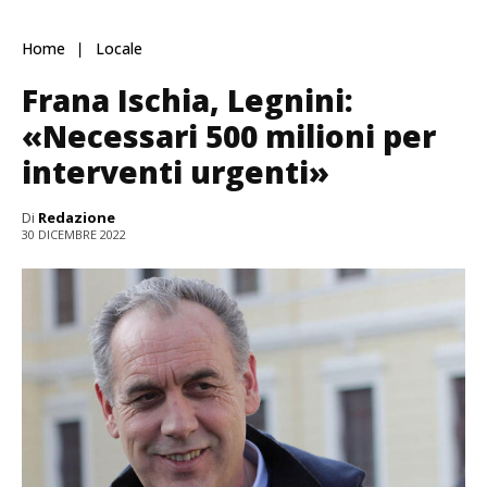
Home
Locale
Frana Ischia, Legnini:
«Necessari 500 milioni per
interventi urgenti»
Di
Redazione
30 DICEMBRE 2022