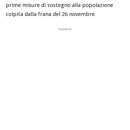
prime misure di sostegno alla popolazione
colpita dalla frana del 26 novembre.
Pubblicità