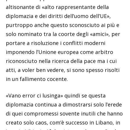
altisonante di «alto rappresentante della
diplomazia e dei diritti dell’uomo dell’UE»,
purtroppo anche questo sconosciuto ai più e
solo nominato tra la coorte degli «amici», per
portare a risoluzione i conflitti moderni
imponendo l’Unione europea come arbitro
riconosciuto nella ricerca della pace ma i cui
atti, a voler ben vedere, si sono spesso risolti
in un fallimento cocente.
«Vano error ci lusinga» quindi se questa
diplomazia continua a dimostrarsi solo l’erede
di quei compromessi sovente inutili che hanno
creato solo caos, com’è successo in Libano, in