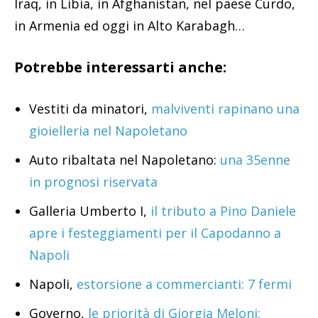
Iraq, in Libia, in Afghanistan, nel paese Curdo,
in Armenia ed oggi in Alto Karabagh…
Potrebbe interessarti anche:
Vestiti da minatori,
malviventi rapinano una
gioielleria nel Napoletano
Auto ribaltata nel Napoletano:
una 35enne
in prognosi riservata
Galleria Umberto I,
il tributo a Pino Daniele
apre i festeggiamenti per il Capodanno a
Napoli
Napoli,
estorsione a commercianti: 7 fermi
Governo,
le priorità di Giorgia Meloni: