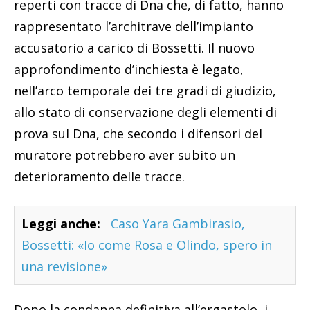
reperti con tracce di Dna che, di fatto, hanno
rappresentato l’architrave dell’impianto
accusatorio a carico di Bossetti. Il nuovo
approfondimento d’inchiesta è legato,
nell’arco temporale dei tre gradi di giudizio,
allo stato di conservazione degli elementi di
prova sul Dna, che secondo i difensori del
muratore potrebbero aver subito un
deterioramento delle tracce.
Leggi anche:
Caso Yara Gambirasio,
Bossetti: «Io come Rosa e Olindo, spero in
una revisione»
Dopo la condanna definitiva all’ergastolo, i