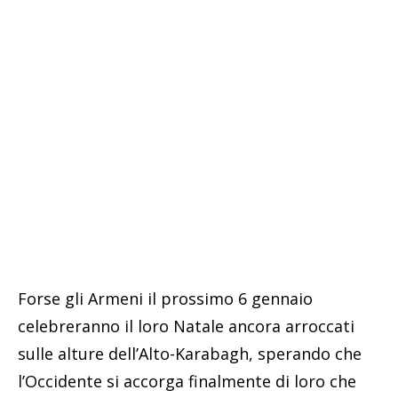
Forse gli Armeni il prossimo 6 gennaio
celebreranno il loro Natale ancora arroccati
sulle alture dell’Alto-Karabagh, sperando che
l’Occidente si accorga finalmente di loro che