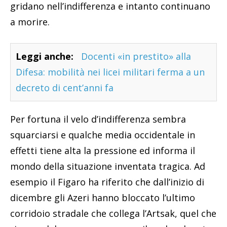
gridano nell’indifferenza e intanto continuano
a morire.
Leggi anche:
Docenti «in prestito» alla
Difesa: mobilità nei licei militari ferma a un
decreto di cent’anni fa
Per fortuna il velo d’indifferenza sembra
squarciarsi e qualche media occidentale in
effetti tiene alta la pressione ed informa il
mondo della situazione inventata tragica. Ad
esempio il Figaro ha riferito che dall’inizio di
dicembre gli Azeri hanno bloccato l’ultimo
corridoio stradale che collega l’Artsak, quel che