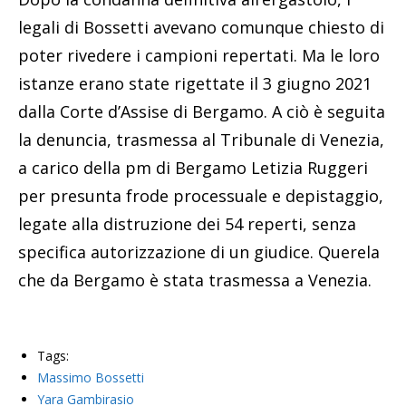
legali di Bossetti avevano comunque chiesto di
poter rivedere i campioni repertati. Ma le loro
istanze erano state rigettate il 3 giugno 2021
dalla Corte d’Assise di Bergamo. A ciò è seguita
la denuncia, trasmessa al Tribunale di Venezia,
a carico della pm di Bergamo Letizia Ruggeri
per presunta frode processuale e depistaggio,
legate alla distruzione dei 54 reperti, senza
specifica autorizzazione di un giudice. Querela
che da Bergamo è stata trasmessa a Venezia.
Tags:
Massimo Bossetti
Yara Gambirasio