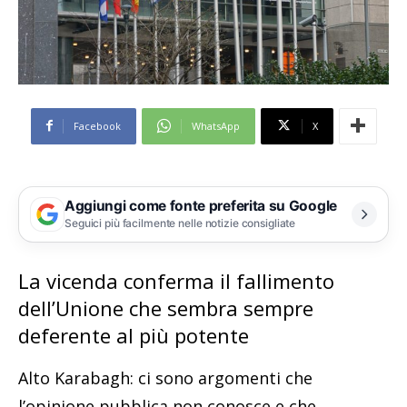
Facebook
WhatsApp
X
Aggiungi come fonte preferita su Google
Seguici più facilmente nelle notizie consigliate
La vicenda conferma il fallimento
dell’Unione che sembra sempre
deferente al più potente
Alto Karabagh: ci sono argomenti che
l’opinione pubblica non conosce e che