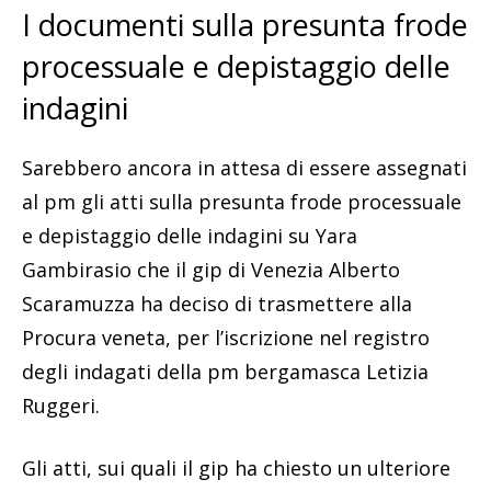
I documenti sulla presunta frode
processuale e depistaggio delle
indagini
Sarebbero ancora in attesa di essere assegnati
al pm gli atti sulla presunta frode processuale
e depistaggio delle indagini su Yara
Gambirasio che il gip di Venezia Alberto
Scaramuzza ha deciso di trasmettere alla
Procura veneta, per l’iscrizione nel registro
degli indagati della pm bergamasca Letizia
Ruggeri.
Gli atti, sui quali il gip ha chiesto un ulteriore