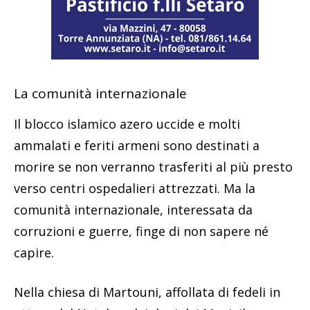
La comunità internazionale
Il blocco islamico azero uccide e molti
ammalati e feriti armeni sono destinati a
morire se non verranno trasferiti al più presto
verso centri ospedalieri attrezzati. Ma la
comunità internazionale, interessata da
corruzioni e guerre, finge di non sapere né
capire.
Nella chiesa di Martouni, affollata di fedeli in