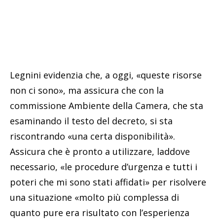
Legnini evidenzia che, a oggi, «queste risorse
non ci sono», ma assicura che con la
commissione Ambiente della Camera, che sta
esaminando il testo del decreto, si sta
riscontrando «una certa disponibilità».
Assicura che è pronto a utilizzare, laddove
necessario, «le procedure d’urgenza e tutti i
poteri che mi sono stati affidati» per risolvere
una situazione «molto più complessa di
quanto pure era risultato con l’esperienza