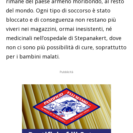
rimane del paese armeno moribondo, al resto
del mondo. Ogni tipo di soccorso è stato
bloccato e di conseguenza non restano più
viveri nei magazzini, ormai inesistenti, né
medicinali nell’ospedale di Stepanakert, dove
non ci sono più possibilità di cure, soprattutto
per i bambini malati.
Pubblicità