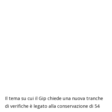
Il tema su cui il Gip chiede una nuova tranche
di verifiche è legato alla conservazione di 54