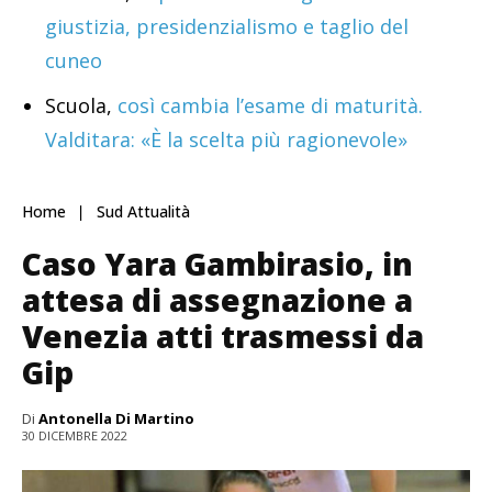
giustizia, presidenzialismo e taglio del
cuneo
Scuola,
così cambia l’esame di maturità.
Valditara: «È la scelta più ragionevole»
Home
Sud Attualità
Caso Yara Gambirasio, in
attesa di assegnazione a
Venezia atti trasmessi da
Gip
Di
Antonella Di Martino
30 DICEMBRE 2022