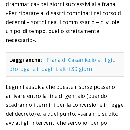
drammatica» dei giorni successivi alla frana.
«Per riparare ai disastri combinati nel corso di
decenni – sottolinea il commissario – ci vuole
un po’ di tempo, quello strettamente
necessario».
Leggi anche:
Frana di Casamicciola, il gip
proroga le indagini: altri 30 giorni
Legnini auspica che queste risorse possano
arrivare entro la fine di gennaio (quando
scadranno i termini per la conversione in legge
del decreto) e, a quel punto, «saranno subito
avviati gli interventi che servono, per poi