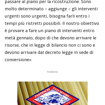
passare al piano per la ricostruzione. Sono
molto determinato – aggiunge – gli interventi
urgenti sono urgenti, bisogna farli entro i
tempi più ristretti possibili. Il nostro obiettivo
è provare a fare un piano di interventi entro
metà gennaio, dopo di che devono arrivare le
risorse, che in legge di bilancio non ci sono e
devono arrivare dal decreto legge in sede di
conversione».
Pubblicità