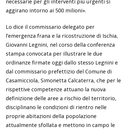
necessarie per gli interventi più urgenti si
aggirano intorno ai 500 milioni».
Lo dice il commissario delegato per
l’emergenza frana e la ricostruzione di Ischia,
Giovanni Legnini, nel corso della conferenza
stampa convocata per illustrare le due
ordinanze firmate oggi dallo stesso Legnini e
dal commissario prefettizio del Comune di
Casamicciola, Simonetta Calcaterra, che per le
rispettive competenze attuano la nuova
definizione delle aree a rischio del territorio,
disciplinano le condizioni di rientro nelle
proprie abitazioni della popolazione
attualmente sfollata e mettono in campo le