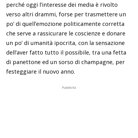
perché oggi l’interesse dei media è rivolto
verso altri drammi, forse per trasmettere un
po’ di quell’emozione politicamente corretta
che serve a rassicurare le coscienze e donare
un po’ di umanità ipocrita, con la sensazione
dell’aver fatto tutto il possibile, tra una fetta
di panettone ed un sorso di champagne, per
festeggiare il nuovo anno.
Pubblicità