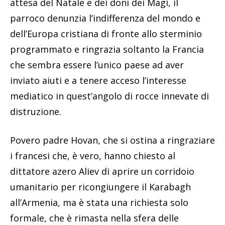
attesa del Natale e dei doni dei Magi, il
parroco denunzia l’indifferenza del mondo e
dell’Europa cristiana di fronte allo sterminio
programmato e ringrazia soltanto la Francia
che sembra essere l’unico paese ad aver
inviato aiuti e a tenere acceso l’interesse
mediatico in quest’angolo di rocce innevate di
distruzione.
Povero padre Hovan, che si ostina a ringraziare
i francesi che, è vero, hanno chiesto al
dittatore azero Aliev di aprire un corridoio
umanitario per ricongiungere il Karabagh
all’Armenia, ma è stata una richiesta solo
formale, che è rimasta nella sfera delle