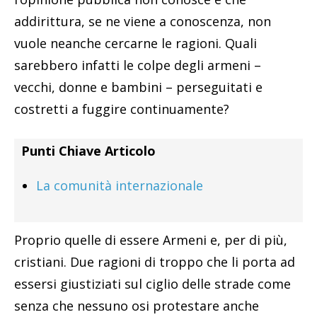
addirittura, se ne viene a conoscenza, non
vuole neanche cercarne le ragioni. Quali
sarebbero infatti le colpe degli armeni –
vecchi, donne e bambini – perseguitati e
costretti a fuggire continuamente?
Punti Chiave Articolo
La comunità internazionale
Proprio quelle di essere Armeni e, per di più,
cristiani. Due ragioni di troppo che li porta ad
essersi giustiziati sul ciglio delle strade come
senza che nessuno osi protestare anche