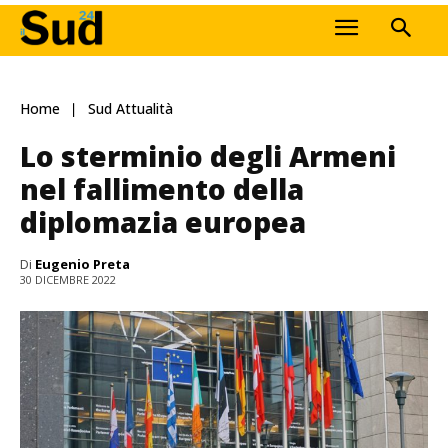
Home
Sud Attualità
Lo sterminio degli Armeni
nel fallimento della
diplomazia europea
Di
Eugenio Preta
30 DICEMBRE 2022