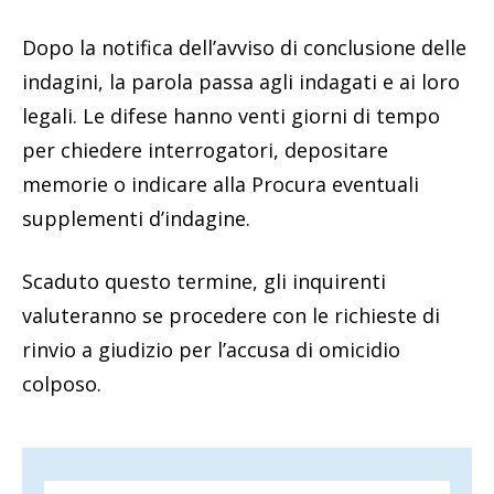
Dopo la notifica dell’avviso di conclusione delle
indagini, la parola passa agli indagati e ai loro
legali. Le difese hanno venti giorni di tempo
per chiedere interrogatori, depositare
memorie o indicare alla Procura eventuali
supplementi d’indagine.
Scaduto questo termine, gli inquirenti
valuteranno se procedere con le richieste di
rinvio a giudizio per l’accusa di omicidio
colposo.