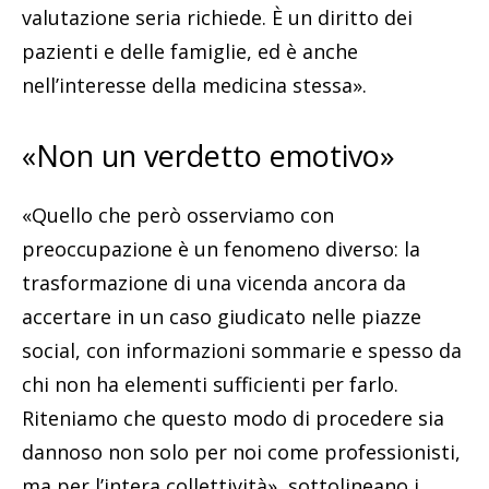
valutazione seria richiede. È un diritto dei
pazienti e delle famiglie, ed è anche
nell’interesse della medicina stessa».
«Non un verdetto emotivo»
«Quello che però osserviamo con
preoccupazione è un fenomeno diverso: la
trasformazione di una vicenda ancora da
accertare in un caso giudicato nelle piazze
social, con informazioni sommarie e spesso da
chi non ha elementi sufficienti per farlo.
Riteniamo che questo modo di procedere sia
dannoso non solo per noi come professionisti,
ma per l’intera collettività», sottolineano i