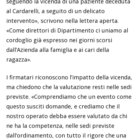
seguendo la vicenda di una paziente deceduta
al Cardarelli, a seguito di un delicato
intervento», scrivono nella lettera aperta.
«Come direttori di Dipartimento ci uniamo al
cordoglio già espresso nei giorni scorsi
dall’Azienda alla famiglia e ai cari della
ragazza».
I firmatari riconoscono l’impatto della vicenda,
ma chiedono che la valutazione resti nelle sedi
previste. «Comprendiamo che un evento come
questo susciti domande, e crediamo che il
nostro operato debba essere valutato da chi
ne ha la competenza, nelle sedi previste
dall’ordinamento, con tutto il rigore che una