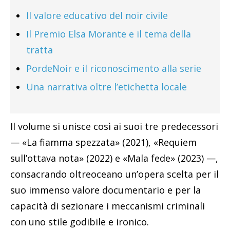
Il valore educativo del noir civile
Il Premio Elsa Morante e il tema della
tratta
PordeNoir e il riconoscimento alla serie
Una narrativa oltre l’etichetta locale
Il volume si unisce così ai suoi tre predecessori
— «La fiamma spezzata» (2021), «Requiem
sull’ottava nota» (2022) e «Mala fede» (2023) —,
consacrando oltreoceano un’opera scelta per il
suo immenso valore documentario e per la
capacità di sezionare i meccanismi criminali
con uno stile godibile e ironico.