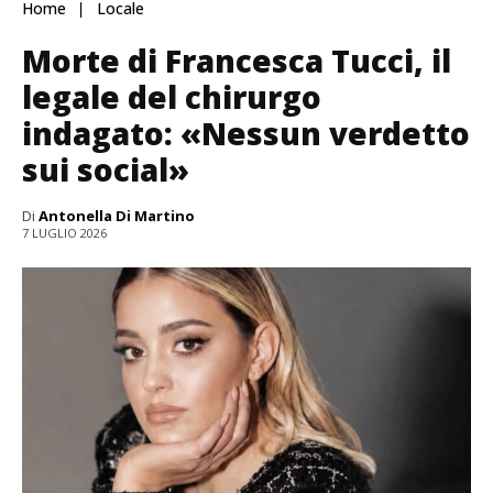
Home
Locale
Morte di Francesca Tucci, il
legale del chirurgo
indagato: «Nessun verdetto
sui social»
Di
Antonella Di Martino
7 LUGLIO 2026