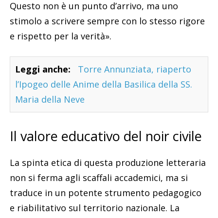
Questo non è un punto d’arrivo, ma uno
stimolo a scrivere sempre con lo stesso rigore
e rispetto per la verità».
Leggi anche:
Torre Annunziata, riaperto
l’Ipogeo delle Anime della Basilica della SS.
Maria della Neve
Il valore educativo del noir civile
La spinta etica di questa produzione letteraria
non si ferma agli scaffali accademici, ma si
traduce in un potente strumento pedagogico
e riabilitativo sul territorio nazionale. La