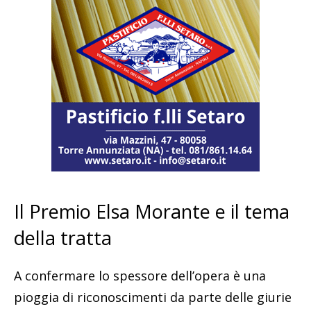
Il Premio Elsa Morante e il tema
della tratta
A confermare lo spessore dell’opera è una
pioggia di riconoscimenti da parte delle giurie