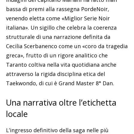
bassa di premi alla rassegna PordeNoir,
venendo eletta come «Miglior Serie Noir
italiana». Un sigillo che celebra la coerenza
strutturale di una narrazione definita da
Cecilia Scerbanenco come un «coro da tragedia
greca», frutto di un rigore analitico che
Taranto coltiva nella vita quotidiana anche
attraverso la rigida disciplina etica del
Taekwondo, di cui è Grand Master 8° Dan.
Una narrativa oltre l’etichetta
locale
L’ingresso definitivo della saga nelle più