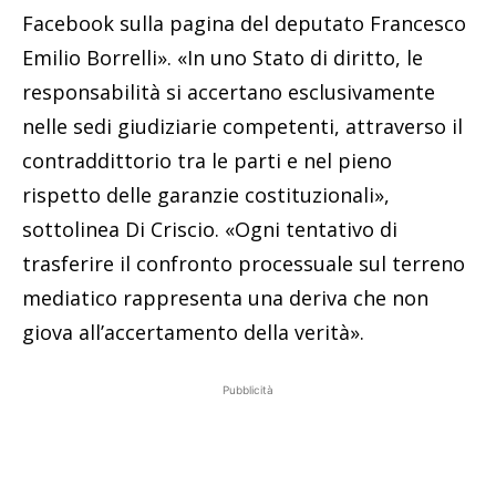
Facebook sulla pagina del deputato Francesco
Emilio Borrelli». «In uno Stato di diritto, le
responsabilità si accertano esclusivamente
nelle sedi giudiziarie competenti, attraverso il
contraddittorio tra le parti e nel pieno
rispetto delle garanzie costituzionali»,
sottolinea Di Criscio. «Ogni tentativo di
trasferire il confronto processuale sul terreno
mediatico rappresenta una deriva che non
giova all’accertamento della verità».
Pubblicità