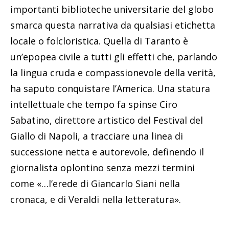
importanti biblioteche universitarie del globo
smarca questa narrativa da qualsiasi etichetta
locale o folcloristica. Quella di Taranto è
un’epopea civile a tutti gli effetti che, parlando
la lingua cruda e compassionevole della verità,
ha saputo conquistare l’America. Una statura
intellettuale che tempo fa spinse Ciro
Sabatino, direttore artistico del Festival del
Giallo di Napoli, a tracciare una linea di
successione netta e autorevole, definendo il
giornalista oplontino senza mezzi termini
come «…l’erede di Giancarlo Siani nella
cronaca, e di Veraldi nella letteratura».