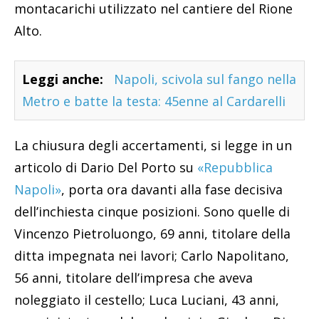
montacarichi utilizzato nel cantiere del Rione
Alto.
Leggi anche:
Napoli, scivola sul fango nella
Metro e batte la testa: 45enne al Cardarelli
La chiusura degli accertamenti, si legge in un
articolo di Dario Del Porto su
«Repubblica
Napoli»
, porta ora davanti alla fase decisiva
dell’inchiesta cinque posizioni. Sono quelle di
Vincenzo Pietroluongo, 69 anni, titolare della
ditta impegnata nei lavori; Carlo Napolitano,
56 anni, titolare dell’impresa che aveva
noleggiato il cestello; Luca Luciani, 43 anni,