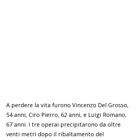
A perdere la vita furono Vincenzo Del Grosso,
54 anni, Ciro Pierro, 62 anni, e Luigi Romano,
67 anni. I tre operai precipitarono da oltre
venti metri dopo il ribaltamento del