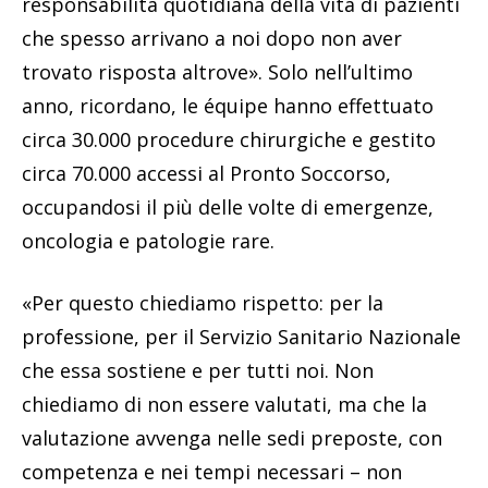
responsabilità quotidiana della vita di pazienti
che spesso arrivano a noi dopo non aver
trovato risposta altrove». Solo nell’ultimo
anno, ricordano, le équipe hanno effettuato
circa 30.000 procedure chirurgiche e gestito
circa 70.000 accessi al Pronto Soccorso,
occupandosi il più delle volte di emergenze,
oncologia e patologie rare.
«Per questo chiediamo rispetto: per la
professione, per il Servizio Sanitario Nazionale
che essa sostiene e per tutti noi. Non
chiediamo di non essere valutati, ma che la
valutazione avvenga nelle sedi preposte, con
competenza e nei tempi necessari – non