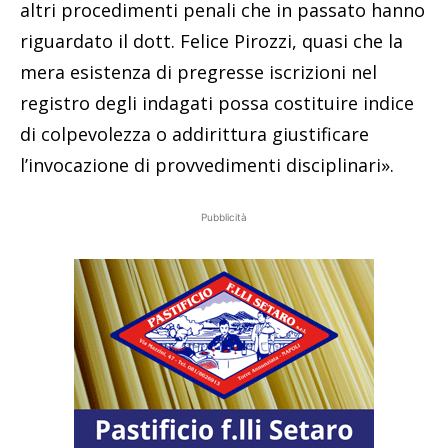
altri procedimenti penali che in passato hanno
riguardato il dott. Felice Pirozzi, quasi che la
mera esistenza di pregresse iscrizioni nel
registro degli indagati possa costituire indice
di colpevolezza o addirittura giustificare
l’invocazione di provvedimenti disciplinari».
Pubblicità