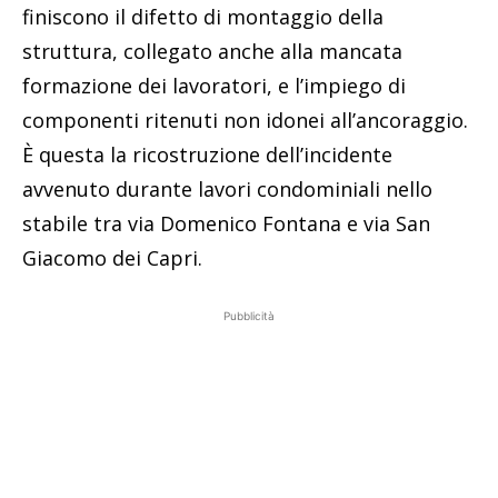
finiscono il difetto di montaggio della
struttura, collegato anche alla mancata
formazione dei lavoratori, e l’impiego di
componenti ritenuti non idonei all’ancoraggio.
È questa la ricostruzione dell’incidente
avvenuto durante lavori condominiali nello
stabile tra via Domenico Fontana e via San
Giacomo dei Capri.
Pubblicità