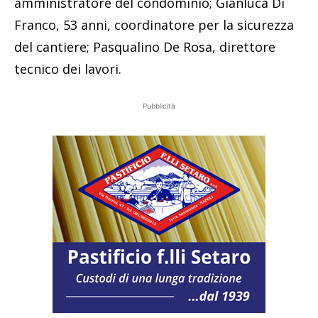
amministratore del condominio; Gianluca Di
Franco, 53 anni, coordinatore per la sicurezza
del cantiere; Pasqualino De Rosa, direttore
tecnico dei lavori.
Pubblicità