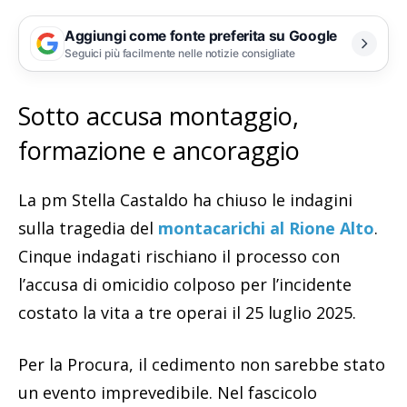
Aggiungi come fonte preferita su Google
Seguici più facilmente nelle notizie consigliate
Sotto accusa montaggio,
formazione e ancoraggio
La pm Stella Castaldo ha chiuso le indagini
sulla tragedia del
montacarichi al Rione Alto
.
Cinque indagati rischiano il processo con
l’accusa di omicidio colposo per l’incidente
costato la vita a tre operai il 25 luglio 2025.
Per la Procura, il cedimento non sarebbe stato
un evento imprevedibile. Nel fascicolo