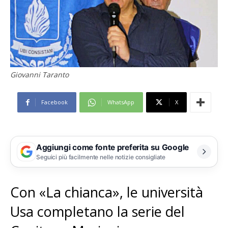
Giovanni Taranto
Facebook
WhatsApp
X
Aggiungi come fonte preferita su Google
Seguici più facilmente nelle notizie consigliate
Con «La chianca», le università
Usa completano la serie del