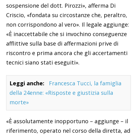
sospensione del dott. Pirozzi», afferma Di
Criscio, «fondata su circostanze che, peraltro,
non corrispondono al vero». Il legale aggiunge:
«È inaccettabile che si invochino conseguenze
afflittive sulla base di affermazioni prive di
riscontro e prima ancora che gli accertamenti
tecnici siano stati eseguiti».
Leggi anche:
Francesca Tucci, la famiglia
della 24enne: «Risposte e giustizia sulla
morte»
«È assolutamente inopportuno – aggiunge – il
riferimento, operato nel corso della diretta, ad