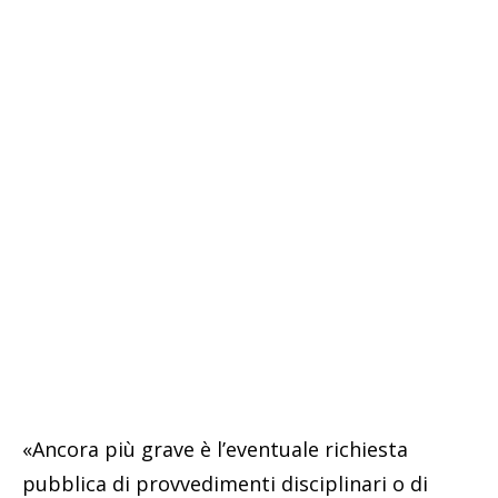
«Ancora più grave è l’eventuale richiesta
pubblica di provvedimenti disciplinari o di