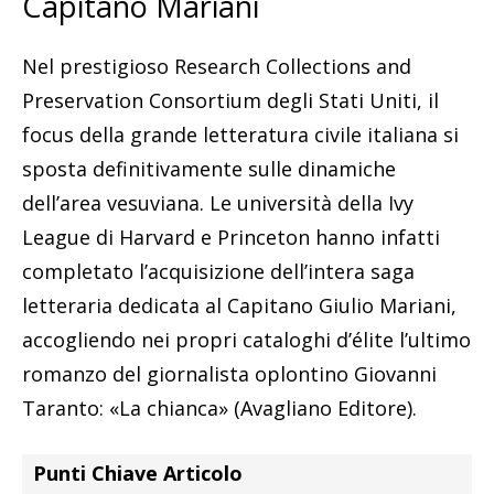
Capitano Mariani
Nel prestigioso Research Collections and
Preservation Consortium degli Stati Uniti, il
focus della grande letteratura civile italiana si
sposta definitivamente sulle dinamiche
dell’area vesuviana. Le università della Ivy
League di Harvard e Princeton hanno infatti
completato l’acquisizione dell’intera saga
letteraria dedicata al Capitano Giulio Mariani,
accogliendo nei propri cataloghi d’élite l’ultimo
romanzo del giornalista oplontino Giovanni
Taranto: «La chianca» (Avagliano Editore).
Punti Chiave Articolo