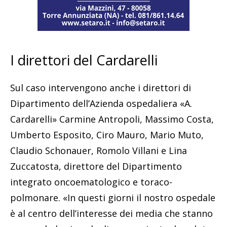
I direttori del Cardarelli
Sul caso intervengono anche i direttori di
Dipartimento dell’Azienda ospedaliera «A.
Cardarelli» Carmine Antropoli, Massimo Costa,
Umberto Esposito, Ciro Mauro, Mario Muto,
Claudio Schonauer, Romolo Villani e Lina
Zuccatosta, direttore del Dipartimento
integrato oncoematologico e toraco-
polmonare. «In questi giorni il nostro ospedale
è al centro dell’interesse dei media che stanno