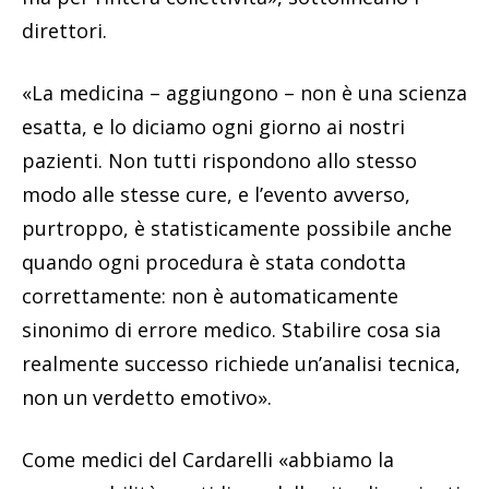
direttori.
«La medicina – aggiungono – non è una scienza
esatta, e lo diciamo ogni giorno ai nostri
pazienti. Non tutti rispondono allo stesso
modo alle stesse cure, e l’evento avverso,
purtroppo, è statisticamente possibile anche
quando ogni procedura è stata condotta
correttamente: non è automaticamente
sinonimo di errore medico. Stabilire cosa sia
realmente successo richiede un’analisi tecnica,
non un verdetto emotivo».
Come medici del Cardarelli «abbiamo la