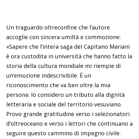
Un traguardo oltreconfine che l’autore
accoglie con sincera umiltà e commozione:
«Sapere che l’intera saga del Capitano Mariani
è ora custodita in università che hanno fatto la
storia della cultura mondiale mi riempie di
un’emozione indescrivibile. È un
riconoscimento che va ben oltre la mia
persona: lo considero un tributo alla dignità
letteraria e sociale del territorio vesuviano.
Provo grande gratitudine verso i selezionatori
d’oltreoceano e verso i lettori che continuano a
seguire questo cammino di impegno civile.