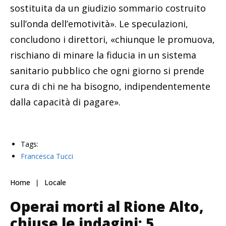
sostituita da un giudizio sommario costruito
sull’onda dell’emotività». Le speculazioni,
concludono i direttori, «chiunque le promuova,
rischiano di minare la fiducia in un sistema
sanitario pubblico che ogni giorno si prende
cura di chi ne ha bisogno, indipendentemente
dalla capacità di pagare».
Tags:
Francesca Tucci
Home
Locale
Operai morti al Rione Alto,
chiuse le indagini: 5