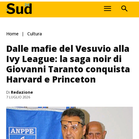
Home
Cultura
Dalle mafie del Vesuvio alla
Ivy League: la saga noir di
Giovanni Taranto conquista
Harvard e Princeton
Di
Redazione
7 LUGLIO 2026