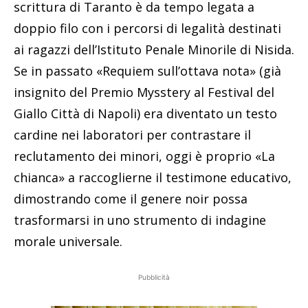
scrittura di Taranto è da tempo legata a
doppio filo con i percorsi di legalità destinati
ai ragazzi dell’Istituto Penale Minorile di Nisida.
Se in passato «Requiem sull’ottava nota» (già
insignito del Premio Mysstery al Festival del
Giallo Città di Napoli) era diventato un testo
cardine nei laboratori per contrastare il
reclutamento dei minori, oggi è proprio «La
chianca» a raccoglierne il testimone educativo,
dimostrando come il genere noir possa
trasformarsi in uno strumento di indagine
morale universale.
Pubblicità