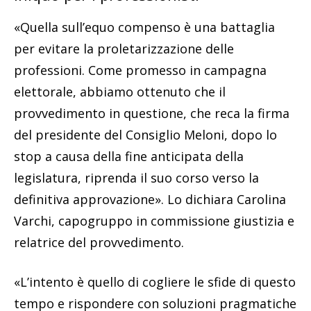
«Quella sull’equo compenso è una battaglia
per evitare la proletarizzazione delle
professioni. Come promesso in campagna
elettorale, abbiamo ottenuto che il
provvedimento in questione, che reca la firma
del presidente del Consiglio Meloni, dopo lo
stop a causa della fine anticipata della
legislatura, riprenda il suo corso verso la
definitiva approvazione». Lo dichiara Carolina
Varchi, capogruppo in commissione giustizia e
relatrice del provvedimento.
«L’intento è quello di cogliere le sfide di questo
tempo e rispondere con soluzioni pragmatiche