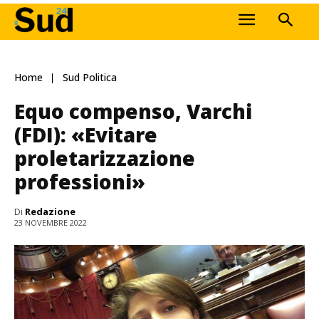
Home
Sud Politica
Equo compenso, Varchi
(FDI): «Evitare
proletarizzazione
professioni»
Di
Redazione
23 NOVEMBRE 2022