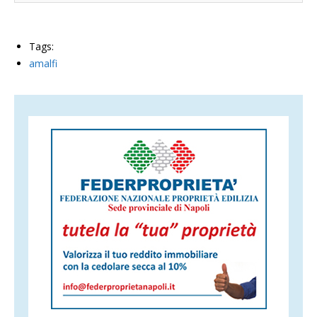
Tags:
amalfi