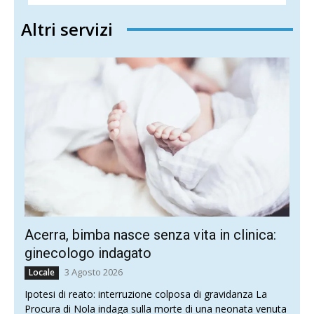
Altri servizi
Acerra, bimba nasce senza vita in clinica:
ginecologo indagato
3 Agosto 2026
Locale
Ipotesi di reato: interruzione colposa di gravidanza La
Procura di Nola indaga sulla morte di una neonata venuta