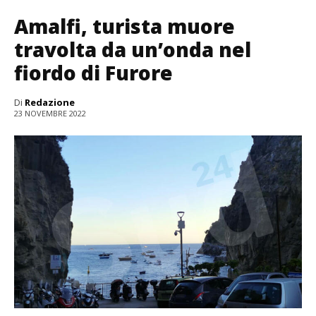
Amalfi, turista muore
travolta da un’onda nel
fiordo di Furore
Di
Redazione
23 NOVEMBRE 2022