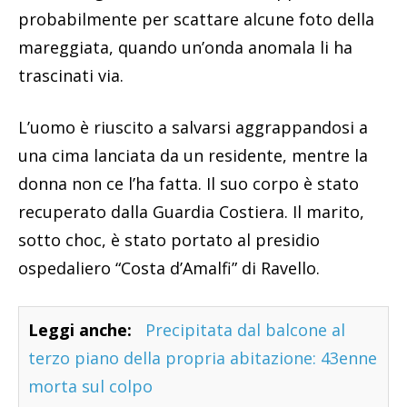
probabilmente per scattare alcune foto della
mareggiata, quando un’onda anomala li ha
trascinati via.
L’uomo è riuscito a salvarsi aggrappandosi a
una cima lanciata da un residente, mentre la
donna non ce l’ha fatta. Il suo corpo è stato
recuperato dalla Guardia Costiera. Il marito,
sotto choc, è stato portato al presidio
ospedaliero “Costa d’Amalfi” di Ravello.
Leggi anche:
Precipitata dal balcone al
terzo piano della propria abitazione: 43enne
morta sul colpo