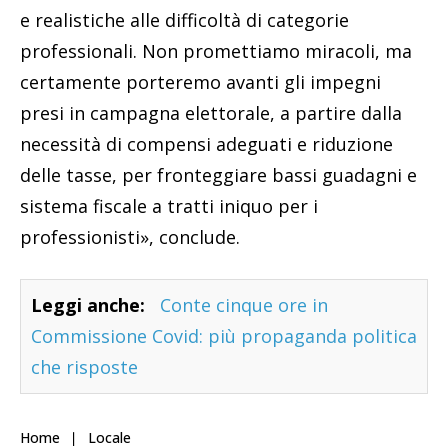
e realistiche alle difficoltà di categorie
professionali. Non promettiamo miracoli, ma
certamente porteremo avanti gli impegni
presi in campagna elettorale, a partire dalla
necessità di compensi adeguati e riduzione
delle tasse, per fronteggiare bassi guadagni e
sistema fiscale a tratti iniquo per i
professionisti», conclude.
Leggi anche:
Conte cinque ore in
Commissione Covid: più propaganda politica
che risposte
Home
Locale