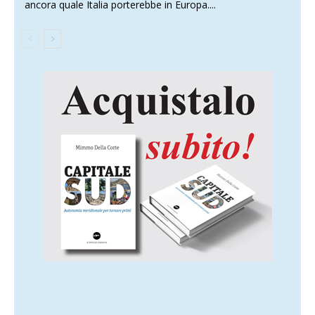
ancora quale Italia porterebbe in Europa....