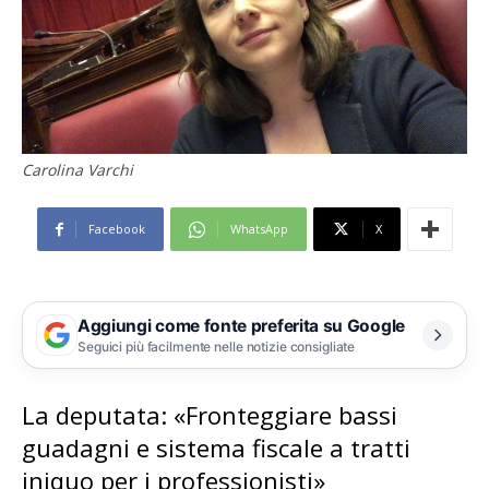
Carolina Varchi
Facebook
WhatsApp
X
Aggiungi come fonte preferita su Google
Seguici più facilmente nelle notizie consigliate
La deputata: «Fronteggiare bassi
guadagni e sistema fiscale a tratti
iniquo per i professionisti»