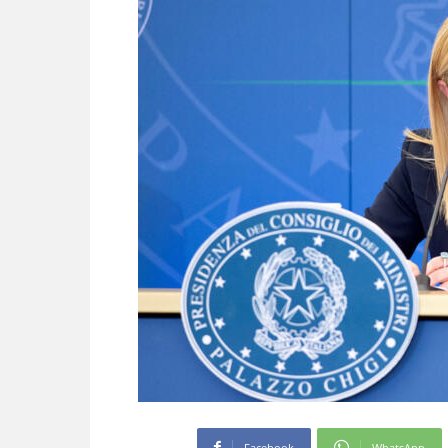
Facebook
WhatsApp