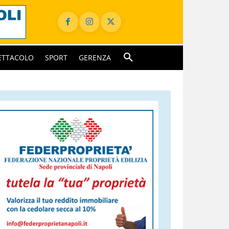
ETTACOLO
SPORT
GERENZA