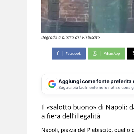
Degrado a piazza del Plebiscito
Facebook
WhatsApp
Aggiungi come fonte preferita
Seguici più facilmente nelle notizie consig
Il «salotto buono» di Napoli: 
a fiera dell’illegalità
Napoli, piazza del Plebiscito, quello