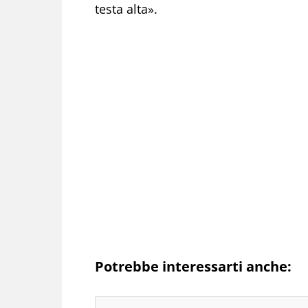
testa alta».
Potrebbe interessarti anche: