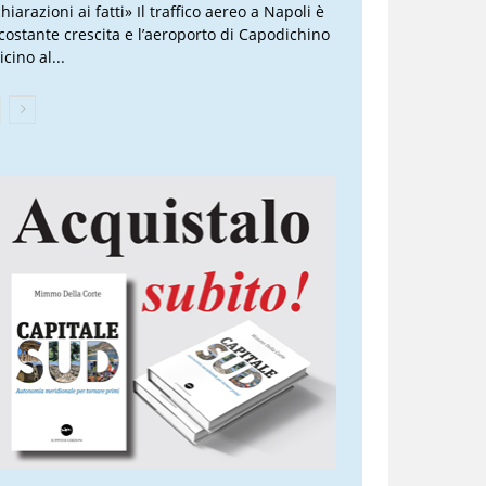
hiarazioni ai fatti» Il traffico aereo a Napoli è
 costante crescita e l’aeroporto di Capodichino
icino al...