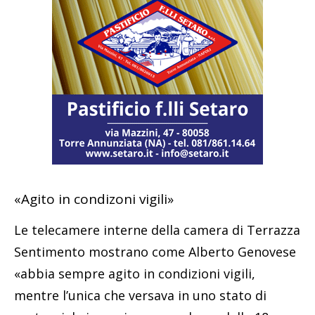
«Agito in condizoni vigili»
Le telecamere interne della camera di Terrazza
Sentimento mostrano come Alberto Genovese
«abbia sempre agito in condizioni vigili,
mentre l’unica che versava in uno stato di