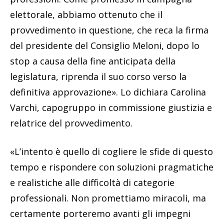
elettorale, abbiamo ottenuto che il
provvedimento in questione, che reca la firma
del presidente del Consiglio Meloni, dopo lo
stop a causa della fine anticipata della
legislatura, riprenda il suo corso verso la
definitiva approvazione». Lo dichiara Carolina
Varchi, capogruppo in commissione giustizia e
relatrice del provvedimento.
«L’intento è quello di cogliere le sfide di questo
tempo e rispondere con soluzioni pragmatiche
e realistiche alle difficoltà di categorie
professionali. Non promettiamo miracoli, ma
certamente porteremo avanti gli impegni