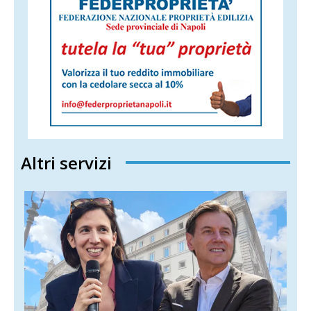
Altri servizi