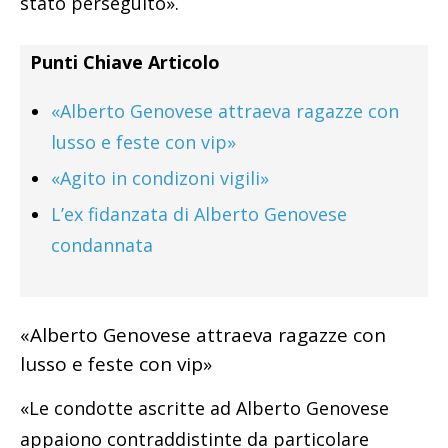
stato perseguito».
Punti Chiave Articolo
«Alberto Genovese attraeva ragazze con
lusso e feste con vip»
«Agito in condizoni vigili»
L’ex fidanzata di Alberto Genovese
condannata
«Alberto Genovese attraeva ragazze con
lusso e feste con vip»
«Le condotte ascritte ad Alberto Genovese
appaiono contraddistinte da particolare