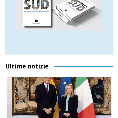
Ultime notizie