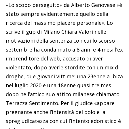
«Lo scopo perseguito» da Alberto Genovese «è
stato sempre evidentemente quello della
ricerca del massimo piacere personale». Lo
scrive il gup di Milano Chiara Valori nelle
motivazioni della sentenza con cui lo scorso
settembre ha condannato a 8 anni e 4 mesi l’ex
imprenditore del web, accusato di aver
violentato, dopo averle stordite con un mix di
droghe, due giovani vittime: una 23enne a Ibiza
nel luglio 2020 e una 18enne quasi tre mesi
dopo nell’attico suo attico milanese chiamato
Terrazza Sentimento. Per il giudice «appare
pregnante anche l’intensità del dolo e la
spregiudicatezza con cui l’intento edonistico è