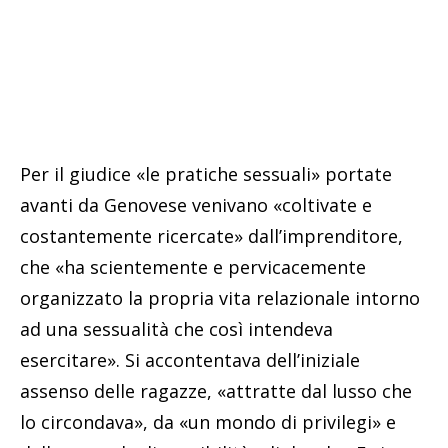
Per il giudice «le pratiche sessuali» portate
avanti da Genovese venivano «coltivate e
costantemente ricercate» dall’imprenditore,
che «ha scientemente e pervicacemente
organizzato la propria vita relazionale intorno
ad una sessualità che così intendeva
esercitare». Si accontentava dell’iniziale
assenso delle ragazze, «attratte dal lusso che
lo circondava», da «un mondo di privilegi» e