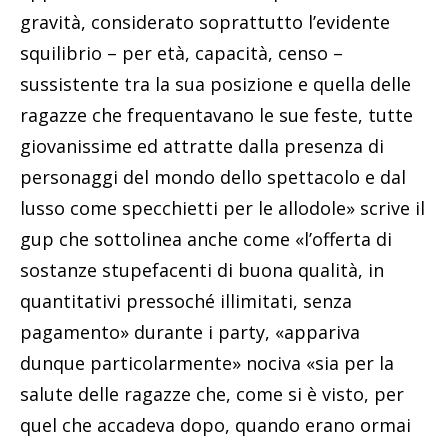
gravità, considerato soprattutto l’evidente
squilibrio – per età, capacità, censo –
sussistente tra la sua posizione e quella delle
ragazze che frequentavano le sue feste, tutte
giovanissime ed attratte dalla presenza di
personaggi del mondo dello spettacolo e dal
lusso come specchietti per le allodole» scrive il
gup che sottolinea anche come «l’offerta di
sostanze stupefacenti di buona qualità, in
quantitativi pressoché illimitati, senza
pagamento» durante i party, «appariva
dunque particolarmente» nociva «sia per la
salute delle ragazze che, come si è visto, per
quel che accadeva dopo, quando erano ormai