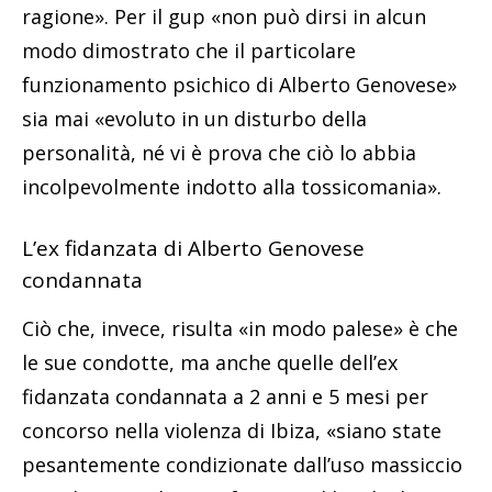
ragione». Per il gup «non può dirsi in alcun
modo dimostrato che il particolare
funzionamento psichico di Alberto Genovese»
sia mai «evoluto in un disturbo della
personalità, né vi è prova che ciò lo abbia
incolpevolmente indotto alla tossicomania».
L’ex fidanzata di Alberto Genovese
condannata
Ciò che, invece, risulta «in modo palese» è che
le sue condotte, ma anche quelle dell’ex
fidanzata condannata a 2 anni e 5 mesi per
concorso nella violenza di Ibiza, «siano state
pesantemente condizionate dall’uso massiccio