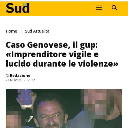
Home
Sud Attualità
Caso Genovese, il gup:
«Imprenditore vigile e
lucido durante le violenze»
Di
Redazione
23 NOVEMBRE 2022