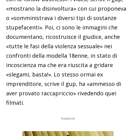
«mostrano la disinvoltura» con cui proponeva
o «somministrava i diversi tipi di sostanze
stupefacenti». Poi, ci sono le immagini che
documentano, ricostruisce il giudice, anche
«tutte le fasi della violenza sessuale» nei
confronti della modella 18enne, in stato di
incoscienza ma che era riuscita a gridare
«slegami, basta!». Lo stesso ormai ex
imprenditore, scrive il gup, ha «ammesso di
aver provato raccapriccio» rivedendo quei
filmati.
Pubblicità