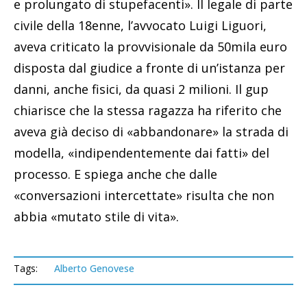
e prolungato di stupefacenti». Il legale di parte
civile della 18enne, l’avvocato Luigi Liguori,
aveva criticato la provvisionale da 50mila euro
disposta dal giudice a fronte di un’istanza per
danni, anche fisici, da quasi 2 milioni. Il gup
chiarisce che la stessa ragazza ha riferito che
aveva già deciso di «abbandonare» la strada di
modella, «indipendentemente dai fatti» del
processo. E spiega anche che dalle
«conversazioni intercettate» risulta che non
abbia «mutato stile di vita».
Tags:
Alberto Genovese