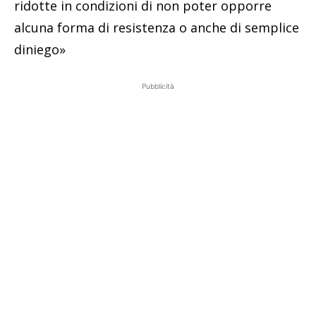
ridotte in condizioni di non poter opporre
alcuna forma di resistenza o anche di semplice
diniego»
Pubblicità