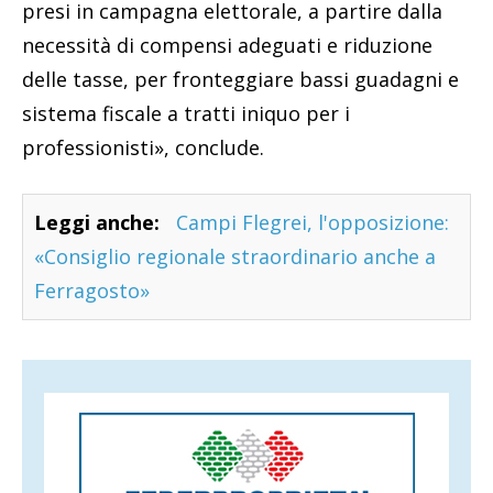
presi in campagna elettorale, a partire dalla
necessità di compensi adeguati e riduzione
delle tasse, per fronteggiare bassi guadagni e
sistema fiscale a tratti iniquo per i
professionisti», conclude.
Leggi anche:
Campi Flegrei, l'opposizione:
«Consiglio regionale straordinario anche a
Ferragosto»