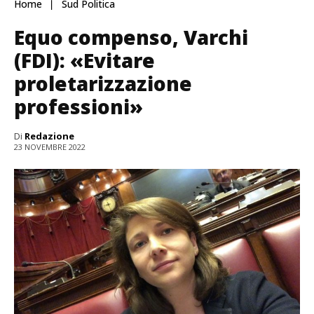
Home
Sud Politica
Equo compenso, Varchi
(FDI): «Evitare
proletarizzazione
professioni»
Di
Redazione
23 NOVEMBRE 2022