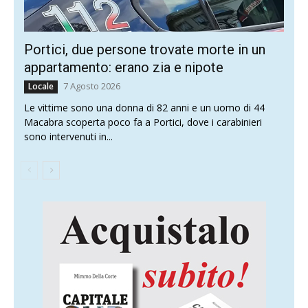
Portici, due persone trovate morte in un
appartamento: erano zia e nipote
7 Agosto 2026
Locale
Le vittime sono una donna di 82 anni e un uomo di 44
Macabra scoperta poco fa a Portici, dove i carabinieri
sono intervenuti in...