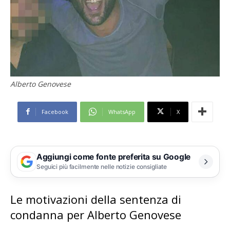
Alberto Genovese
Facebook
WhatsApp
X
Aggiungi come fonte preferita su Google
Seguici più facilmente nelle notizie consigliate
Le motivazioni della sentenza di
condanna per Alberto Genovese