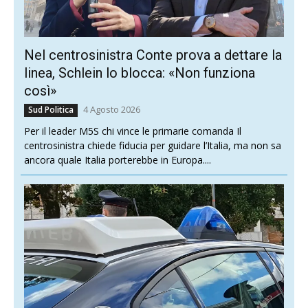
Nel centrosinistra Conte prova a dettare la
linea, Schlein lo blocca: «Non funziona
così»
4 Agosto 2026
Sud Politica
Per il leader M5S chi vince le primarie comanda Il
centrosinistra chiede fiducia per guidare l’Italia, ma non sa
ancora quale Italia porterebbe in Europa....