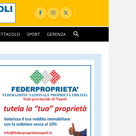
ETTACOLO
SPORT
GERENZA