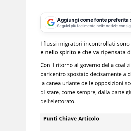
Aggiungi come fonte preferita
Seguici più facilmente nelle notizie consig
I flussi migratori incontrollati sono
e nello spirito e che va ripensata
Con il ritorno al governo della coaliz
baricentro spostato decisamente a d
la canea urlante delle opposizioni sc
di stare, come sempre, dalla parte g
dell’elettorato.
Punti Chiave Articolo