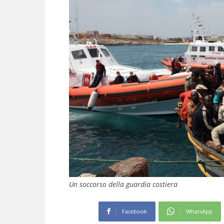
Un soccorso della guardia costiera
Facebook
WhatsApp