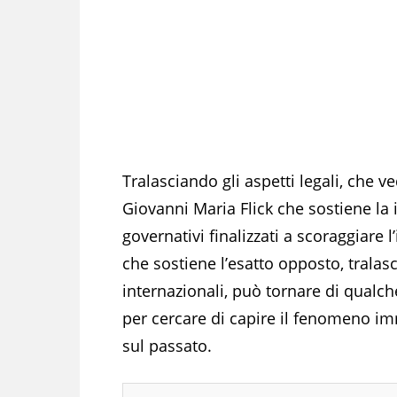
Tralasciando gli aspetti legali, che 
Giovanni Maria Flick che sostiene la 
governativi finalizzati a scoraggiare
che sostiene l’esatto opposto, tralas
internazionali, può tornare di qualch
per cercare di capire il fenomeno i
sul passato.