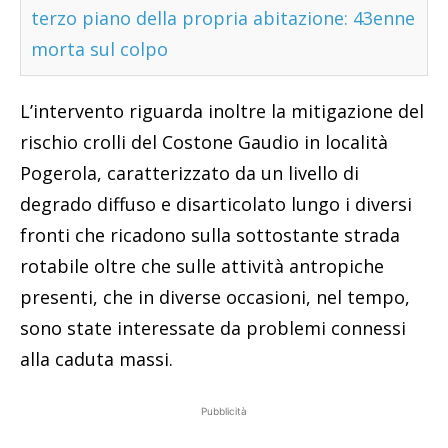
terzo piano della propria abitazione: 43enne
morta sul colpo
L’intervento riguarda inoltre la mitigazione del
rischio crolli del Costone Gaudio in località
Pogerola, caratterizzato da un livello di
degrado diffuso e disarticolato lungo i diversi
fronti che ricadono sulla sottostante strada
rotabile oltre che sulle attività antropiche
presenti, che in diverse occasioni, nel tempo,
sono state interessate da problemi connessi
alla caduta massi.
Pubblicità