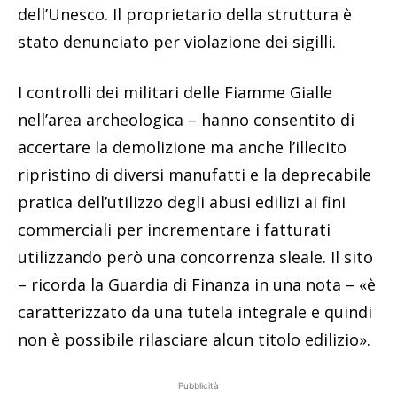
dell’Unesco. Il proprietario della struttura è
stato denunciato per violazione dei sigilli.
I controlli dei militari delle Fiamme Gialle
nell’area archeologica – hanno consentito di
accertare la demolizione ma anche l’illecito
ripristino di diversi manufatti e la deprecabile
pratica dell’utilizzo degli abusi edilizi ai fini
commerciali per incrementare i fatturati
utilizzando però una concorrenza sleale. Il sito
– ricorda la Guardia di Finanza in una nota – «è
caratterizzato da una tutela integrale e quindi
non è possibile rilasciare alcun titolo edilizio».
Pubblicità