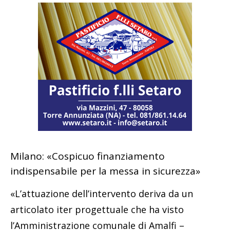
Milano: «Cospicuo finanziamento
indispensabile per la messa in sicurezza»
«L’attuazione dell’intervento deriva da un
articolato iter progettuale che ha visto
l’Amministrazione comunale di Amalfi –