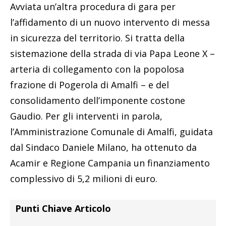
Avviata un’altra procedura di gara per
l’affidamento di un nuovo intervento di messa
in sicurezza del territorio. Si tratta della
sistemazione della strada di via Papa Leone X –
arteria di collegamento con la popolosa
frazione di Pogerola di Amalfi – e del
consolidamento dell’imponente costone
Gaudio. Per gli interventi in parola,
l’Amministrazione Comunale di Amalfi, guidata
dal Sindaco Daniele Milano, ha ottenuto da
Acamir e Regione Campania un finanziamento
complessivo di 5,2 milioni di euro.
Punti Chiave Articolo