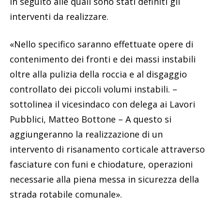
in seguito alle quali sono stati definiti gli
interventi da realizzare.
«Nello specifico saranno effettuate opere di
contenimento dei fronti e dei massi instabili
oltre alla pulizia della roccia e al disgaggio
controllato dei piccoli volumi instabili. –
sottolinea il vicesindaco con delega ai Lavori
Pubblici, Matteo Bottone – A questo si
aggiungeranno la realizzazione di un
intervento di risanamento corticale attraverso
fasciature con funi e chiodature, operazioni
necessarie alla piena messa in sicurezza della
strada rotabile comunale».