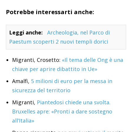
Potrebbe interessarti anche:
Leggi anche:
Archeologia, nel Parco di
Paestum scoperti 2 nuovi templi dorici
Migranti, Crosetto:
«Il tema delle Ong è una
chiave per aprire dibattito in Ue»
Amalfi,
5 milioni di euro per la messa in
sicurezza del territorio
Migranti,
Piantedosi chiede una svolta.
Bruxelles apre: «Pronti a dare sostegno
all’Italia»