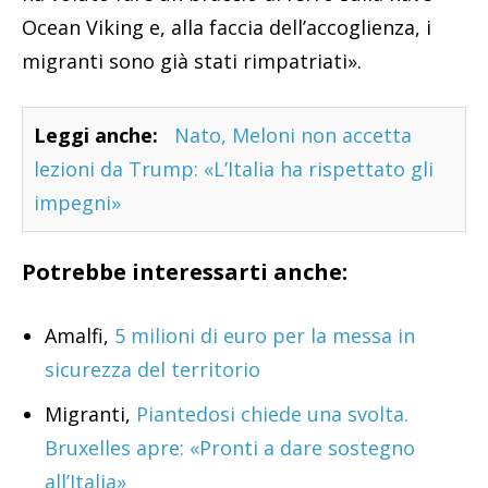
Ocean Viking e, alla faccia dell’accoglienza, i
migranti sono già stati rimpatriati».
Leggi anche:
Nato, Meloni non accetta
lezioni da Trump: «L’Italia ha rispettato gli
impegni»
Potrebbe interessarti anche:
Amalfi,
5 milioni di euro per la messa in
sicurezza del territorio
Migranti,
Piantedosi chiede una svolta.
Bruxelles apre: «Pronti a dare sostegno
all’Italia»