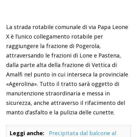
La strada rotabile comunale di via Papa Leone
X è l’unico collegamento rotabile per
raggiungere la frazione di Pogerola,
attraversando le frazioni di Lone e Pastena,
dalla parte alta della frazione di Vettica di
Amalfi nel punto in cui interseca la provinciale
«Agerolina». Tutto il tratto sarà oggetto di
manutenzione straordinaria e messa in
sicurezza, anche attraverso il rifacimento del
manto d’asfalto e la pulizia delle cunette.
Leggi anche:
Precipitata dal balcone al