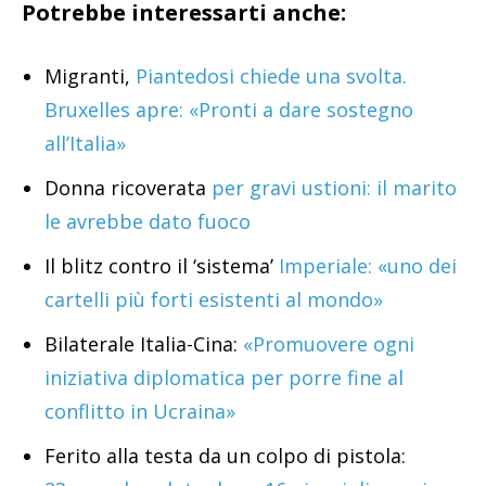
Potrebbe interessarti anche:
Migranti,
Piantedosi chiede una svolta.
Bruxelles apre: «Pronti a dare sostegno
all’Italia»
Donna ricoverata
per gravi ustioni: il marito
le avrebbe dato fuoco
Il blitz contro il ‘sistema’
Imperiale: «uno dei
cartelli più forti esistenti al mondo»
Bilaterale Italia-Cina:
«Promuovere ogni
iniziativa diplomatica per porre fine al
conflitto in Ucraina»
Ferito alla testa da un colpo di pistola: