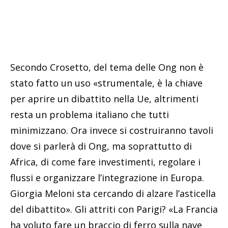
Secondo Crosetto, del tema delle Ong non è
stato fatto un uso «strumentale, è la chiave
per aprire un dibattito nella Ue, altrimenti
resta un problema italiano che tutti
minimizzano. Ora invece si costruiranno tavoli
dove si parlerà di Ong, ma soprattutto di
Africa, di come fare investimenti, regolare i
flussi e organizzare l’integrazione in Europa.
Giorgia Meloni sta cercando di alzare l’asticella
del dibattito». Gli attriti con Parigi? «La Francia
ha voluto fare un braccio di ferro sulla nave