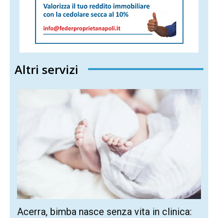
Altri servizi
Acerra, bimba nasce senza vita in clinica: