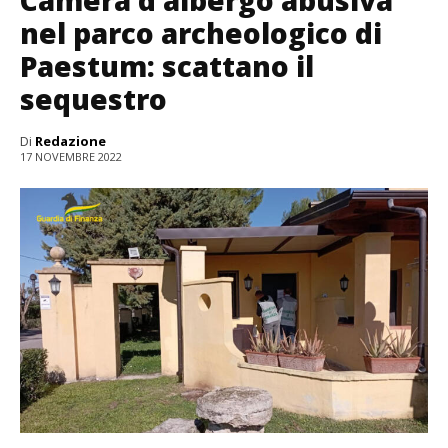
nel parco archeologico di
Paestum: scattano il
sequestro
Di
Redazione
17 NOVEMBRE 2022