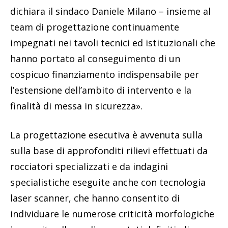
dichiara il sindaco Daniele Milano – insieme al
team di progettazione continuamente
impegnati nei tavoli tecnici ed istituzionali che
hanno portato al conseguimento di un
cospicuo finanziamento indispensabile per
l’estensione dell’ambito di intervento e la
finalità di messa in sicurezza».
La progettazione esecutiva è avvenuta sulla
sulla base di approfonditi rilievi effettuati da
rocciatori specializzati e da indagini
specialistiche eseguite anche con tecnologia
laser scanner, che hanno consentito di
individuare le numerose criticità morfologiche