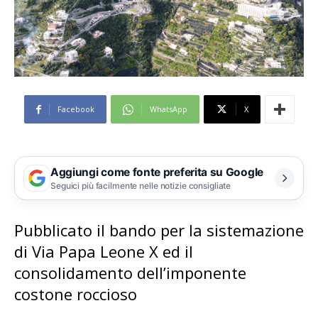
Facebook
WhatsApp
X
Aggiungi come fonte preferita su Google
Seguici più facilmente nelle notizie consigliate
Pubblicato il bando per la sistemazione
di Via Papa Leone X ed il
consolidamento dell’imponente
costone roccioso