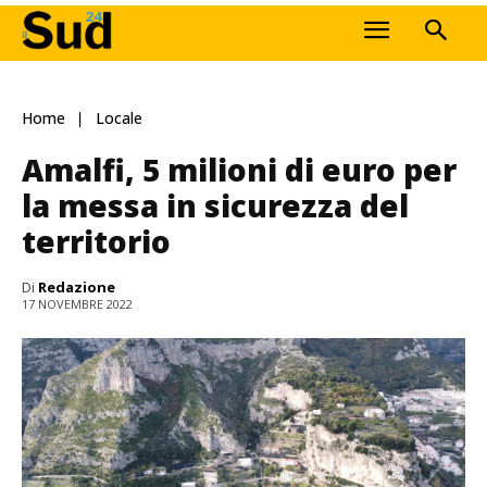
Home
Locale
Amalfi, 5 milioni di euro per
la messa in sicurezza del
territorio
Di
Redazione
17 NOVEMBRE 2022