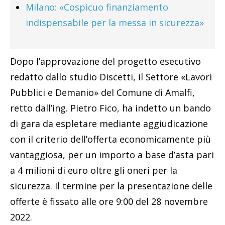
Milano: «Cospicuo finanziamento
indispensabile per la messa in sicurezza»
Dopo l’approvazione del progetto esecutivo
redatto dallo studio Discetti, il Settore «Lavori
Pubblici e Demanio» del Comune di Amalfi,
retto dall’ing. Pietro Fico, ha indetto un bando
di gara da espletare mediante aggiudicazione
con il criterio dell’offerta economicamente più
vantaggiosa, per un importo a base d’asta pari
a 4 milioni di euro oltre gli oneri per la
sicurezza. Il termine per la presentazione delle
offerte è fissato alle ore 9:00 del 28 novembre
2022.