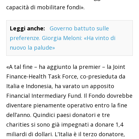
capacità di mobilitare fondi».
Leggi anche:
Governo battuto sulle
preferenze. Giorgia Meloni: «Ha vinto di
nuovo la palude»
«A tal fine – ha aggiunto la premier – la Joint
Finance-Health Task Force, co-presieduta da
Italia e Indonesia, ha varato un apposito
Financial Intermediary Fund. Il Fondo dovrebbe
diventare pienamente operativo entro la fine
dell’anno. Quindici paesi donatori e tre
charities si sono già impegnati a donare 1,4
miliardi di dollari. L’Italia è il terzo donatore,