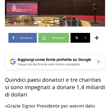
Facebook
WhatsApp
X
Aggiungi come fonte preferita su Google
Seguici più facilmente nelle notizie consigliate
Quindici paesi donatori e tre charities
si sono impegnati a donare 1,4 miliardi
di dollari
«Grazie Signor Presidente per avermi dato