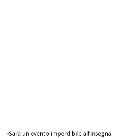
«Sarà un evento imperdibile all’insegna