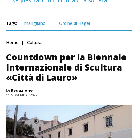
Tags:
marigliano
Ordine di Hagel
Home
Cultura
Countdown per la Biennale
Internazionale di Scultura
«Città di Lauro»
Di
Redazione
15 NOVEMBRE 2022