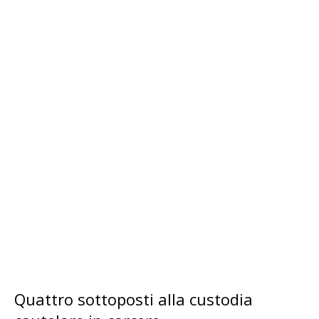
Quattro sottoposti alla custodia