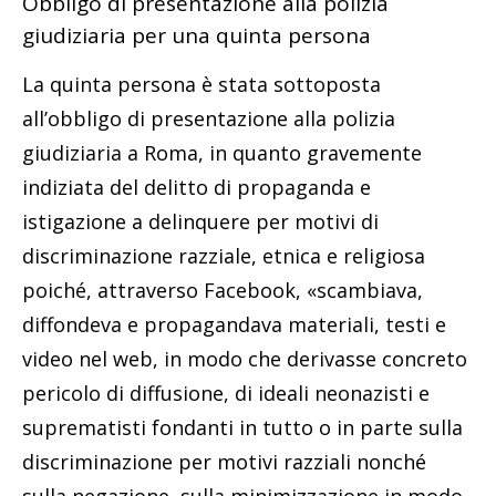
Obbligo di presentazione alla polizia
giudiziaria per una quinta persona
La quinta persona è stata sottoposta
all’obbligo di presentazione alla polizia
giudiziaria a Roma, in quanto gravemente
indiziata del delitto di propaganda e
istigazione a delinquere per motivi di
discriminazione razziale, etnica e religiosa
poiché, attraverso Facebook, «scambiava,
diffondeva e propagandava materiali, testi e
video nel web, in modo che derivasse concreto
pericolo di diffusione, di ideali neonazisti e
suprematisti fondanti in tutto o in parte sulla
discriminazione per motivi razziali nonché
sulla negazione, sulla minimizzazione in modo