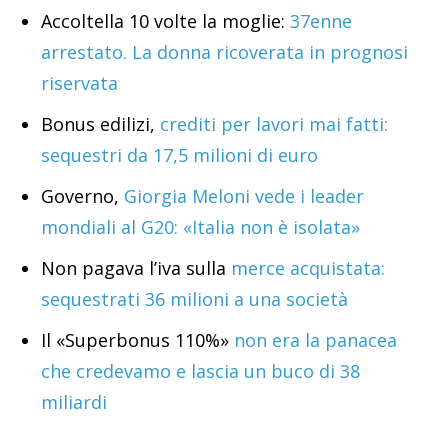
Accoltella 10 volte la moglie:
37enne
arrestato. La donna ricoverata in prognosi
riservata
Bonus edilizi,
crediti per lavori mai fatti:
sequestri da 17,5 milioni di euro
Governo,
Giorgia Meloni vede i leader
mondiali al G20: «Italia non è isolata»
Non pagava l’iva sulla
merce acquistata:
sequestrati 36 milioni a una società
Il «Superbonus 110%»
non era la panacea
che credevamo e lascia un buco di 38
miliardi