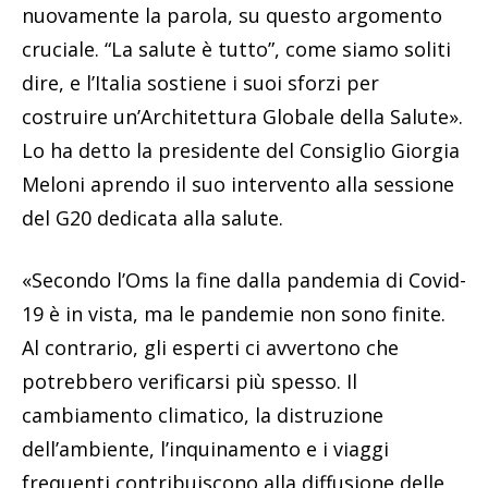
nuovamente la parola, su questo argomento
cruciale. “La salute è tutto”, come siamo soliti
dire, e l’Italia sostiene i suoi sforzi per
costruire un’Architettura Globale della Salute».
Lo ha detto la presidente del Consiglio Giorgia
Meloni aprendo il suo intervento alla sessione
del G20 dedicata alla salute.
«Secondo l’Oms la fine dalla pandemia di Covid-
19 è in vista, ma le pandemie non sono finite.
Al contrario, gli esperti ci avvertono che
potrebbero verificarsi più spesso. Il
cambiamento climatico, la distruzione
dell’ambiente, l’inquinamento e i viaggi
frequenti contribuiscono alla diffusione delle