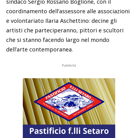
sindaco Sergio Rossano Boglione, con il
coordinamento dell’assessore alle associazioni
e volontariato Ilaria Aschettino: decine gli
artisti che parteciperanno, pittori e scultori
che si stanno facendo largo nel mondo
dell’arte contemporanea.
Pubblicità