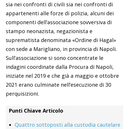
sia nei confronti di civili sia nei confronti di
appartenenti alle forze di polizia, alcuni dei
componenti dell’associazione sovversiva di
stampo neonazista, negazionista e
suprematista denominata «Ordine di Hagal»
con sede a Marigliano, in provincia di Napoli.
Sull’associazione si sono concentrate le
indagini coordinate dalla Procura di Napoli,
iniziate nel 2019 e che già a maggio e ottobre
2021 erano culminate nell’esecuzione di 30
perquisizioni.
Punti Chiave Articolo
Quattro sottoposti alla custodia cautelare