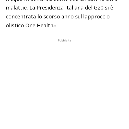
malattie. La Presidenza italiana del G20 si è
concentrata lo scorso anno sull’approccio
olistico One Health».
Pubblicità