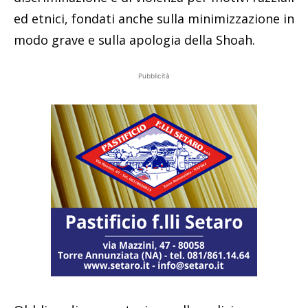
ed etnici, fondati anche sulla minimizzazione in
modo grave e sulla apologia della Shoah.
Pubblicità