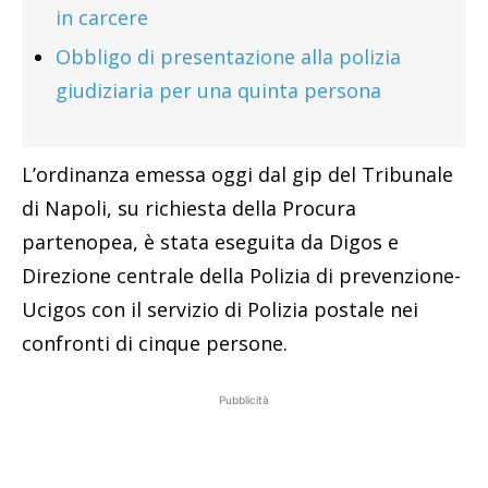
in carcere
Obbligo di presentazione alla polizia
giudiziaria per una quinta persona
L’ordinanza emessa oggi dal gip del Tribunale
di Napoli, su richiesta della Procura
partenopea, è stata eseguita da Digos e
Direzione centrale della Polizia di prevenzione-
Ucigos con il servizio di Polizia postale nei
confronti di cinque persone.
Pubblicità