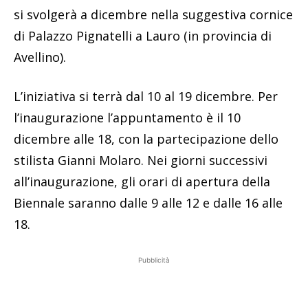
si svolgerà a dicembre nella suggestiva cornice
di Palazzo Pignatelli a Lauro (in provincia di
Avellino).
L’iniziativa si terrà dal 10 al 19 dicembre. Per
l’inaugurazione l’appuntamento è il 10
dicembre alle 18, con la partecipazione dello
stilista Gianni Molaro. Nei giorni successivi
all’inaugurazione, gli orari di apertura della
Biennale saranno dalle 9 alle 12 e dalle 16 alle
18.
Pubblicità