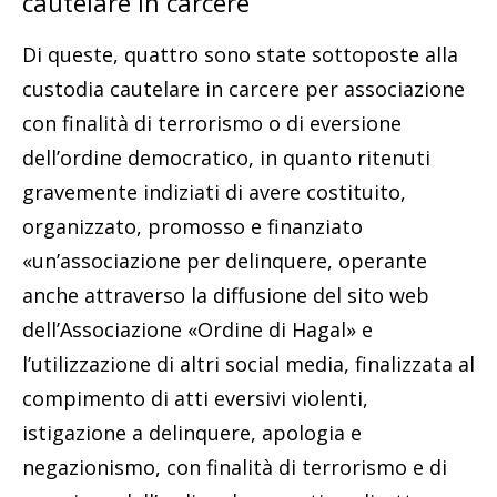
cautelare in carcere
Di queste, quattro sono state sottoposte alla
custodia cautelare in carcere per associazione
con finalità di terrorismo o di eversione
dell’ordine democratico, in quanto ritenuti
gravemente indiziati di avere costituito,
organizzato, promosso e finanziato
«un’associazione per delinquere, operante
anche attraverso la diffusione del sito web
dell’Associazione «Ordine di Hagal» e
l’utilizzazione di altri social media, finalizzata al
compimento di atti eversivi violenti,
istigazione a delinquere, apologia e
negazionismo, con finalità di terrorismo e di