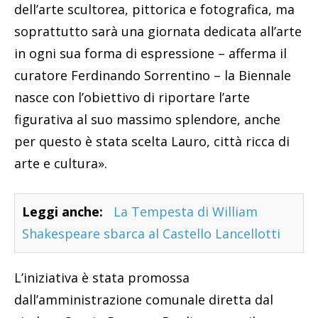
dell’arte scultorea, pittorica e fotografica, ma
soprattutto sarà una giornata dedicata all’arte
in ogni sua forma di espressione – afferma il
curatore Ferdinando Sorrentino – la Biennale
nasce con l’obiettivo di riportare l’arte
figurativa al suo massimo splendore, anche
per questo è stata scelta Lauro, città ricca di
arte e cultura».
Leggi anche:
La Tempesta di William
Shakespeare sbarca al Castello Lancellotti
L’iniziativa è stata promossa
dall’amministrazione comunale diretta dal