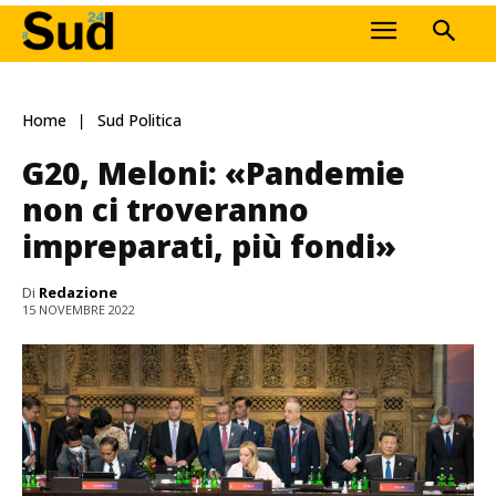
Home
Sud Politica
G20, Meloni: «Pandemie
non ci troveranno
impreparati, più fondi»
Di
Redazione
15 NOVEMBRE 2022