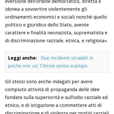
eversione dell’ordine democratico, diretta e
idonea a sovvertire violentemente gli
ordinamenti economici e sociali nonché quello
politico e giuridico dello Stato, avente
carattere e finalità neonazista, suprematista e
di discriminazione razziale, etnica, e religiosa».
Leggi anche:
Due incidenti stradali in
poche ore: un 17enne senza scampo
Gli stessi sono anche indagati per avere
compiuto attività di propaganda delle idee
fondate sulla superiorità e sull’odio razziale ed
etnico, e di istigazione a commettere atti di
discriminazione e di violenza per motivi razziali