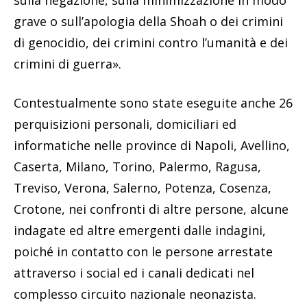
grave o sull’apologia della Shoah o dei crimini
di genocidio, dei crimini contro l’umanità e dei
crimini di guerra».
Contestualmente sono state eseguite anche 26
perquisizioni personali, domiciliari ed
informatiche nelle province di Napoli, Avellino,
Caserta, Milano, Torino, Palermo, Ragusa,
Treviso, Verona, Salerno, Potenza, Cosenza,
Crotone, nei confronti di altre persone, alcune
indagate ed altre emergenti dalle indagini,
poiché in contatto con le persone arrestate
attraverso i social ed i canali dedicati nel
complesso circuito nazionale neonazista.