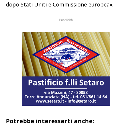
dopo Stati Uniti e Commissione europea».
Pubblicità
Potrebbe interessarti anche: