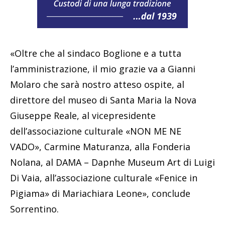
«Oltre che al sindaco Boglione e a tutta
l’amministrazione, il mio grazie va a Gianni
Molaro che sarà nostro atteso ospite, al
direttore del museo di Santa Maria la Nova
Giuseppe Reale, al vicepresidente
dell’associazione culturale «NON ME NE
VADO», Carmine Maturanza, alla Fonderia
Nolana, al DAMA – Dapnhe Museum Art di Luigi
Di Vaia, all’associazione culturale «Fenice in
Pigiama» di Mariachiara Leone», conclude
Sorrentino.