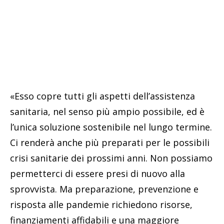
«Esso copre tutti gli aspetti dell’assistenza
sanitaria, nel senso più ampio possibile, ed è
l’unica soluzione sostenibile nel lungo termine.
Ci renderà anche più preparati per le possibili
crisi sanitarie dei prossimi anni. Non possiamo
permetterci di essere presi di nuovo alla
sprovvista. Ma preparazione, prevenzione e
risposta alle pandemie richiedono risorse,
finanziamenti affidabili e una maggiore