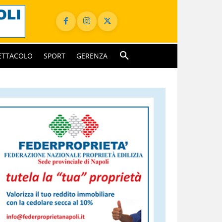
ETTACOLO
SPORT
GERENZA