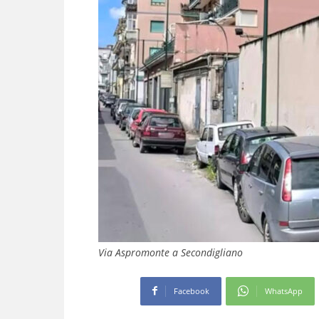
Via Aspromonte a Secondigliano
Facebook
WhatsApp