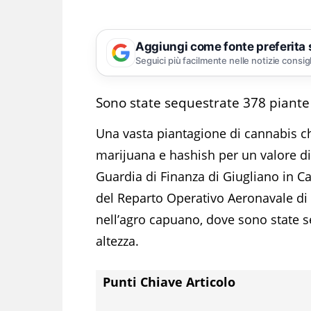
Aggiungi come fonte preferita
Seguici più facilmente nelle notizie consig
Sono state sequestrate 378 piante d
Una vasta piantagione di cannabis c
marijuana e hashish per un valore di 
Guardia di Finanza di Giugliano in Cam
del Reparto Operativo Aeronavale di 
nell’agro capuano, dove sono state se
altezza.
Punti Chiave Articolo