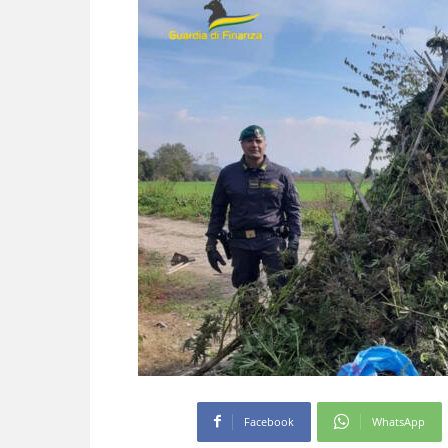
Facebook
WhatsApp