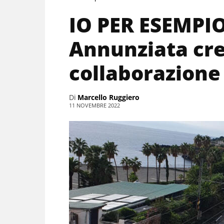
IO PER ESEMPIO
Annunziata cre
collaborazione 
Di
Marcello Ruggiero
11 NOVEMBRE 2022