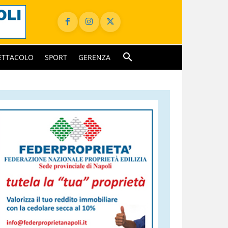
ETTACOLO
SPORT
GERENZA