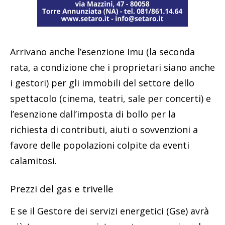
Arrivano anche l’esenzione Imu (la seconda
rata, a condizione che i proprietari siano anche
i gestori) per gli immobili del settore dello
spettacolo (cinema, teatri, sale per concerti) e
l’esenzione dall’imposta di bollo per la
richiesta di contributi, aiuti o sovvenzioni a
favore delle popolazioni colpite da eventi
calamitosi.
Prezzi del gas e trivelle
E se il Gestore dei servizi energetici (Gse) avrà