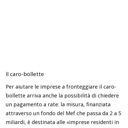
Il caro-bollette
Per aiutare le imprese a fronteggiare il caro-
bollette arriva anche la possibilità di chiedere
un pagamento a rate: la misura, finanziata
attraverso un fondo del Mef che passa da 2 a 5
miliardi, è destinata alle «imprese residenti in