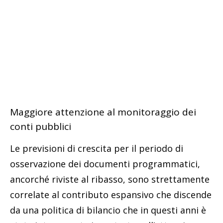
Maggiore attenzione al monitoraggio dei
conti pubblici
Le previsioni di crescita per il periodo di
osservazione dei documenti programmatici,
ancorché riviste al ribasso, sono strettamente
correlate al contributo espansivo che discende
da una politica di bilancio che in questi anni è