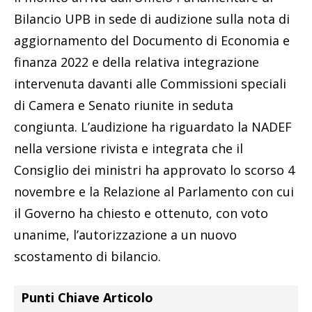
Bilancio UPB in sede di audizione sulla nota di
aggiornamento del Documento di Economia e
finanza 2022 e della relativa integrazione
intervenuta davanti alle Commissioni speciali
di Camera e Senato riunite in seduta
congiunta. L’audizione ha riguardato la NADEF
nella versione rivista e integrata che il
Consiglio dei ministri ha approvato lo scorso 4
novembre e la Relazione al Parlamento con cui
il Governo ha chiesto e ottenuto, con voto
unanime, l’autorizzazione a un nuovo
scostamento di bilancio.
Punti Chiave Articolo