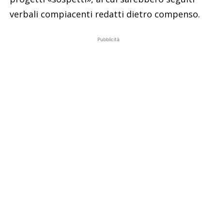
verbali compiacenti redatti dietro compenso.
Pubblicità