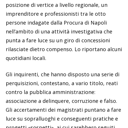
posizione di vertice a livello regionale, un
imprenditore e professionisti tra le otto
persone indagate dalla Procura di Napoli
nell’ambito di una attività investigativa che
punta a fare luce su un giro di concessioni
rilasciate dietro compenso. Lo riportano alcuni
quotidiani locali.
Gli inquirenti, che hanno disposto una serie di
perquisizioni, contestano, a vario titolo, reati
contro la pubblica amministrazione:
associazione a delinquere, corruzione e falso.
Gli accertamenti dei magistrati puntano a fare
luce su sopralluoghi e conseguenti pratiche e
progetti «sospetti», ai cui sarebbero seguiti