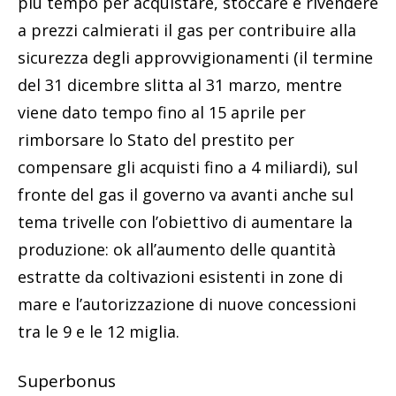
più tempo per acquistare, stoccare e rivendere
a prezzi calmierati il gas per contribuire alla
sicurezza degli approvvigionamenti (il termine
del 31 dicembre slitta al 31 marzo, mentre
viene dato tempo fino al 15 aprile per
rimborsare lo Stato del prestito per
compensare gli acquisti fino a 4 miliardi), sul
fronte del gas il governo va avanti anche sul
tema trivelle con l’obiettivo di aumentare la
produzione: ok all’aumento delle quantità
estratte da coltivazioni esistenti in zone di
mare e l’autorizzazione di nuove concessioni
tra le 9 e le 12 miglia.
Superbonus