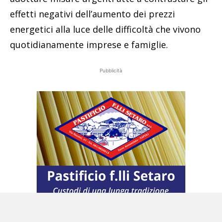
effetti negativi dell’aumento dei prezzi
energetici alla luce delle difficoltà che vivono
quotidianamente imprese e famiglie.
Pubblicità