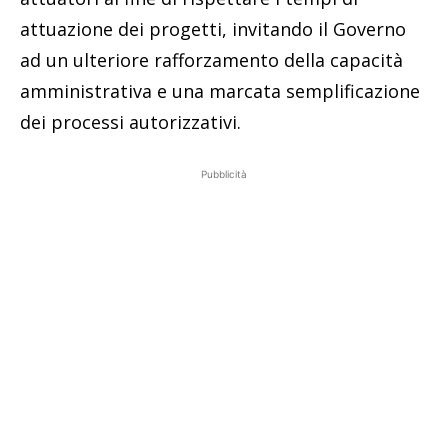
attuazione dei progetti, invitando il Governo
ad un ulteriore rafforzamento della capacità
amministrativa e una marcata semplificazione
dei processi autorizzativi.
Pubblicità