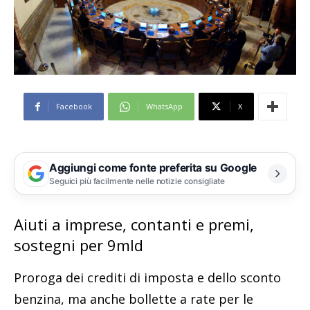
Facebook
WhatsApp
X
Aggiungi come fonte preferita su Google
Seguici più facilmente nelle notizie consigliate
Aiuti a imprese, contanti e premi,
sostegni per 9mld
Proroga dei crediti di imposta e dello sconto
benzina, ma anche bollette a rate per le