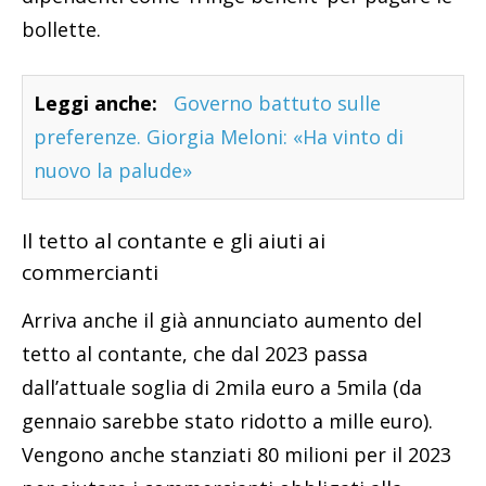
bollette.
Leggi anche:
Governo battuto sulle
preferenze. Giorgia Meloni: «Ha vinto di
nuovo la palude»
Il tetto al contante e gli aiuti ai
commercianti
Arriva anche il già annunciato aumento del
tetto al contante, che dal 2023 passa
dall’attuale soglia di 2mila euro a 5mila (da
gennaio sarebbe stato ridotto a mille euro).
Vengono anche stanziati 80 milioni per il 2023