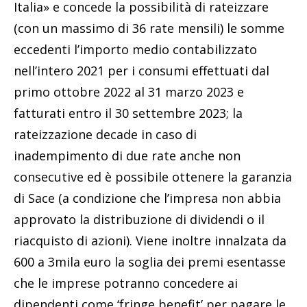
Italia» e concede la possibilità di rateizzare
(con un massimo di 36 rate mensili) le somme
eccedenti l’importo medio contabilizzato
nell’intero 2021 per i consumi effettuati dal
primo ottobre 2022 al 31 marzo 2023 e
fatturati entro il 30 settembre 2023; la
rateizzazione decade in caso di
inadempimento di due rate anche non
consecutive ed è possibile ottenere la garanzia
di Sace (a condizione che l’impresa non abbia
approvato la distribuzione di dividendi o il
riacquisto di azioni). Viene inoltre innalzata da
600 a 3mila euro la soglia dei premi esentasse
che le imprese potranno concedere ai
dipendenti come ‘fringe benefit’ per pagare le