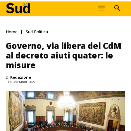
Home
Sud Politica
Governo, via libera del CdM
al decreto aiuti quater: le
misure
Di
Redazione
11 NOVEMBRE 2022