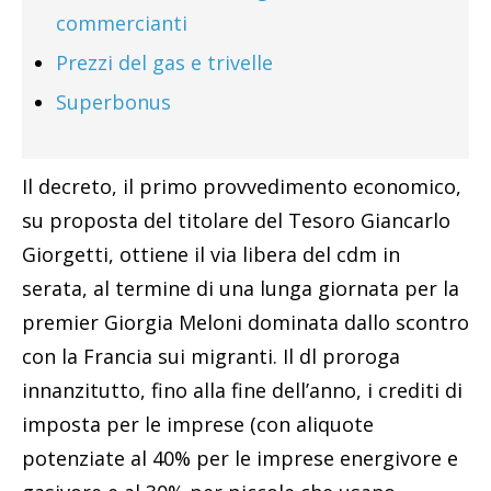
commercianti
Prezzi del gas e trivelle
Superbonus
Il decreto, il primo provvedimento economico,
su proposta del titolare del Tesoro Giancarlo
Giorgetti, ottiene il via libera del cdm in
serata, al termine di una lunga giornata per la
premier Giorgia Meloni dominata dallo scontro
con la Francia sui migranti. Il dl proroga
innanzitutto, fino alla fine dell’anno, i crediti di
imposta per le imprese (con aliquote
potenziate al 40% per le imprese energivore e