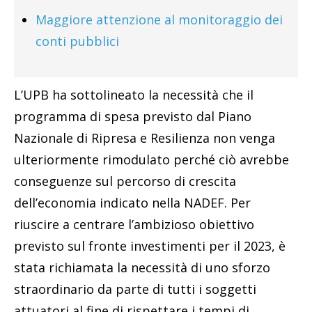
Maggiore attenzione al monitoraggio dei
conti pubblici
L’UPB ha sottolineato la necessità che il
programma di spesa previsto dal Piano
Nazionale di Ripresa e Resilienza non venga
ulteriormente rimodulato perché ciò avrebbe
conseguenze sul percorso di crescita
dell’economia indicato nella NADEF. Per
riuscire a centrare l’ambizioso obiettivo
previsto sul fronte investimenti per il 2023, è
stata richiamata la necessità di uno sforzo
straordinario da parte di tutti i soggetti
attuatori al fine di rispettare i tempi di