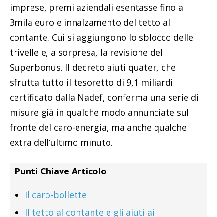
imprese, premi aziendali esentasse fino a
3mila euro e innalzamento del tetto al
contante. Cui si aggiungono lo sblocco delle
trivelle e, a sorpresa, la revisione del
Superbonus. Il decreto aiuti quater, che
sfrutta tutto il tesoretto di 9,1 miliardi
certificato dalla Nadef, conferma una serie di
misure già in qualche modo annunciate sul
fronte del caro-energia, ma anche qualche
extra dell’ultimo minuto.
Punti Chiave Articolo
Il caro-bollette
Il tetto al contante e gli aiuti ai