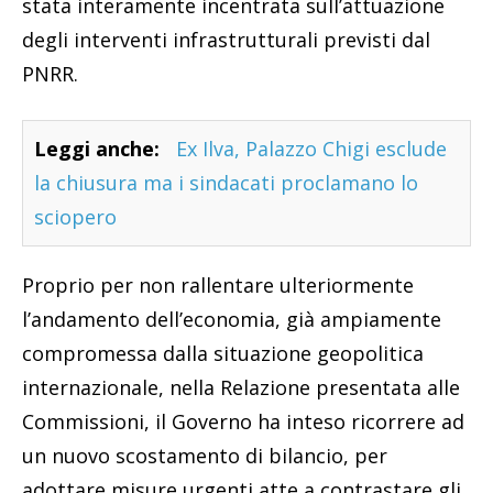
stata interamente incentrata sull’attuazione
degli interventi infrastrutturali previsti dal
PNRR.
Leggi anche:
Ex Ilva, Palazzo Chigi esclude
la chiusura ma i sindacati proclamano lo
sciopero
Proprio per non rallentare ulteriormente
l’andamento dell’economia, già ampiamente
compromessa dalla situazione geopolitica
internazionale, nella Relazione presentata alle
Commissioni, il Governo ha inteso ricorrere ad
un nuovo scostamento di bilancio, per
adottare misure urgenti atte a contrastare gli