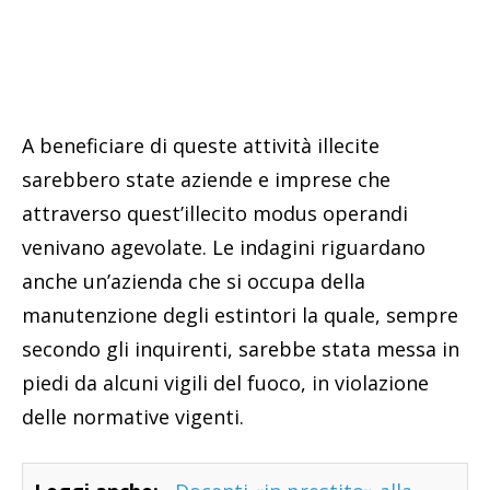
A beneficiare di queste attività illecite
sarebbero state aziende e imprese che
attraverso quest’illecito modus operandi
venivano agevolate. Le indagini riguardano
anche un’azienda che si occupa della
manutenzione degli estintori la quale, sempre
secondo gli inquirenti, sarebbe stata messa in
piedi da alcuni vigili del fuoco, in violazione
delle normative vigenti.