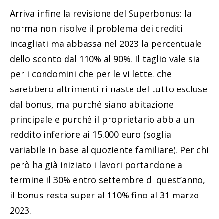
Arriva infine la revisione del Superbonus: la
norma non risolve il problema dei crediti
incagliati ma abbassa nel 2023 la percentuale
dello sconto dal 110% al 90%. Il taglio vale sia
per i condomini che per le villette, che
sarebbero altrimenti rimaste del tutto escluse
dal bonus, ma purché siano abitazione
principale e purché il proprietario abbia un
reddito inferiore ai 15.000 euro (soglia
variabile in base al quoziente familiare). Per chi
però ha già iniziato i lavori portandone a
termine il 30% entro settembre di quest’anno,
il bonus resta super al 110% fino al 31 marzo
2023.