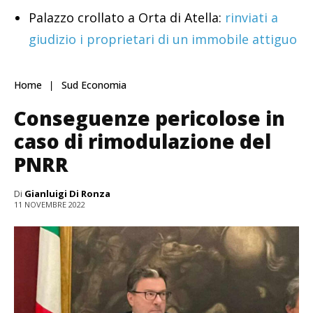
Palazzo crollato a Orta di Atella:
rinviati a
giudizio i proprietari di un immobile attiguo
Home
Sud Economia
Conseguenze pericolose in
caso di rimodulazione del
PNRR
Di
Gianluigi Di Ronza
11 NOVEMBRE 2022