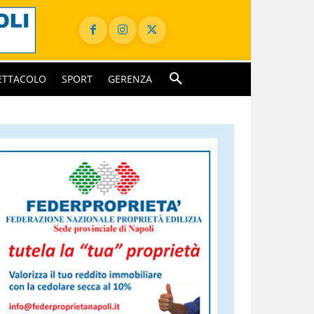
ETTACOLO
SPORT
GERENZA