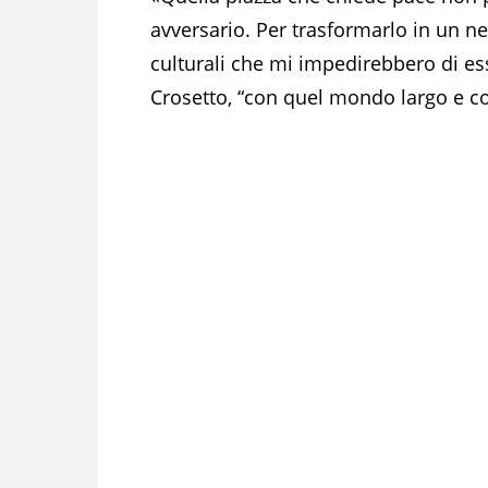
avversario. Per trasformarlo in un n
culturali che mi impedirebbero di es
Crosetto, “con quel mondo largo e co