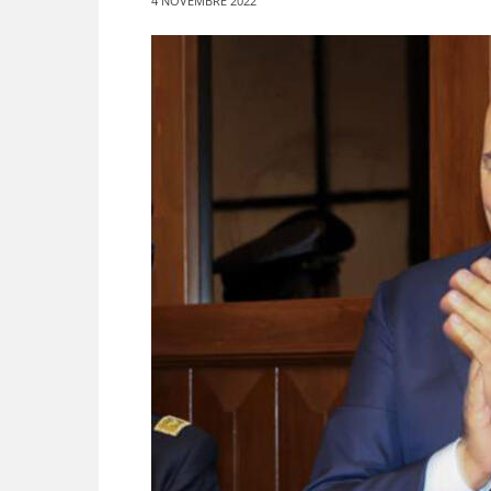
4 NOVEMBRE 2022