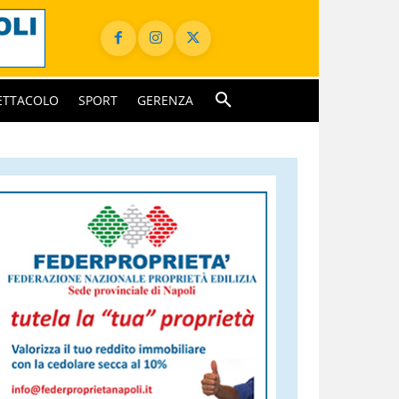
ETTACOLO
SPORT
GERENZA