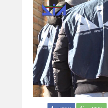
Facebook
WhatsApp