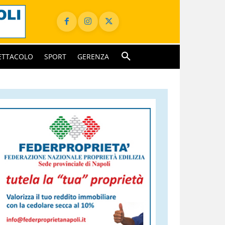
ETTACOLO
SPORT
GERENZA