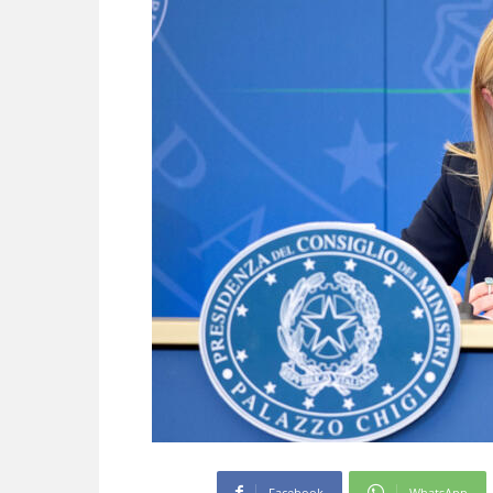
Facebook
WhatsApp