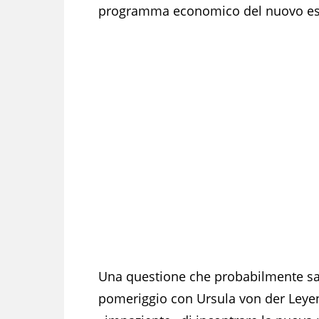
programma economico del nuovo es
Una questione che probabilmente sarà
pomeriggio con Ursula von der Leyen,