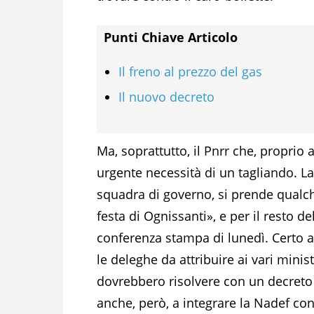
Punti Chiave Articolo
Il freno al prezzo del gas
Il nuovo decreto
Ma, soprattutto, il Pnrr che, proprio a
urgente necessità di un tagliando. La
squadra di governo, si prende qualche
festa di Ognissanti», e per il resto d
conferenza stampa di lunedì. Certo 
le deleghe da attribuire ai vari ministe
dovrebbero risolvere con un decreto 
anche, però, a integrare la Nadef con 