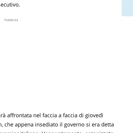
ecutivo.
Pubblicità
 affrontata nel faccia a faccia di giovedì
 che appena insediato il governo si era detta