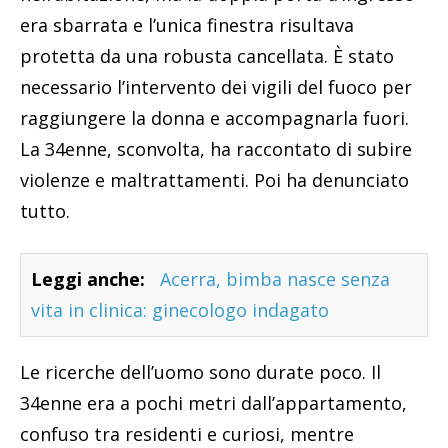
era sbarrata e l’unica finestra risultava
protetta da una robusta cancellata. È stato
necessario l’intervento dei vigili del fuoco per
raggiungere la donna e accompagnarla fuori.
La 34enne, sconvolta, ha raccontato di subire
violenze e maltrattamenti. Poi ha denunciato
tutto.
Leggi anche:
Acerra, bimba nasce senza
vita in clinica: ginecologo indagato
Le ricerche dell’uomo sono durate poco. Il
34enne era a pochi metri dall’appartamento,
confuso tra residenti e curiosi, mentre