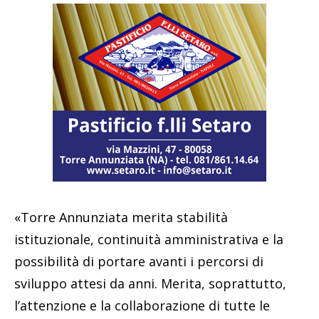
«Torre Annunziata merita stabilità
istituzionale, continuità amministrativa e la
possibilità di portare avanti i percorsi di
sviluppo attesi da anni. Merita, soprattutto,
l’attenzione e la collaborazione di tutte le