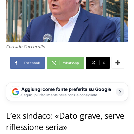
Corrado Cuccurullo
Facebook
WhatsApp
X
Aggiungi come fonte preferita su Google
Seguici più facilmente nelle notizie consigliate
L’ex sindaco: «Dato grave, serve
riflessione seria»