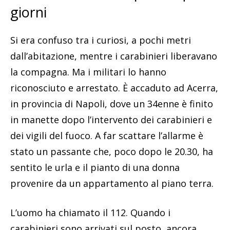
giorni
Si era confuso tra i curiosi, a pochi metri
dall’abitazione, mentre i carabinieri liberavano
la compagna. Ma i militari lo hanno
riconosciuto e arrestato. È accaduto ad Acerra,
in provincia di Napoli, dove un 34enne è finito
in manette dopo l’intervento dei carabinieri e
dei vigili del fuoco. A far scattare l’allarme è
stato un passante che, poco dopo le 20.30, ha
sentito le urla e il pianto di una donna
provenire da un appartamento al piano terra.
L’uomo ha chiamato il 112. Quando i
carabinieri sono arrivati sul posto, ancora