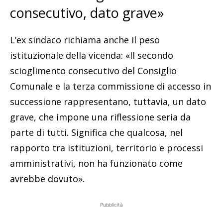
consecutivo, dato grave»
L’ex sindaco richiama anche il peso
istituzionale della vicenda: «Il secondo
scioglimento consecutivo del Consiglio
Comunale e la terza commissione di accesso in
successione rappresentano, tuttavia, un dato
grave, che impone una riflessione seria da
parte di tutti. Significa che qualcosa, nel
rapporto tra istituzioni, territorio e processi
amministrativi, non ha funzionato come
avrebbe dovuto».
Pubblicità