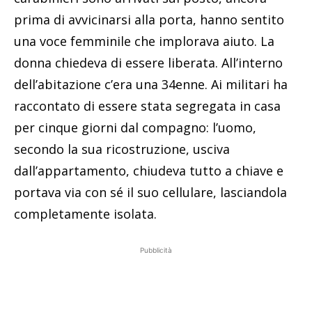
prima di avvicinarsi alla porta, hanno sentito
una voce femminile che implorava aiuto. La
donna chiedeva di essere liberata. All’interno
dell’abitazione c’era una 34enne. Ai militari ha
raccontato di essere stata segregata in casa
per cinque giorni dal compagno: l’uomo,
secondo la sua ricostruzione, usciva
dall’appartamento, chiudeva tutto a chiave e
portava via con sé il suo cellulare, lasciandola
completamente isolata.
Pubblicità