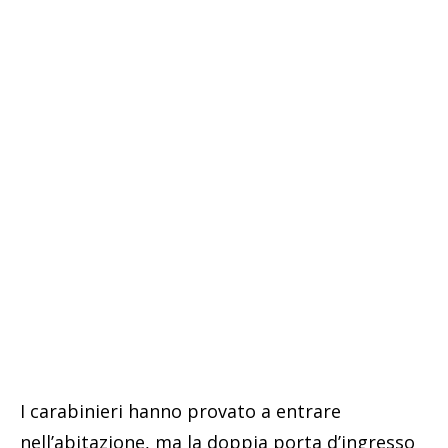
I carabinieri hanno provato a entrare
nell’abitazione, ma la doppia porta d’ingresso