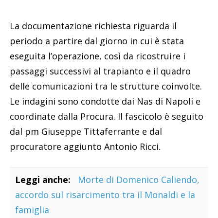
La documentazione richiesta riguarda il
periodo a partire dal giorno in cui è stata
eseguita l’operazione, così da ricostruire i
passaggi successivi al trapianto e il quadro
delle comunicazioni tra le strutture coinvolte.
Le indagini sono condotte dai Nas di Napoli e
coordinate dalla Procura. Il fascicolo è seguito
dal pm Giuseppe Tittaferrante e dal
procuratore aggiunto Antonio Ricci.
Leggi anche:
Morte di Domenico Caliendo,
accordo sul risarcimento tra il Monaldi e la
famiglia