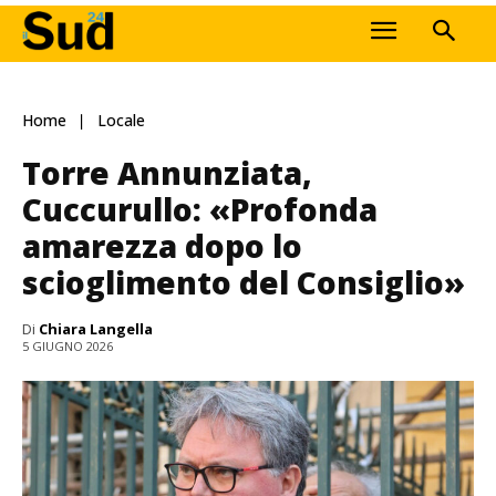
Home
Locale
Torre Annunziata,
Cuccurullo: «Profonda
amarezza dopo lo
scioglimento del Consiglio»
Di
Chiara Langella
5 GIUGNO 2026