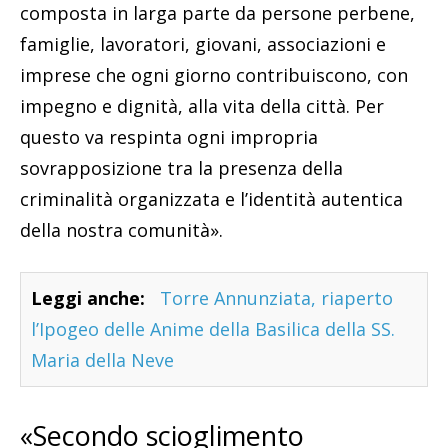
composta in larga parte da persone perbene,
famiglie, lavoratori, giovani, associazioni e
imprese che ogni giorno contribuiscono, con
impegno e dignità, alla vita della città. Per
questo va respinta ogni impropria
sovrapposizione tra la presenza della
criminalità organizzata e l’identità autentica
della nostra comunità».
Leggi anche:
Torre Annunziata, riaperto
l’Ipogeo delle Anime della Basilica della SS.
Maria della Neve
«Secondo scioglimento