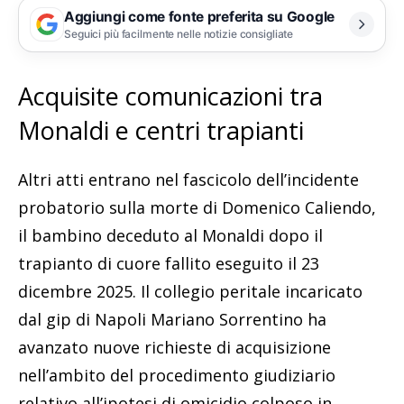
Aggiungi come fonte preferita su Google
Seguici più facilmente nelle notizie consigliate
Acquisite comunicazioni tra
Monaldi e centri trapianti
Altri atti entrano nel fascicolo dell’incidente
probatorio sulla morte di Domenico Caliendo,
il bambino deceduto al Monaldi dopo il
trapianto di cuore fallito eseguito il 23
dicembre 2025. Il collegio peritale incaricato
dal gip di Napoli Mariano Sorrentino ha
avanzato nuove richieste di acquisizione
nell’ambito del procedimento giudiziario
relativo all’ipotesi di omicidio colposo in