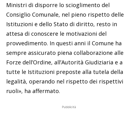
Ministri di disporre lo scioglimento del
Consiglio Comunale, nel pieno rispetto delle
Istituzioni e dello Stato di diritto, resto in
attesa di conoscere le motivazioni del
provvedimento. In questi anni il Comune ha
sempre assicurato piena collaborazione alle
Forze dell’Ordine, all’Autorità Giudiziaria e a
tutte le Istituzioni preposte alla tutela della
legalità, operando nel rispetto dei rispettivi
ruoli», ha affermato.
Pubblicità