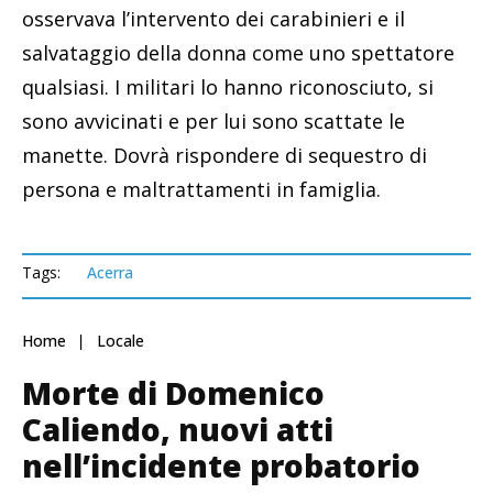
osservava l’intervento dei carabinieri e il
salvataggio della donna come uno spettatore
qualsiasi. I militari lo hanno riconosciuto, si
sono avvicinati e per lui sono scattate le
manette. Dovrà rispondere di sequestro di
persona e maltrattamenti in famiglia.
Tags:
Acerra
Home
Locale
Morte di Domenico
Caliendo, nuovi atti
nell’incidente probatorio