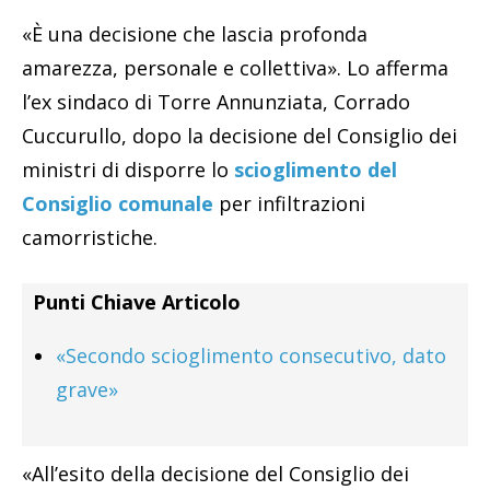
«È una decisione che lascia profonda
amarezza, personale e collettiva». Lo afferma
l’ex sindaco di Torre Annunziata, Corrado
Cuccurullo, dopo la decisione del Consiglio dei
ministri di disporre lo
scioglimento del
Consiglio comunale
per infiltrazioni
camorristiche.
Punti Chiave Articolo
«Secondo scioglimento consecutivo, dato
grave»
«All’esito della decisione del Consiglio dei