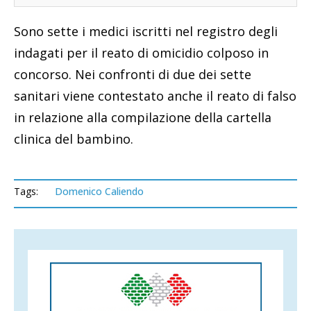
Sono sette i medici iscritti nel registro degli
indagati per il reato di omicidio colposo in
concorso. Nei confronti di due dei sette
sanitari viene contestato anche il reato di falso
in relazione alla compilazione della cartella
clinica del bambino.
Tags:
Domenico Caliendo