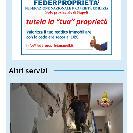
Altri servizi