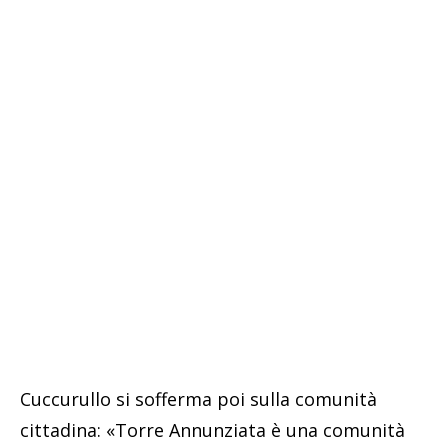
Cuccurullo si sofferma poi sulla comunità
cittadina: «Torre Annunziata è una comunità