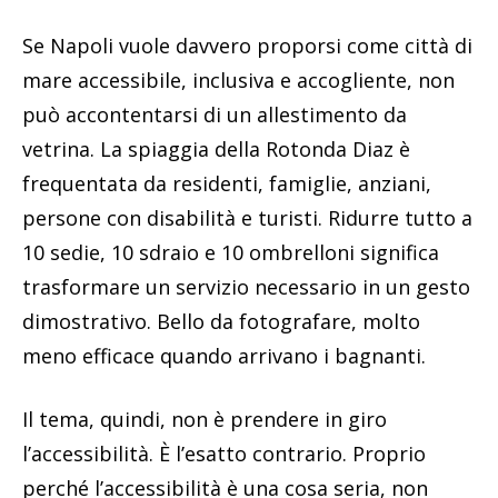
Se Napoli vuole davvero proporsi come città di
mare accessibile, inclusiva e accogliente, non
può accontentarsi di un allestimento da
vetrina. La spiaggia della Rotonda Diaz è
frequentata da residenti, famiglie, anziani,
persone con disabilità e turisti. Ridurre tutto a
10 sedie, 10 sdraio e 10 ombrelloni significa
trasformare un servizio necessario in un gesto
dimostrativo. Bello da fotografare, molto
meno efficace quando arrivano i bagnanti.
Il tema, quindi, non è prendere in giro
l’accessibilità. È l’esatto contrario. Proprio
perché l’accessibilità è una cosa seria, non