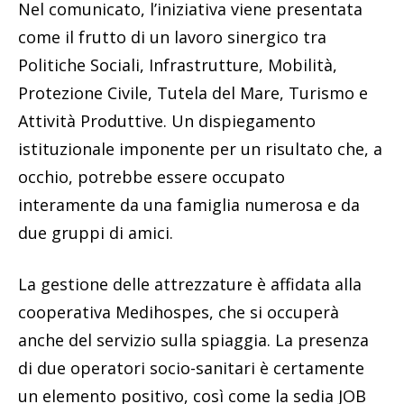
Nel comunicato, l’iniziativa viene presentata
come il frutto di un lavoro sinergico tra
Politiche Sociali, Infrastrutture, Mobilità,
Protezione Civile, Tutela del Mare, Turismo e
Attività Produttive. Un dispiegamento
istituzionale imponente per un risultato che, a
occhio, potrebbe essere occupato
interamente da una famiglia numerosa e da
due gruppi di amici.
La gestione delle attrezzature è affidata alla
cooperativa Medihospes, che si occuperà
anche del servizio sulla spiaggia. La presenza
di due operatori socio-sanitari è certamente
un elemento positivo, così come la sedia JOB