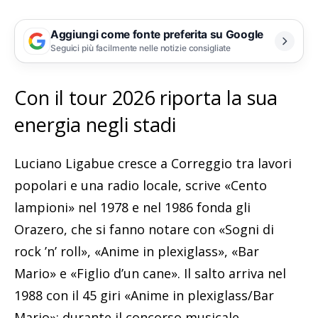
Aggiungi come fonte preferita su Google
Seguici più facilmente nelle notizie consigliate
Con il tour 2026 riporta la sua
energia negli stadi
Luciano Ligabue cresce a Correggio tra lavori
popolari e una radio locale, scrive «Cento
lampioni» nel 1978 e nel 1986 fonda gli
Orazero, che si fanno notare con «Sogni di
rock ’n’ roll», «Anime in plexiglass», «Bar
Mario» e «Figlio d’un cane». Il salto arriva nel
1988 con il 45 giri «Anime in plexiglass/Bar
Mario»; durante il concorso musicale