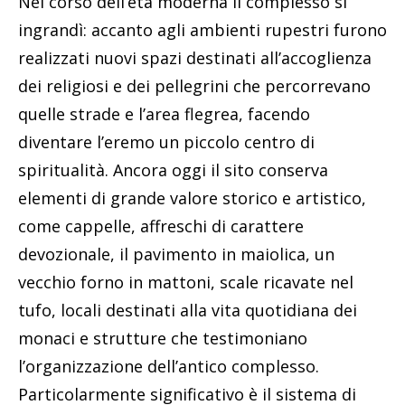
Nel corso dell’età moderna il complesso si
ingrandì: accanto agli ambienti rupestri furono
realizzati nuovi spazi destinati all’accoglienza
dei religiosi e dei pellegrini che percorrevano
quelle strade e l’area flegrea, facendo
diventare l’eremo un piccolo centro di
spiritualità. Ancora oggi il sito conserva
elementi di grande valore storico e artistico,
come cappelle, affreschi di carattere
devozionale, il pavimento in maiolica, un
vecchio forno in mattoni, scale ricavate nel
tufo, locali destinati alla vita quotidiana dei
monaci e strutture che testimoniano
l’organizzazione dell’antico complesso.
Particolarmente significativo è il sistema di