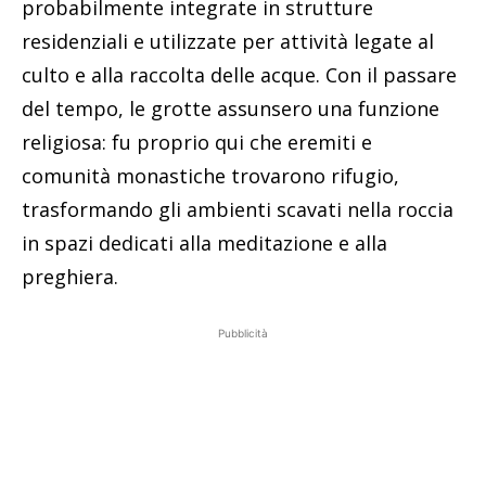
probabilmente integrate in strutture
residenziali e utilizzate per attività legate al
culto e alla raccolta delle acque. Con il passare
del tempo, le grotte assunsero una funzione
religiosa: fu proprio qui che eremiti e
comunità monastiche trovarono rifugio,
trasformando gli ambienti scavati nella roccia
in spazi dedicati alla meditazione e alla
preghiera.
Pubblicità