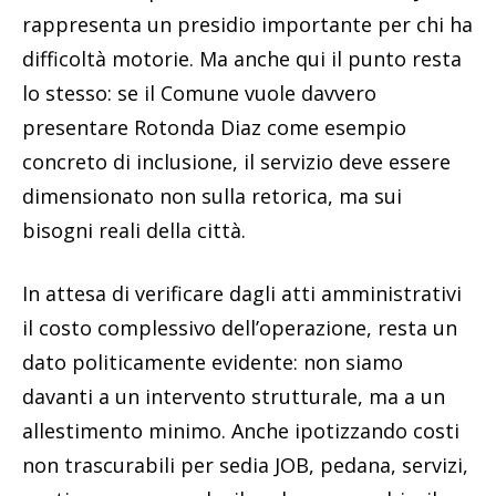
rappresenta un presidio importante per chi ha
difficoltà motorie. Ma anche qui il punto resta
lo stesso: se il Comune vuole davvero
presentare Rotonda Diaz come esempio
concreto di inclusione, il servizio deve essere
dimensionato non sulla retorica, ma sui
bisogni reali della città.
In attesa di verificare dagli atti amministrativi
il costo complessivo dell’operazione, resta un
dato politicamente evidente: non siamo
davanti a un intervento strutturale, ma a un
allestimento minimo. Anche ipotizzando costi
non trascurabili per sedia JOB, pedana, servizi,