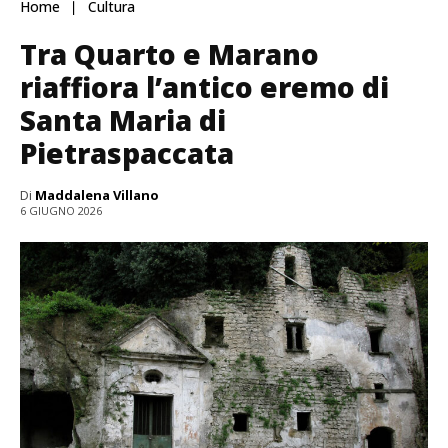
Home
Cultura
Tra Quarto e Marano
riaffiora l’antico eremo di
Santa Maria di
Pietraspaccata
Di
Maddalena Villano
6 GIUGNO 2026