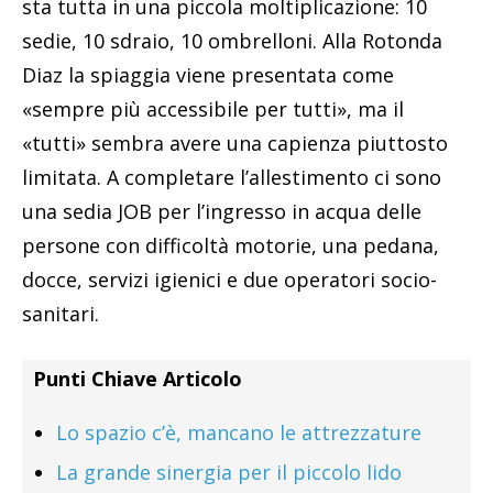
sta tutta in una piccola moltiplicazione: 10
sedie, 10 sdraio, 10 ombrelloni. Alla Rotonda
Diaz la spiaggia viene presentata come
«sempre più accessibile per tutti», ma il
«tutti» sembra avere una capienza piuttosto
limitata. A completare l’allestimento ci sono
una sedia JOB per l’ingresso in acqua delle
persone con difficoltà motorie, una pedana,
docce, servizi igienici e due operatori socio-
sanitari.
Punti Chiave Articolo
Lo spazio c’è, mancano le attrezzature
La grande sinergia per il piccolo lido