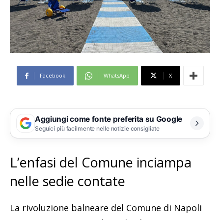
Facebook
WhatsApp
X
Aggiungi come fonte preferita su Google
Seguici più facilmente nelle notizie consigliate
L’enfasi del Comune inciampa
nelle sedie contate
La rivoluzione balneare del Comune di Napoli