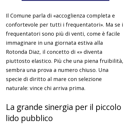
Il Comune parla di «accoglienza completa e
confortevole per tutti i frequentatori». Ma se i
frequentatori sono più di venti, come è facile
immaginare in una giornata estiva alla
Rotonda Diaz, il concetto di «» diventa
piuttosto elastico. Più che una piena fruibilità,
sembra una prova a numero chiuso. Una
specie di diritto al mare con selezione
naturale: vince chi arriva prima.
La grande sinergia per il piccolo
lido pubblico