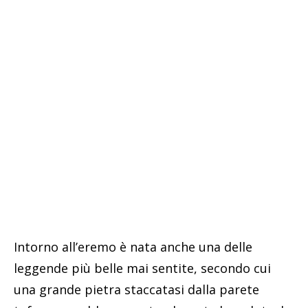
Intorno all’eremo è nata anche una delle
leggende più belle mai sentite, secondo cui
una grande pietra staccatasi dalla parete