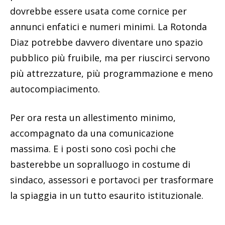
dovrebbe essere usata come cornice per
annunci enfatici e numeri minimi. La Rotonda
Diaz potrebbe davvero diventare uno spazio
pubblico più fruibile, ma per riuscirci servono
più attrezzature, più programmazione e meno
autocompiacimento.
Per ora resta un allestimento minimo,
accompagnato da una comunicazione
massima. E i posti sono così pochi che
basterebbe un sopralluogo in costume di
sindaco, assessori e portavoci per trasformare
la spiaggia in un tutto esaurito istituzionale.