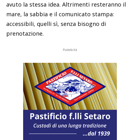
avuto la stessa idea. Altrimenti resteranno il
mare, la sabbia e il comunicato stampa:
accessibili, quelli sì, senza bisogno di
prenotazione.
Pubblicità