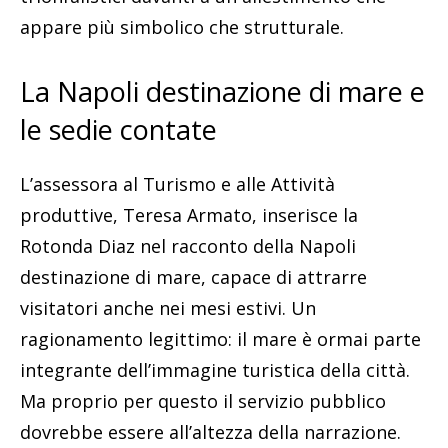
appare più simbolico che strutturale.
La Napoli destinazione di mare e
le sedie contate
L’assessora al Turismo e alle Attività
produttive, Teresa Armato, inserisce la
Rotonda Diaz nel racconto della Napoli
destinazione di mare, capace di attrarre
visitatori anche nei mesi estivi. Un
ragionamento legittimo: il mare è ormai parte
integrante dell’immagine turistica della città.
Ma proprio per questo il servizio pubblico
dovrebbe essere all’altezza della narrazione.