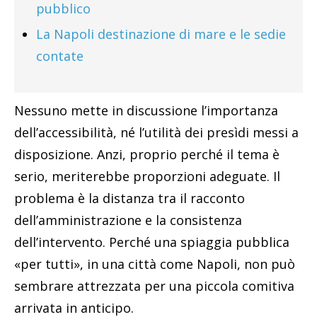
pubblico
La Napoli destinazione di mare e le sedie
contate
Nessuno mette in discussione l’importanza
dell’accessibilità, né l’utilità dei presìdi messi a
disposizione. Anzi, proprio perché il tema è
serio, meriterebbe proporzioni adeguate. Il
problema è la distanza tra il racconto
dell’amministrazione e la consistenza
dell’intervento. Perché una spiaggia pubblica
«per tutti», in una città come Napoli, non può
sembrare attrezzata per una piccola comitiva
arrivata in anticipo.