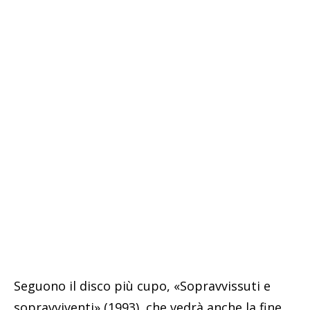
Seguono il disco più cupo, «Sopravvissuti e
sopravviventi» (1993), che vedrà anche la fine