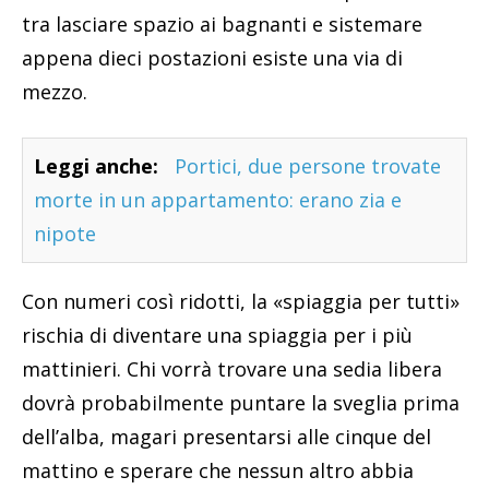
tra lasciare spazio ai bagnanti e sistemare
appena dieci postazioni esiste una via di
mezzo.
Leggi anche:
Portici, due persone trovate
morte in un appartamento: erano zia e
nipote
Con numeri così ridotti, la «spiaggia per tutti»
rischia di diventare una spiaggia per i più
mattinieri. Chi vorrà trovare una sedia libera
dovrà probabilmente puntare la sveglia prima
dell’alba, magari presentarsi alle cinque del
mattino e sperare che nessun altro abbia