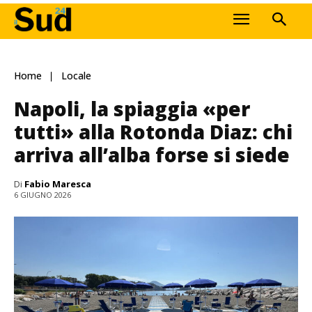
Home
Locale
Napoli, la spiaggia «per
tutti» alla Rotonda Diaz: chi
arriva all’alba forse si siede
Di
Fabio Maresca
6 GIUGNO 2026