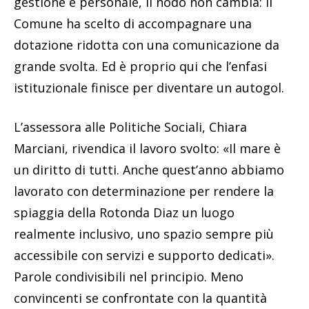
gestione e personale, il nodo non cambia: il
Comune ha scelto di accompagnare una
dotazione ridotta con una comunicazione da
grande svolta. Ed è proprio qui che l’enfasi
istituzionale finisce per diventare un autogol.
L’assessora alle Politiche Sociali, Chiara
Marciani, rivendica il lavoro svolto: «Il mare è
un diritto di tutti. Anche quest’anno abbiamo
lavorato con determinazione per rendere la
spiaggia della Rotonda Diaz un luogo
realmente inclusivo, uno spazio sempre più
accessibile con servizi e supporto dedicati».
Parole condivisibili nel principio. Meno
convincenti se confrontate con la quantità