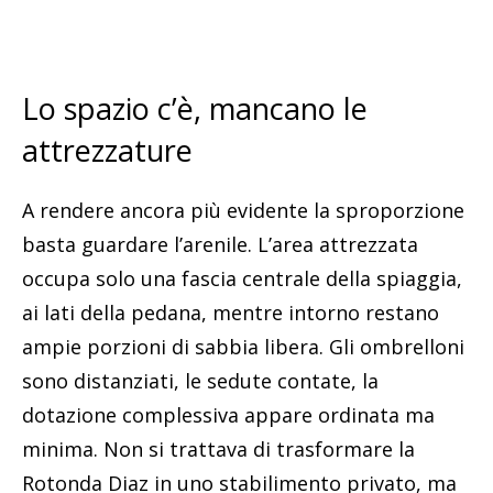
Lo spazio c’è, mancano le
attrezzature
A rendere ancora più evidente la sproporzione
basta guardare l’arenile. L’area attrezzata
occupa solo una fascia centrale della spiaggia,
ai lati della pedana, mentre intorno restano
ampie porzioni di sabbia libera. Gli ombrelloni
sono distanziati, le sedute contate, la
dotazione complessiva appare ordinata ma
minima. Non si trattava di trasformare la
Rotonda Diaz in uno stabilimento privato, ma