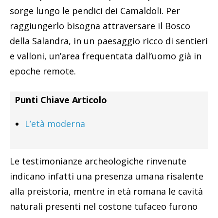
sorge lungo le pendici dei Camaldoli. Per
raggiungerlo bisogna attraversare il Bosco
della Salandra, in un paesaggio ricco di sentieri
e valloni, un’area frequentata dall’uomo già in
epoche remote.
Punti Chiave Articolo
L’età moderna
Le testimonianze archeologiche rinvenute
indicano infatti una presenza umana risalente
alla preistoria, mentre in età romana le cavità
naturali presenti nel costone tufaceo furono