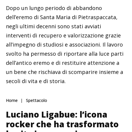
Dopo un lungo periodo di abbandono
dell’eremo di Santa Maria di Pietraspaccata,
negli ultimi decenni sono stati avviati
interventi di recupero e valorizzazione grazie
all’impegno di studiosi e associazioni. Il lavoro
svolto ha permesso di riportare alla luce parti
dell’antico eremo e di restituire attenzione a
un bene che rischiava di scomparire insieme a
secoli di vita e di storia.
Home
Spettacolo
Luciano Ligabue: l’icona
rocker che ha trasformato