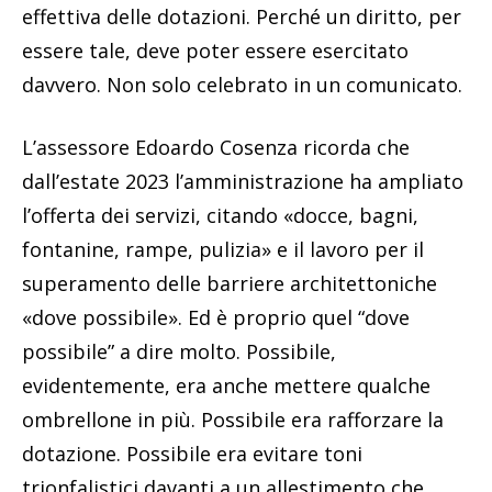
effettiva delle dotazioni. Perché un diritto, per
essere tale, deve poter essere esercitato
davvero. Non solo celebrato in un comunicato.
L’assessore Edoardo Cosenza ricorda che
dall’estate 2023 l’amministrazione ha ampliato
l’offerta dei servizi, citando «docce, bagni,
fontanine, rampe, pulizia» e il lavoro per il
superamento delle barriere architettoniche
«dove possibile». Ed è proprio quel “dove
possibile” a dire molto. Possibile,
evidentemente, era anche mettere qualche
ombrellone in più. Possibile era rafforzare la
dotazione. Possibile era evitare toni
trionfalistici davanti a un allestimento che