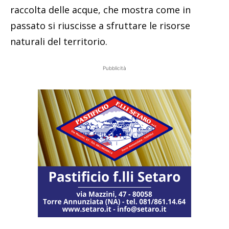
raccolta delle acque, che mostra come in
passato si riuscisse a sfruttare le risorse
naturali del territorio.
Pubblicità