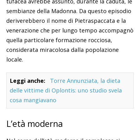
tufacea avrebbe assunto, durante la caduta, le
sembianze della Madonna. Da questo episodio
deriverebbero il nome di Pietraspaccata e la
venerazione che per lungo tempo accompagnò
quella particolare formazione rocciosa,
considerata miracolosa dalla popolazione
locale.
Leggi anche:
Torre Annunziata, la dieta
delle vittime di Oplontis: uno studio svela
cosa mangiavano
L’età moderna