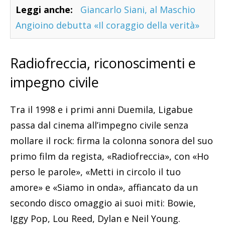
Leggi anche:
Giancarlo Siani, al Maschio
Angioino debutta «Il coraggio della verità»
Radiofreccia, riconoscimenti e
impegno civile
Tra il 1998 e i primi anni Duemila, Ligabue
passa dal cinema all’impegno civile senza
mollare il rock: firma la colonna sonora del suo
primo film da regista, «Radiofreccia», con «Ho
perso le parole», «Metti in circolo il tuo
amore» e «Siamo in onda», affiancato da un
secondo disco omaggio ai suoi miti: Bowie,
Iggy Pop, Lou Reed, Dylan e Neil Young.