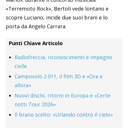
«Terremoto Rock», Bertoli vede lontano e
scopre Luciano, incide due suoi brani e lo
porta da Angelo Carrara.
Punti Chiave Articolo
Radiofreccia, riconoscimenti e impegno
civile
Campovolo 2.011, il film 3D e «Ora e
allora»
Nuovi dischi, ritorni in Europa e «Certe
notti Tour 2026»
Il brano scelto: «Urlando contro il cielo»