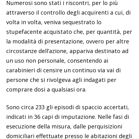
Numerosi sono stati i riscontri, per lo più
attraverso il controllo degli acquirenti a cui, di
volta in volta, veniva sequestrato lo
stupefacente acquistato che, per quantità, per
la modalità di presentazione, ovvero per altre
circostanze dell’azione, appariva destinato ad
un uso non personale, consentendo ai
carabinieri di censire un continuo via vai di
persone che si rivolgeva agli indagati per
comprare dosi a qualsiasi ora.
Sono circa 233 gli episodi di spaccio accertati,
indicati in 36 capi di imputazione. Nelle fasi di
esecuzione della misura, dalle perquisizioni
domiciliari effettuate presso le abitazioni degli