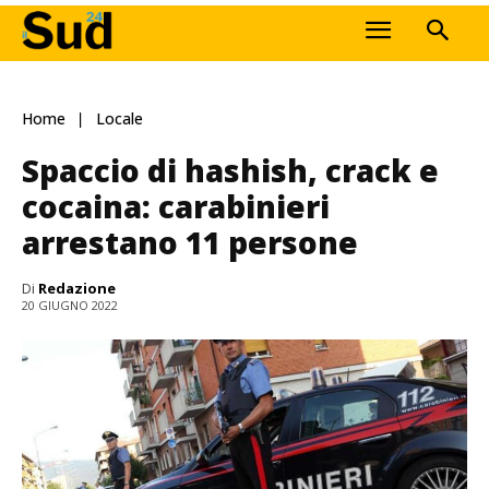
Home
Locale
Spaccio di hashish, crack e
cocaina: carabinieri
arrestano 11 persone
Di
Redazione
20 GIUGNO 2022