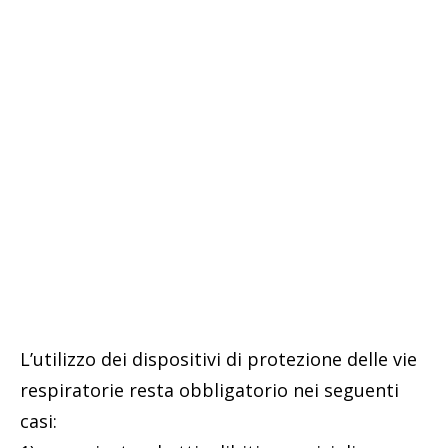
L’utilizzo dei dispositivi di protezione delle vie
respiratorie resta obbligatorio nei seguenti
casi: