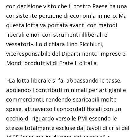
con decisione visto che il nostro Paese ha una
consistente porzione di economia in nero. Ma
questa lotta va portata avanti con metodi
liberali e non con strumenti illiberali e
vessatori». Lo dichiara Lino Ricchiuti,
viceresponsabile del Dipartimento Imprese e
Mondi produttivi di Fratelli d’Italia.
«La lotta liberale si fa, abbassando le tasse,
abolendo i contributi minimali per artigiani e
commercianti, rendendo scaricabili molte
spese, attraverso i concordati fiscali con un
occhio di riguardo verso le PMI essendo le
stesse totalmente escluse dai tavoli di crisi del