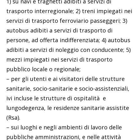
1) su navi e traghetti adibiti a servizi di
trasporto interregionale; 2) treni impiegati nei
servizi di trasporto ferroviario passeggeri; 3)
autobus adibiti a servizi di trasporto di
persone, ad offerta indifferenziata; 4) autobus
adibiti a servizi di noleggio con conducente; 5)
mezzi impiegati nei servizi di trasporto
pubblico locale o regionale;
– per gli utenti e ai visitatori delle strutture
sanitarie, socio-sanitarie e socio-assistenziali,
ivi incluse le strutture di ospitalità e
lungodegenza, le residenze sanitarie assistite
(Rsa).
– sui luoghi e negli ambienti di lavoro delle
pubbliche amministrazioni, e nelle attività