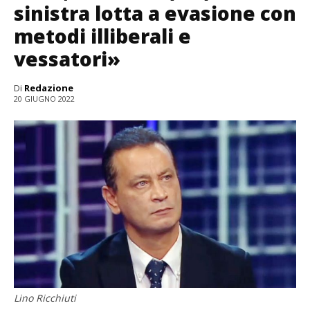
sinistra lotta a evasione con
metodi illiberali e
vessatori»
Di
Redazione
20 GIUGNO 2022
Lino Ricchiuti