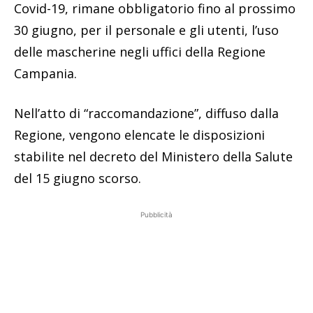
Covid-19, rimane obbligatorio fino al prossimo
30 giugno, per il personale e gli utenti, l’uso
delle mascherine negli uffici della Regione
Campania.
Nell’atto di “raccomandazione”, diffuso dalla
Regione, vengono elencate le disposizioni
stabilite nel decreto del Ministero della Salute
del 15 giugno scorso.
Pubblicità