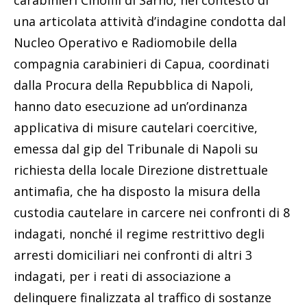
una articolata attività d’indagine condotta dal
Nucleo Operativo e Radiomobile della
compagnia carabinieri di Capua, coordinati
dalla Procura della Repubblica di Napoli,
hanno dato esecuzione ad un’ordinanza
applicativa di misure cautelari coercitive,
emessa dal gip del Tribunale di Napoli su
richiesta della locale Direzione distrettuale
antimafia, che ha disposto la misura della
custodia cautelare in carcere nei confronti di 8
indagati, nonché il regime restrittivo degli
arresti domiciliari nei confronti di altri 3
indagati, per i reati di associazione a
delinquere finalizzata al traffico di sostanze