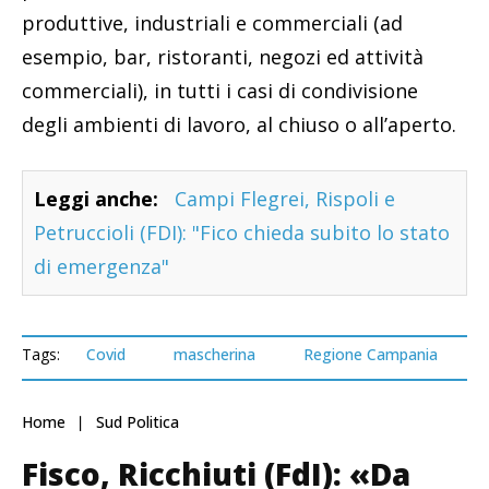
produttive, industriali e commerciali (ad
esempio, bar, ristoranti, negozi ed attività
commerciali), in tutti i casi di condivisione
degli ambienti di lavoro, al chiuso o all’aperto.
Leggi anche:
Campi Flegrei, Rispoli e
Petruccioli (FDI): "Fico chieda subito lo stato
di emergenza"
Tags:
Covid
mascherina
Regione Campania
Home
Sud Politica
Fisco, Ricchiuti (FdI): «Da