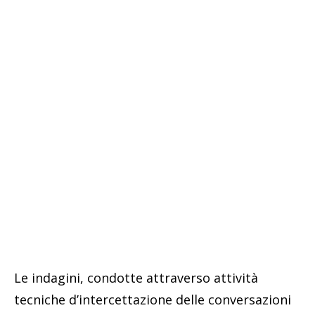
Le indagini, condotte attraverso attività
tecniche d’intercettazione delle conversazioni