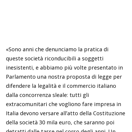
«Sono anni che denunciamo la pratica di
queste società riconducibili a soggetti
inesistenti, e abbiamo più volte presentato in
Parlamento una nostra proposta di legge per
difendere la legalità e il commercio italiano
dalla concorrenza sleale: tutti gli
extracomunitari che vogliono fare impresa in
Italia devono versare all’atto della Costituzione
della società 30 mila euro, che saranno poi
detratti dalle tasse nel corso degli anni. Un