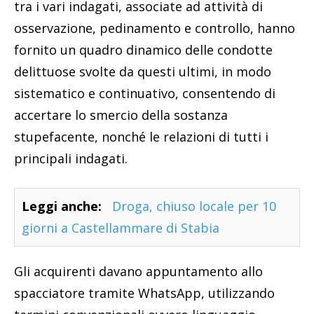
tra i vari indagati, associate ad attività di
osservazione, pedinamento e controllo, hanno
fornito un quadro dinamico delle condotte
delittuose svolte da questi ultimi, in modo
sistematico e continuativo, consentendo di
accertare lo smercio della sostanza
stupefacente, nonché le relazioni di tutti i
principali indagati.
Leggi anche:
Droga, chiuso locale per 10
giorni a Castellammare di Stabia
Gli acquirenti davano appuntamento allo
spacciatore tramite WhatsApp, utilizzando