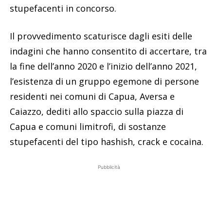
stupefacenti in concorso.
Il provvedimento scaturisce dagli esiti delle
indagini che hanno consentito di accertare, tra
la fine dell’anno 2020 e l’inizio dell’anno 2021,
l’esistenza di un gruppo egemone di persone
residenti nei comuni di Capua, Aversa e
Caiazzo, dediti allo spaccio sulla piazza di
Capua e comuni limitrofi, di sostanze
stupefacenti del tipo hashish, crack e cocaina.
Pubblicità