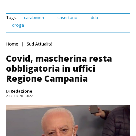
Tags:
carabinieri
casertano
dda
droga
Home
Sud Attualità
Covid, mascherina resta
obbligatoria in uffici
Regione Campania
Di
Redazione
20 GIUGNO 2022