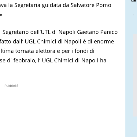
de
va la Segretaria guidata da Salvatore Pomo
»
l Segretario dell’UTL di Napoli Gaetano Panico
 fatto dall’ UGL Chimici di Napoli è di enorme
ltima tornata elettorale per i fondi di
 di febbraio, l’ UGL Chimici di Napoli ha
Pubblicità