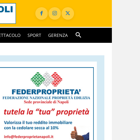
ETTACOLO
SPORT
GERENZA