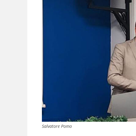
Salvatore Pomo