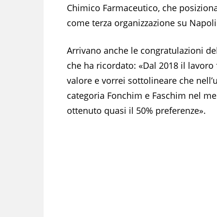
Chimico Farmaceutico, che posiziona
come terza organizzazione su Napoli
Arrivano anche le congratulazioni de
che ha ricordato: «Dal 2018 il lavoro
valore e vorrei sottolineare che nell’u
categoria Fonchim e Faschim nel mese
ottenuto quasi il 50% preferenze».