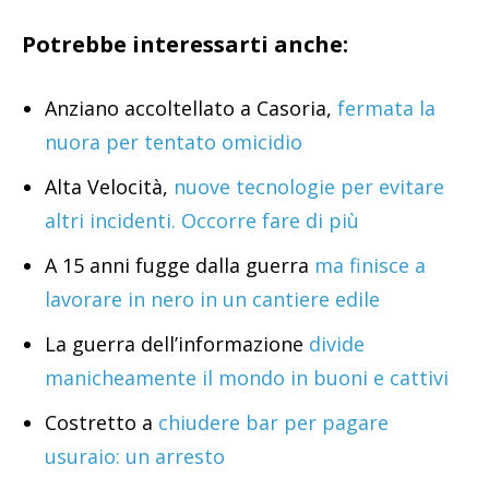
Potrebbe interessarti anche:
Anziano accoltellato a Casoria,
fermata la
nuora per tentato omicidio
Alta Velocità,
nuove tecnologie per evitare
altri incidenti. Occorre fare di più
A 15 anni fugge dalla guerra
ma finisce a
lavorare in nero in un cantiere edile
La guerra dell’informazione
divide
manicheamente il mondo in buoni e cattivi
Costretto a
chiudere bar per pagare
usuraio: un arresto