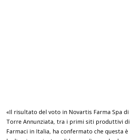
«Il risultato del voto in Novartis Farma Spa di
Torre Annunziata, tra i primi siti produttivi di
Farmaci in Italia, ha confermato che questa è