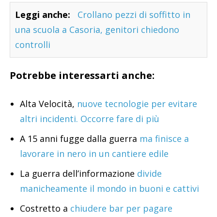
Leggi anche:
Crollano pezzi di soffitto in
una scuola a Casoria, genitori chiedono
controlli
Potrebbe interessarti anche:
Alta Velocità,
nuove tecnologie per evitare
altri incidenti. Occorre fare di più
A 15 anni fugge dalla guerra
ma finisce a
lavorare in nero in un cantiere edile
La guerra dell’informazione
divide
manicheamente il mondo in buoni e cattivi
Costretto a
chiudere bar per pagare