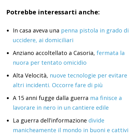
Potrebbe interessarti anche:
In casa aveva una
penna pistola in grado di
uccidere, ai domiciliari
Anziano accoltellato a Casoria,
fermata la
nuora per tentato omicidio
Alta Velocità,
nuove tecnologie per evitare
altri incidenti. Occorre fare di più
A 15 anni fugge dalla guerra
ma finisce a
lavorare in nero in un cantiere edile
La guerra dell’informazione
divide
manicheamente il mondo in buoni e cattivi