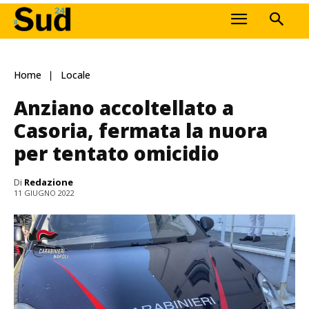
Home
Locale
Anziano accoltellato a
Casoria, fermata la nuora
per tentato omicidio
Di
Redazione
11 GIUGNO 2022