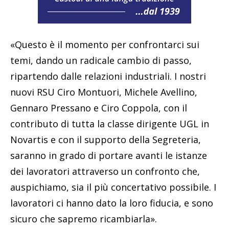
«Questo è il momento per confrontarci sui
temi, dando un radicale cambio di passo,
ripartendo dalle relazioni industriali. I nostri
nuovi RSU Ciro Montuori, Michele Avellino,
Gennaro Pressano e Ciro Coppola, con il
contributo di tutta la classe dirigente UGL in
Novartis e con il supporto della Segreteria,
saranno in grado di portare avanti le istanze
dei lavoratori attraverso un confronto che,
auspichiamo, sia il più concertativo possibile. I
lavoratori ci hanno dato la loro fiducia, e sono
sicuro che sapremo ricambiarla».