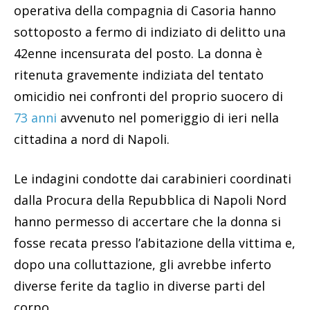
operativa della compagnia di Casoria hanno
sottoposto a fermo di indiziato di delitto una
42enne incensurata del posto. La donna è
ritenuta gravemente indiziata del tentato
omicidio nei confronti del proprio suocero di
73 anni
avvenuto nel pomeriggio di ieri nella
cittadina a nord di Napoli.
Le indagini condotte dai carabinieri coordinati
dalla Procura della Repubblica di Napoli Nord
hanno permesso di accertare che la donna si
fosse recata presso l’abitazione della vittima e,
dopo una colluttazione, gli avrebbe inferto
diverse ferite da taglio in diverse parti del
corpo.