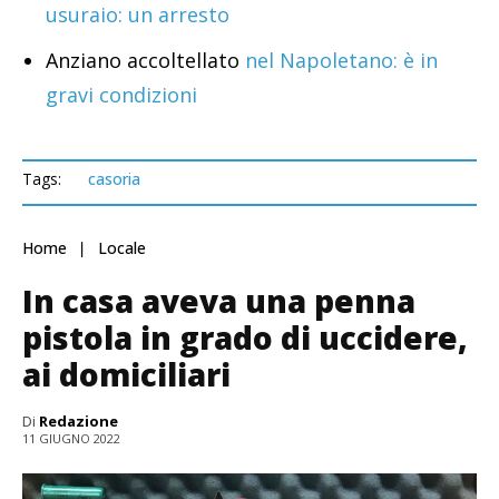
usuraio: un arresto
Anziano accoltellato
nel Napoletano: è in
gravi condizioni
Tags:
casoria
Home
Locale
In casa aveva una penna
pistola in grado di uccidere,
ai domiciliari
Di
Redazione
11 GIUGNO 2022