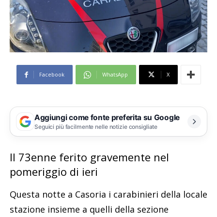
Facebook
WhatsApp
X
Aggiungi come fonte preferita su Google
Seguici più facilmente nelle notizie consigliate
Il 73enne ferito gravemente nel
pomeriggio di ieri
Questa notte a Casoria i carabinieri della locale
stazione insieme a quelli della sezione