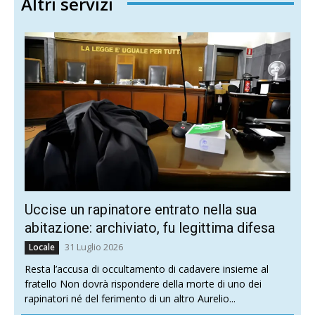
Altri servizi
Uccise un rapinatore entrato nella sua
abitazione: archiviato, fu legittima difesa
31 Luglio 2026
Locale
Resta l’accusa di occultamento di cadavere insieme al
fratello Non dovrà rispondere della morte di uno dei
rapinatori né del ferimento di un altro Aurelio...