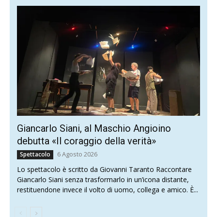
Giancarlo Siani, al Maschio Angioino
debutta «Il coraggio della verità»
6 Agosto 2026
Spettacolo
Lo spettacolo è scritto da Giovanni Taranto Raccontare
Giancarlo Siani senza trasformarlo in un’icona distante,
restituendone invece il volto di uomo, collega e amico. È...