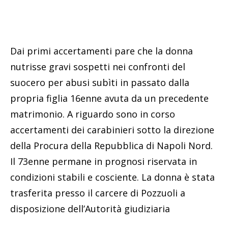
Dai primi accertamenti pare che la donna
nutrisse gravi sospetti nei confronti del
suocero per abusi subìti in passato dalla
propria figlia 16enne avuta da un precedente
matrimonio. A riguardo sono in corso
accertamenti dei carabinieri sotto la direzione
della Procura della Repubblica di Napoli Nord.
Il 73enne permane in prognosi riservata in
condizioni stabili e cosciente. La donna è stata
trasferita presso il carcere di Pozzuoli a
disposizione dell’Autorità giudiziaria