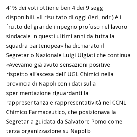
41% dei voti ottiene ben 4 dei 9 seggi
disponibili. «Il risultato di oggi (ieri, ndr.) è il
frutto del grande impegno profuso nel lavoro
sindacale in questi ultimi anni da tutta la
squadra partenopea» ha dichiarato il
Segretario Nazionale Luigi Ulgiati che continua
«Avevamo già avuto sensazioni positive
rispetto all’ascesa dell’ UGL Chimici nella
provincia di Napoli con i dati sulla
sperimentazione riguardanti la
rappresentanza e rappresentatività nel CCNL
Chimico Farmaceutico, che posizionava la
Segretaria guidata da Salvatore Pomo come
terza organizzazione su Napoli»