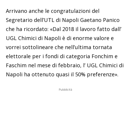
Arrivano anche le congratulazioni del
Segretario dell’UTL di Napoli Gaetano Panico
che ha ricordato: «Dal 2018 il lavoro fatto dall’
UGL Chimici di Napoli è di enorme valore e
vorrei sottolineare che nell’ultima tornata
elettorale per i fondi di categoria Fonchim e
Faschim nel mese di febbraio, l’ UGL Chimici di
Napoli ha ottenuto quasi il 50% preferenze».
Pubblicità