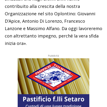
contribuito alla crescita della nostra
Organizzazione nel sito Oplontino: Giovanni
D’Apice, Antonio Di Lorenzo, Francesco
Lanzone e Massimo Alfano. Da oggi lavoreremo
con altrettanto impegno, perché la vera sfida
inizia ora».
Pubblicità