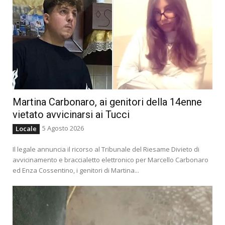
Martina Carbonaro, ai genitori della 14enne
vietato avvicinarsi ai Tucci
5 Agosto 2026
Locale
Il legale annuncia il ricorso al Tribunale del Riesame Divieto di
avvicinamento e braccialetto elettronico per Marcello Carbonaro
ed Enza Cossentino, i genitori di Martina...