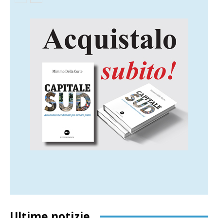
Ultime notizie