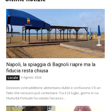
Napoli, la spiaggia di Bagnoli riapre ma la
fiducia resta chiusa
3 Agosto 2026
Locale
Decisioni contraddittorie alimentano dubbi e confusione C’è un
fatto che nessuno può contestare. Tra il 23 luglio, giorno in cui
l’Autorità Portuale ha vietato l’accesso...