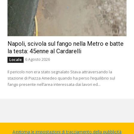
Napoli, scivola sul fango nella Metro e batte
la testa: 45enne al Cardarelli
6 Agosto 2026
Locale
Il pericolo non era stato segnalato Stava attraversando la
stazione di Piazza Amedeo quando ha perso l’equilibrio sul
fango presente nell’area interessata dai lavori ed...
Aggiorna le impostazioni di tracciamento della pubblicità