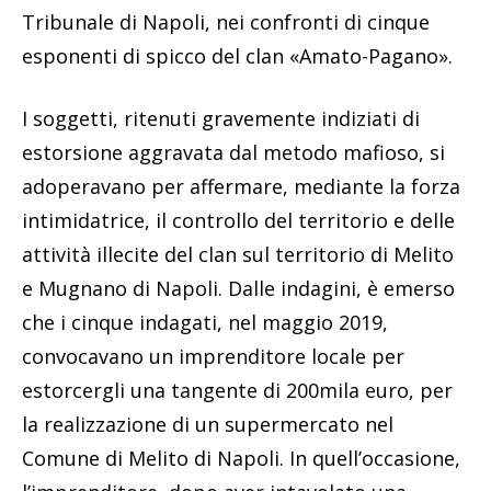
Tribunale di Napoli, nei confronti di cinque
esponenti di spicco del clan «Amato-Pagano».
I soggetti, ritenuti gravemente indiziati di
estorsione aggravata dal metodo mafioso, si
adoperavano per affermare, mediante la forza
intimidatrice, il controllo del territorio e delle
attività illecite del clan sul territorio di Melito
e Mugnano di Napoli. Dalle indagini, è emerso
che i cinque indagati, nel maggio 2019,
convocavano un imprenditore locale per
estorcergli una tangente di 200mila euro, per
la realizzazione di un supermercato nel
Comune di Melito di Napoli. In quell’occasione,