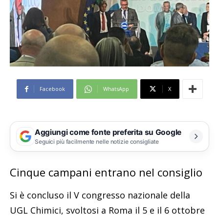
Facebook
WhatsApp
X
Aggiungi come fonte preferita su Google
Seguici più facilmente nelle notizie consigliate
Cinque campani entrano nel consiglio
Si è concluso il V congresso nazionale della
UGL Chimici, svoltosi a Roma il 5 e il 6 ottobre