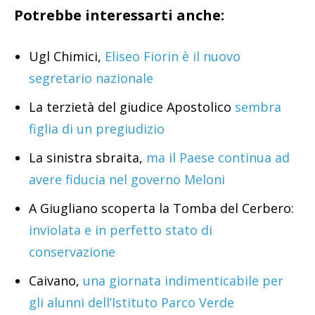
Potrebbe interessarti anche:
Ugl Chimici,
Eliseo Fiorin è il nuovo
segretario nazionale
La terzietà del giudice Apostolico
sembra
figlia di un pregiudizio
La sinistra sbraita,
ma il Paese continua ad
avere fiducia nel governo Meloni
A Giugliano scoperta la Tomba del Cerbero:
inviolata e in perfetto stato di
conservazione
Caivano,
una giornata indimenticabile per
gli alunni dell’Istituto Parco Verde