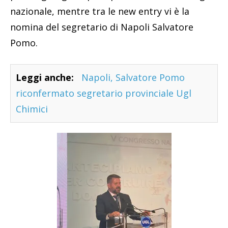
nazionale, mentre tra le new entry vi è la
nomina del segretario di Napoli Salvatore
Pomo.
Leggi anche:
Napoli, Salvatore Pomo
riconfermato segretario provinciale Ugl
Chimici