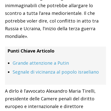
inimmaginabili che potrebbe allargare lo
scontro a tutta l’area mediorientale. Il che
potrebbe voler dire, col conflitto in atto tra
Russia e Ucraina, l’inizio della terza guerra
mondiale».
Punti Chiave Articolo
Grande attenzione a Putin
Segnale di vicinanza al popolo israeliano
A dirlo è l’avvocato Alexandro Maria Tirelli,
presidente delle Camere penali del diritto
europeo e internazionale e direttore