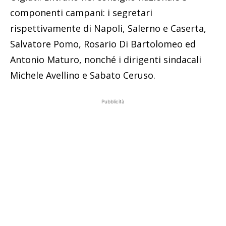
componenti campani: i segretari
rispettivamente di Napoli, Salerno e Caserta,
Salvatore Pomo, Rosario Di Bartolomeo ed
Antonio Maturo, nonché i dirigenti sindacali
Michele Avellino e Sabato Ceruso.
Pubblicità