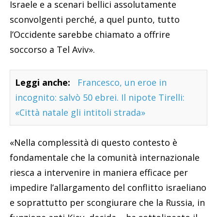
Israele e a scenari bellici assolutamente
sconvolgenti perché, a quel punto, tutto
l’Occidente sarebbe chiamato a offrire
soccorso a Tel Aviv».
Leggi anche:
Francesco, un eroe in
incognito: salvò 50 ebrei. Il nipote Tirelli:
«Città natale gli intitoli strada»
«Nella complessità di questo contesto è
fondamentale che la comunità internazionale
riesca a intervenire in maniera efficace per
impedire l’allargamento del conflitto israeliano
e soprattutto per scongiurare che la Russia, in