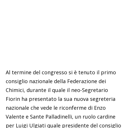
Al termine del congresso si è tenuto il primo
consiglio nazionale della Federazione dei
Chimici, durante il quale il neo-Segretario
Fiorin ha presentato la sua nuova segreteria
nazionale che vede le riconferme di Enzo
Valente e Sante Palladinelli, un ruolo cardine
per Luigi Ulgiati quale presidente del consiglio