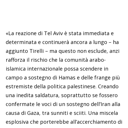
«La reazione di Tel Aviv è stata immediata e
determinata e continuerà ancora a lungo – ha
aggiunto Tirelli – ma questo non esclude, anzi
rafforza il rischio che la comunità arabo-
islamica internazionale possa scendere in
campo a sostegno di Hamas e delle frange più
estremiste della politica palestinese. Creando
una inedita saldatura, soprattutto se fossero
confermate le voci di un sostegno dell’Iran alla
causa di Gaza, tra sunniti e sciiti. Una miscela
esplosiva che porterebbe all’accerchiamento di