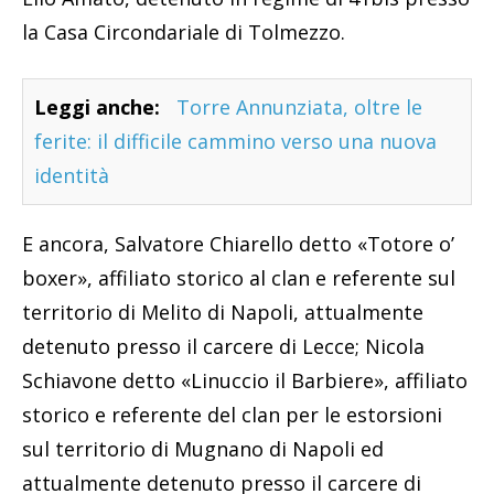
la Casa Circondariale di Tolmezzo.
Leggi anche:
Torre Annunziata, oltre le
ferite: il difficile cammino verso una nuova
identità
E ancora, Salvatore Chiarello detto «Totore o’
boxer», affiliato storico al clan e referente sul
territorio di Melito di Napoli, attualmente
detenuto presso il carcere di Lecce; Nicola
Schiavone detto «Linuccio il Barbiere», affiliato
storico e referente del clan per le estorsioni
sul territorio di Mugnano di Napoli ed
attualmente detenuto presso il carcere di