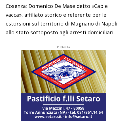
Cosenza; Domenico De Mase detto «Cap e
vacca», affiliato storico e referente per le
estorsioni sul territorio di Mugnano di Napoli,
allo stato sottoposto agli arresti domiciliari.
Pubblicità