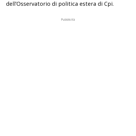
dell’Osservatorio di politica estera di Cpi.
Pubblicità