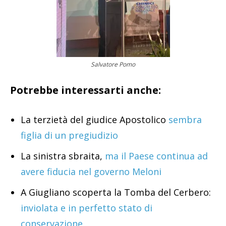
Salvatore Pomo
Potrebbe interessarti anche:
La terzietà del giudice Apostolico
sembra
figlia di un pregiudizio
La sinistra sbraita,
ma il Paese continua ad
avere fiducia nel governo Meloni
A Giugliano scoperta la Tomba del Cerbero:
inviolata e in perfetto stato di
conservazione