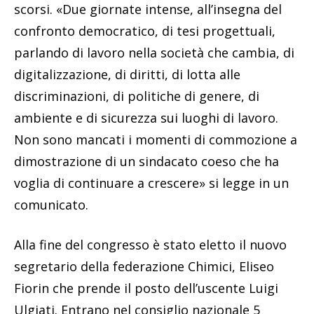
scorsi. «Due giornate intense, all’insegna del
confronto democratico, di tesi progettuali,
parlando di lavoro nella società che cambia, di
digitalizzazione, di diritti, di lotta alle
discriminazioni, di politiche di genere, di
ambiente e di sicurezza sui luoghi di lavoro.
Non sono mancati i momenti di commozione a
dimostrazione di un sindacato coeso che ha
voglia di continuare a crescere» si legge in un
comunicato.
Alla fine del congresso è stato eletto il nuovo
segretario della federazione Chimici, Eliseo
Fiorin che prende il posto dell’uscente Luigi
Ulgiati. Entrano nel consiglio nazionale 5