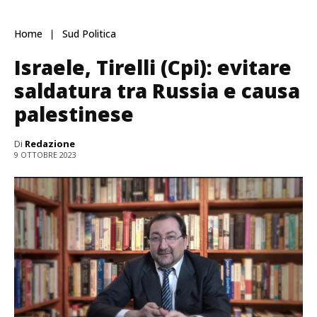
Home
Sud Politica
Israele, Tirelli (Cpi): evitare
saldatura tra Russia e causa
palestinese
Di
Redazione
9 OTTOBRE 2023