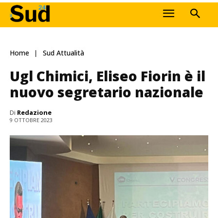
Home
Sud Attualità
Ugl Chimici, Eliseo Fiorin è il
nuovo segretario nazionale
Di
Redazione
9 OTTOBRE 2023