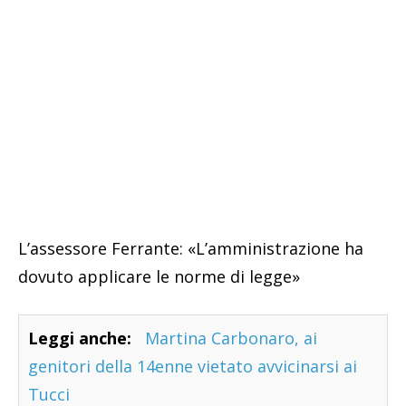
L’assessore Ferrante: «L’amministrazione ha
dovuto applicare le norme di legge»
Leggi anche:
Martina Carbonaro, ai
genitori della 14enne vietato avvicinarsi ai
Tucci