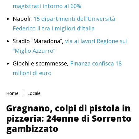
magistrati intorno al 60%
Napoli,
15 dipartimenti dell’Università
Federico II tra i migliori d’Italia
Stadio “Maradona”,
via ai lavori Regione sul
“Miglio Azzurro”
Giochi e scommesse,
Finanza confisca 18
milioni di euro
Home
Locale
Gragnano, colpi di pistola in
pizzeria: 24enne di Sorrento
gambizzato