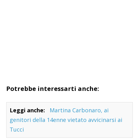
Potrebbe interessarti anche:
Leggi anche:
Martina Carbonaro, ai
genitori della 14enne vietato avvicinarsi ai
Tucci