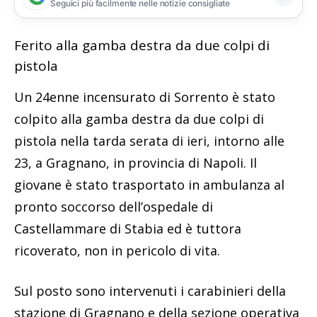
Seguici più facilmente nelle notizie consigliate
Ferito alla gamba destra da due colpi di
pistola
Un 24enne incensurato di Sorrento è stato
colpito alla gamba destra da due colpi di
pistola nella tarda serata di ieri, intorno alle
23, a Gragnano, in provincia di Napoli. Il
giovane è stato trasportato in ambulanza al
pronto soccorso dell’ospedale di
Castellammare di Stabia ed è tuttora
ricoverato, non in pericolo di vita.
Sul posto sono intervenuti i carabinieri della
stazione di Gragnano e della sezione operativa