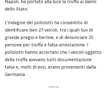
Napoli, ha portato alla luce la truffa ai danni
dello Stato.
L’indagine dei poliziotti ha consentito di
identificare ben 27 veicoli, tra i quali Suv di
grande pregio e berline, e di denunciare 25
persone per truffa e falsa attestazione. I
poliziotti hanno accertato che i veicoli oggetto
della truffa avevano tutti documentazione
falsa e, molti di essi, erano provenienti dalla
Germania.
Pubblicità