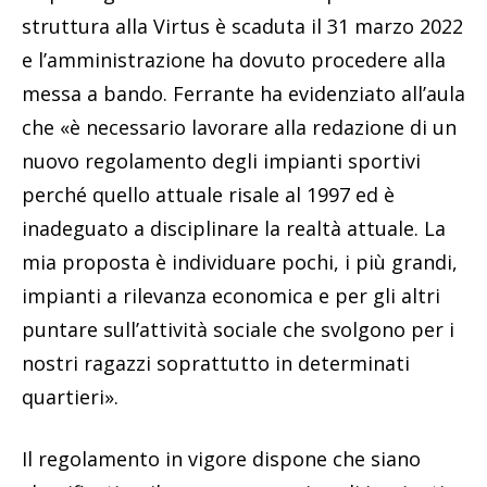
struttura alla Virtus è scaduta il 31 marzo 2022
e l’amministrazione ha dovuto procedere alla
messa a bando. Ferrante ha evidenziato all’aula
che «è necessario lavorare alla redazione di un
nuovo regolamento degli impianti sportivi
perché quello attuale risale al 1997 ed è
inadeguato a disciplinare la realtà attuale. La
mia proposta è individuare pochi, i più grandi,
impianti a rilevanza economica e per gli altri
puntare sull’attività sociale che svolgono per i
nostri ragazzi soprattutto in determinati
quartieri».
Il regolamento in vigore dispone che siano