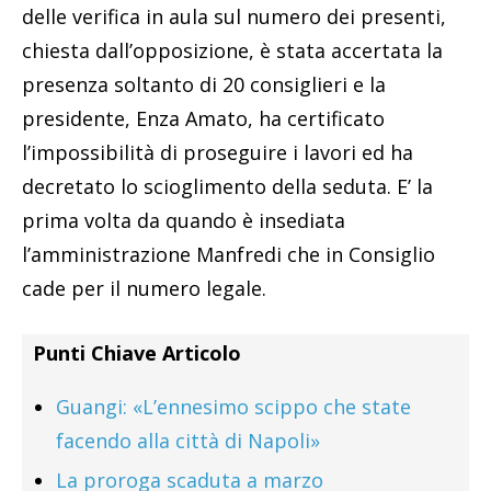
delle verifica in aula sul numero dei presenti,
chiesta dall’opposizione, è stata accertata la
presenza soltanto di 20 consiglieri e la
presidente, Enza Amato, ha certificato
l’impossibilità di proseguire i lavori ed ha
decretato lo scioglimento della seduta. E’ la
prima volta da quando è insediata
l’amministrazione Manfredi che in Consiglio
cade per il numero legale.
Punti Chiave Articolo
Guangi: «L’ennesimo scippo che state
facendo alla città di Napoli»
La proroga scaduta a marzo