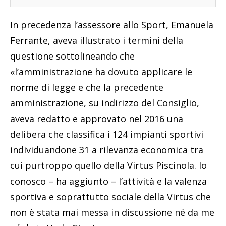
In precedenza l’assessore allo Sport, Emanuela
Ferrante, aveva illustrato i termini della
questione sottolineando che
«l’amministrazione ha dovuto applicare le
norme di legge e che la precedente
amministrazione, su indirizzo del Consiglio,
aveva redatto e approvato nel 2016 una
delibera che classifica i 124 impianti sportivi
individuandone 31 a rilevanza economica tra
cui purtroppo quello della Virtus Piscinola. Io
conosco – ha aggiunto – l’attività e la valenza
sportiva e soprattutto sociale della Virtus che
non è stata mai messa in discussione né da me