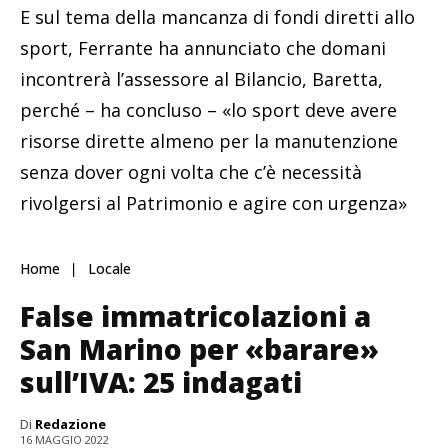
E sul tema della mancanza di fondi diretti allo
sport, Ferrante ha annunciato che domani
incontrerà l’assessore al Bilancio, Baretta,
perché – ha concluso – «lo sport deve avere
risorse dirette almeno per la manutenzione
senza dover ogni volta che c’è necessità
rivolgersi al Patrimonio e agire con urgenza»
Home
Locale
False immatricolazioni a
San Marino per «barare»
sull’IVA: 25 indagati
Di
Redazione
16 MAGGIO 2022