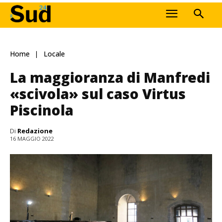
Home
Locale
La maggioranza di Manfredi
«scivola» sul caso Virtus
Piscinola
Di
Redazione
16 MAGGIO 2022