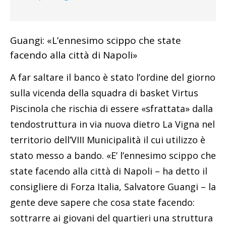
Guangi: «L’ennesimo scippo che state
facendo alla città di Napoli»
A far saltare il banco è stato l’ordine del giorno
sulla vicenda della squadra di basket Virtus
Piscinola che rischia di essere «sfrattata» dalla
tendostruttura in via nuova dietro La Vigna nel
territorio dell’VIII Municipalità il cui utilizzo è
stato messo a bando. «E’ l’ennesimo scippo che
state facendo alla città di Napoli – ha detto il
consigliere di Forza Italia, Salvatore Guangi – la
gente deve sapere che cosa state facendo:
sottrarre ai giovani del quartieri una struttura