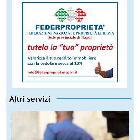
Altri servizi