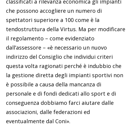
classificati a rilevanza economica gli impianti
che possono accogliere un numero di
spettatori superiore a 100 come è la
tendostruttura della Virtus. Ma per modificare
il regolamento – come evidenziato
dall’assessore – «è necessario un nuovo
indirizzo del Consiglio che individui criteri
questa volta ragionati perché è indubbio che
la gestione diretta degli impianti sportivi non
è possibile a causa della mancanza di
personale e di fondi dedicati allo sport e di
conseguenza dobbiamo farci aiutare dalle
associazioni, dalle federazioni ed
eventualmente dal Coni».