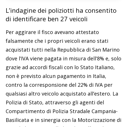
L’indagine dei poliziotti ha consentito
di identificare ben 27 veicoli
Per aggirare il fisco avevano attestato
falsamente che i propri veicoli erano stati
acquistati tutti nella Repubblica di San Marino
dove l’IVA viene pagata in misura dell’8% e, solo
grazie ad accordi fiscali con lo Stato Italiano,
non è previsto alcun pagamento in Italia,
contro la corresponsione del 22% di IVA per
qualsiasi altro veicolo acquistato all’estero. La
Polizia di Stato, attraverso gli agenti del
Compartimento di Polizia Stradale Campania-
Basilicata e in sinergia con la Motorizzazione di