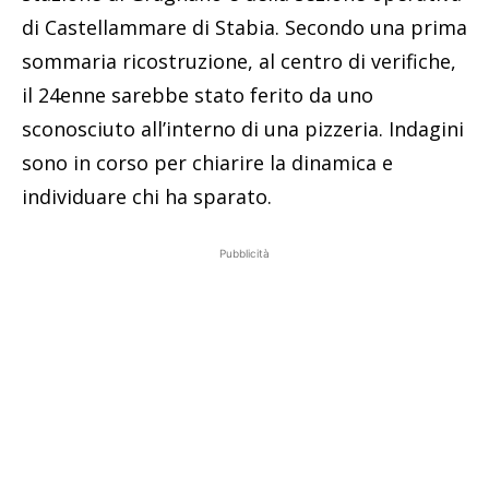
di Castellammare di Stabia. Secondo una prima
sommaria ricostruzione, al centro di verifiche,
il 24enne sarebbe stato ferito da uno
sconosciuto all’interno di una pizzeria. Indagini
sono in corso per chiarire la dinamica e
individuare chi ha sparato.
Pubblicità