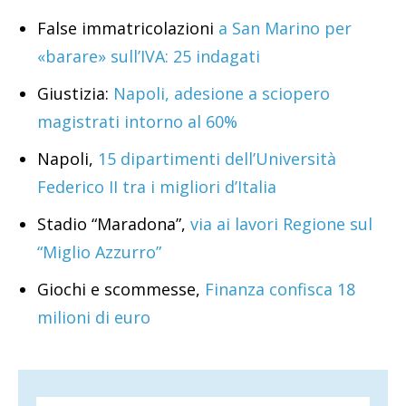
False immatricolazioni
a San Marino per
«barare» sull’IVA: 25 indagati
Giustizia:
Napoli, adesione a sciopero
magistrati intorno al 60%
Napoli,
15 dipartimenti dell’Università
Federico II tra i migliori d’Italia
Stadio “Maradona”,
via ai lavori Regione sul
“Miglio Azzurro”
Giochi e scommesse,
Finanza confisca 18
milioni di euro