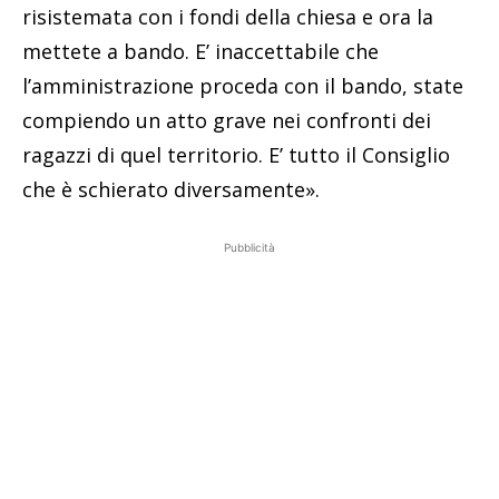
risistemata con i fondi della chiesa e ora la
mettete a bando. E’ inaccettabile che
l’amministrazione proceda con il bando, state
compiendo un atto grave nei confronti dei
ragazzi di quel territorio. E’ tutto il Consiglio
che è schierato diversamente».
Pubblicità