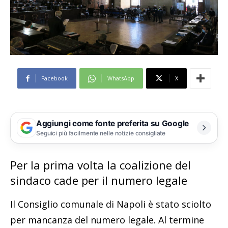
Facebook
WhatsApp
X
Aggiungi come fonte preferita su Google
Seguici più facilmente nelle notizie consigliate
Per la prima volta la coalizione del
sindaco cade per il numero legale
Il Consiglio comunale di Napoli è stato sciolto
per mancanza del numero legale. Al termine