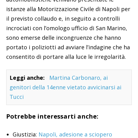
istanze alla Motorizzazione Civile di Napoli per
il previsto collaudo e, in seguito a controlli
incrociati con l’omologo ufficio di San Marino,
sono emerse delle incongruenze che hanno
portato i poliziotti ad avviare l’indagine che ha
consentito di portare alla luce le irregolarità.
Leggi anche:
Martina Carbonaro, ai
genitori della 14enne vietato avvicinarsi ai
Tucci
Potrebbe interessarti anche:
Giustizia:
Napoli, adesione a sciopero