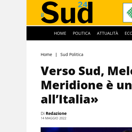
HOME
POLITICA
ATTUALITÀ
EC
Home
Sud Politica
Verso Sud, Mel
Meridione è un 
all’Italia»
Di
Redazione
14 MAGGIO 2022