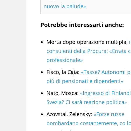
nuovo la palude»
Potrebbe interessarti anche:
Morta dopo operazione multipla,
i
consulenti della Procura: «Errata 
professionale»
Fisco, la Cgia:
«Tasse? Autonomi 
più di pensionati e dipendenti»
Nato, Mosca:
«Ingresso di Finlandi
Svezia? Ci sarà reazione politica»
Azovstal, Zelensky:
«Forze russe
bombardano costantemente, coll