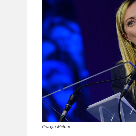
Giorgia Meloni