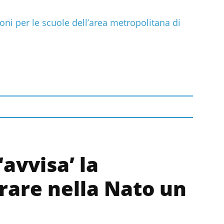
oni per le scuole dell’area metropolitana di
‘avvisa’ la
trare nella Nato un