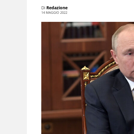
Di
Redazione
14 MAGGIO 2022