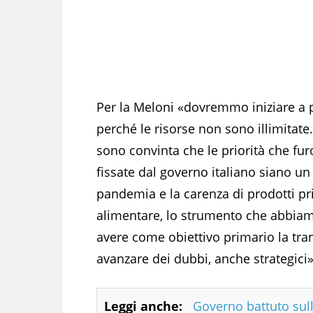
Per la Meloni «dovremmo iniziare a pa
perché le risorse non sono illimitate
sono convinta che le priorità che f
fissate dal governo italiano siano un 
pandemia e la carenza di prodotti pri
alimentare, lo strumento che abbiamo
avere come obiettivo primario la tra
avanzare dei dubbi, anche strategici»
Leggi anche:
Governo battuto sull