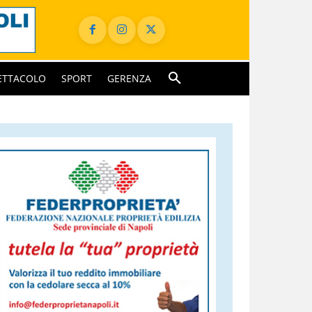
ETTACOLO
SPORT
GERENZA