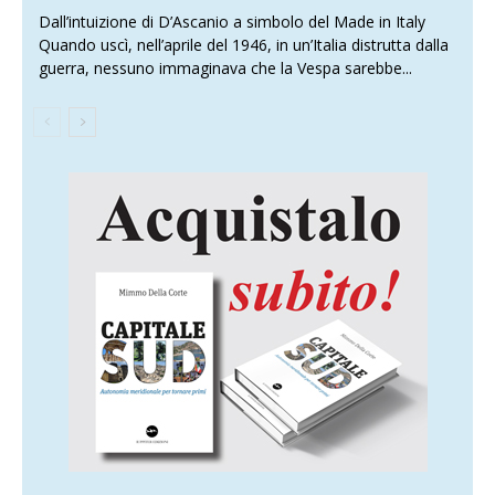
Dall’intuizione di D’Ascanio a simbolo del Made in Italy
Quando uscì, nell’aprile del 1946, in un’Italia distrutta dalla
guerra, nessuno immaginava che la Vespa sarebbe...