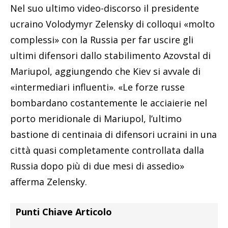
Nel suo ultimo video-discorso il presidente
ucraino Volodymyr Zelensky di colloqui «molto
complessi» con la Russia per far uscire gli
ultimi difensori dallo stabilimento Azovstal di
Mariupol, aggiungendo che Kiev si avvale di
«intermediari influenti». «Le forze russe
bombardano costantemente le acciaierie nel
porto meridionale di Mariupol, l’ultimo
bastione di centinaia di difensori ucraini in una
città quasi completamente controllata dalla
Russia dopo più di due mesi di assedio»
afferma Zelensky.
Punti Chiave Articolo