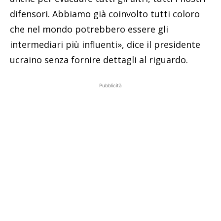
difensori. Abbiamo già coinvolto tutti coloro
che nel mondo potrebbero essere gli
intermediari più influenti», dice il presidente
ucraino senza fornire dettagli al riguardo.
Pubblicità