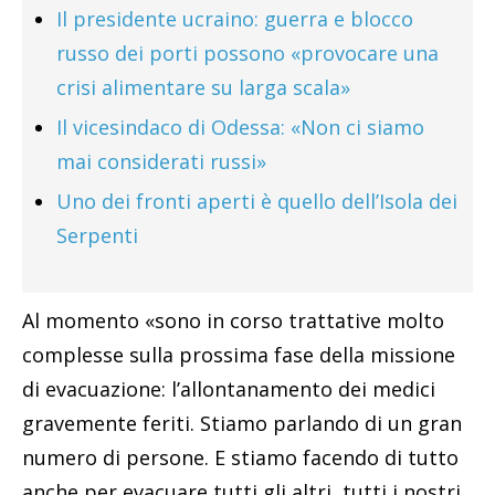
Il presidente ucraino: guerra e blocco
russo dei porti possono «provocare una
crisi alimentare su larga scala»
Il vicesindaco di Odessa: «Non ci siamo
mai considerati russi»
Uno dei fronti aperti è quello dell’Isola dei
Serpenti
Al momento «sono in corso trattative molto
complesse sulla prossima fase della missione
di evacuazione: l’allontanamento dei medici
gravemente feriti. Stiamo parlando di un gran
numero di persone. E stiamo facendo di tutto
anche per evacuare tutti gli altri, tutti i nostri