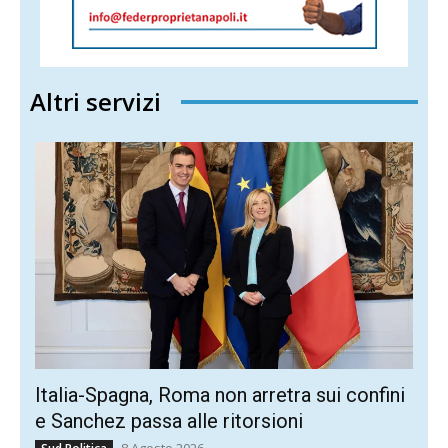
Altri servizi
Italia-Spagna, Roma non arretra sui confini
e Sanchez passa alle ritorsioni
8 Agosto 2026