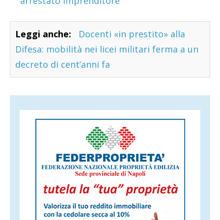
arrestato imprenditore
Leggi anche:
Docenti «in prestito» alla
Difesa: mobilità nei licei militari ferma a un
decreto di cent’anni fa