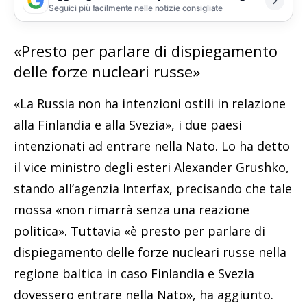
Seguici più facilmente nelle notizie consigliate
«Presto per parlare di dispiegamento
delle forze nucleari russe»
«La Russia non ha intenzioni ostili in relazione
alla Finlandia e alla Svezia», i due paesi
intenzionati ad entrare nella Nato. Lo ha detto
il vice ministro degli esteri Alexander Grushko,
stando all’agenzia Interfax, precisando che tale
mossa «non rimarrà senza una reazione
politica». Tuttavia «è presto per parlare di
dispiegamento delle forze nucleari russe nella
regione baltica in caso Finlandia e Svezia
dovessero entrare nella Nato», ha aggiunto.