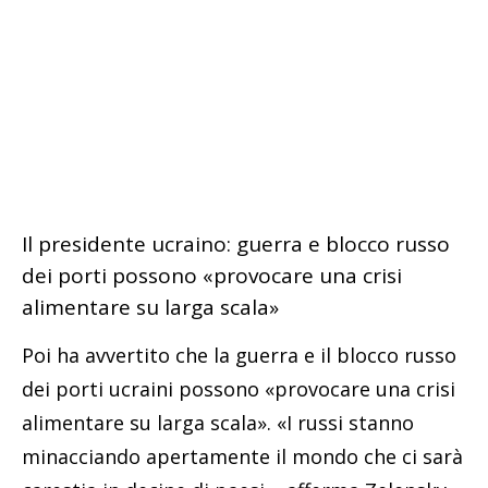
Il presidente ucraino: guerra e blocco russo
dei porti possono «provocare una crisi
alimentare su larga scala»
Poi ha avvertito che la guerra e il blocco russo
dei porti ucraini possono «provocare una crisi
alimentare su larga scala». «I russi stanno
minacciando apertamente il mondo che ci sarà