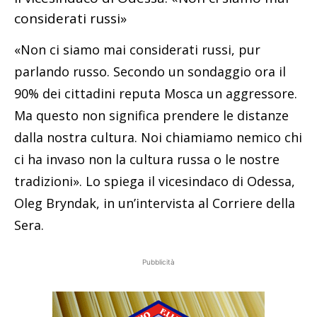
considerati russi»
«Non ci siamo mai considerati russi, pur
parlando russo. Secondo un sondaggio ora il
90% dei cittadini reputa Mosca un aggressore.
Ma questo non significa prendere le distanze
dalla nostra cultura. Noi chiamiamo nemico chi
ci ha invaso non la cultura russa o le nostre
tradizioni». Lo spiega il vicesindaco di Odessa,
Oleg Bryndak, in un’intervista al Corriere della
Sera.
Pubblicità