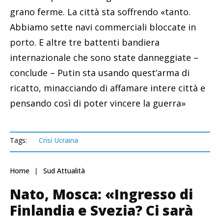
grano ferme. La città sta soffrendo «tanto.
Abbiamo sette navi commerciali bloccate in
porto. E altre tre battenti bandiera
internazionale che sono state danneggiate –
conclude – Putin sta usando quest’arma di
ricatto, minacciando di affamare intere città e
pensando così di poter vincere la guerra»
Tags:
Crisi Ucraina
Home
Sud Attualità
Nato, Mosca: «Ingresso di
Finlandia e Svezia? Ci sarà