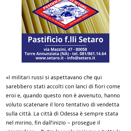
«I militari russi si aspettavano che qui
sarebbero stati accolti con lanci di fiori come
eroi e, quando questo non è avvenuto, hanno
voluto scatenare il loro tentativo di vendetta
sulla città. La città di Odessa è sempre stata
nel mirino, fin dall’inizio – prosegue il