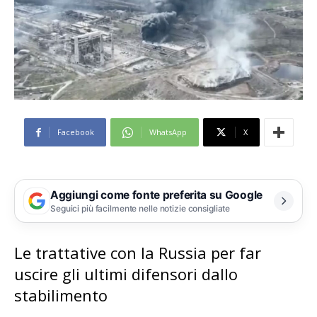
Facebook
WhatsApp
X
Aggiungi come fonte preferita su Google
Seguici più facilmente nelle notizie consigliate
Le trattative con la Russia per far
uscire gli ultimi difensori dallo
stabilimento