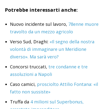
Potrebbe interessarti anche:
Nuovo incidente sul lavoro,
78enne muore
travolto da un mezzo agricolo
Verso Sud, Draghi:
«Il segno della nostra
volontà di immaginare un Meridione
diverso». Ma sarà vero?
Concorsi truccati,
tre condanne e tre
assoluzioni a Napoli
Caso camici,
prosciolto Attilio Fontana: «il
fatto non sussiste»
Truffa da
4 milioni sul Superbonus,