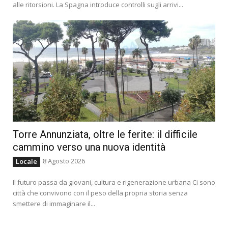
alle ritorsioni. La Spagna introduce controlli sugli arrivi...
Torre Annunziata, oltre le ferite: il difficile
cammino verso una nuova identità
8 Agosto 2026
Locale
Il futuro passa da giovani, cultura e rigenerazione urbana Ci sono
città che convivono con il peso della propria storia senza
smettere di immaginare il...