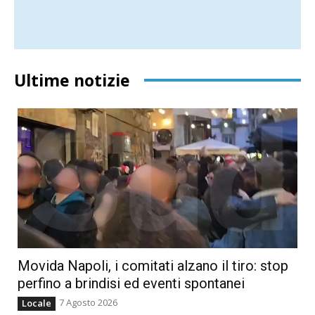
Ultime notizie
Movida Napoli, i comitati alzano il tiro: stop
perfino a brindisi ed eventi spontanei
7 Agosto 2026
Locale