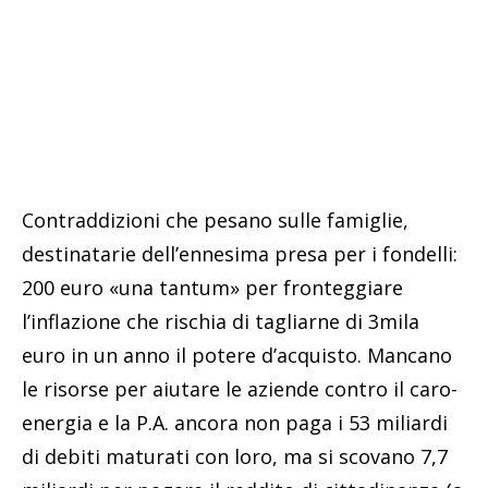
Contraddizioni che pesano sulle famiglie,
destinatarie dell’ennesima presa per i fondelli:
200 euro «una tantum» per fronteggiare
l’inflazione che rischia di tagliarne di 3mila
euro in un anno il potere d’acquisto. Mancano
le risorse per aiutare le aziende contro il caro-
energia e la P.A. ancora non paga i 53 miliardi
di debiti maturati con loro, ma si scovano 7,7