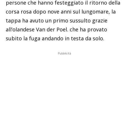
persone che hanno festeggiato il ritorno della
corsa rosa dopo nove anni sul lungomare, la
tappa ha avuto un primo sussulto grazie
all’olandese Van der Poel. che ha provato
subito la fuga andando in testa da solo.
Pubblicità