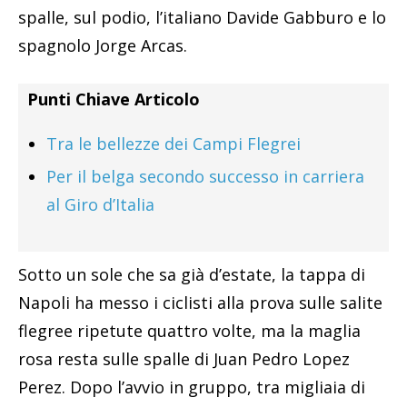
spalle, sul podio, l’italiano Davide Gabburo e lo
spagnolo Jorge Arcas.
Punti Chiave Articolo
Tra le bellezze dei Campi Flegrei
Per il belga secondo successo in carriera
al Giro d’Italia
Sotto un sole che sa già d’estate, la tappa di
Napoli ha messo i ciclisti alla prova sulle salite
flegree ripetute quattro volte, ma la maglia
rosa resta sulle spalle di Juan Pedro Lopez
Perez. Dopo l’avvio in gruppo, tra migliaia di