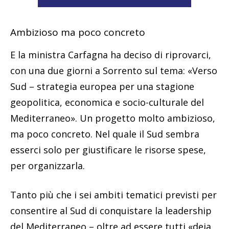
Ambizioso ma poco concreto
E la ministra Carfagna ha deciso di riprovarci,
con una due giorni a Sorrento sul tema: «Verso
Sud – strategia europea per una stagione
geopolitica, economica e socio-culturale del
Mediterraneo». Un progetto molto ambizioso,
ma poco concreto. Nel quale il Sud sembra
esserci solo per giustificare le risorse spese,
per organizzarla.
Tanto più che i sei ambiti tematici previsti per
consentire al Sud di conquistare la leadership
del Mediterraneo – oltre ad essere tutti «deja