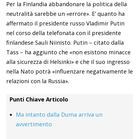
Per la Finlandia abbandonare la politica della
neutralità sarebbe un «errore». E’ quanto ha
affermato il presidente russo Vladimir Putin
nel corso della telefonata con il presidente
finlandese Sauli Niinisto. Putin – citato dalla
Tass – ha aggiunto che «non esistono minacce
alla sicurezza di Helsinki» e che il suo ingresso
nella Nato potrà «influenzare negativamente le
relazioni con la Russia».
Punti Chiave Articolo
Ma intanto dalla Duma arriva un
avvertimento