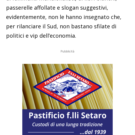
passerelle affollate e slogan suggestivi,
evidentemente, non le hanno insegnato che,
per rilanciare il Sud, non bastano sfilate di
politici e vip dell’economia.
Pubblicità