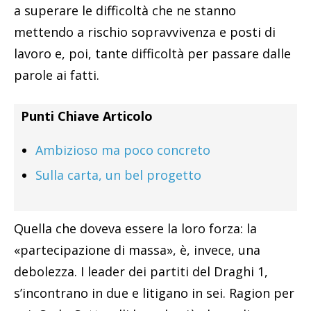
a superare le difficoltà che ne stanno
mettendo a rischio sopravvivenza e posti di
lavoro e, poi, tante difficoltà per passare dalle
parole ai fatti.
Punti Chiave Articolo
Ambizioso ma poco concreto
Sulla carta, un bel progetto
Quella che doveva essere la loro forza: la
«partecipazione di massa», è, invece, una
debolezza. I leader dei partiti del Draghi 1,
s’incontrano in due e litigano in sei. Ragion per