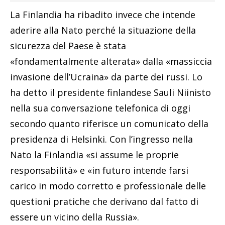
La Finlandia ha ribadito invece che intende
aderire alla Nato perché la situazione della
sicurezza del Paese è stata
«fondamentalmente alterata» dalla «massiccia
invasione dell’Ucraina» da parte dei russi. Lo
ha detto il presidente finlandese Sauli Niinisto
nella sua conversazione telefonica di oggi
secondo quanto riferisce un comunicato della
presidenza di Helsinki. Con l’ingresso nella
Nato la Finlandia «si assume le proprie
responsabilità» e «in futuro intende farsi
carico in modo corretto e professionale delle
questioni pratiche che derivano dal fatto di
essere un vicino della Russia».