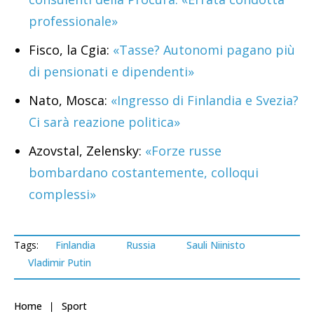
professionale»
Fisco, la Cgia:
«Tasse? Autonomi pagano più
di pensionati e dipendenti»
Nato, Mosca:
«Ingresso di Finlandia e Svezia?
Ci sarà reazione politica»
Azovstal, Zelensky:
«Forze russe
bombardano costantemente, colloqui
complessi»
Tags:
Finlandia
Russia
Sauli Niinisto
Vladimir Putin
Home
Sport