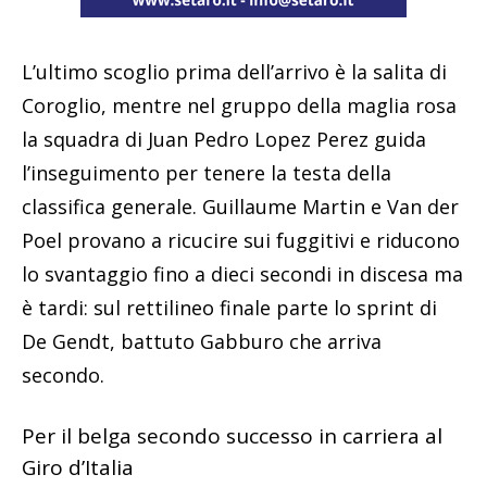
L’ultimo scoglio prima dell’arrivo è la salita di
Coroglio, mentre nel gruppo della maglia rosa
la squadra di Juan Pedro Lopez Perez guida
l’inseguimento per tenere la testa della
classifica generale. Guillaume Martin e Van der
Poel provano a ricucire sui fuggitivi e riducono
lo svantaggio fino a dieci secondi in discesa ma
è tardi: sul rettilineo finale parte lo sprint di
De Gendt, battuto Gabburo che arriva
secondo.
Per il belga secondo successo in carriera al
Giro d’Italia