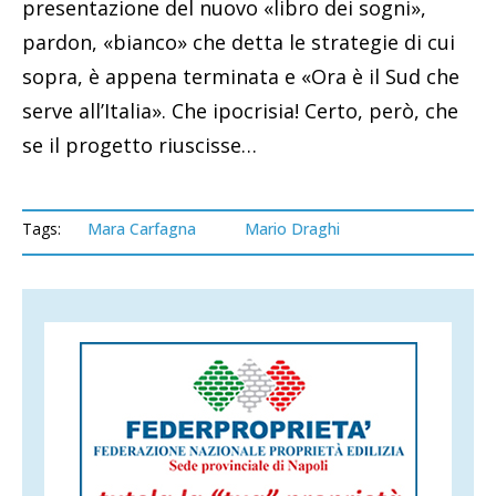
presentazione del nuovo «libro dei sogni»,
pardon, «bianco» che detta le strategie di cui
sopra, è appena terminata e «Ora è il Sud che
serve all’Italia». Che ipocrisia! Certo, però, che
se il progetto riuscisse…
Tags:
Mara Carfagna
Mario Draghi