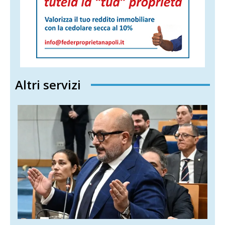
Altri servizi