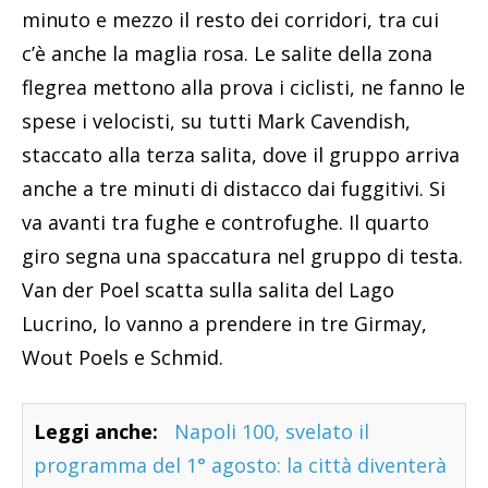
minuto e mezzo il resto dei corridori, tra cui
c’è anche la maglia rosa. Le salite della zona
flegrea mettono alla prova i ciclisti, ne fanno le
spese i velocisti, su tutti Mark Cavendish,
staccato alla terza salita, dove il gruppo arriva
anche a tre minuti di distacco dai fuggitivi. Si
va avanti tra fughe e controfughe. Il quarto
giro segna una spaccatura nel gruppo di testa.
Van der Poel scatta sulla salita del Lago
Lucrino, lo vanno a prendere in tre Girmay,
Wout Poels e Schmid.
Leggi anche:
Napoli 100, svelato il
programma del 1° agosto: la città diventerà