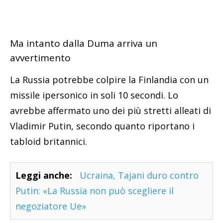
Ma intanto dalla Duma arriva un
avvertimento
La Russia potrebbe colpire la Finlandia con un
missile ipersonico in soli 10 secondi. Lo
avrebbe affermato uno dei più stretti alleati di
Vladimir Putin, secondo quanto riportano i
tabloid britannici.
Leggi anche:
Ucraina, Tajani duro contro
Putin: «La Russia non può scegliere il
negoziatore Ue»