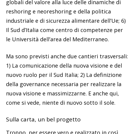
globali del valore alla luce delle dinamiche di
reshoring e neoreshoring e della politica
industriale e di sicurezza alimentare dell’Ue; 6)
Il Sud d’Italia come centro di competenze per
le Università dell’area del Mediterraneo.
Ma sono previsti anche due cantieri trasversali:
1) La comunicazione della nuova visione e del
nuovo ruolo per il Sud Italia; 2) La definizione
della governance necessaria per realizzare la
nuova visione e massimizzarne. E anche qui,
come si vede, niente di nuovo sotto il sole.
Sulla carta, un bel progetto
Troppo, per essere vero e realizzato in così