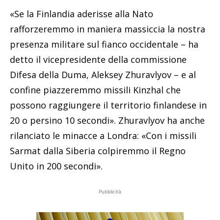
«Se la Finlandia aderisse alla Nato
rafforzeremmo in maniera massiccia la nostra
presenza militare sul fianco occidentale – ha
detto il vicepresidente della commissione
Difesa della Duma, Aleksey Zhuravlyov – e al
confine piazzeremmo missili Kinzhal che
possono raggiungere il territorio finlandese in
20 o persino 10 secondi». Zhuravlyov ha anche
rilanciato le minacce a Londra: «Con i missili
Sarmat dalla Siberia colpiremmo il Regno
Unito in 200 secondi».
Pubblicità