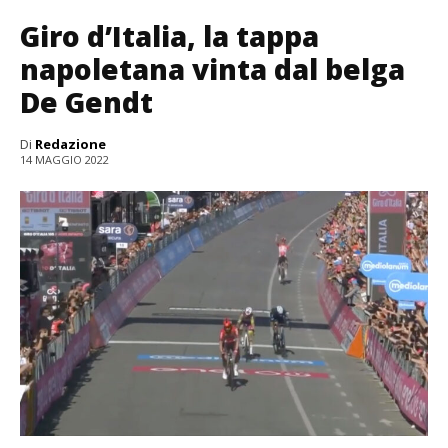
Giro d’Italia, la tappa
napoletana vinta dal belga
De Gendt
Di
Redazione
14 MAGGIO 2022