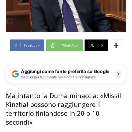
Facebook
WhatsApp
X
Aggiungi come fonte preferita su Google
Seguici più facilmente nelle notizie consigliate
Ma intanto la Duma minaccia: «Missili
Kinzhal possono raggiungere il
territorio finlandese in 20 o 10
secondi»