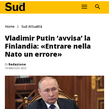
Home
Sud Attualità
Vladimir Putin ‘avvisa’ la
Finlandia: «Entrare nella
Nato un errore»
Di
Redazione
14 MAGGIO 2022