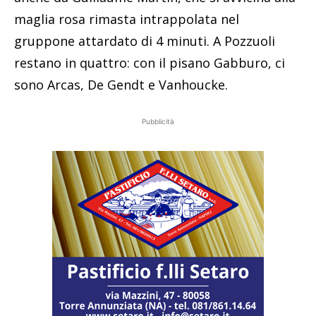
maglia rosa rimasta intrappolata nel
gruppone attardato di 4 minuti. A Pozzuoli
restano in quattro: con il pisano Gabburo, ci
sono Arcas, De Gendt e Vanhoucke.
Pubblicità