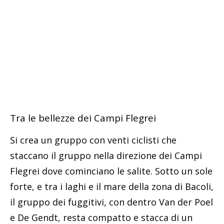
Tra le bellezze dei Campi Flegrei
Si crea un gruppo con venti ciclisti che
staccano il gruppo nella direzione dei Campi
Flegrei dove cominciano le salite. Sotto un sole
forte, e tra i laghi e il mare della zona di Bacoli,
il gruppo dei fuggitivi, con dentro Van der Poel
e De Gendt, resta compatto e stacca di un