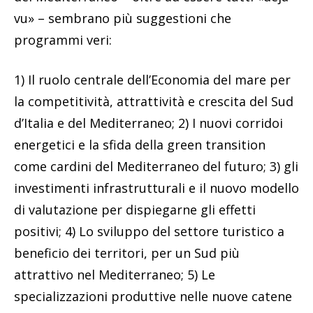
vu» – sembrano più suggestioni che
programmi veri:
1) Il ruolo centrale dell’Economia del mare per
la competitività, attrattività e crescita del Sud
d’Italia e del Mediterraneo; 2) I nuovi corridoi
energetici e la sfida della green transition
come cardini del Mediterraneo del futuro; 3) gli
investimenti infrastrutturali e il nuovo modello
di valutazione per dispiegarne gli effetti
positivi; 4) Lo sviluppo del settore turistico a
beneficio dei territori, per un Sud più
attrattivo nel Mediterraneo; 5) Le
specializzazioni produttive nelle nuove catene