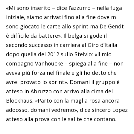
«Mi sono inserito – dice l’azzurro – nella fuga
iniziale, siamo arrivati fino alla fine dove mi
sono giocato le carte allo sprint ma De Gendt
è difficile da battere». Il belga si gode il
secondo successo in carriera al Giro d’Italia
dopo quella del 2012 sullo Stelvio: «Il mio
compagno Vanhoucke – spiega alla fine – non
aveva più forza nel finale e gli ho detto che
avrei provato lo sprint». Domani il gruppo è
atteso in Abruzzo con arrivo alla cima del
Blockhaus. «Parto con la maglia rosa ancora
addosso, domani vedremo», dice sincero Lopez
atteso alla prova con le salite che contano.