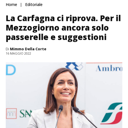
Home
Editoriale
La Carfagna ci riprova. Per il
Mezzogiorno ancora solo
passerelle e suggestioni
Di
Mimmo Della Corte
16 MAGGIO 2022