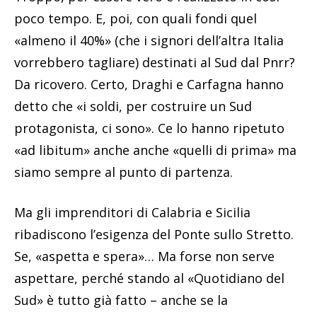
poco tempo. E, poi, con quali fondi quel
«almeno il 40%» (che i signori dell’altra Italia
vorrebbero tagliare) destinati al Sud dal Pnrr?
Da ricovero. Certo, Draghi e Carfagna hanno
detto che «i soldi, per costruire un Sud
protagonista, ci sono». Ce lo hanno ripetuto
«ad libitum» anche anche «quelli di prima» ma
siamo sempre al punto di partenza.
Ma gli imprenditori di Calabria e Sicilia
ribadiscono l’esigenza del Ponte sullo Stretto.
Se, «aspetta e spera»… Ma forse non serve
aspettare, perché stando al «Quotidiano del
Sud» è tutto già fatto – anche se la