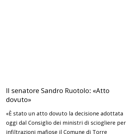
Il senatore Sandro Ruotolo: «Atto
dovuto»
«È stato un atto dovuto la decisione adottata
oggi dal Consiglio dei ministri di sciogliere per
infiltrazioni mafiose il Comune di Torre