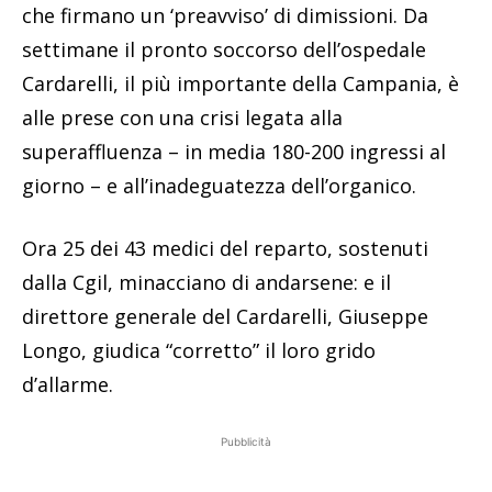
che firmano un ‘preavviso’ di dimissioni. Da
settimane il pronto soccorso dell’ospedale
Cardarelli, il più importante della Campania, è
alle prese con una crisi legata alla
superaffluenza – in media 180-200 ingressi al
giorno – e all’inadeguatezza dell’organico.
Ora 25 dei 43 medici del reparto, sostenuti
dalla Cgil, minacciano di andarsene: e il
direttore generale del Cardarelli, Giuseppe
Longo, giudica “corretto” il loro grido
d’allarme.
Pubblicità