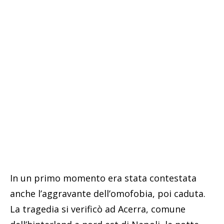
In un primo momento era stata contestata
anche l’aggravante dell’omofobia, poi caduta.
La tragedia si verificò ad Acerra, comune