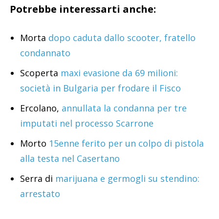
Potrebbe interessarti anche:
Morta
dopo caduta dallo scooter, fratello
condannato
Scoperta
maxi evasione da 69 milioni:
società in Bulgaria per frodare il Fisco
Ercolano,
annullata la condanna per tre
imputati nel processo Scarrone
Morto
15enne ferito per un colpo di pistola
alla testa nel Casertano
Serra di
marijuana e germogli su stendino:
arrestato