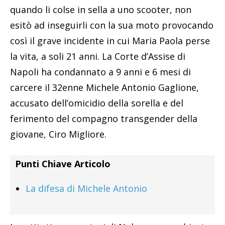
quando li colse in sella a uno scooter, non
esitò ad inseguirli con la sua moto provocando
così il grave incidente in cui Maria Paola perse
la vita, a soli 21 anni. La Corte d’Assise di
Napoli ha condannato a 9 anni e 6 mesi di
carcere il 32enne Michele Antonio Gaglione,
accusato dell’omicidio della sorella e del
ferimento del compagno transgender della
giovane, Ciro Migliore.
Punti Chiave Articolo
La difesa di Michele Antonio