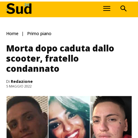
Home
Primo piano
Morta dopo caduta dallo
scooter, fratello
condannato
Di
Redazione
5 MAGGIO 2022