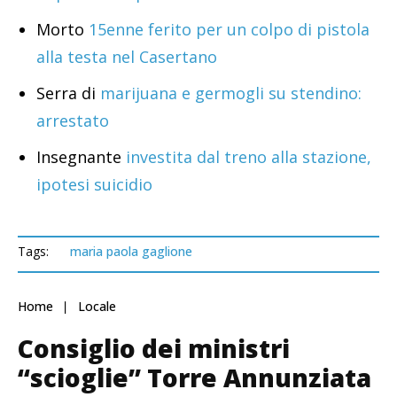
Morto
15enne ferito per un colpo di pistola
alla testa nel Casertano
Serra di
marijuana e germogli su stendino:
arrestato
Insegnante
investita dal treno alla stazione,
ipotesi suicidio
Tags:
maria paola gaglione
Home
Locale
Consiglio dei ministri
“scioglie” Torre Annunziata