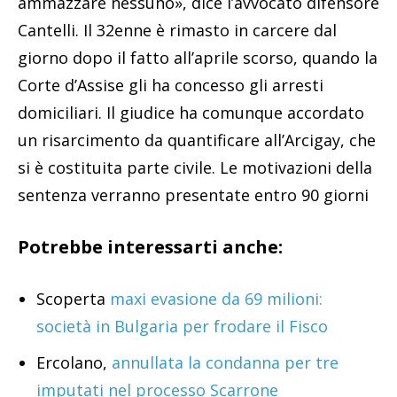
ammazzare nessuno», dice l’avvocato difensore
Cantelli. Il 32enne è rimasto in carcere dal
giorno dopo il fatto all’aprile scorso, quando la
Corte d’Assise gli ha concesso gli arresti
domiciliari. Il giudice ha comunque accordato
un risarcimento da quantificare all’Arcigay, che
si è costituita parte civile. Le motivazioni della
sentenza verranno presentate entro 90 giorni
Potrebbe interessarti anche:
Scoperta
maxi evasione da 69 milioni:
società in Bulgaria per frodare il Fisco
Ercolano,
annullata la condanna per tre
imputati nel processo Scarrone