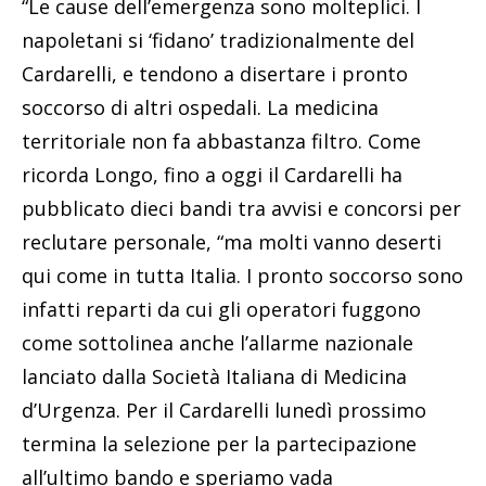
“Le cause dell’emergenza sono molteplici. I
napoletani si ‘fidano’ tradizionalmente del
Cardarelli, e tendono a disertare i pronto
soccorso di altri ospedali. La medicina
territoriale non fa abbastanza filtro. Come
ricorda Longo, fino a oggi il Cardarelli ha
pubblicato dieci bandi tra avvisi e concorsi per
reclutare personale, “ma molti vanno deserti
qui come in tutta Italia. I pronto soccorso sono
infatti reparti da cui gli operatori fuggono
come sottolinea anche l’allarme nazionale
lanciato dalla Società Italiana di Medicina
d’Urgenza. Per il Cardarelli lunedì prossimo
termina la selezione per la partecipazione
all’ultimo bando e speriamo vada