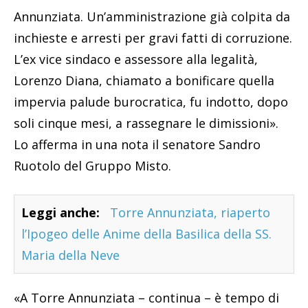
Annunziata. Un’amministrazione già colpita da
inchieste e arresti per gravi fatti di corruzione.
L’ex vice sindaco e assessore alla legalità,
Lorenzo Diana, chiamato a bonificare quella
impervia palude burocratica, fu indotto, dopo
soli cinque mesi, a rassegnare le dimissioni».
Lo afferma in una nota il senatore Sandro
Ruotolo del Gruppo Misto.
Leggi anche:
Torre Annunziata, riaperto
l’Ipogeo delle Anime della Basilica della SS.
Maria della Neve
«A Torre Annunziata – continua – è tempo di