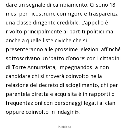
dare un segnale di cambiamento. Ci sono 18
mesi per ricostruire con rigore e trasparenza
una classe dirigente credibile. L’appello è
rivolto principalmente ai partiti politici ma
anche a quelle liste civiche che si
presenteranno alle prossime elezioni affinché
sottoscrivano un ‘patto d’onore’ con i cittadini
di Torre Annunziata, impegnandosi a non
candidare chi si troverà coinvolto nella
relazione del decreto di scioglimento, chi per
parentela diretta e acquisita è in rapporti o
frequentazioni con personaggi legati ai clan
oppure coinvolto in indagini».
Pubblicità