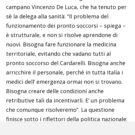
campano Vincenzo De Luca, che ha tenuto per
sè la delega alla sanità: “Il problema del
funzionamento dei pronto soccorsi – spiega –
è strutturale, e non si risolve aprendone di
nuovi. Bisogna fare funzionare la medicina
territoriale, evitando che vadano tutti al
pronto soccorso del Cardarelli. Bisogna anche
arricchire il personale, perché in tutta Italia i
medici dell’ emergenza ormai non si trovano.
Bisogna creare delle condizioni anche
retributive tali da incentivarli. E’ un problema
che comunque risolveremo”. La questione
finisce sotto i riflettori della politica nazionale:
Matteo Salvini annuncia un’interrogazione