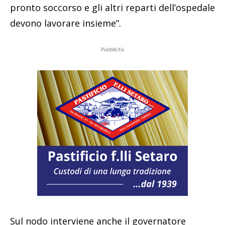
pronto soccorso e gli altri reparti dell’ospedale
devono lavorare insieme”.
Pubblicità
Sul nodo interviene anche il governatore