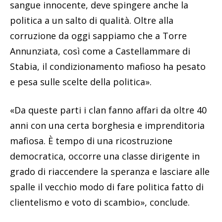
sangue innocente, deve spingere anche la
politica a un salto di qualità. Oltre alla
corruzione da oggi sappiamo che a Torre
Annunziata, così come a Castellammare di
Stabia, il condizionamento mafioso ha pesato
e pesa sulle scelte della politica».
«Da queste parti i clan fanno affari da oltre 40
anni con una certa borghesia e imprenditoria
mafiosa. È tempo di una ricostruzione
democratica, occorre una classe dirigente in
grado di riaccendere la speranza e lasciare alle
spalle il vecchio modo di fare politica fatto di
clientelismo e voto di scambio», conclude.