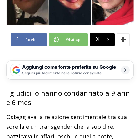
Facebook
WhatsApp
X
Aggiungi come fonte preferita su Google
Seguici più facilmente nelle notizie consigliate
I giudici lo hanno condannato a 9 anni
e 6 mesi
Osteggiava la relazione sentimentale tra sua
sorella e un transgender che, a suo dire,
bazzicava in affari loschi, e quella notte,