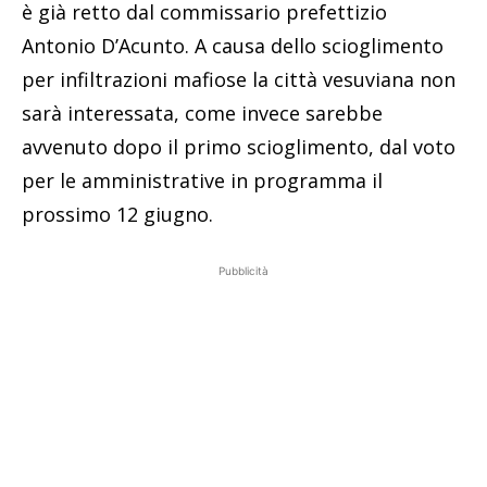
è già retto dal commissario prefettizio
Antonio D’Acunto. A causa dello scioglimento
per infiltrazioni mafiose la città vesuviana non
sarà interessata, come invece sarebbe
avvenuto dopo il primo scioglimento, dal voto
per le amministrative in programma il
prossimo 12 giugno.
Pubblicità