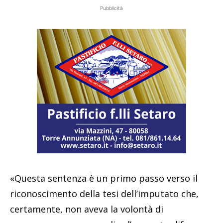
Pubblicità
«Questa sentenza è un primo passo verso il
riconoscimento della tesi dell’imputato che,
certamente, non aveva la volontà di