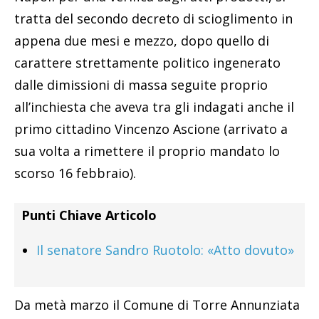
tratta del secondo decreto di scioglimento in
appena due mesi e mezzo, dopo quello di
carattere strettamente politico ingenerato
dalle dimissioni di massa seguite proprio
all’inchiesta che aveva tra gli indagati anche il
primo cittadino Vincenzo Ascione (arrivato a
sua volta a rimettere il proprio mandato lo
scorso 16 febbraio).
Punti Chiave Articolo
Il senatore Sandro Ruotolo: «Atto dovuto»
Da metà marzo il Comune di Torre Annunziata