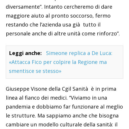
diversamente”. Intanto cercheremo di dare
maggiore aiuto al pronto soccorso, fermo
restando che l’azienda usa già tutto il
personale anche di altre unità come rinforzo”.
Leggi anche:
Simeone replica a De Luca:
«Attacca Fico per colpire la Regione ma
smentisce se stesso»
Giuseppe Visone della Cgil Sanità è in prima
linea al fianco dei medici. “Viviamo in una
pandemia e dobbiamo far funzionare al meglio
le strutture. Ma sappiamo anche che bisogna
cambiare un modello culturale della sanità: il