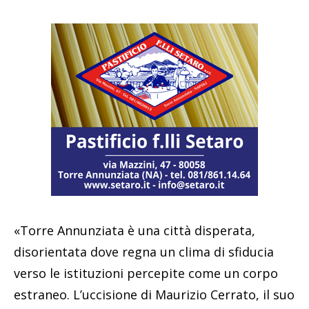
«Torre Annunziata è una città disperata,
disorientata dove regna un clima di sfiducia
verso le istituzioni percepite come un corpo
estraneo. L’uccisione di Maurizio Cerrato, il suo