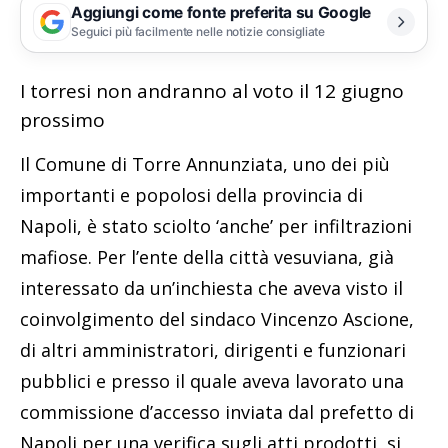
Aggiungi come fonte preferita su Google
Seguici più facilmente nelle notizie consigliate
I torresi non andranno al voto il 12 giugno
prossimo
Il Comune di Torre Annunziata, uno dei più
importanti e popolosi della provincia di
Napoli, è stato sciolto ‘anche’ per infiltrazioni
mafiose. Per l’ente della città vesuviana, già
interessato da un’inchiesta che aveva visto il
coinvolgimento del sindaco Vincenzo Ascione,
di altri amministratori, dirigenti e funzionari
pubblici e presso il quale aveva lavorato una
commissione d’accesso inviata dal prefetto di
Napoli per una verifica sugli atti prodotti, si