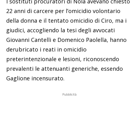
I sostituti procuratori di Nola avevano chiesto
22 anni di carcere per l’omicidio volontario
della donna e il tentato omicidio di Ciro, ma i
giudici, accogliendo la tesi degli avvocati
Giovanni Cantelli e Domenico Paolella, hanno
derubricato i reati in omicidio
preterintenzionale e lesioni, riconoscendo
prevalenti le attenuanti generiche, essendo
Gaglione incensurato.
Pubblicità