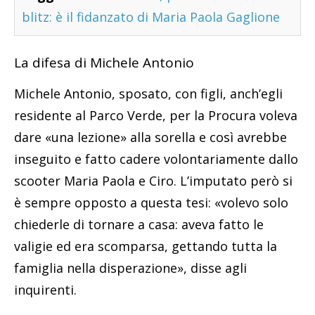
blitz: è il fidanzato di Maria Paola Gaglione
La difesa di Michele Antonio
Michele Antonio, sposato, con figli, anch’egli
residente al Parco Verde, per la Procura voleva
dare «una lezione» alla sorella e così avrebbe
inseguito e fatto cadere volontariamente dallo
scooter Maria Paola e Ciro. L’imputato però si
è sempre opposto a questa tesi: «volevo solo
chiederle di tornare a casa: aveva fatto le
valigie ed era scomparsa, gettando tutta la
famiglia nella disperazione», disse agli
inquirenti.