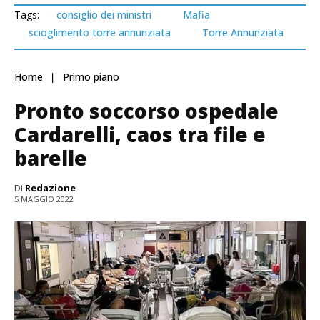
Tags:
consiglio dei ministri
Mafia
scioglimento torre annunziata
Torre Annunziata
Home
Primo piano
Pronto soccorso ospedale
Cardarelli, caos tra file e
barelle
Di
Redazione
5 MAGGIO 2022