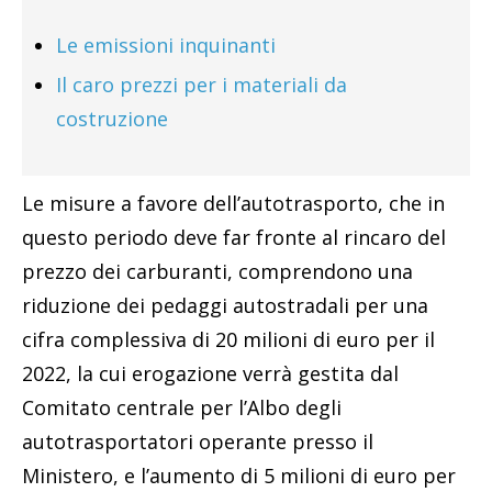
Le emissioni inquinanti
Il caro prezzi per i materiali da
costruzione
Le misure a favore dell’autotrasporto, che in
questo periodo deve far fronte al rincaro del
prezzo dei carburanti, comprendono una
riduzione dei pedaggi autostradali per una
cifra complessiva di 20 milioni di euro per il
2022, la cui erogazione verrà gestita dal
Comitato centrale per l’Albo degli
autotrasportatori operante presso il
Ministero, e l’aumento di 5 milioni di euro per