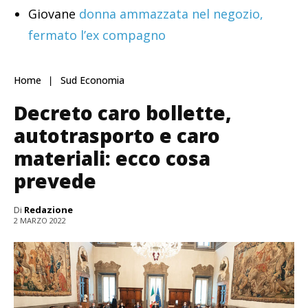
Giovane
donna ammazzata nel negozio,
fermato l’ex compagno
Home
Sud Economia
Decreto caro bollette,
autotrasporto e caro
materiali: ecco cosa
prevede
Di
Redazione
2 MARZO 2022