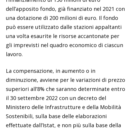
dell’apposito fondo, già finanziato nel 2021 con
una dotazione di 200 milioni di euro. Il fondo
può essere utilizzato dalle stazioni appaltanti
una volta esaurite le risorse accantonate per
gli imprevisti nel quadro economico di ciascun
lavoro.
La compensazione, in aumento o in
diminuzione, avviene per le variazioni di prezzo
superiori all’8% che saranno determinate entro
il 30 settembre 2022 con un decreto del
Ministero delle Infrastrutture e della Mobilità
Sostenibili, sulla base delle elaborazioni
effettuate dall’Istat, e non più sulla base della