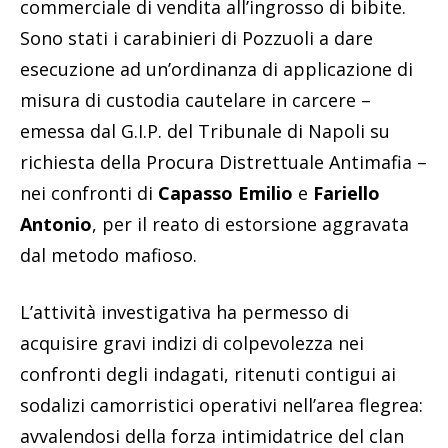
commerciale di vendita all’ingrosso di bibite.
Sono stati i carabinieri di Pozzuoli a dare
esecuzione ad un’ordinanza di applicazione di
misura di custodia cautelare in carcere –
emessa dal G.I.P. del Tribunale di Napoli su
richiesta della Procura Distrettuale Antimafia –
nei confronti di
Capasso Emilio
e
Fariello
Antonio
, per il reato di estorsione aggravata
dal metodo mafioso.
L’attività investigativa ha permesso di
acquisire gravi indizi di colpevolezza nei
confronti degli indagati, ritenuti contigui ai
sodalizi camorristici operativi nell’area flegrea:
avvalendosi della forza intimidatrice del clan