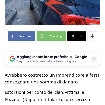
Facebook
WhatsApp
X
Aggiungi come fonte preferita su Google
Seguici più facilmente nelle notizie consigliate
Avrebbero costretto un imprenditore a farsi
consegnare una somma di denaro
Estorsioni per conto del clan: vittima, a
Pozzuoli (Napoli), il titolare di un esercizio