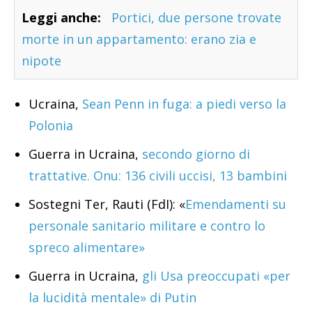
Leggi anche:
Portici, due persone trovate
morte in un appartamento: erano zia e
nipote
Ucraina,
Sean Penn in fuga: a piedi verso la
Polonia
Guerra in Ucraina,
secondo giorno di
trattative. Onu: 136 civili uccisi, 13 bambini
Sostegni Ter, Rauti (FdI): «
Emendamenti su
personale sanitario militare e contro lo
spreco alimentare»
Guerra in Ucraina,
gli Usa preoccupati «per
la lucidità mentale» di Putin