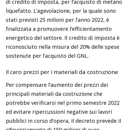
di credito di imposta, per l’acquisto di metano
liquefatto. L’agevolazione, per la quale sono
stati previsti 25 milioni per l’anno 2022, è
finalizzata a promuovere l’efficientamento
energetico del settore. Il credito di imposta è
riconosciuto nella misura del 20% delle spese
sostenute per l’acquisto del GNL.
Il caro prezzi per i materiali da costruzione
Per compensare l’aumento dei prezzi dei
principali materiali da costruzione che
potrebbe verificarsi nel primo semestre 2022
ed evitare ripercussioni negative sui lavori
pubblici in corso d’opera, il decreto prevede il
rifinanziamento di 150 milioni di euro