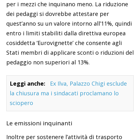
per i mezzi che inquinano meno. La riduzione
dei pedaggi si dovrebbe attestare per
quest’anno su un valore intorno all’11%, quindi
entro i limiti stabiliti dalla direttiva europea
cosiddetta ‘Eurovignette’ che consente agli
Stati membri di applicare sconti o riduzioni del
pedaggio non superiori al 13%.
Leggi anche:
Ex Ilva, Palazzo Chigi esclude
la chiusura ma i sindacati proclamano lo
sciopero
Le emissioni inquinanti
Inoltre per sostenere l’attività di trasporto