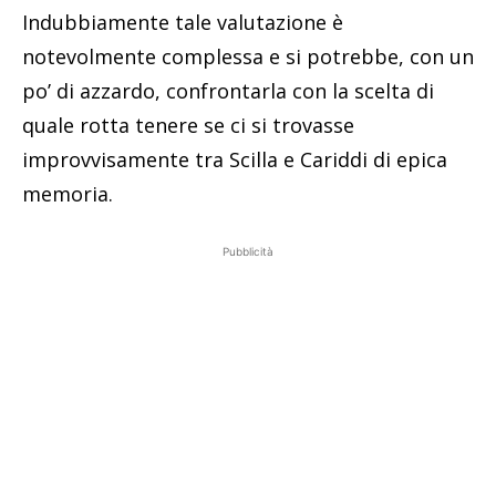
Indubbiamente tale valutazione è
notevolmente complessa e si potrebbe, con un
po’ di azzardo, confrontarla con la scelta di
quale rotta tenere se ci si trovasse
improvvisamente tra Scilla e Cariddi di epica
memoria.
Pubblicità