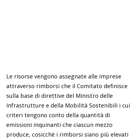
Le risorse vengono assegnate alle imprese
attraverso rimborsi che il Comitato definisce
sulla base di direttive del Ministro delle
Infrastrutture e della Mobilità Sostenibili i cui
criteri tengono conto della quantità di
emissioni inquinanti che ciascun mezzo
produce, cosicché i rimborsi siano più elevati