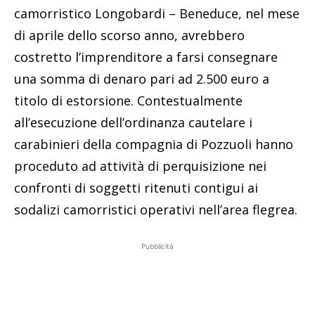
camorristico Longobardi – Beneduce, nel mese
di aprile dello scorso anno, avrebbero
costretto l’imprenditore a farsi consegnare
una somma di denaro pari ad 2.500 euro a
titolo di estorsione. Contestualmente
all’esecuzione dell’ordinanza cautelare i
carabinieri della compagnia di Pozzuoli hanno
proceduto ad attività di perquisizione nei
confronti di soggetti ritenuti contigui ai
sodalizi camorristici operativi nell’area flegrea.
Pubblicità