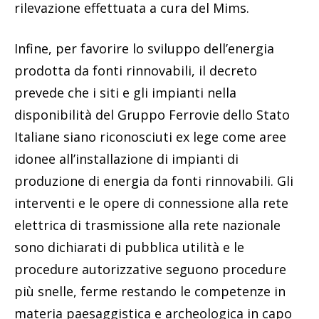
rilevazione effettuata a cura del Mims.
Infine, per favorire lo sviluppo dell’energia
prodotta da fonti rinnovabili, il decreto
prevede che i siti e gli impianti nella
disponibilità del Gruppo Ferrovie dello Stato
Italiane siano riconosciuti ex lege come aree
idonee all’installazione di impianti di
produzione di energia da fonti rinnovabili. Gli
interventi e le opere di connessione alla rete
elettrica di trasmissione alla rete nazionale
sono dichiarati di pubblica utilità e le
procedure autorizzative seguono procedure
più snelle, ferme restando le competenze in
materia paesaggistica e archeologica in capo