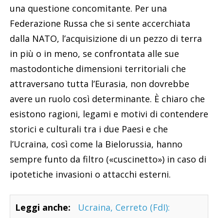
una questione concomitante. Per una
Federazione Russa che si sente accerchiata
dalla NATO, l’acquisizione di un pezzo di terra
in più o in meno, se confrontata alle sue
mastodontiche dimensioni territoriali che
attraversano tutta l’Eurasia, non dovrebbe
avere un ruolo così determinante. È chiaro che
esistono ragioni, legami e motivi di contendere
storici e culturali tra i due Paesi e che
l’Ucraina, così come la Bielorussia, hanno
sempre funto da filtro («cuscinetto») in caso di
ipotetiche invasioni o attacchi esterni.
Leggi anche:
Ucraina, Cerreto (FdI):