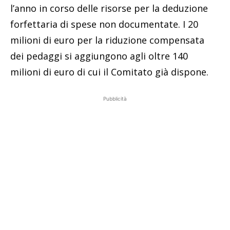
l’anno in corso delle risorse per la deduzione
forfettaria di spese non documentate. I 20
milioni di euro per la riduzione compensata
dei pedaggi si aggiungono agli oltre 140
milioni di euro di cui il Comitato già dispone.
Pubblicità