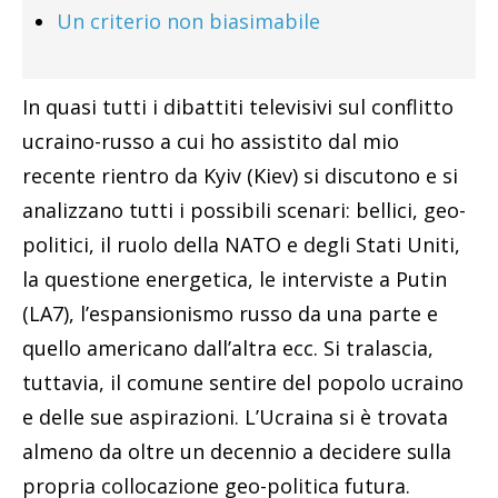
Un criterio non biasimabile
In quasi tutti i dibattiti televisivi sul conflitto
ucraino-russo a cui ho assistito dal mio
recente rientro da Kyiv (Kiev) si discutono e si
analizzano tutti i possibili scenari: bellici, geo-
politici, il ruolo della NATO e degli Stati Uniti,
la questione energetica, le interviste a Putin
(LA7), l’espansionismo russo da una parte e
quello americano dall’altra ecc. Si tralascia,
tuttavia, il comune sentire del popolo ucraino
e delle sue aspirazioni. L’Ucraina si è trovata
almeno da oltre un decennio a decidere sulla
propria collocazione geo-politica futura.