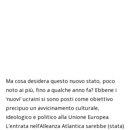
Ma cosa desidera questo nuovo stato, poco
noto ai più, fino a qualche anno fa? Ebbene i
‘nuovi’ ucraini si sono posti come obiettivo
precipuo un avvicinamento culturale,
ideologico e politico alla Unione Europea.
L’entrata nell’Alleanza Atlantica sarebbe (stata)