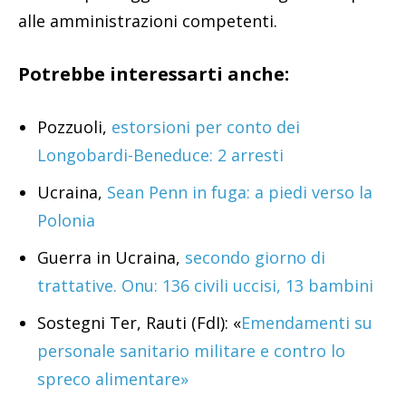
alle amministrazioni competenti.
Potrebbe interessarti anche:
Pozzuoli,
estorsioni per conto dei
Longobardi-Beneduce: 2 arresti
Ucraina,
Sean Penn in fuga: a piedi verso la
Polonia
Guerra in Ucraina,
secondo giorno di
trattative. Onu: 136 civili uccisi, 13 bambini
Sostegni Ter, Rauti (FdI): «
Emendamenti su
personale sanitario militare e contro lo
spreco alimentare»