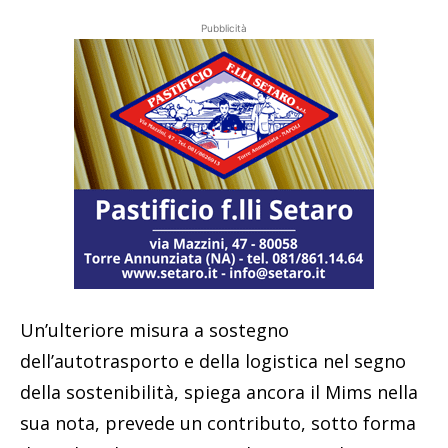
Pubblicità
Un’ulteriore misura a sostegno
dell’autotrasporto e della logistica nel segno
della sostenibilità, spiega ancora il Mims nella
sua nota, prevede un contributo, sotto forma