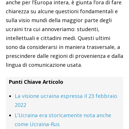
anche per l’Europa intera, è giunta l’ora di fare
chiarezza su alcune questioni fondamentali e
sulla visio mundi della maggior parte degli
ucraini tra cui annoveriamo: studenti,
intellettuali e cittadini medi. Questi ultimi
sono da considerarsi in maniera trasversale, a
prescindere dalle regioni di provenienza e dalla
lingua di comunicazione usata.
Punti Chiave Articolo
La visione ucraina espressa il 23 febbraio
2022
L’Ucraina era storicamente nota anche
come Ucraina-Rus