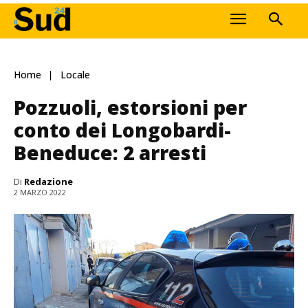
Home
Locale
Pozzuoli, estorsioni per
conto dei Longobardi-
Beneduce: 2 arresti
Di
Redazione
2 MARZO 2022