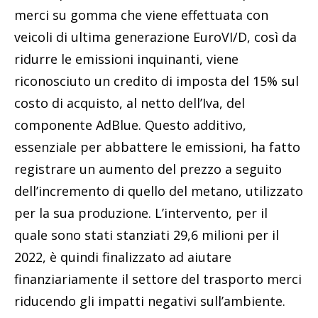
merci su gomma che viene effettuata con
veicoli di ultima generazione EuroVI/D, così da
ridurre le emissioni inquinanti, viene
riconosciuto un credito di imposta del 15% sul
costo di acquisto, al netto dell’Iva, del
componente AdBlue. Questo additivo,
essenziale per abbattere le emissioni, ha fatto
registrare un aumento del prezzo a seguito
dell’incremento di quello del metano, utilizzato
per la sua produzione. L’intervento, per il
quale sono stati stanziati 29,6 milioni per il
2022, è quindi finalizzato ad aiutare
finanziariamente il settore del trasporto merci
riducendo gli impatti negativi sull’ambiente.