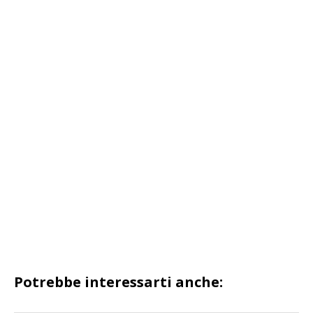
Potrebbe interessarti anche: