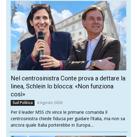
Nel centrosinistra Conte prova a dettare la
linea, Schlein lo blocca: «Non funziona
così»
4 Agosto 2026
Sud Politica
Per il leader M5S chi vince le primarie comanda Il
centrosinistra chiede fiducia per guidare l’Italia, ma non sa
ancora quale Italia porterebbe in Europa....