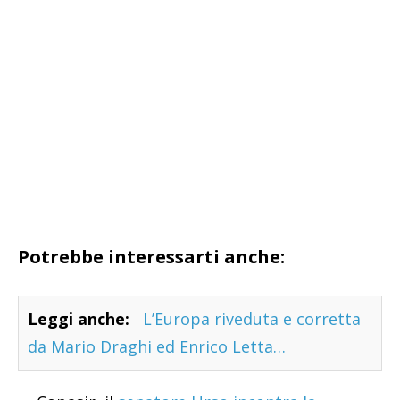
Potrebbe interessarti anche:
Leggi anche:
L’Europa riveduta e corretta
da Mario Draghi ed Enrico Letta…