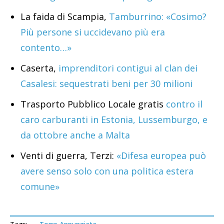
La faida di Scampia,
Tamburrino: «Cosimo?
Più persone si uccidevano più era
contento…»
Caserta,
imprenditori contigui al clan dei
Casalesi: sequestrati beni per 30 milioni
Trasporto Pubblico Locale gratis
contro il
caro carburanti in Estonia, Lussemburgo, e
da ottobre anche a Malta
Venti di guerra, Terzi:
«Difesa europea può
avere senso solo con una politica estera
comune»