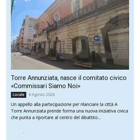
Torre Annunziata, nasce il comitato civico
«Commissari Siamo Noi»
6 Agosto 2026
Locale
Un appello alla partecipazione per rilanciare la città A
Torre Annunziata prende forma una nuova iniziativa civica
che punta a riportare al centro del dibattito...