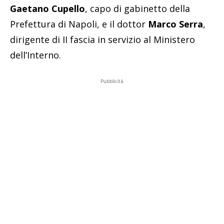
Gaetano Cupello
, capo di gabinetto della
Prefettura di Napoli, e il dottor
Marco Serra
,
dirigente di II fascia in servizio al Ministero
dell’Interno.
Pubblicità