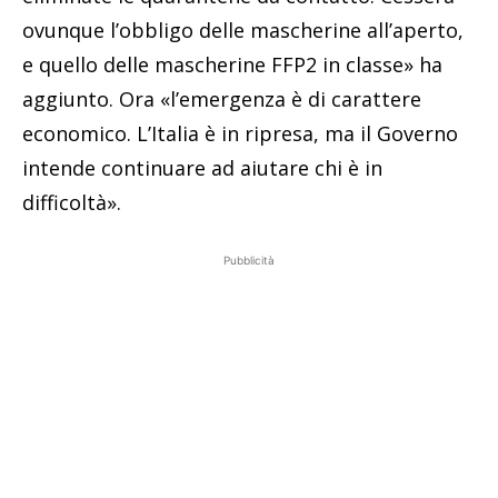
ovunque l’obbligo delle mascherine all’aperto,
e quello delle mascherine FFP2 in classe» ha
aggiunto. Ora «l’emergenza è di carattere
economico. L’Italia è in ripresa, ma il Governo
intende continuare ad aiutare chi è in
difficoltà».
Pubblicità