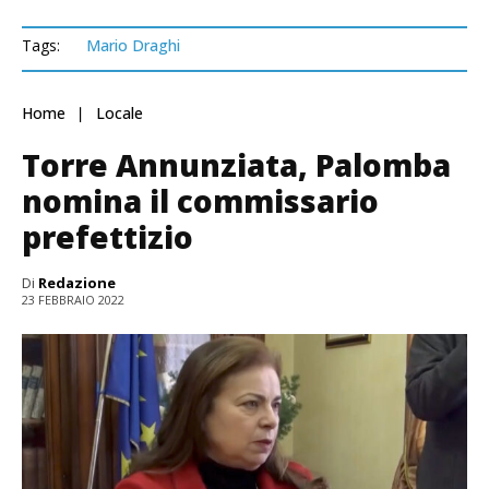
Tags:
Mario Draghi
Home
Locale
Torre Annunziata, Palomba
nomina il commissario
prefettizio
Di
Redazione
23 FEBBRAIO 2022