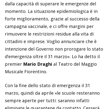
dalla capacità di superare le emergenze del
momento. La situazione epidemiologica è in
forte miglioramento, grazie al successo della
campagna vaccinale, e ci offre margini per
rimuovere le restrizioni residue alla vita di
cittadini e imprese. Voglio annunciare che è
intenzione del Governo non prorogare lo stato
d’emergenza oltre il 31 marzo». Lo ha detto il
premier
Mario Draghi
al Teatro del Maggio
Musicale Fiorentino.
Con la fine dello stato di emergenza il 31
marzo, quindi da aprile «le scuole resteranno
sempre aperte per tutti: saranno infatti
eliminate le quarantene da contatto. Cesserà