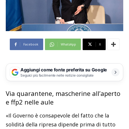
Facebook
WhatsApp
X
Aggiungi come fonte preferita su Google
Seguici più facilmente nelle notizie consigliate
Via quarantene, mascherine all’aperto
e ffp2 nelle aule
«Il Governo è consapevole del fatto che la
solidità della ripresa dipende prima di tutto