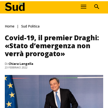
Home
Sud Politica
Covid-19, il premier Draghi:
«Stato d’emergenza non
verrà prorogato»
Di
Chiara Langella
23 FEBBRAIO 2022