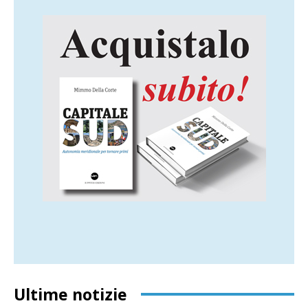
Ultime notizie