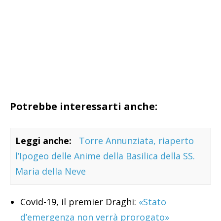
Potrebbe interessarti anche:
Leggi anche:
Torre Annunziata, riaperto
l’Ipogeo delle Anime della Basilica della SS.
Maria della Neve
Covid-19, il premier Draghi:
«Stato
d’emergenza non verrà prorogato»