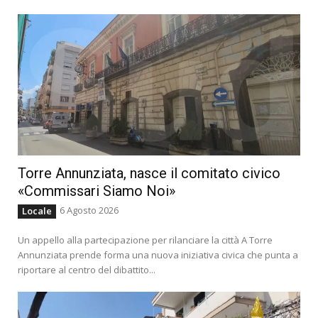
Torre Annunziata, nasce il comitato civico
«Commissari Siamo Noi»
6 Agosto 2026
Locale
Un appello alla partecipazione per rilanciare la città A Torre
Annunziata prende forma una nuova iniziativa civica che punta a
riportare al centro del dibattito...