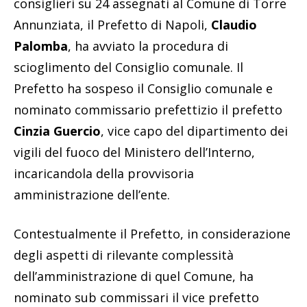
consiglieri su 24 assegnati al Comune di Torre
Annunziata, il Prefetto di Napoli,
Claudio
Palomba
, ha avviato la procedura di
scioglimento del Consiglio comunale. Il
Prefetto ha sospeso il Consiglio comunale e
nominato commissario prefettizio il prefetto
Cinzia Guercio
, vice capo del dipartimento dei
vigili del fuoco del Ministero dell’Interno,
incaricandola della provvisoria
amministrazione dell’ente.
Contestualmente il Prefetto, in considerazione
degli aspetti di rilevante complessità
dell’amministrazione di quel Comune, ha
nominato sub commissari il vice prefetto