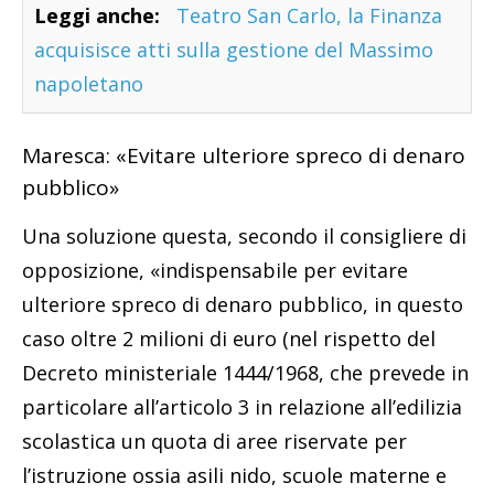
Leggi anche:
Teatro San Carlo, la Finanza
acquisisce atti sulla gestione del Massimo
napoletano
Maresca: «Evitare ulteriore spreco di denaro
pubblico»
Una soluzione questa, secondo il consigliere di
opposizione, «indispensabile per evitare
ulteriore spreco di denaro pubblico, in questo
caso oltre 2 milioni di euro (nel rispetto del
Decreto ministeriale 1444/1968, che prevede in
particolare all’articolo 3 in relazione all’edilizia
scolastica un quota di aree riservate per
l’istruzione ossia asili nido, scuole materne e