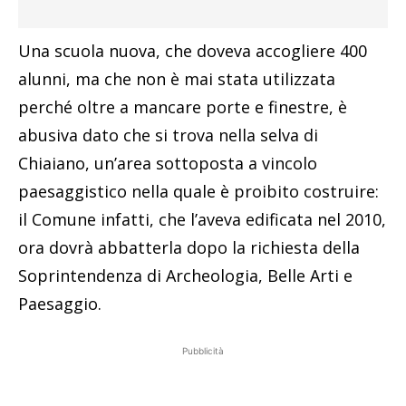
Una scuola nuova, che doveva accogliere 400
alunni, ma che non è mai stata utilizzata
perché oltre a mancare porte e finestre, è
abusiva dato che si trova nella selva di
Chiaiano, un’area sottoposta a vincolo
paesaggistico nella quale è proibito costruire:
il Comune infatti, che l’aveva edificata nel 2010,
ora dovrà abbatterla dopo la richiesta della
Soprintendenza di Archeologia, Belle Arti e
Paesaggio.
Pubblicità