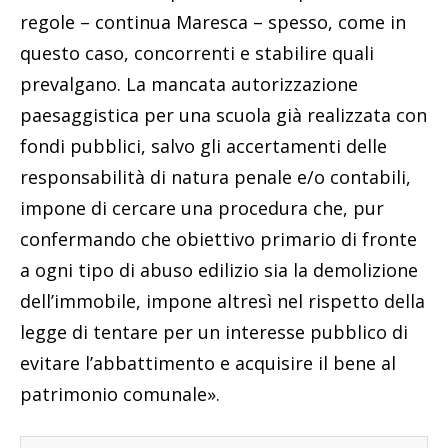
regole – continua Maresca – spesso, come in
questo caso, concorrenti e stabilire quali
prevalgano. La mancata autorizzazione
paesaggistica per una scuola già realizzata con
fondi pubblici, salvo gli accertamenti delle
responsabilità di natura penale e/o contabili,
impone di cercare una procedura che, pur
confermando che obiettivo primario di fronte
a ogni tipo di abuso edilizio sia la demolizione
dell’immobile, impone altresì nel rispetto della
legge di tentare per un interesse pubblico di
evitare l’abbattimento e acquisire il bene al
patrimonio comunale».