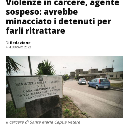
Violenze in carcere, agente
sospeso: avrebbe
minacciato i detenuti per
farli ritrattare
Di
Redazione
4 FEBBRAIO 2022
Il carcere di Santa Maria Capua Vetere