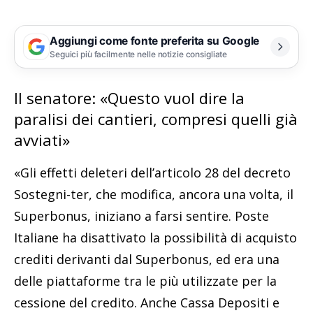
Aggiungi come fonte preferita su Google
Seguici più facilmente nelle notizie consigliate
Il senatore: «Questo vuol dire la
paralisi dei cantieri, compresi quelli già
avviati»
«Gli effetti deleteri dell’articolo 28 del decreto
Sostegni-ter, che modifica, ancora una volta, il
Superbonus, iniziano a farsi sentire. Poste
Italiane ha disattivato la possibilità di acquisto
crediti derivanti dal Superbonus, ed era una
delle piattaforme tra le più utilizzate per la
cessione del credito. Anche Cassa Depositi e