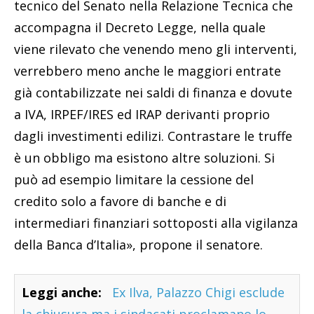
tecnico del Senato nella Relazione Tecnica che
accompagna il Decreto Legge, nella quale
viene rilevato che venendo meno gli interventi,
verrebbero meno anche le maggiori entrate
già contabilizzate nei saldi di finanza e dovute
a IVA, IRPEF/IRES ed IRAP derivanti proprio
dagli investimenti edilizi. Contrastare le truffe
è un obbligo ma esistono altre soluzioni. Si
può ad esempio limitare la cessione del
credito solo a favore di banche e di
intermediari finanziari sottoposti alla vigilanza
della Banca d’Italia», propone il senatore.
Leggi anche:
Ex Ilva, Palazzo Chigi esclude