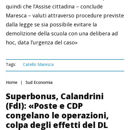
quindi che l’Assise cittadina – conclude
Maresca – valuti attraverso procedure previste
dalla legge se sia possibile evitare la
demolizione della scuola con una delibera ad
hoc, data l’urgenza del caso»
Tags:
Catello Maresca
Home
Sud Economia
Superbonus, Calandrini
(FdI): «Poste e CDP
congelano le operazioni,
colpa degli effetti del DL