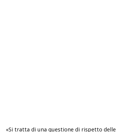
«Si tratta di una questione di rispetto delle