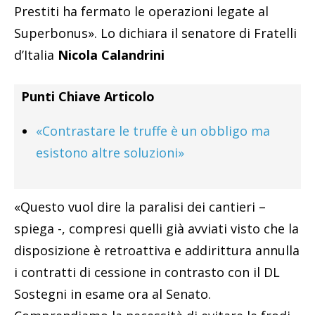
Prestiti ha fermato le operazioni legate al
Superbonus». Lo dichiara il senatore di Fratelli
d’Italia
Nicola Calandrini
Punti Chiave Articolo
«Contrastare le truffe è un obbligo ma
esistono altre soluzioni»
«Questo vuol dire la paralisi dei cantieri –
spiega -, compresi quelli già avviati visto che la
disposizione è retroattiva e addirittura annulla
i contratti di cessione in contrasto con il DL
Sostegni in esame ora al Senato.