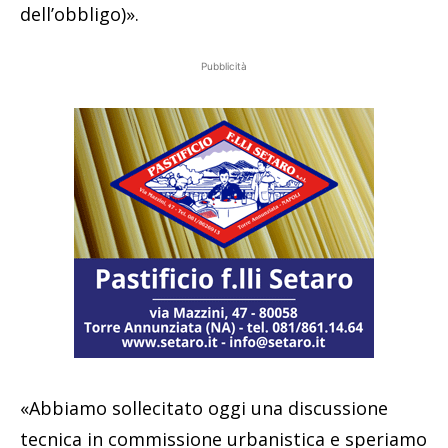
dell’obbligo)».
Pubblicità
«Abbiamo sollecitato oggi una discussione
tecnica in commissione urbanistica e speriamo