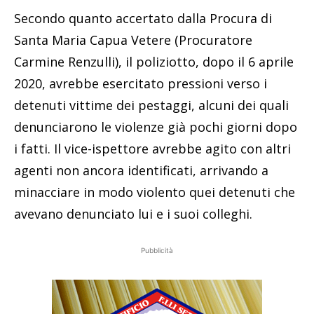
Secondo quanto accertato dalla Procura di
Santa Maria Capua Vetere (Procuratore
Carmine Renzulli), il poliziotto, dopo il 6 aprile
2020, avrebbe esercitato pressioni verso i
detenuti vittime dei pestaggi, alcuni dei quali
denunciarono le violenze già pochi giorni dopo
i fatti. Il vice-ispettore avrebbe agito con altri
agenti non ancora identificati, arrivando a
minacciare in modo violento quei detenuti che
avevano denunciato lui e i suoi colleghi.
Pubblicità