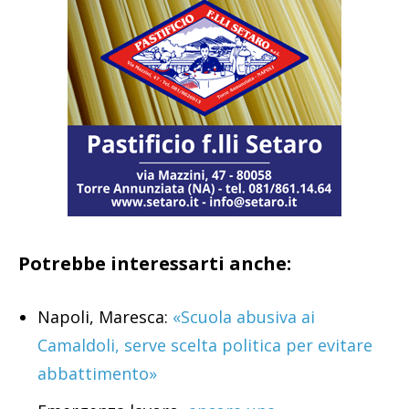
Potrebbe interessarti anche:
Napoli, Maresca:
«Scuola abusiva ai
Camaldoli, serve scelta politica per evitare
abbattimento»