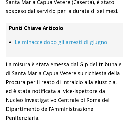
Santa Maria Capua Vetere (Caserta), è stato
sospeso dal servizio per la durata di sei mesi.
Punti Chiave Articolo
Le minacce dopo gli arresti di giugno
La misura è stata emessa dal Gip del tribunale
di Santa Maria Capua Vetere su richiesta della
Procura per il reato di intralcio alla giustizia,
ed è stata notificata al vice-ispettore dal
Nucleo Investigativo Centrale di Roma del
Dipartimento dell’Amministrazione
Penitenziaria.