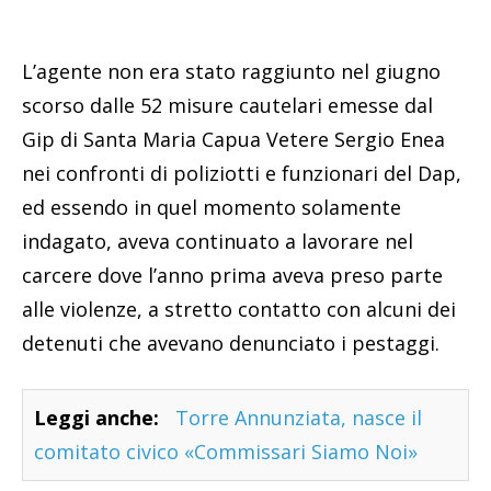
L’agente non era stato raggiunto nel giugno
scorso dalle 52 misure cautelari emesse dal
Gip di Santa Maria Capua Vetere Sergio Enea
nei confronti di poliziotti e funzionari del Dap,
ed essendo in quel momento solamente
indagato, aveva continuato a lavorare nel
carcere dove l’anno prima aveva preso parte
alle violenze, a stretto contatto con alcuni dei
detenuti che avevano denunciato i pestaggi.
Leggi anche:
Torre Annunziata, nasce il
comitato civico «Commissari Siamo Noi»