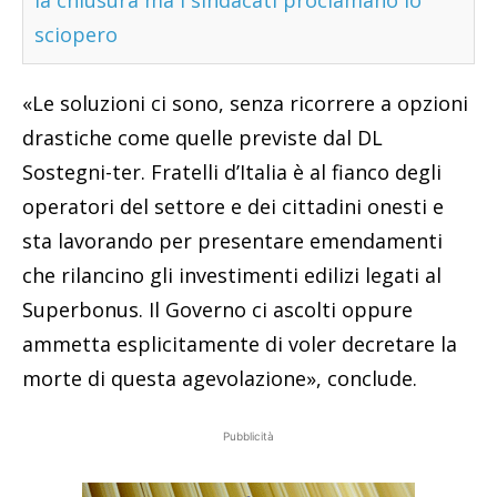
la chiusura ma i sindacati proclamano lo
sciopero
«Le soluzioni ci sono, senza ricorrere a opzioni
drastiche come quelle previste dal DL
Sostegni-ter. Fratelli d’Italia è al fianco degli
operatori del settore e dei cittadini onesti e
sta lavorando per presentare emendamenti
che rilancino gli investimenti edilizi legati al
Superbonus. Il Governo ci ascolti oppure
ammetta esplicitamente di voler decretare la
morte di questa agevolazione», conclude.
Pubblicità