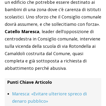
un edificio che potrebbe essere destinato ai
bambini di una zona dove c’è carenza di istituti
scolastici. Uno sforzo che il Consiglio comunale
dovrà assumere, e che sollecitiamo con forza».
Catello Maresca
, leader dell’opposizione di
centrodestra in Consiglio comunale, interviene
sulla vicenda della scuola di via Rotondella ai
Camaldoli costruita dal Comune, quasi
completa e già sottoposta a richiesta di
abbattimento perché abusiva.
Punti Chiave Articolo
Maresca: «Evitare ulteriore spreco di
denaro pubblico»