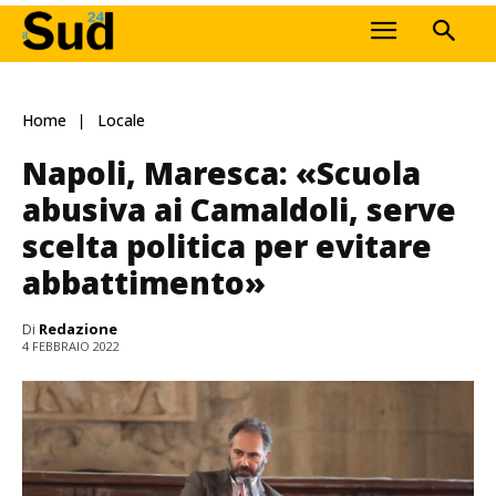
Home
Locale
Napoli, Maresca: «Scuola
abusiva ai Camaldoli, serve
scelta politica per evitare
abbattimento»
Di
Redazione
4 FEBBRAIO 2022