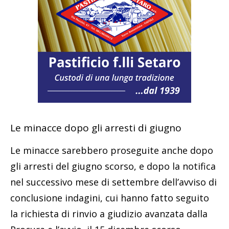
Le minacce dopo gli arresti di giugno
Le minacce sarebbero proseguite anche dopo
gli arresti del giugno scorso, e dopo la notifica
nel successivo mese di settembre dell’avviso di
conclusione indagini, cui hanno fatto seguito
la richiesta di rinvio a giudizio avanzata dalla