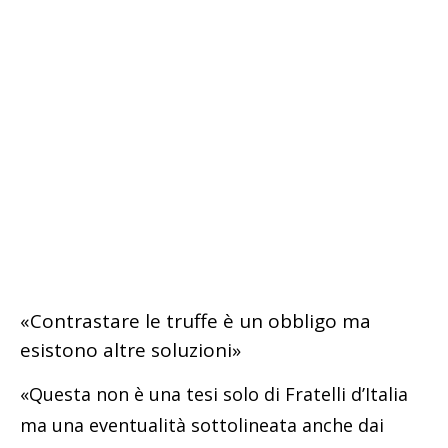
«Contrastare le truffe è un obbligo ma
esistono altre soluzioni»
«Questa non è una tesi solo di Fratelli d’Italia
ma una eventualità sottolineata anche dai