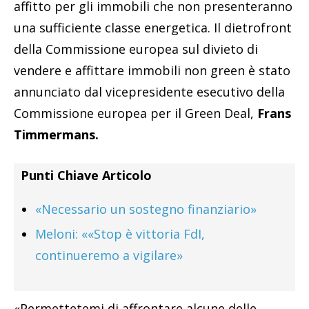
affitto per gli immobili che non presenteranno
una sufficiente classe energetica. Il dietrofront
della Commissione europea sul divieto di
vendere e affittare immobili non green è stato
annunciato dal vicepresidente esecutivo della
Commissione europea per il Green Deal,
Frans
Timmermans.
Punti Chiave Articolo
«Necessario un sostegno finanziario»
Meloni: ««Stop è vittoria FdI,
continueremo a vigilare»
«Permettetemi di affrontare alcune delle