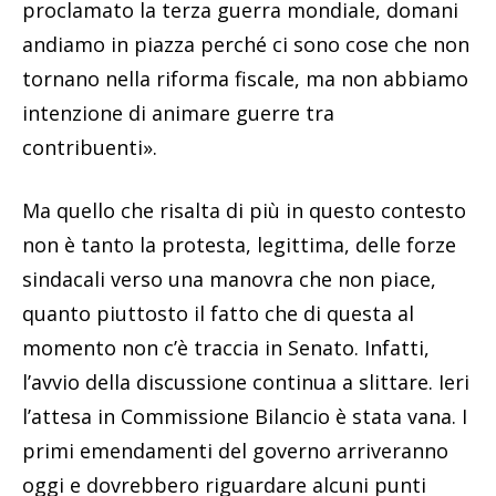
proclamato la terza guerra mondiale, domani
andiamo in piazza perché ci sono cose che non
tornano nella riforma fiscale, ma non abbiamo
intenzione di animare guerre tra
contribuenti».
Ma quello che risalta di più in questo contesto
non è tanto la protesta, legittima, delle forze
sindacali verso una manovra che non piace,
quanto piuttosto il fatto che di questa al
momento non c’è traccia in Senato. Infatti,
l’avvio della discussione continua a slittare. Ieri
l’attesa in Commissione Bilancio è stata vana. I
primi emendamenti del governo arriveranno
oggi e dovrebbero riguardare alcuni punti