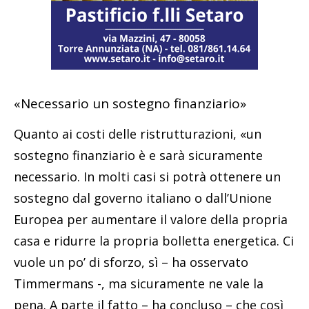
«Necessario un sostegno finanziario»
Quanto ai costi delle ristrutturazioni, «un
sostegno finanziario è e sarà sicuramente
necessario. In molti casi si potrà ottenere un
sostegno dal governo italiano o dall’Unione
Europea per aumentare il valore della propria
casa e ridurre la propria bolletta energetica. Ci
vuole un po’ di sforzo, sì – ha osservato
Timmermans -, ma sicuramente ne vale la
pena. A parte il fatto – ha concluso – che così