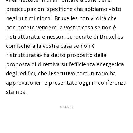
preoccupazioni specifiche che abbiamo visto
negli ultimi giorni. Bruxelles non vi dirà che
non potete vendere la vostra casa se non è
ristrutturata, e nessun burocrate di Bruxelles
confischerà la vostra casa se non è
ristrutturata» ha detto proposito della
proposta di direttiva sull’efficienza energetica
degli edifici, che l’Esecutivo comunitario ha
approvato ieri e presentato oggi in conferenza
stampa.
Pubblicità