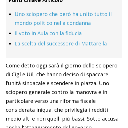
Punti Chiave Articolo
Uno sciopero che però ha unito tutto il
mondo politico nella condanna
Il voto in Aula con la fiducia
La scelta del successore di Mattarella
Come detto oggi sarà il giorno dello sciopero
di Cigl e Uil, che hanno deciso di spaccare
l’unità sindacale e scendere in piazza. Uno
sciopero generale contro la manovra e in
particolare verso una riforma fiscale
considerata iniqua, che privilegia i redditi
medio alti e non quelli più bassi. Sotto accusa
anche l’atteggiamento del governo