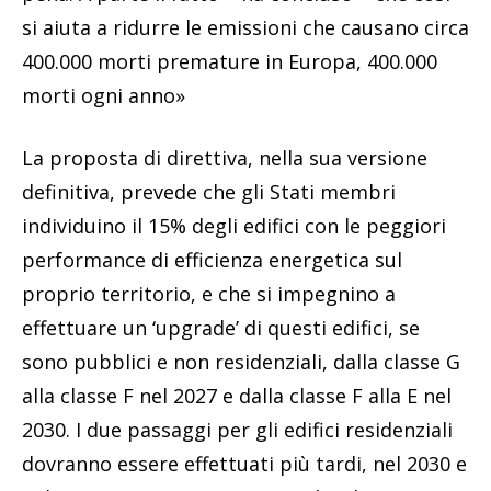
si aiuta a ridurre le emissioni che causano circa
400.000 morti premature in Europa, 400.000
morti ogni anno»
La proposta di direttiva, nella sua versione
definitiva, prevede che gli Stati membri
individuino il 15% degli edifici con le peggiori
performance di efficienza energetica sul
proprio territorio, e che si impegnino a
effettuare un ‘upgrade’ di questi edifici, se
sono pubblici e non residenziali, dalla classe G
alla classe F nel 2027 e dalla classe F alla E nel
2030. I due passaggi per gli edifici residenziali
dovranno essere effettuati più tardi, nel 2030 e