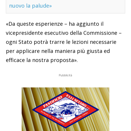
nuovo la palude»
«Da queste esperienze – ha aggiunto il
vicepresidente esecutivo della Commissione –
ogni Stato potrà trarre le lezioni necessarie
per applicare nella maniera più giusta ed
efficace la nostra proposta».
Pubblicità