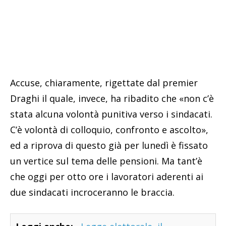
Accuse, chiaramente, rigettate dal premier
Draghi il quale, invece, ha ribadito che «non c’è
stata alcuna volontà punitiva verso i sindacati.
C’è volontà di colloquio, confronto e ascolto»,
ed a riprova di questo già per lunedì è fissato
un vertice sul tema delle pensioni. Ma tant’è
che oggi per otto ore i lavoratori aderenti ai
due sindacati incroceranno le braccia.