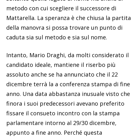
metodo con cui scegliere il successore di
Mattarella. La speranza è che chiusa la partita
della manovra si possa trovare un punto di
caduta sia sul metodo e sia sul nome.
Intanto, Mario Draghi, da molti considerato il
candidato ideale, mantiene il riserbo più
assoluto anche se ha annunciato che il 22
dicembre terrà la a conferenza stampa di fine
anno. Una data abbastanza inusuale visto che
finora i suoi predecessori avevano preferito
fissare il consueto incontro con la stampa
parlamentare intorno al 29/30 dicembre,
appunto a fine anno. Perché questa