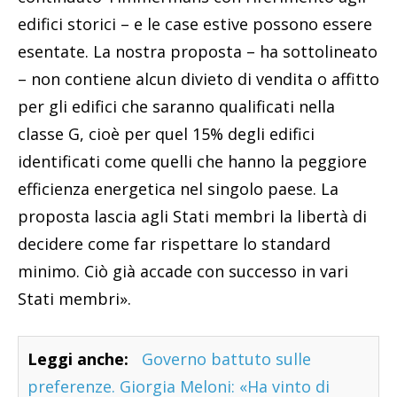
edifici storici – e le case estive possono essere
esentate. La nostra proposta – ha sottolineato
– non contiene alcun divieto di vendita o affitto
per gli edifici che saranno qualificati nella
classe G, cioè per quel 15% degli edifici
identificati come quelli che hanno la peggiore
efficienza energetica nel singolo paese. La
proposta lascia agli Stati membri la libertà di
decidere come far rispettare lo standard
minimo. Ciò già accade con successo in vari
Stati membri».
Leggi anche:
Governo battuto sulle
preferenze. Giorgia Meloni: «Ha vinto di