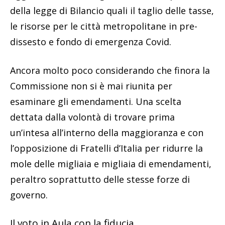
della legge di Bilancio quali il taglio delle tasse,
le risorse per le città metropolitane in pre-
dissesto e fondo di emergenza Covid.
Ancora molto poco considerando che finora la
Commissione non si è mai riunita per
esaminare gli emendamenti. Una scelta
dettata dalla volontà di trovare prima
un’intesa all’interno della maggioranza e con
l’opposizione di Fratelli d’Italia per ridurre la
mole delle migliaia e migliaia di emendamenti,
peraltro soprattutto delle stesse forze di
governo.
Il voto in Aula con la fiducia