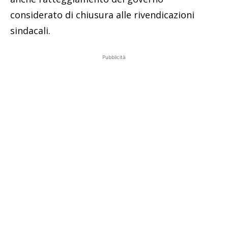
considerato di chiusura alle rivendicazioni
sindacali.
Pubblicità