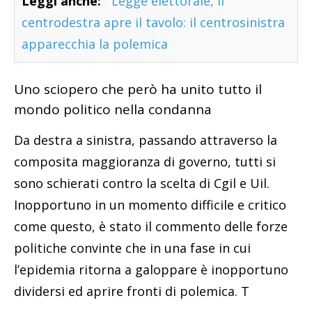
Leggi anche:
Legge elettorale, il
centrodestra apre il tavolo: il centrosinistra
apparecchia la polemica
Uno sciopero che però ha unito tutto il
mondo politico nella condanna
Da destra a sinistra, passando attraverso la
composita maggioranza di governo, tutti si
sono schierati contro la scelta di Cgil e Uil.
Inopportuno in un momento difficile e critico
come questo, è stato il commento delle forze
politiche convinte che in una fase in cui
l’epidemia ritorna a galoppare è inopportuno
dividersi ed aprire fronti di polemica. T