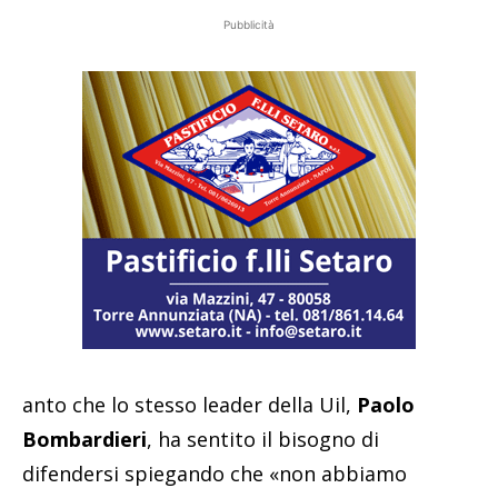
Pubblicità
anto che lo stesso leader della Uil,
Paolo
Bombardieri
, ha sentito il bisogno di
difendersi spiegando che «non abbiamo