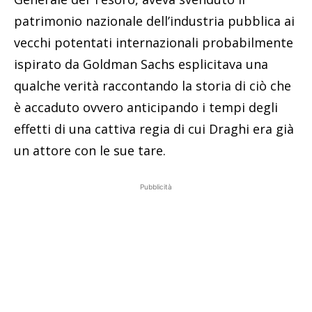
patrimonio nazionale dell’industria pubblica ai
vecchi potentati internazionali probabilmente
ispirato da Goldman Sachs esplicitava una
qualche verità raccontando la storia di ciò che
è accaduto ovvero anticipando i tempi degli
effetti di una cattiva regia di cui Draghi era già
un attore con le sue tare.
Pubblicità