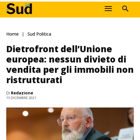
Home
Sud Politica
Dietrofront dell’Unione
europea: nessun divieto di
vendita per gli immobili non
ristrutturati
Di
Redazione
15 DICEMBRE 2021