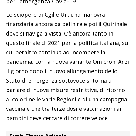
per l’emergenza Covid-19
Lo sciopero di Cgil e Uil, una manovra
finanziaria ancora da definire e poi il Quirinale
dove si naviga a vista. C’è ancora tanto in
questo finale di 2021 per la politica italiana, su
cui peraltro continua ad incombere la
pandemia, con la nuova variante Omicron. Anzi
il giorno dopo il nuovo allungamento dello
Stato di emergenza sottovoce si torna a
parlare di nuove misure restrittive, di ritorno
ai colori nelle varie Regioni e di una campagna
vaccinale che tra terze dosi e vaccinazioni ai
bambini deve cercare di correre veloce.