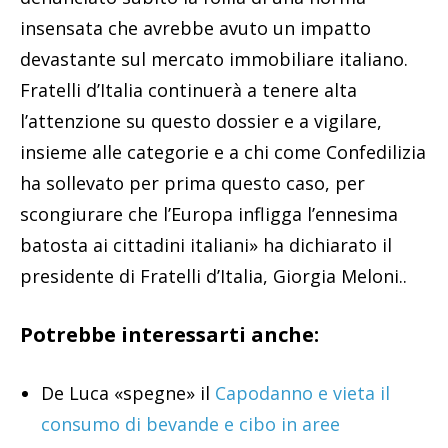
insensata che avrebbe avuto un impatto
devastante sul mercato immobiliare italiano.
Fratelli d’Italia continuerà a tenere alta
l’attenzione su questo dossier e a vigilare,
insieme alle categorie e a chi come Confedilizia
ha sollevato per prima questo caso, per
scongiurare che l’Europa infligga l’ennesima
batosta ai cittadini italiani» ha dichiarato il
presidente di Fratelli d’Italia, Giorgia Meloni..
Potrebbe interessarti anche:
De Luca «spegne» il
Capodanno e vieta il
consumo di bevande e cibo in aree