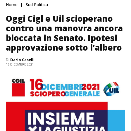
Home
Sud Politica
Oggi Cigl e Uil scioperano
contro una manovra ancora
bloccata in Senato. Ipotesi
approvazione sotto l’albero
Di
Dario Caselli
16 DICEMBRE 2021