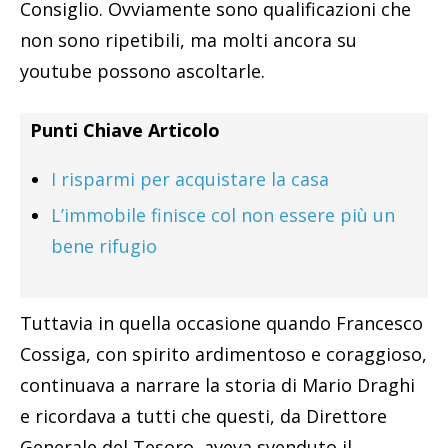
Consiglio. Ovviamente sono qualificazioni che
non sono ripetibili, ma molti ancora su
youtube possono ascoltarle.
Punti Chiave Articolo
I risparmi per acquistare la casa
L’immobile finisce col non essere più un
bene rifugio
Tuttavia in quella occasione quando Francesco
Cossiga, con spirito ardimentoso e coraggioso,
continuava a narrare la storia di Mario Draghi
e ricordava a tutti che questi, da Direttore
Generale del Tesoro, aveva svenduto il