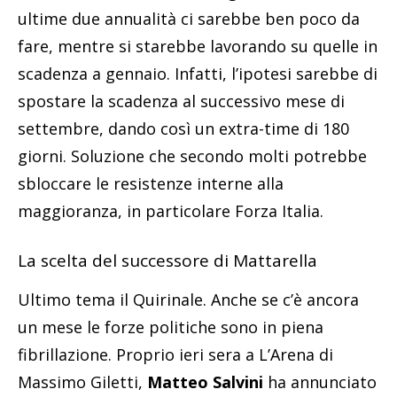
ultime due annualità ci sarebbe ben poco da
fare, mentre si starebbe lavorando su quelle in
scadenza a gennaio. Infatti, l’ipotesi sarebbe di
spostare la scadenza al successivo mese di
settembre, dando così un extra-time di 180
giorni. Soluzione che secondo molti potrebbe
sbloccare le resistenze interne alla
maggioranza, in particolare Forza Italia.
La scelta del successore di Mattarella
Ultimo tema il Quirinale. Anche se c’è ancora
un mese le forze politiche sono in piena
fibrillazione. Proprio ieri sera a L’Arena di
Massimo Giletti,
Matteo Salvini
ha annunciato