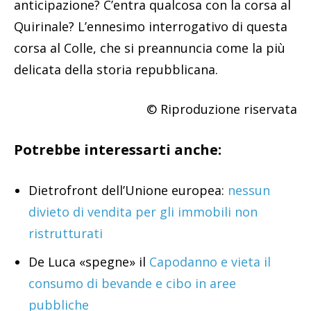
anticipazione? C’entra qualcosa con la corsa al
Quirinale? L’ennesimo interrogativo di questa
corsa al Colle, che si preannuncia come la più
delicata della storia repubblicana.
© Riproduzione riservata
Potrebbe interessarti anche:
Dietrofront dell’Unione europea:
nessun
divieto di vendita per gli immobili non
ristrutturati
De Luca «spegne» il
Capodanno e vieta il
consumo di bevande e cibo in aree
pubbliche