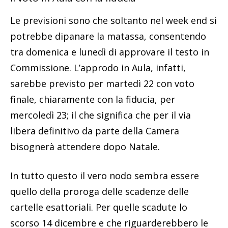
Le previsioni sono che soltanto nel week end si
potrebbe dipanare la matassa, consentendo
tra domenica e lunedì di approvare il testo in
Commissione. L’approdo in Aula, infatti,
sarebbe previsto per martedì 22 con voto
finale, chiaramente con la fiducia, per
mercoledì 23; il che significa che per il via
libera definitivo da parte della Camera
bisognerà attendere dopo Natale.
In tutto questo il vero nodo sembra essere
quello della proroga delle scadenze delle
cartelle esattoriali. Per quelle scadute lo
scorso 14 dicembre e che riguarderebbero le