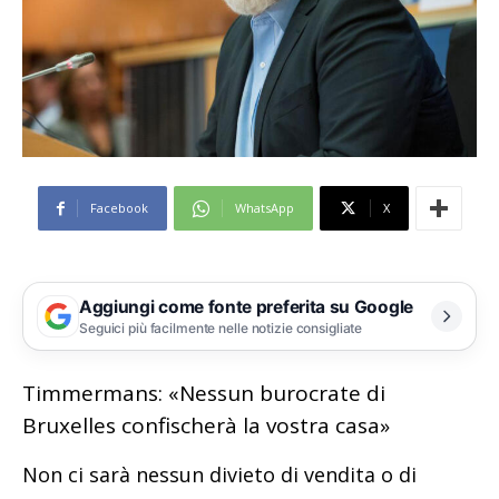
Facebook
WhatsApp
X
Aggiungi come fonte preferita su Google
Seguici più facilmente nelle notizie consigliate
Timmermans: «Nessun burocrate di
Bruxelles confischerà la vostra casa»
Non ci sarà nessun divieto di vendita o di