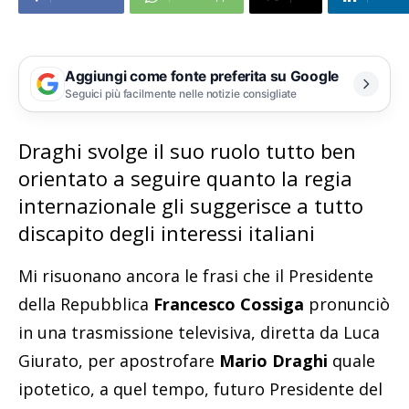
Aggiungi come fonte preferita su Google
Seguici più facilmente nelle notizie consigliate
Draghi svolge il suo ruolo tutto ben
orientato a seguire quanto la regia
internazionale gli suggerisce a tutto
discapito degli interessi italiani
Mi risuonano ancora le frasi che il Presidente
della Repubblica
Francesco Cossiga
pronunciò
in una trasmissione televisiva, diretta da Luca
Giurato, per apostrofare
Mario Draghi
quale
ipotetico, a quel tempo, futuro Presidente del