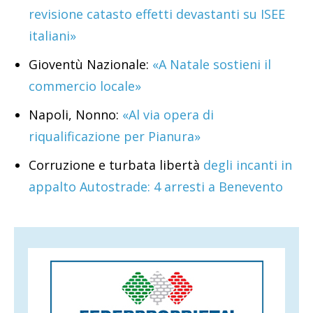
revisione catasto effetti devastanti su ISEE
italiani»
Gioventù Nazionale:
«A Natale sostieni il
commercio locale»
Napoli, Nonno:
«Al via opera di
riqualificazione per Pianura»
Corruzione e turbata libertà
degli incanti in
appalto Autostrade: 4 arresti a Benevento