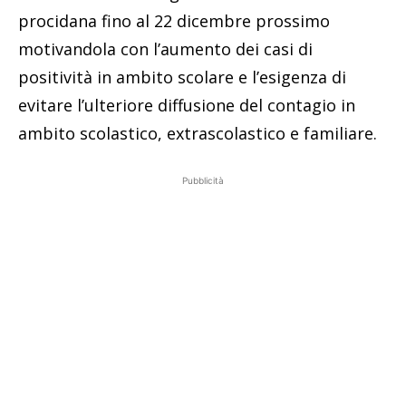
procidana fino al 22 dicembre prossimo
motivandola con l’aumento dei casi di
positività in ambito scolare e l’esigenza di
evitare l’ulteriore diffusione del contagio in
ambito scolastico, extrascolastico e familiare.
Pubblicità