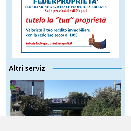
Altri servizi