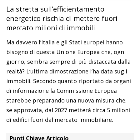
La stretta sull’efficientamento
energetico rischia di mettere fuori
mercato milioni di immobili
Ma davvero l’Italia e gli Stati europei hanno
bisogno di questa Unione Europea che, ogni
giorno, sembra sempre di più distaccata dalla
realtà? L’ultima dimostrazione l’ha data sugli
immobili. Secondo quanto riportato da organi
di informazione la Commissione Europea
starebbe preparando una nuova misura che,
se approvata, dal 2027 metterà circa 5 milioni
di edifici fuori dal mercato immobiliare.
Punti Chiave Articolo