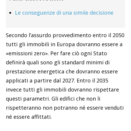
Le conseguenze di una simile decisione
Secondo l’assurdo provvedimento entro il 2050
tutti gli immobili in Europa dovranno essere a
«emissioni zero». Per fare ciò ogni Stato
definirà quali sono gli standard minimi di
prestazione energetica che dovranno essere
applicati a partire dal 2027. Entro il 2035
invece tutti gli immobili dovranno rispettare
questi parametri. Gli edifici che non li
rispetteranno non potranno né essere venduti
né essere affittati.