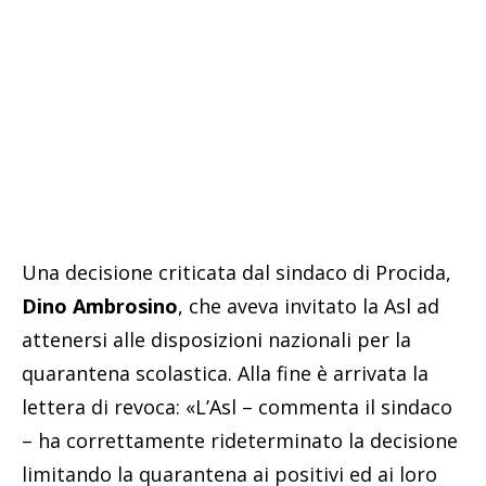
Una decisione criticata dal sindaco di Procida,
Dino Ambrosino
, che aveva invitato la Asl ad
attenersi alle disposizioni nazionali per la
quarantena scolastica. Alla fine è arrivata la
lettera di revoca: «L’Asl – commenta il sindaco
– ha correttamente rideterminato la decisione
limitando la quarantena ai positivi ed ai loro