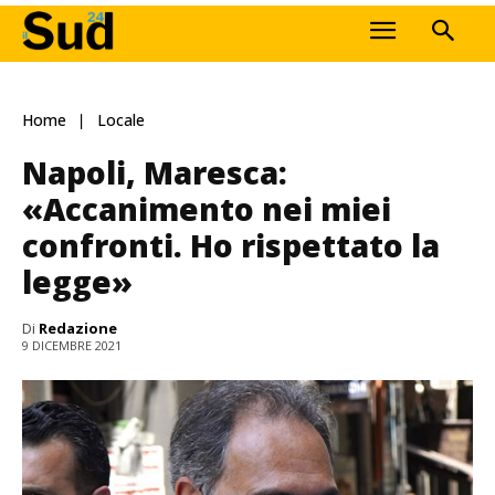
Home
Locale
Napoli, Maresca:
«Accanimento nei miei
confronti. Ho rispettato la
legge»
Di
Redazione
9 DICEMBRE 2021