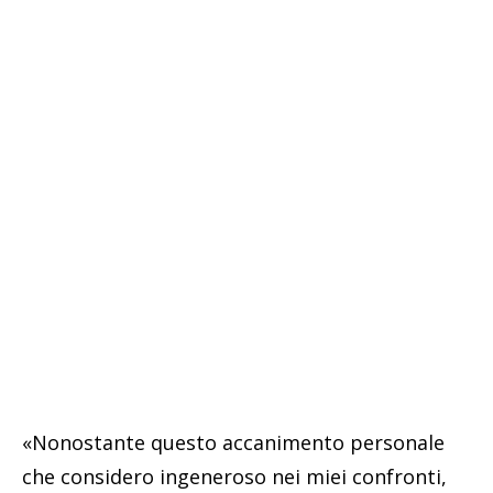
«Nonostante questo accanimento personale
che considero ingeneroso nei miei confronti,