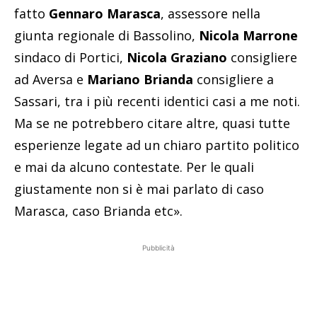
fatto
Gennaro Marasca
, assessore nella
giunta regionale di Bassolino,
Nicola Marrone
sindaco di Portici,
Nicola Graziano
consigliere
ad Aversa e
Mariano Brianda
consigliere a
Sassari, tra i più recenti identici casi a me noti.
Ma se ne potrebbero citare altre, quasi tutte
esperienze legate ad un chiaro partito politico
e mai da alcuno contestate. Per le quali
giustamente non si è mai parlato di caso
Marasca, caso Brianda etc».
Pubblicità