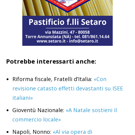
Potrebbe interessarti anche:
Riforma fiscale, Fratelli d’Italia:
«Con
revisione catasto effetti devastanti su ISEE
italiani»
Gioventù Nazionale:
«A Natale sostieni il
commercio locale»
Napoli, Nonno:
«Al via opera di