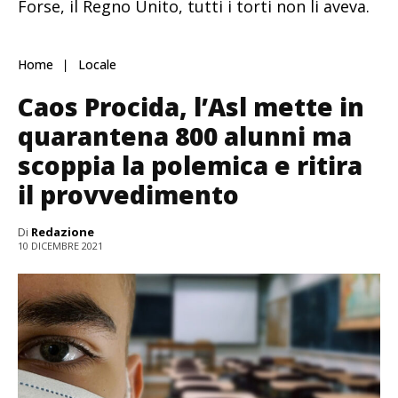
Forse, il Regno Unito, tutti i torti non li aveva.
Home
Locale
Caos Procida, l’Asl mette in
quarantena 800 alunni ma
scoppia la polemica e ritira
il provvedimento
Di
Redazione
10 DICEMBRE 2021