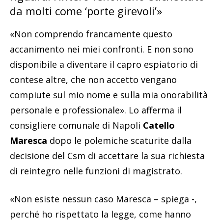
da molti come ‘porte girevoli’»
«Non comprendo francamente questo
accanimento nei miei confronti. E non sono
disponibile a diventare il capro espiatorio di
contese altre, che non accetto vengano
compiute sul mio nome e sulla mia onorabilità
personale e professionale». Lo afferma il
consigliere comunale di Napoli
Catello
Maresca
dopo le polemiche scaturite dalla
decisione del Csm di accettare la sua richiesta
di reintegro nelle funzioni di magistrato.
«Non esiste nessun caso Maresca – spiega -,
perché ho rispettato la legge, come hanno