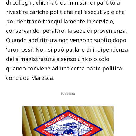
di colleghi, chiamati da ministri di partito a
rivestire cariche politiche nell’esecutivo e che
poi rientrano tranquillamente in servizio,
conservando, peraltro, la sede di provenienza.
Quando addirittura non vengono subito dopo
‘promossi’. Non si può parlare di indipendenza
della magistratura a senso unico o solo
quando conviene ad una certa parte politica»
conclude Maresca.
Pubblicità