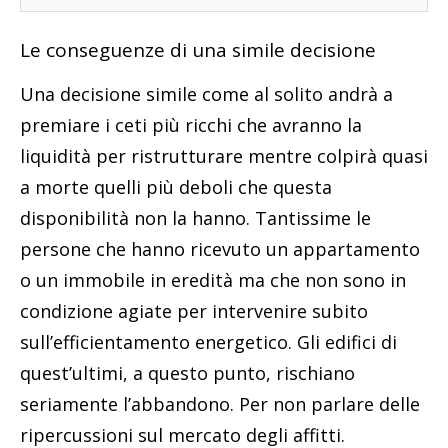
Le conseguenze di una simile decisione
Una decisione simile come al solito andrà a
premiare i ceti più ricchi che avranno la
liquidità per ristrutturare mentre colpirà quasi
a morte quelli più deboli che questa
disponibilità non la hanno. Tantissime le
persone che hanno ricevuto un appartamento
o un immobile in eredità ma che non sono in
condizione agiate per intervenire subito
sull’efficientamento energetico. Gli edifici di
quest’ultimi, a questo punto, rischiano
seriamente l’abbandono. Per non parlare delle
ripercussioni sul mercato degli affitti.