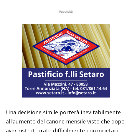
Pubblicità
Una decisione simile porterà inevitabilmente
all’aumento del canone mensile visto che dopo
aver ristrutturato difficilmente i proprietari