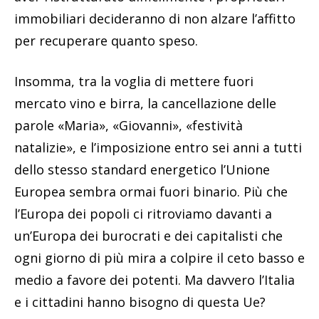
immobiliari decideranno di non alzare l’affitto
per recuperare quanto speso.
Insomma, tra la voglia di mettere fuori
mercato vino e birra, la cancellazione delle
parole «Maria», «Giovanni», «festività
natalizie», e l’imposizione entro sei anni a tutti
dello stesso standard energetico l’Unione
Europea sembra ormai fuori binario. Più che
l’Europa dei popoli ci ritroviamo davanti a
un’Europa dei burocrati e dei capitalisti che
ogni giorno di più mira a colpire il ceto basso e
medio a favore dei potenti. Ma davvero l’Italia
e i cittadini hanno bisogno di questa Ue?