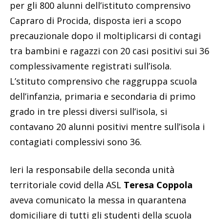
per gli 800 alunni dell’istituto comprensivo
Capraro di Procida, disposta ieri a scopo
precauzionale dopo il moltiplicarsi di contagi
tra bambini e ragazzi con 20 casi positivi sui 36
complessivamente registrati sull’isola.
L’stituto comprensivo che raggruppa scuola
dell’infanzia, primaria e secondaria di primo
grado in tre plessi diversi sull’isola, si
contavano 20 alunni positivi mentre sull’isola i
contagiati complessivi sono 36.
Ieri la responsabile della seconda unità
territoriale covid della ASL
Teresa Coppola
aveva comunicato la messa in quarantena
domiciliare di tutti gli studenti della scuola