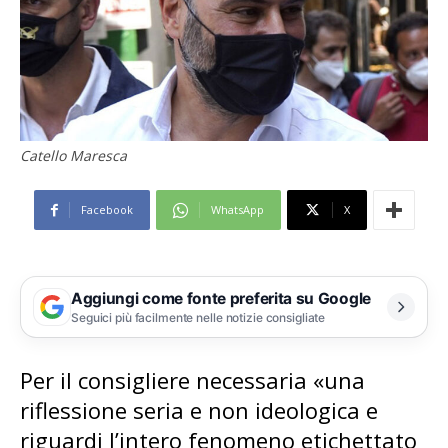
Catello Maresca
Facebook
WhatsApp
X
Aggiungi come fonte preferita su Google
Seguici più facilmente nelle notizie consigliate
Per il consigliere necessaria «una
riflessione seria e non ideologica e
riguardi l’intero fenomeno etichettato