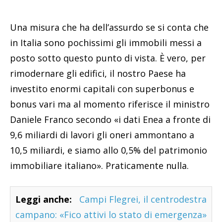
Una misura che ha dell’assurdo se si conta che
in Italia sono pochissimi gli immobili messi a
posto sotto questo punto di vista. È vero, per
rimodernare gli edifici, il nostro Paese ha
investito enormi capitali con superbonus e
bonus vari ma al momento riferisce il ministro
Daniele Franco secondo «i dati Enea a fronte di
9,6 miliardi di lavori gli oneri ammontano a
10,5 miliardi, e siamo allo 0,5% del patrimonio
immobiliare italiano». Praticamente nulla.
Leggi anche:
Campi Flegrei, il centrodestra
campano: «Fico attivi lo stato di emergenza»