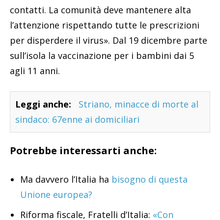
contatti. La comunità deve mantenere alta
l’attenzione rispettando tutte le prescrizioni
per disperdere il virus». Dal 19 dicembre parte
sull’isola la vaccinazione per i bambini dai 5
agli 11 anni.
Leggi anche:
Striano, minacce di morte al
sindaco: 67enne ai domiciliari
Potrebbe interessarti anche:
Ma davvero l’Italia ha
bisogno di questa
Unione europea?
Riforma fiscale, Fratelli d’Italia:
«Con