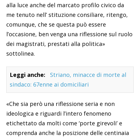
alla luce anche del marcato profilo civico da
me tenuto nell’ stituzione consiliare, ritengo,
comunque, che se questa può essere
l’occasione, ben venga una riflessione sul ruolo
dei magistrati, prestati alla politica»
sottolinea.
Leggi anche:
Striano, minacce di morte al
sindaco: 67enne ai domiciliari
«Che sia però una riflessione seria e non
ideologica e riguardi l’intero fenomeno
etichettato da molti come ‘porte girevoli’ e
comprenda anche la posizione delle centinaia