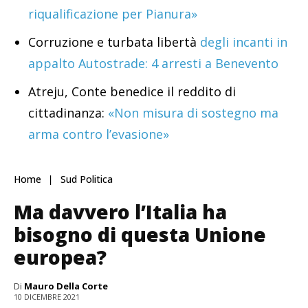
riqualificazione per Pianura»
Corruzione e turbata libertà
degli incanti in
appalto Autostrade: 4 arresti a Benevento
Atreju, Conte benedice il reddito di
cittadinanza:
«Non misura di sostegno ma
arma contro l’evasione»
Home
Sud Politica
Ma davvero l’Italia ha
bisogno di questa Unione
europea?
Di
Mauro Della Corte
10 DICEMBRE 2021