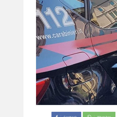
Facebook
WhatsApp