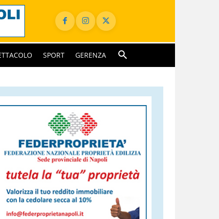
ETTACOLO
SPORT
GERENZA