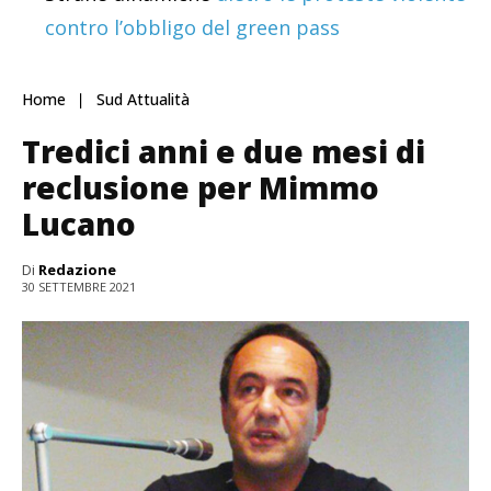
contro l’obbligo del green pass
Home
Sud Attualità
Tredici anni e due mesi di
reclusione per Mimmo
Lucano
Di
Redazione
30 SETTEMBRE 2021