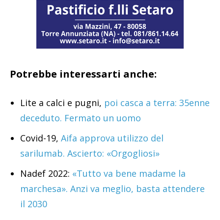
Potrebbe interessarti anche:
Lite a calci e pugni,
poi casca a terra: 35enne
deceduto. Fermato un uomo
Covid-19,
Aifa approva utilizzo del
sarilumab. Ascierto: «Orgogliosi»
Nadef 2022:
«Tutto va bene madame la
marchesa». Anzi va meglio, basta attendere
il 2030