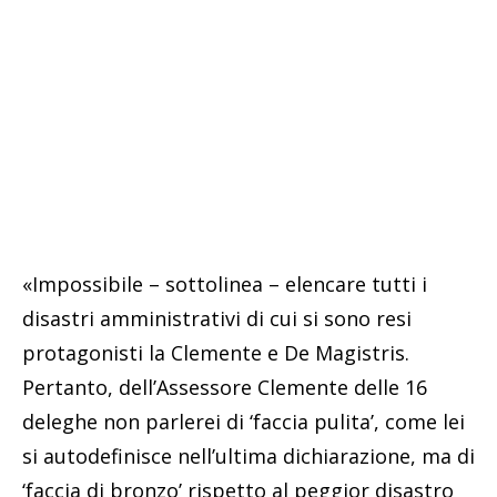
«Impossibile – sottolinea – elencare tutti i
disastri amministrativi di cui si sono resi
protagonisti la Clemente e De Magistris.
Pertanto, dell’Assessore Clemente delle 16
deleghe non parlerei di ‘faccia pulita’, come lei
si autodefinisce nell’ultima dichiarazione, ma di
‘faccia di bronzo’ rispetto al peggior disastro