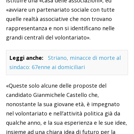
istituire una «casa delle associazioni», ed
«avviare un partenariato sociale con tutte
quelle realtà associative che non trovano
rappresentanza e non si identificano nelle
grandi centrali del volontariato».
Leggi anche:
Striano, minacce di morte al
sindaco: 67enne ai domiciliari
«Queste solo alcune delle proposte del
candidato Gianmichele Castello che,
nonostante la sua giovane età, è impegnato
nel volontariato e nell’attività politica già da
qualche anno, e la sua esperienza e le sue idee,
insieme ad una chiara idea di futuro per la