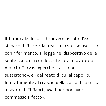
Il Tribunale di Locri ha invece assolto l’ex
sindaco di Riace «dai reati allo stesso ascritti»
con riferimento, si legge nel dispositivo della
sentenza, «alla condotta tenuta a favore» di
Alberto Gervasi «perché i fatti non
sussistono», e «dal reato di cui al capo 19,
limitatamente al rilascio della carta di identità
a favore di El Bahri Jawad per non aver
commesso il fatto».