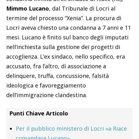
Mimmo Lucano
, dal Tribunale di Locri al
termine del processo “Xenia”. La procura di
Locri aveva chiesto una condanna a 7 anni e 11
mesi. Lucano è finito sul banco degli imputati
nell’inchiesta sulla gestione dei progetti di
accoglienza. L’ex sindaco, nello specifico, era
accusato, fra l’altro, di associazione a
delinquere, truffa, concussione, falsità
ideologica e favoreggiamento
dell’immigrazione clandestina.
Punti Chiave Articolo
Per il pubblico ministero di Locri «a Riace
comandava Lucano»