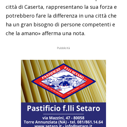
città di Caserta, rappresentano la sua forza e
potrebbero fare la differenza in una città che
ha un gran bisogno di persone competenti e
che la amano» afferma una nota.
Pubblicità