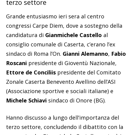
terzo settore
Grande entusiasmo ieri sera al centro
congressi Carpe Diem, dove a sostegno della
candidatura di
Gianmichele Castello
al
consiglio comunale di Caserta, c’erano l’ex
sindaco di Roma l’On.
Gianni Alemanno
,
Fabio
Roscani
presidente di Gioventù Nazionale,
Ettore de Conciliis
presidente del Comitato
Zonale Caserta Benevento Avellino dell’ASI
(Associazione sportive e sociali italiane) e
Michele Schiavi
sindaco di Onore (BG).
Hanno discusso a lungo dell’importanza del
terzo settore, concludendo il dibattito con la