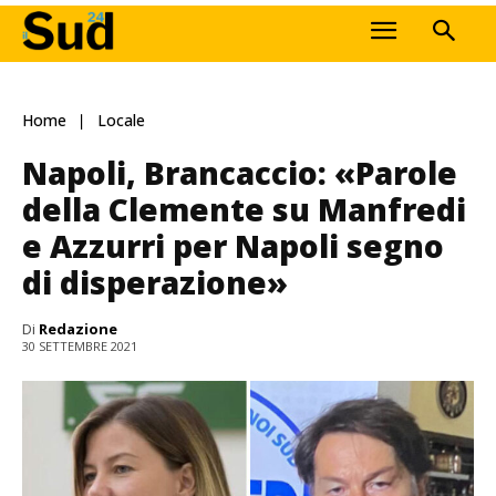
Home
Locale
Napoli, Brancaccio: «Parole
della Clemente su Manfredi
e Azzurri per Napoli segno
di disperazione»
Di
Redazione
30 SETTEMBRE 2021