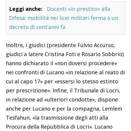
Leggi anche:
Docenti «in prestito» alla
Difesa: mobilità nei licei militari ferma a un
decreto di cent’anni fa
Inoltre, i giudici (presidente Fulvio Accurso,
giudici a latere Cristina Foti e Rosario Sobbrio)
hanno dichiarato il «non doversi procedere»
nei confronti di Lucano «in relazione al reato di
cui al capo 17» per «essersi lo stesso estinto
per prescrizione». Infine, il Tribunale di Locri,
in relazione ad «ulteriori condotte», dispone
anche per Lucano e per la compagna, Lemlem
Tesfahun, «la trasmissione degli atti alla
Procura della Repubblica di Locri». Lucano