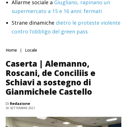
Allarme sociale a
Giugliano, rapinano un
supermercato a 15 e 16 anni: fermati
Strane dinamiche
dietro le proteste violente
contro l’obbligo del green pass
Home
Locale
Caserta | Alemanno,
Roscani, de Conciliis e
Schiavi a sostegno di
Gianmichele Castello
Di
Redazione
30 SETTEMBRE 2021