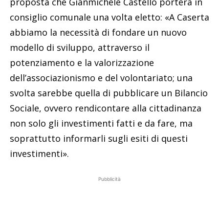
proposta che Gianmichele Castello porterà in
consiglio comunale una volta eletto: «A Caserta
abbiamo la necessità di fondare un nuovo
modello di sviluppo, attraverso il
potenziamento e la valorizzazione
dell’associazionismo e del volontariato; una
svolta sarebbe quella di pubblicare un Bilancio
Sociale, ovvero rendicontare alla cittadinanza
non solo gli investimenti fatti e da fare, ma
soprattutto informarli sugli esiti di questi
investimenti».
Pubblicità