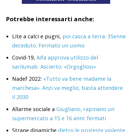
Potrebbe interessarti anche:
Lite a calci e pugni,
poi casca a terra: 35enne
deceduto. Fermato un uomo
Covid-19,
Aifa approva utilizzo del
sarilumab. Ascierto: «Orgogliosi»
Nadef 2022:
«Tutto va bene madame la
marchesa». Anzi va meglio, basta attendere
il 2030
Allarme sociale a
Giugliano, rapinano un
supermercato a 15 e 16 anni: fermati
Strane dinamiche
dietro le proteste violente