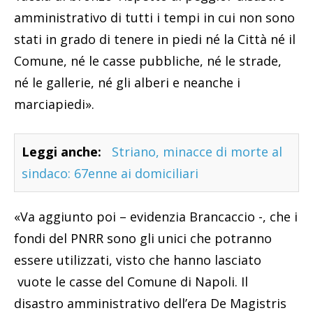
amministrativo di tutti i tempi in cui non sono
stati in grado di tenere in piedi né la Città né il
Comune, né le casse pubbliche, né le strade,
né le gallerie, né gli alberi e neanche i
marciapiedi».
Leggi anche:
Striano, minacce di morte al
sindaco: 67enne ai domiciliari
«Va aggiunto poi – evidenzia Brancaccio -, che i
fondi del PNRR sono gli unici che potranno
essere utilizzati, visto che hanno lasciato
vuote le casse del Comune di Napoli. Il
disastro amministrativo dell’era De Magistris