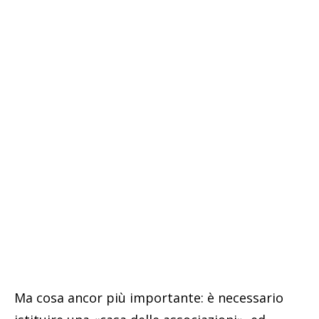
Ma cosa ancor più importante: è necessario