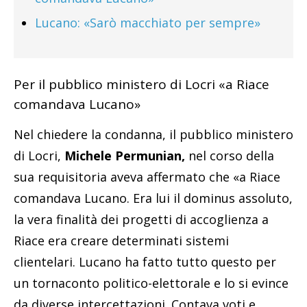
Lucano: «Sarò macchiato per sempre»
Per il pubblico ministero di Locri «a Riace
comandava Lucano»
Nel chiedere la condanna, il pubblico ministero
di Locri,
Michele Permunian,
nel corso della
sua requisitoria aveva affermato che «a Riace
comandava Lucano. Era lui il dominus assoluto,
la vera finalità dei progetti di accoglienza a
Riace era creare determinati sistemi
clientelari. Lucano ha fatto tutto questo per
un tornaconto politico-elettorale e lo si evince
da diverse intercettazioni. Contava voti e