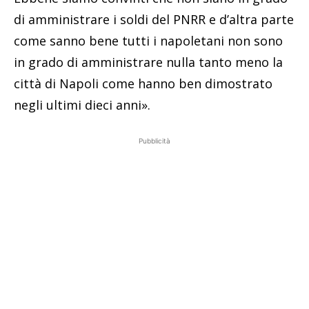
di amministrare i soldi del PNRR e d’altra parte
come sanno bene tutti i napoletani non sono
in grado di amministrare nulla tanto meno la
città di Napoli come hanno ben dimostrato
negli ultimi dieci anni».
Pubblicità