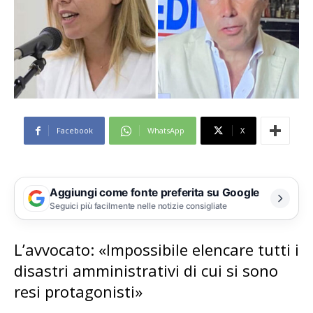
Facebook
WhatsApp
X
Aggiungi come fonte preferita su Google
Seguici più facilmente nelle notizie consigliate
L’avvocato: «Impossibile elencare tutti i
disastri amministrativi di cui si sono
resi protagonisti»