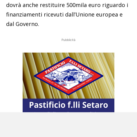
dovrà anche restituire 500mila euro riguardo i
finanziamenti ricevuti dall’Unione europea e
dal Governo.
Pubblicità