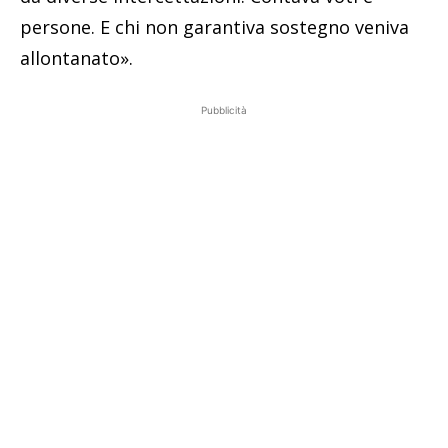
persone. E chi non garantiva sostegno veniva
allontanato».
Pubblicità