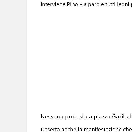
interviene Pino – a parole tutti leoni
Nessuna protesta a piazza Garibal
Deserta anche la manifestazione che 