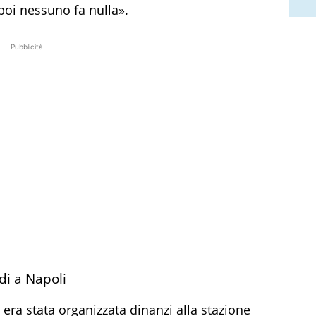
 poi nessuno fa nulla».
Pubblicità
di a Napoli
era stata organizzata dinanzi alla stazione