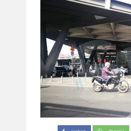
Facebook
WhatsApp