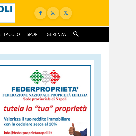
ETTACOLO
SPORT
GERENZA