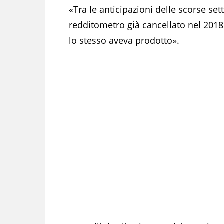
«Tra le anticipazioni delle scorse set
redditometro già cancellato nel 2018
lo stesso aveva prodotto».