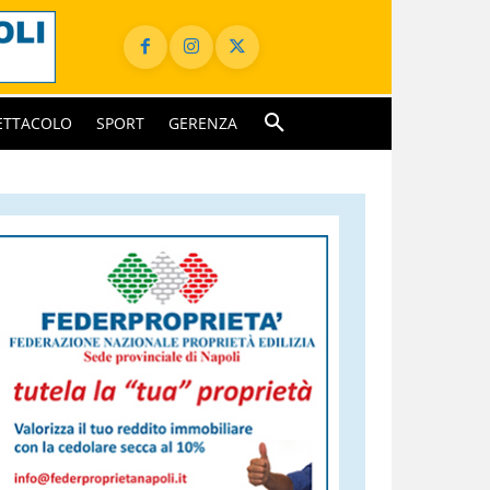
ETTACOLO
SPORT
GERENZA