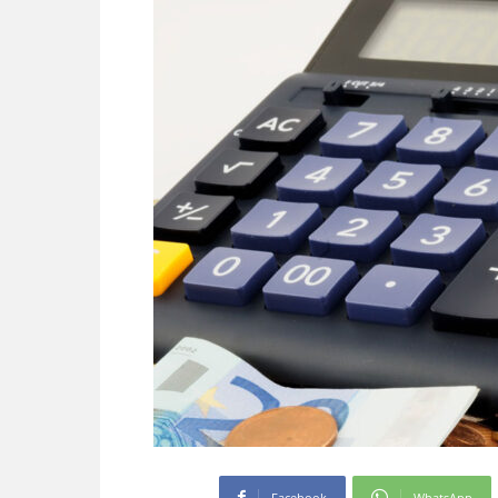
Facebook
WhatsApp