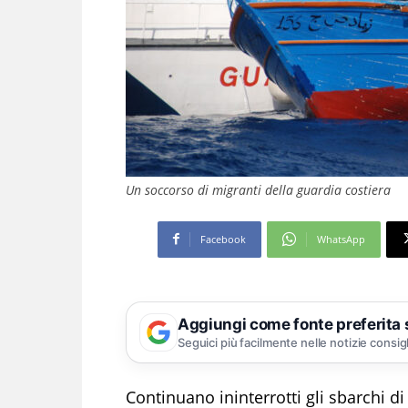
Un soccorso di migranti della guardia costiera
Facebook
WhatsApp
Aggiungi come fonte preferita
Seguici più facilmente nelle notizie consig
Continuano ininterrotti gli sbarchi d