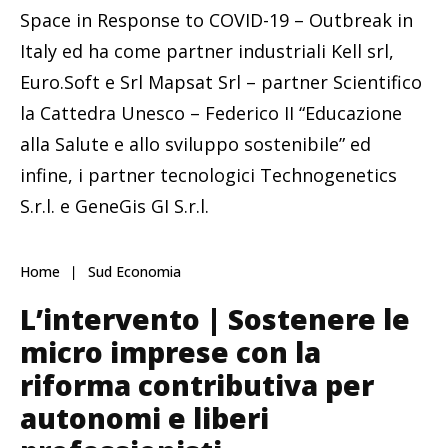
Space in Response to COVID-19 – Outbreak in
Italy ed ha come partner industriali Kell srl,
Euro.Soft e Srl Mapsat Srl – partner Scientifico
la Cattedra Unesco – Federico II “Educazione
alla Salute e allo sviluppo sostenibile” ed
infine, i partner tecnologici Technogenetics
S.r.l. e GeneGis GI S.r.l.
Home
Sud Economia
L’intervento | Sostenere le
micro imprese con la
riforma contributiva per
autonomi e liberi