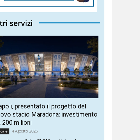
tri servizi
poli, presentato il progetto del
ovo stadio Maradona: investimento
 200 milioni
4 Agosto 2026
cale