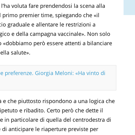
’ha voluta fare prendendosi la scena alla
l primo premier time, spiegando che «il
 graduale e allentare le restrizioni a
ico e della campagna vaccinale». Non solo
io «dobbiamo però essere attenti a bilanciare
ella salute».
e preferenze. Giorgia Meloni: «Ha vinto di
 e che piuttosto rispondono a una logica che
ipetuto e ribadito. Certo però che dette il
e in particolare di quella del centrodestra di
di anticipare le riaperture previste per