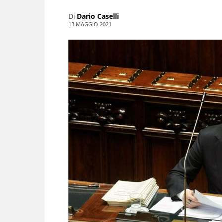
Di
Dario Caselli
13 MAGGIO 2021