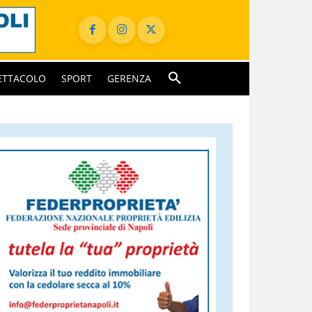
ETTACOLO
SPORT
GERENZA