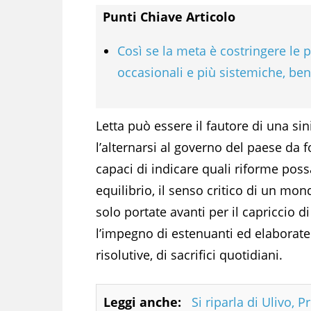
Punti Chiave Articolo
Così se la meta è costringere le 
occasionali e più sistemiche, ben
Letta può essere il fautore di una sin
l’alternarsi al governo del paese da f
capaci di indicare quali riforme poss
equilibrio, il senso critico di un m
solo portate avanti per il capriccio
l’impegno di estenuanti ed elaborate c
risolutive, di sacrifici quotidiani.
Leggi anche:
Si riparla di Ulivo, P