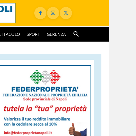
ETTACOLO
SPORT
GERENZA