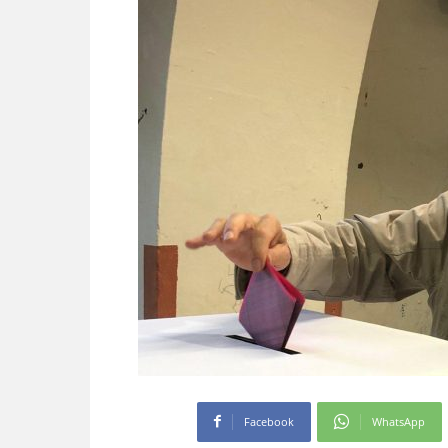
Facebook
WhatsApp