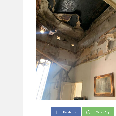
Facebook
WhatsApp