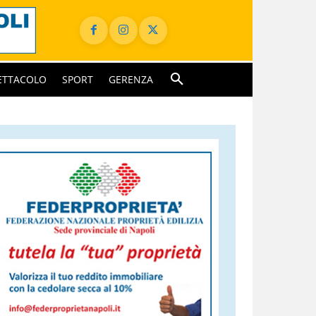
ETTACOLO
SPORT
GERENZA