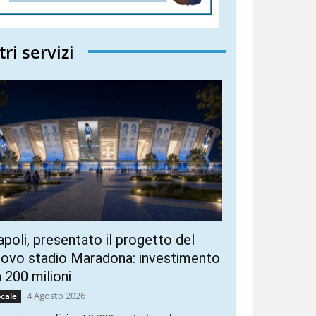
tri servizi
poli, presentato il progetto del
ovo stadio Maradona: investimento
 200 milioni
4 Agosto 2026
cale