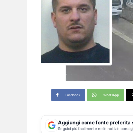
Facebook
WhatsApp
Aggiungi come fonte preferita
Seguici più facilmente nelle notizie consig