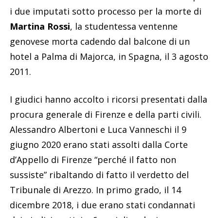
i due imputati sotto processo per la morte di
Martina Rossi
, la studentessa ventenne
genovese morta cadendo dal balcone di un
hotel a Palma di Majorca, in Spagna, il 3 agosto
2011.
I giudici hanno accolto i ricorsi presentati dalla
procura generale di Firenze e della parti civili.
Alessandro Albertoni e Luca Vanneschi il 9
giugno 2020 erano stati assolti dalla Corte
d’Appello di Firenze “perché il fatto non
sussiste” ribaltando di fatto il verdetto del
Tribunale di Arezzo. In primo grado, il 14
dicembre 2018, i due erano stati condannati