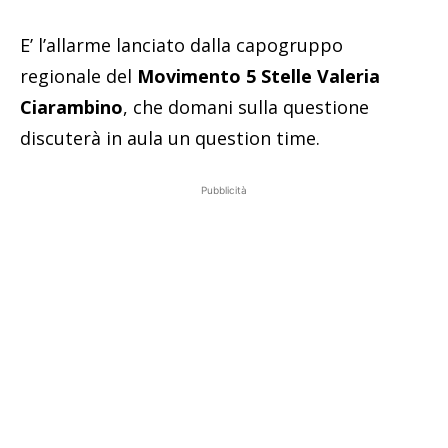
E’ l’allarme lanciato dalla capogruppo
regionale del
Movimento 5 Stelle Valeria
Ciarambino
, che domani sulla questione
discuterà in aula un question time.
Pubblicità