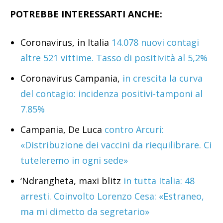
POTREBBE INTERESSARTI ANCHE:
Coronavirus, in Italia
14.078 nuovi contagi
altre 521 vittime. Tasso di positività al 5,2%
Coronavirus Campania,
in crescita la curva
del contagio: incidenza positivi-tamponi al
7.85%
Campania, De Luca
contro Arcuri:
«Distribuzione dei vaccini da riequilibrare. Ci
tuteleremo in ogni sede»
‘Ndrangheta, maxi blitz
in tutta Italia: 48
arresti. Coinvolto Lorenzo Cesa: «Estraneo,
ma mi dimetto da segretario»