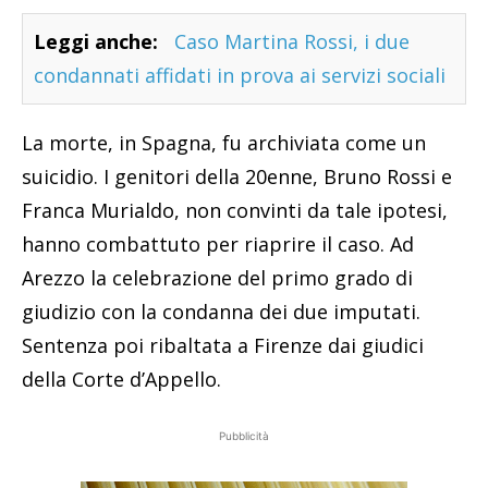
Leggi anche:
Caso Martina Rossi, i due
condannati affidati in prova ai servizi sociali
La morte, in Spagna, fu archiviata come un
suicidio. I genitori della 20enne, Bruno Rossi e
Franca Murialdo, non convinti da tale ipotesi,
hanno combattuto per riaprire il caso. Ad
Arezzo la celebrazione del primo grado di
giudizio con la condanna dei due imputati.
Sentenza poi ribaltata a Firenze dai giudici
della Corte d’Appello.
Pubblicità