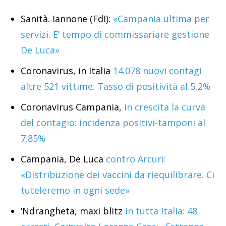
Sanità. Iannone (FdI):
«Campania ultima per
servizi. E’ tempo di commissariare gestione
De Luca»
Coronavirus, in Italia
14.078 nuovi contagi
altre 521 vittime. Tasso di positività al 5,2%
Coronavirus Campania,
in crescita la curva
del contagio: incidenza positivi-tamponi al
7.85%
Campania, De Luca
contro Arcuri:
«Distribuzione dei vaccini da riequilibrare. Ci
tuteleremo in ogni sede»
‘Ndrangheta, maxi blitz
in tutta Italia: 48