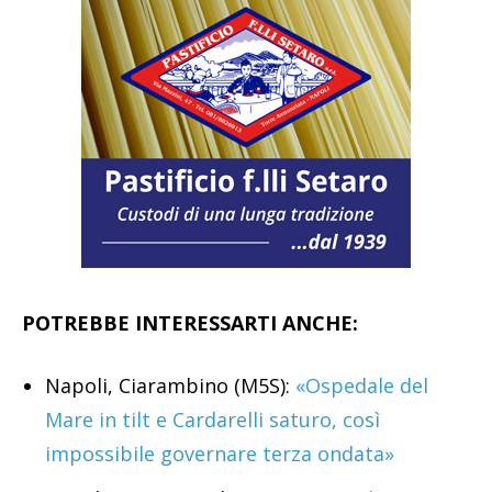
POTREBBE INTERESSARTI ANCHE:
Napoli, Ciarambino (M5S):
«Ospedale del
Mare in tilt e Cardarelli saturo, così
impossibile governare terza ondata»