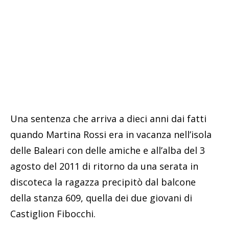
Una sentenza che arriva a dieci anni dai fatti
quando Martina Rossi era in vacanza nell’isola
delle Baleari con delle amiche e all’alba del 3
agosto del 2011 di ritorno da una serata in
discoteca la ragazza precipitò dal balcone
della stanza 609, quella dei due giovani di
Castiglion Fibocchi.