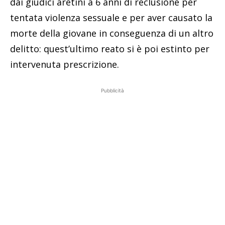
dai giudici aretini a 6 anni di reclusione per
tentata violenza sessuale e per aver causato la
morte della giovane in conseguenza di un altro
delitto: quest’ultimo reato si è poi estinto per
intervenuta prescrizione.
Pubblicità