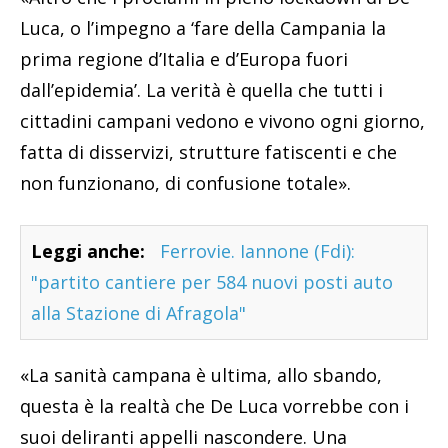
Luca, o l’impegno a ‘fare della Campania la
prima regione d’Italia e d’Europa fuori
dall’epidemia’. La verità è quella che tutti i
cittadini campani vedono e vivono ogni giorno,
fatta di disservizi, strutture fatiscenti e che
non funzionano, di confusione totale».
Leggi anche:
Ferrovie. Iannone (Fdi):
"partito cantiere per 584 nuovi posti auto
alla Stazione di Afragola"
«La sanità campana è ultima, allo sbando,
questa è la realtà che De Luca vorrebbe con i
suoi deliranti appelli nascondere. Una