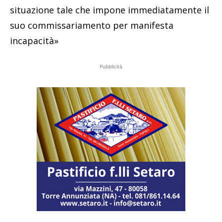
situazione tale che impone immediatamente il
suo commissariamento per manifesta
incapacità»
Pubblicità