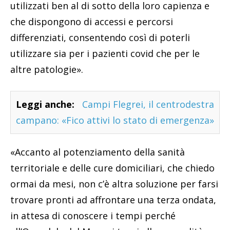
utilizzati ben al di sotto della loro capienza e
che dispongono di accessi e percorsi
differenziati, consentendo così di poterli
utilizzare sia per i pazienti covid che per le
altre patologie».
Leggi anche:
Campi Flegrei, il centrodestra
campano: «Fico attivi lo stato di emergenza»
«Accanto al potenziamento della sanità
territoriale e delle cure domiciliari, che chiedo
ormai da mesi, non c’è altra soluzione per farsi
trovare pronti ad affrontare una terza ondata,
in attesa di conoscere i tempi perché