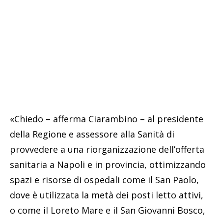
«Chiedo – afferma Ciarambino – al presidente
della Regione e assessore alla Sanità di
provvedere a una riorganizzazione dell’offerta
sanitaria a Napoli e in provincia, ottimizzando
spazi e risorse di ospedali come il San Paolo,
dove è utilizzata la metà dei posti letto attivi,
o come il Loreto Mare e il San Giovanni Bosco,