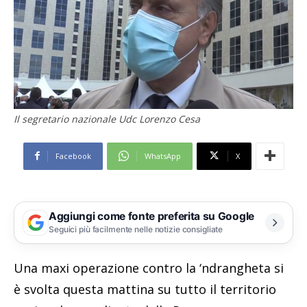
Il segretario nazionale Udc Lorenzo Cesa
Facebook
WhatsApp
X
Aggiungi come fonte preferita su Google
Seguici più facilmente nelle notizie consigliate
Una maxi operazione contro la ‘ndrangheta si
è svolta questa mattina su tutto il territorio