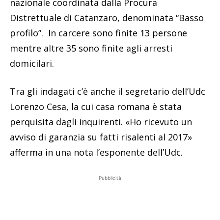
nazionale coordinata dalla Procura
Distrettuale di Catanzaro, denominata “Basso
profilo”. In carcere sono finite 13 persone
mentre altre 35 sono finite agli arresti
domicilari.
Tra gli indagati c’è anche il segretario dell’Udc
Lorenzo Cesa, la cui casa romana è stata
perquisita dagli inquirenti. «Ho ricevuto un
avviso di garanzia su fatti risalenti al 2017»
afferma in una nota l’esponente dell’Udc.
Pubblicità