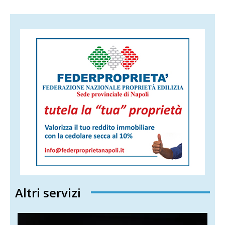
Altri servizi