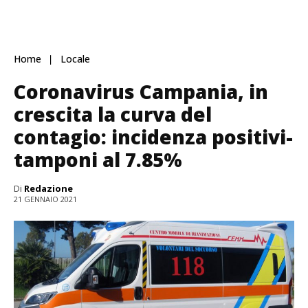
Home
Locale
Coronavirus Campania, in
crescita la curva del
contagio: incidenza positivi-
tamponi al 7.85%
Di
Redazione
21 GENNAIO 2021