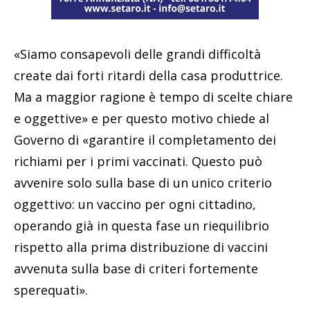
«Siamo consapevoli delle grandi difficoltà
create dai forti ritardi della casa produttrice.
Ma a maggior ragione è tempo di scelte chiare
e oggettive» e per questo motivo chiede al
Governo di «garantire il completamento dei
richiami per i primi vaccinati. Questo può
avvenire solo sulla base di un unico criterio
oggettivo: un vaccino per ogni cittadino,
operando già in questa fase un riequilibrio
rispetto alla prima distribuzione di vaccini
avvenuta sulla base di criteri fortemente
sperequati».