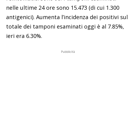
nelle ultime 24 ore sono 15.473 (di cui 1.300
antigenici). Aumenta l’incidenza dei positivi sul
totale dei tamponi esaminati oggi è al 7.85%,
ieri era 6.30%.
Pubblicità