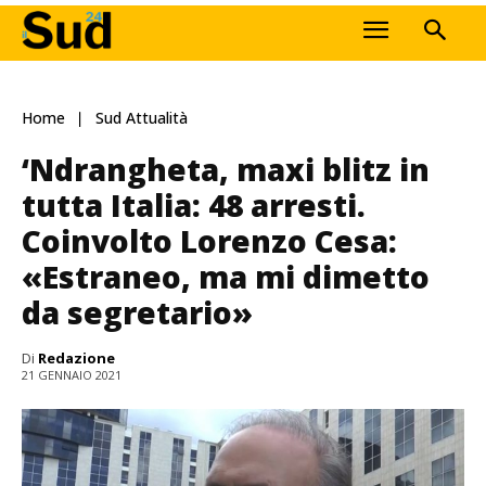
Home
Sud Attualità
‘Ndrangheta, maxi blitz in
tutta Italia: 48 arresti.
Coinvolto Lorenzo Cesa:
«Estraneo, ma mi dimetto
da segretario»
Di
Redazione
21 GENNAIO 2021