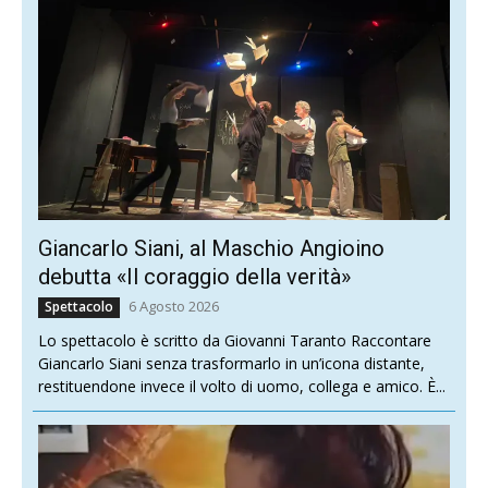
Giancarlo Siani, al Maschio Angioino
debutta «Il coraggio della verità»
6 Agosto 2026
Spettacolo
Lo spettacolo è scritto da Giovanni Taranto Raccontare
Giancarlo Siani senza trasformarlo in un’icona distante,
restituendone invece il volto di uomo, collega e amico. È...