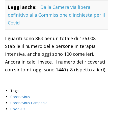
Leggi anche:
Dalla Camera via libera
definitivo alla Commissione d'inchiesta per il
Covid
I guariti sono 863 per un totale di 136.008.
Stabile il numero delle persone in terapia
intensiva, anche oggi sono 100 come ieri.
Ancora in calo, invece, il numero dei ricoverati
con sintomi: oggi sono 1440 (-8 rispetto a ieri).
Tags:
Coronavirus
Coronavirus Campania
Covid-19