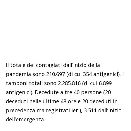
Il totale dei contagiati dall’inizio della
pandemia sono 210.697 (di cui 354 antigenici). I
tamponi totali sono 2.285.816 (di cui 6.899
antigenici). Decedute altre 40 persone (20
deceduti nelle ultime 48 ore e 20 deceduti in
precedenza ma registrati ieri), 3.511 dall’inizio
dell’emergenza.