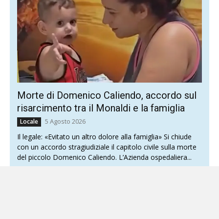
Morte di Domenico Caliendo, accordo sul
risarcimento tra il Monaldi e la famiglia
5 Agosto 2026
Locale
Il legale: «Evitato un altro dolore alla famiglia» Si chiude
con un accordo stragiudiziale il capitolo civile sulla morte
del piccolo Domenico Caliendo. L’Azienda ospedaliera...