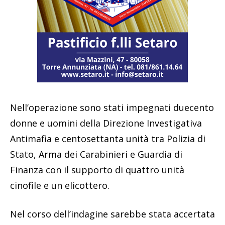
Nell’operazione sono stati impegnati duecento
donne e uomini della Direzione Investigativa
Antimafia e centosettanta unità tra Polizia di
Stato, Arma dei Carabinieri e Guardia di
Finanza con il supporto di quattro unità
cinofile e un elicottero.
Nel corso dell’indagine sarebbe stata accertata