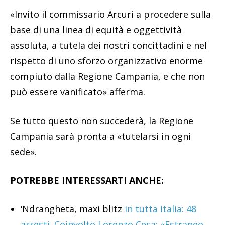
«Invito il commissario Arcuri a procedere sulla
base di una linea di equità e oggettività
assoluta, a tutela dei nostri concittadini e nel
rispetto di uno sforzo organizzativo enorme
compiuto dalla Regione Campania, e che non
può essere vanificato» afferma.
Se tutto questo non succederà, la Regione
Campania sarà pronta a «tutelarsi in ogni
sede».
POTREBBE INTERESSARTI ANCHE:
‘Ndrangheta, maxi blitz
in tutta Italia: 48
arresti. Coinvolto Lorenzo Cesa: «Estraneo,