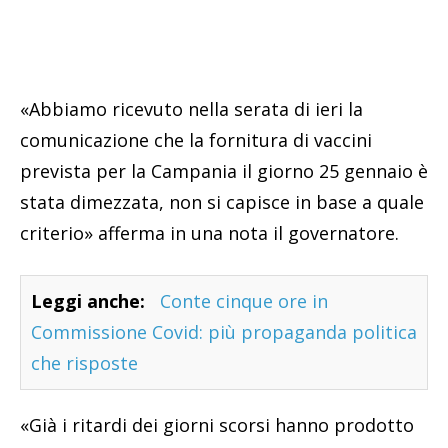
«Abbiamo ricevuto nella serata di ieri la
comunicazione che la fornitura di vaccini
prevista per la Campania il giorno 25 gennaio è
stata dimezzata, non si capisce in base a quale
criterio» afferma in una nota il governatore.
Leggi anche:
Conte cinque ore in
Commissione Covid: più propaganda politica
che risposte
«Già i ritardi dei giorni scorsi hanno prodotto