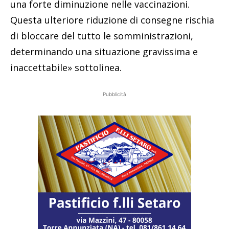
una forte diminuzione nelle vaccinazioni.
Questa ulteriore riduzione di consegne rischia
di bloccare del tutto le somministrazioni,
determinando una situazione gravissima e
inaccettabile» sottolinea.
Pubblicità