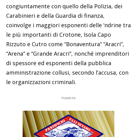
congiuntamente con quello della Polizia, dei
Carabinieri e della Guardia di finanza,
coinvolge i maggiori esponenti delle ‘ndrine tra
le più importanti di Crotone, Isola Capo
Rizzuto e Cutro come “Bonaventura” “Aracri”,
“Arena” e “Grande Aracri”, nonché imprenditori
di spessore ed esponenti della pubblica
amministrazione collusi, secondo l’accusa, con
le organizzazioni criminali.
Pubblicità