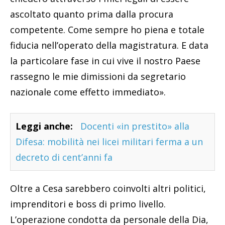
ascoltato quanto prima dalla procura
competente. Come sempre ho piena e totale
fiducia nell’operato della magistratura. E data
la particolare fase in cui vive il nostro Paese
rassegno le mie dimissioni da segretario
nazionale come effetto immediato».
Leggi anche:
Docenti «in prestito» alla
Difesa: mobilità nei licei militari ferma a un
decreto di cent’anni fa
Oltre a Cesa sarebbero coinvolti altri politici,
imprenditori e boss di primo livello.
L’operazione condotta da personale della Dia,