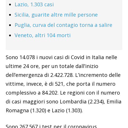
Lazio, 1.303 casi
Sicilia, guarite altre mille persone
Puglia, curva del contagio torna a salire
Veneto, altri 104 morti
Sono 14.078 i nuovi casi di Covid in Italia nelle
ultime 24 ore, per un totale dall’inizio
dell’emergenza di 2.422.728. L’incremento delle
vittime, invece, è di 521, che porta il numero
complessivo a 84.202. Le regioni con il numero
di casi maggiori sono Lombardia (2.234), Emilia
Romagna (1.320) e Lazio (1.303).
Sono 267.567 i test per il coronavirus