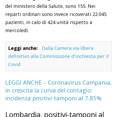
del ministero della Salute, sono 155. Nei
reparti ordinari sono invece ricoverati 22.045
pazienti, in calo di 424 unità rispetto a
mercoledì.
Leggi anche:
Dalla Camera via libera
definitivo alla Commissione d'inchiesta per il
Covid
LEGGI ANCHE – Coronavirus Campania,
in crescita la curva del contagio:
incidenza positivi-tamponi al 7.85%
Lombardia, positivi-tamponi al