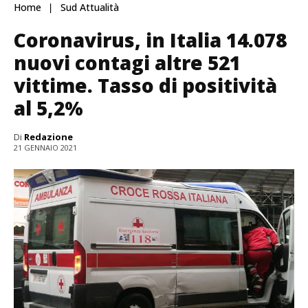
Home
Sud Attualità
Coronavirus, in Italia 14.078
nuovi contagi altre 521
vittime. Tasso di positività
al 5,2%
Di
Redazione
21 GENNAIO 2021