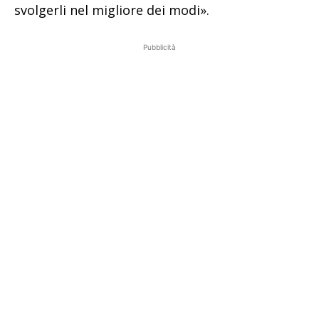
svolgerli nel migliore dei modi».
Pubblicità