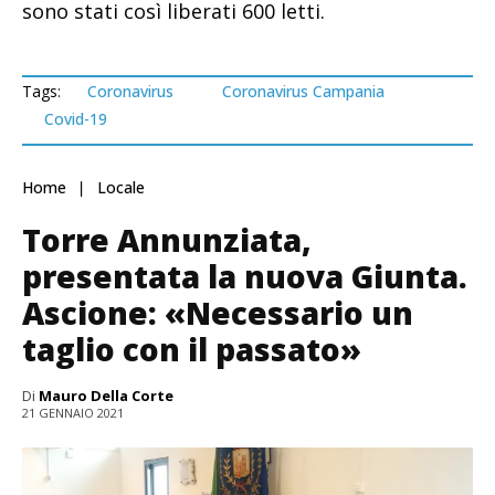
sono stati così liberati 600 letti.
Tags:
Coronavirus
Coronavirus Campania
Covid-19
Home
Locale
Torre Annunziata,
presentata la nuova Giunta.
Ascione: «Necessario un
taglio con il passato»
Di
Mauro Della Corte
21 GENNAIO 2021