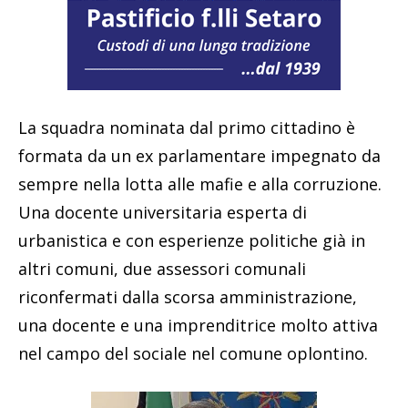
La squadra nominata dal primo cittadino è
formata da un ex parlamentare impegnato da
sempre nella lotta alle mafie e alla corruzione.
Una docente universitaria esperta di
urbanistica e con esperienze politiche già in
altri comuni, due assessori comunali
riconfermati dalla scorsa amministrazione,
una docente e una imprenditrice molto attiva
nel campo del sociale nel comune oplontino.