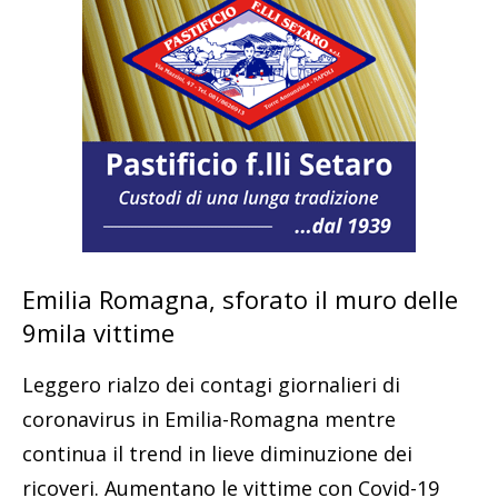
Emilia Romagna, sforato il muro delle
9mila vittime
Leggero rialzo dei contagi giornalieri di
coronavirus in Emilia-Romagna mentre
continua il trend in lieve diminuzione dei
ricoveri. Aumentano le vittime con Covid-19