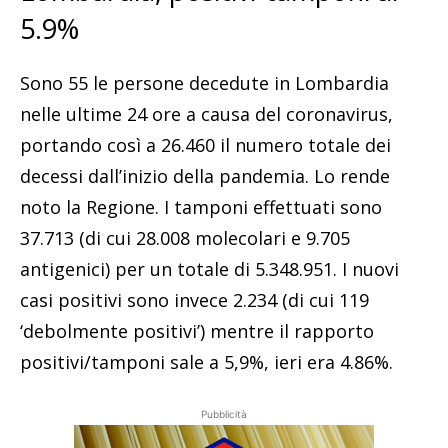
5.9%
Sono 55 le persone decedute in Lombardia
nelle ultime 24 ore a causa del coronavirus,
portando così a 26.460 il numero totale dei
decessi dall’inizio della pandemia. Lo rende
noto la Regione. I tamponi effettuati sono
37.713 (di cui 28.008 molecolari e 9.705
antigenici) per un totale di 5.348.951. I nuovi
casi positivi sono invece 2.234 (di cui 119
‘debolmente positivi’) mentre il rapporto
positivi/tamponi sale a 5,9%, ieri era 4.86%.
Pubblicità