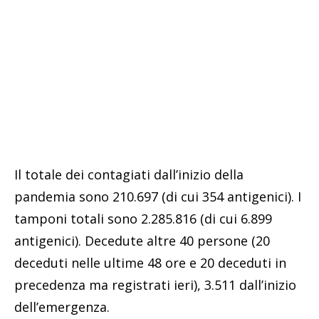
Il totale dei contagiati dall’inizio della
pandemia sono 210.697 (di cui 354 antigenici). I
tamponi totali sono 2.285.816 (di cui 6.899
antigenici). Decedute altre 40 persone (20
deceduti nelle ultime 48 ore e 20 deceduti in
precedenza ma registrati ieri), 3.511 dall’inizio
dell’emergenza.