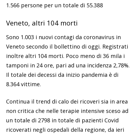
1.566 persone per un totale di 55.388
Veneto, altri 104 morti
Sono 1.003 i nuovi contagi da coronavirus in
Veneto secondo il bollettino di oggi. Registrati
inoltre altri 104 morti. Poco meno di 36 mila i
tamponi in 24 ore, pari ad una incidenza 2,78%.
Il totale dei decessi da inizio pandemia è di
8.364 vittime.
Continua il trend di calo dei ricoveri sia in area
non critica che nelle terapie intensive sceso ad
un totale di 2798 in totale di pazienti Covid
ricoverati negli ospedali della regione, da ieri