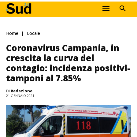
Home
Locale
Coronavirus Campania, in
crescita la curva del
contagio: incidenza positivi-
tamponi al 7.85%
Di
Redazione
21 GENNAIO 2021