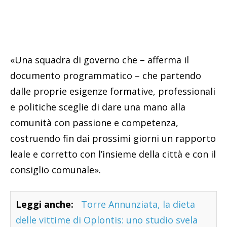
«Una squadra di governo che – afferma il
documento programmatico – che partendo
dalle proprie esigenze formative, professionali
e politiche sceglie di dare una mano alla
comunità con passione e competenza,
costruendo fin dai prossimi giorni un rapporto
leale e corretto con l’insieme della città e con il
consiglio comunale».
Leggi anche:
Torre Annunziata, la dieta
delle vittime di Oplontis: uno studio svela