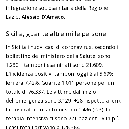
integrazione sociosanitaria della Regione
Lazio,
Alessio D’Amato.
Sicilia, guarite altre mille persone
In Sicilia i nuovi casi di coronavirus, secondo il
bollettino del ministero della Salute, sono
1.230. I tamponi esaminati sono 21.609.
L’incidenza positivi tamponi oggi è al 5.69%.
Ieri era 7.42%. Guarite 1.011 persone per un
totale di 76.337. Le vittime dall’inizio
dell’emergenza sono 3.129 (+28 rispetto a ieri).
I ricoverati con sintomi sono 1.436 (-23). In
terapia intensiva ci sono 221 pazienti, 6 in più.
I casi totali arrivano a 126.364.