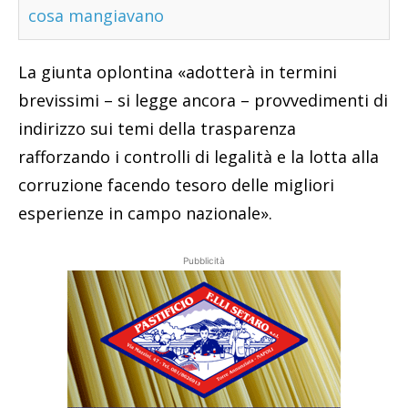
cosa mangiavano
La giunta oplontina «adotterà in termini
brevissimi – si legge ancora – provvedimenti di
indirizzo sui temi della trasparenza
rafforzando i controlli di legalità e la lotta alla
corruzione facendo tesoro delle migliori
esperienze in campo nazionale».
Pubblicità