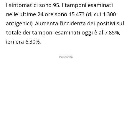
I sintomatici sono 95. I tamponi esaminati
nelle ultime 24 ore sono 15.473 (di cui 1.300
antigenici). Aumenta l’incidenza dei positivi sul
totale dei tamponi esaminati oggi è al 7.85%,
ieri era 6.30%.
Pubblicità