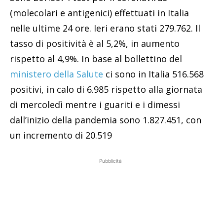
(molecolari e antigenici) effettuati in Italia
nelle ultime 24 ore. Ieri erano stati 279.762. Il
tasso di positività è al 5,2%, in aumento
rispetto al 4,9%. In base al bollettino del
ministero della Salute
ci sono in Italia 516.568
positivi, in calo di 6.985 rispetto alla giornata
di mercoledì mentre i guariti e i dimessi
dall’inizio della pandemia sono 1.827.451, con
un incremento di 20.519
Pubblicità