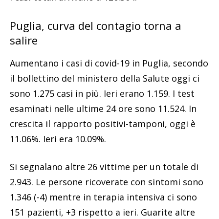
Puglia, curva del contagio torna a
salire
Aumentano i casi di covid-19 in Puglia, secondo
il bollettino del ministero della Salute oggi ci
sono 1.275 casi in più. Ieri erano 1.159. I test
esaminati nelle ultime 24 ore sono 11.524. In
crescita il rapporto positivi-tamponi, oggi è
11.06%. Ieri era 10.09%.
Si segnalano altre 26 vittime per un totale di
2.943. Le persone ricoverate con sintomi sono
1.346 (-4) mentre in terapia intensiva ci sono
151 pazienti, +3 rispetto a ieri. Guarite altre