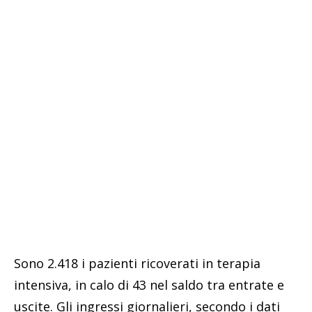
Sono 2.418 i pazienti ricoverati in terapia
intensiva, in calo di 43 nel saldo tra entrate e
uscite. Gli ingressi giornalieri, secondo i dati