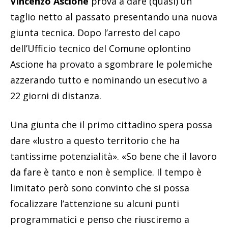
Vincenzo Ascione
prova a dare (quasi) un
taglio netto al passato presentando una nuova
giunta tecnica. Dopo l’arresto del capo
dell’Ufficio tecnico del Comune oplontino
Ascione ha provato a sgombrare le polemiche
azzerando tutto e nominando un esecutivo a
22 giorni di distanza.
Una giunta che il primo cittadino spera possa
dare «lustro a questo territorio che ha
tantissime potenzialità». «So bene che il lavoro
da fare è tanto e non è semplice. Il tempo è
limitato però sono convinto che si possa
focalizzare l’attenzione su alcuni punti
programmatici e penso che riusciremo a