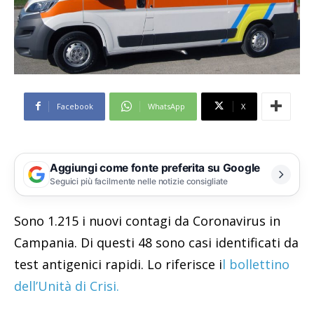
Facebook
WhatsApp
X
Aggiungi come fonte preferita su Google
Seguici più facilmente nelle notizie consigliate
Sono 1.215 i nuovi contagi da Coronavirus in
Campania. Di questi 48 sono casi identificati da
test antigenici rapidi. Lo riferisce i
l bollettino
dell’Unità di Crisi.