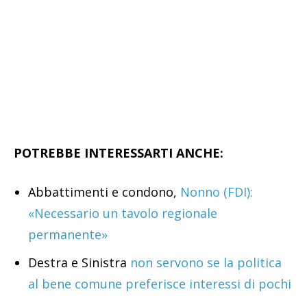
POTREBBE INTERESSARTI ANCHE:
Abbattimenti e condono,
Nonno (FDI):
«Necessario un tavolo regionale
permanente»
Destra e Sinistra
non servono se la politica
al bene comune preferisce interessi di pochi