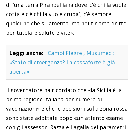
di “una terra Pirandelliana dove ‘c’è chi la vuole
cotta e c’è chi la vuole cruda”, c’è sempre
qualcuno che si lamenta, ma noi tiriamo dritto
per tutelare salute e vite».
Leggi anche:
Campi Flegrei, Musumeci:
«Stato di emergenza? La cassaforte è già
aperta»
Il governatore ha ricordato che «la Sicilia è la
prima regione italiana per numero di
vaccinazioni» e che le decisioni sulla zona rossa
sono state adottate dopo «un attento esame
con gli assessori Razza e Lagalla dei parametri