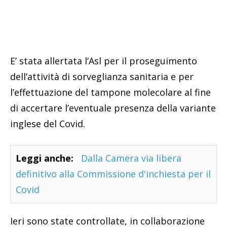
E’ stata allertata l’Asl per il proseguimento
dell’attività di sorveglianza sanitaria e per
l’effettuazione del tampone molecolare al fine
di accertare l’eventuale presenza della variante
inglese del Covid.
Leggi anche:
Dalla Camera via libera
definitivo alla Commissione d'inchiesta per il
Covid
Ieri sono state controllate, in collaborazione