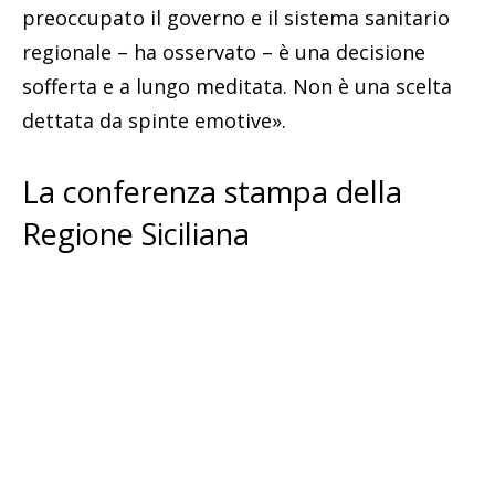
preoccupato il governo e il sistema sanitario
regionale – ha osservato – è una decisione
sofferta e a lungo meditata. Non è una scelta
dettata da spinte emotive».
La conferenza stampa della
Regione Siciliana