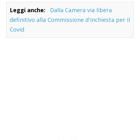
Leggi anche:
Dalla Camera via libera
definitivo alla Commissione d'inchiesta per il
Covid