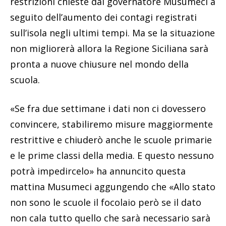
restrizioni chieste dal governatore Musumeci a
seguito dell’aumento dei contagi registrati
sull’isola negli ultimi tempi. Ma se la situazione
non migliorerà allora la Regione Siciliana sarà
pronta a nuove chiusure nel mondo della
scuola.
«Se fra due settimane i dati non ci dovessero
convincere, stabiliremo misure maggiormente
restrittive e chiuderò anche le scuole primarie
e le prime classi della media. E questo nessuno
potrà impedircelo» ha annuncito questa
mattina Musumeci aggungendo che «Allo stato
non sono le scuole il focolaio però se il dato
non cala tutto quello che sarà necessario sarà