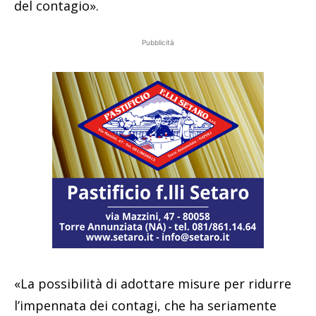
del contagio».
Pubblicità
«La possibilità di adottare misure per ridurre
l’impennata dei contagi, che ha seriamente