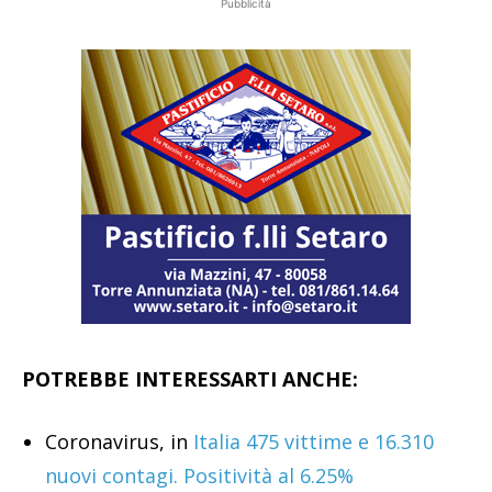
Pubblicità
POTREBBE INTERESSARTI ANCHE:
Coronavirus, in
Italia 475 vittime e 16.310
nuovi contagi. Positività al 6.25%