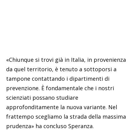
«Chiunque si trovi già in Italia, in provenienza
da quel territorio, è tenuto a sottoporsi a
tampone contattando i dipartimenti di
prevenzione. È fondamentale che i nostri
scienziati possano studiare
approfonditamente la nuova variante. Nel
frattempo scegliamo la strada della massima
prudenza» ha concluso Speranza.