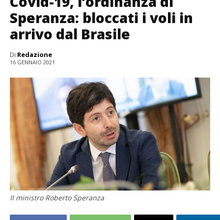
Covid-19, l’ordinanza di
Speranza: bloccati i voli in
arrivo dal Brasile
Di
Redazione
16 GENNAIO 2021
Il ministro Roberto Speranza