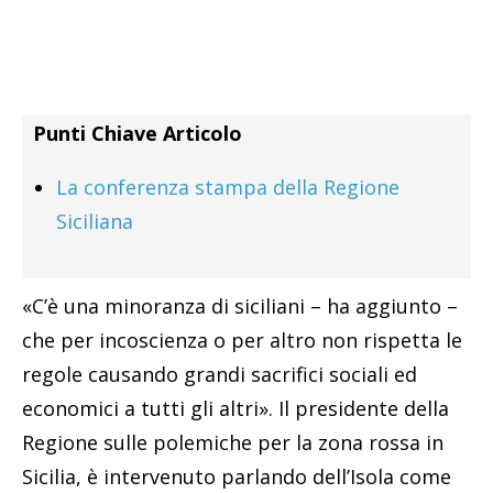
Punti Chiave Articolo
La conferenza stampa della Regione
Siciliana
«C’è una minoranza di siciliani – ha aggiunto –
che per incoscienza o per altro non rispetta le
regole causando grandi sacrifici sociali ed
economici a tutti gli altri». Il presidente della
Regione sulle polemiche per la zona rossa in
Sicilia, è intervenuto parlando dell’Isola come