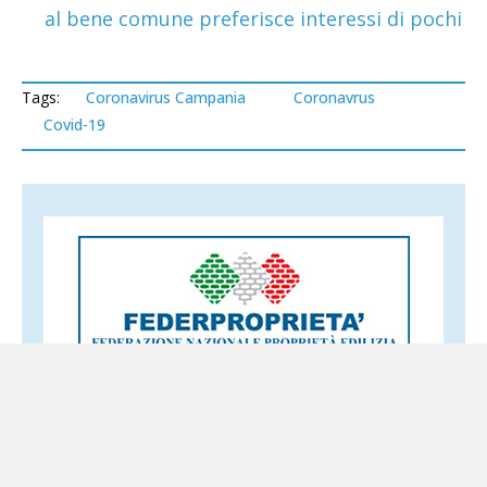
al bene comune preferisce interessi di pochi
Tags:
Coronavirus Campania
Coronavrus
Covid-19