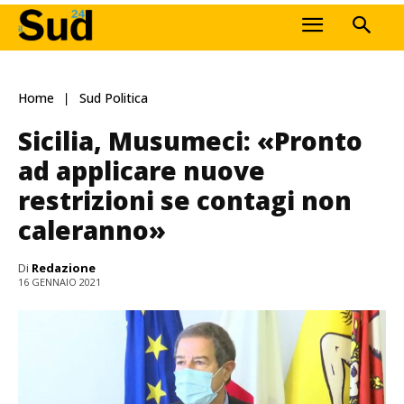
Home
Sud Politica
Sicilia, Musumeci: «Pronto
ad applicare nuove
restrizioni se contagi non
caleranno»
Di
Redazione
16 GENNAIO 2021