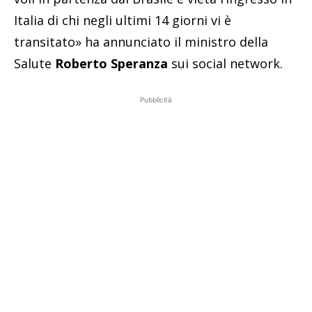
Italia di chi negli ultimi 14 giorni vi è
transitato» ha annunciato il ministro della
Salute
Roberto Speranza
sui social network.
Pubblicità