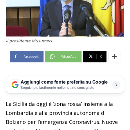
Il presidente Musumeci
Facebook
WhatsApp
X
Aggiungi come fonte preferita su Google
Seguici più facilmente nelle notizie consigliate
La Sicilia da oggi è ‘zona rossa’ insieme alla
Lombardia e alla provincia autonoma di
Bolzano per l’emergenza Coronavirus. Nuove