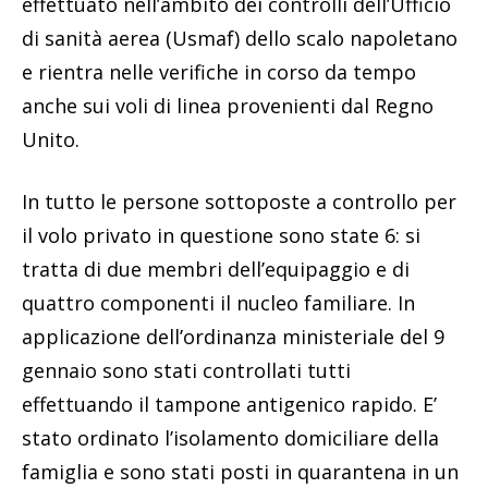
effettuato nell’ambito dei controlli dell’Ufficio
di sanità aerea (Usmaf) dello scalo napoletano
e rientra nelle verifiche in corso da tempo
anche sui voli di linea provenienti dal Regno
Unito.
In tutto le persone sottoposte a controllo per
il volo privato in questione sono state 6: si
tratta di due membri dell’equipaggio e di
quattro componenti il nucleo familiare. In
applicazione dell’ordinanza ministeriale del 9
gennaio sono stati controllati tutti
effettuando il tampone antigenico rapido. E’
stato ordinato l’isolamento domiciliare della
famiglia e sono stati posti in quarantena in un