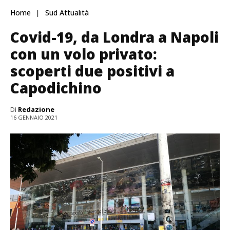
Home
Sud Attualità
Covid-19, da Londra a Napoli
con un volo privato:
scoperti due positivi a
Capodichino
Di
Redazione
16 GENNAIO 2021