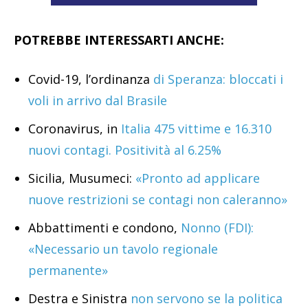
POTREBBE INTERESSARTI ANCHE:
Covid-19, l’ordinanza
di Speranza: bloccati i
voli in arrivo dal Brasile
Coronavirus, in
Italia 475 vittime e 16.310
nuovi contagi. Positività al 6.25%
Sicilia, Musumeci:
«Pronto ad applicare
nuove restrizioni se contagi non caleranno»
Abbattimenti e condono,
Nonno (FDI):
«Necessario un tavolo regionale
permanente»
Destra e Sinistra
non servono se la politica