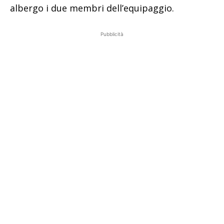
albergo i due membri dell’equipaggio.
Pubblicità