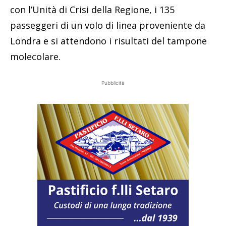
con l’Unità di Crisi della Regione, i 135
passeggeri di un volo di linea proveniente da
Londra e si attendono i risultati del tampone
molecolare.
Pubblicità