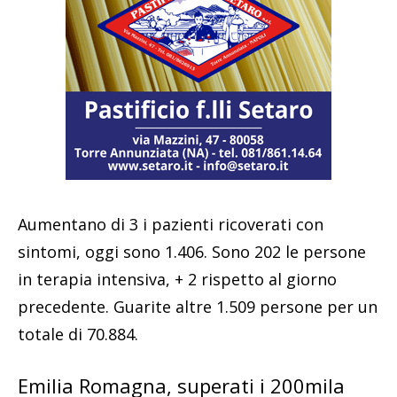
Aumentano di 3 i pazienti ricoverati con
sintomi, oggi sono 1.406. Sono 202 le persone
in terapia intensiva, + 2 rispetto al giorno
precedente. Guarite altre 1.509 persone per un
totale di 70.884.
Emilia Romagna, superati i 200mila