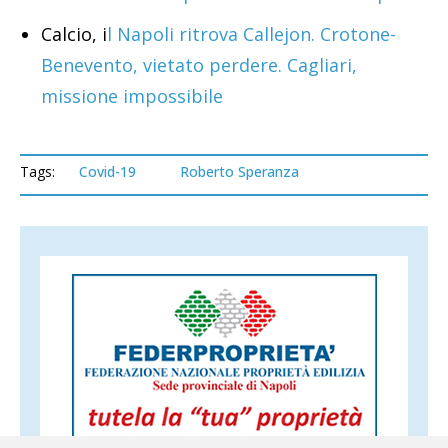
Calcio, i
l Napoli ritrova Callejon. Crotone-
Benevento, vietato perdere. Cagliari,
missione impossibile
Tags:
Covid-19
Roberto Speranza