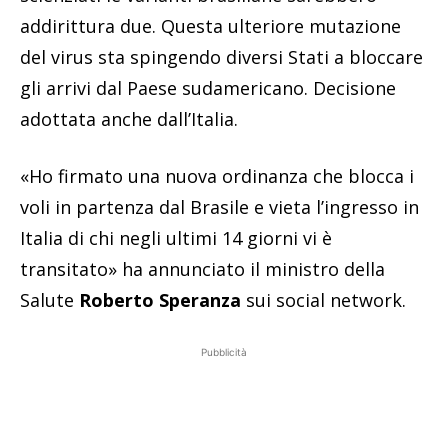
addirittura due. Questa ulteriore mutazione
del virus sta spingendo diversi Stati a bloccare
gli arrivi dal Paese sudamericano. Decisione
adottata anche dall’Italia.
«Ho firmato una nuova ordinanza che blocca i
voli in partenza dal Brasile e vieta l’ingresso in
Italia di chi negli ultimi 14 giorni vi è
transitato» ha annunciato il ministro della
Salute
Roberto Speranza
sui social network.
Pubblicità