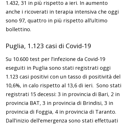
1.432, 31 in più rispetto a ieri. In aumento
anche i ricoverati in terapia intensiva che oggi
sono 97, quattro in più rispetto all’ultimo
bollettino.
Puglia, 1.123 casi di Covid-19
Su 10.600 test per l’infezione da Covid-19
eseguiti in Puglia sono stati registrati oggi
1.123 casi positivi con un tasso di positività del
10,6%, in calo rispetto al 13,6 di ieri. Sono stati
registrati 15 decessi: 3 in provincia di Bari, 2 in
provincia BAT, 3 in provincia di Brindisi, 3 in
provincia di Foggia, 4 in provincia di Taranto.
Dall’inizio dell’emergenza sono stati effettuati