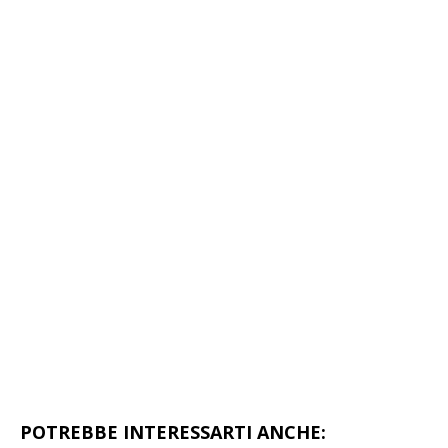
POTREBBE INTERESSARTI ANCHE: