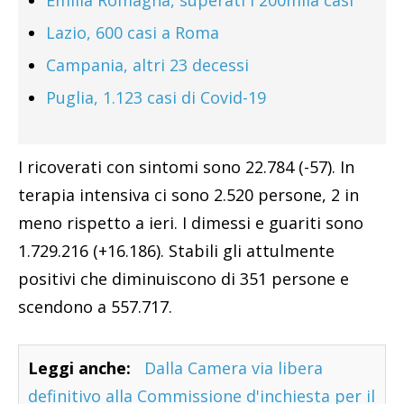
Emilia Romagna, superati i 200mila casi
Lazio, 600 casi a Roma
Campania, altri 23 decessi
Puglia, 1.123 casi di Covid-19
I ricoverati con sintomi sono 22.784 (-57). In
terapia intensiva ci sono 2.520 persone, 2 in
meno rispetto a ieri. I dimessi e guariti sono
1.729.216 (+16.186). Stabili gli attulmente
positivi che diminuiscono di 351 persone e
scendono a 557.717.
Leggi anche:
Dalla Camera via libera
definitivo alla Commissione d'inchiesta per il