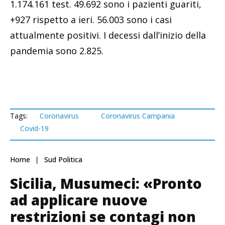
1.174.161 test. 49.692 sono i pazienti guariti,
+927 rispetto a ieri. 56.003 sono i casi
attualmente positivi. I decessi dall’inizio della
pandemia sono 2.825.
Tags:
Coronavirus
Coronavirus Campania
Covid-19
Home
Sud Politica
Sicilia, Musumeci: «Pronto
ad applicare nuove
restrizioni se contagi non