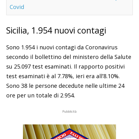
Covid
Sicilia, 1.954 nuovi contagi
Sono 1.954 i nuovi contagi da Coronavirus
secondo il bollettino del ministero della Salute
su 25.097 test esaminati. Il rapporto positivi
test esaminati è al 7.78%, ieri era all’8.10%.
Sono 38 le persone decedute nelle ultime 24
ore per un totale di 2.954.
Pubblicità