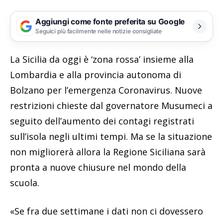
Aggiungi come fonte preferita su Google
Seguici più facilmente nelle notizie consigliate
La Sicilia da oggi è ‘zona rossa’ insieme alla
Lombardia e alla provincia autonoma di
Bolzano per l’emergenza Coronavirus. Nuove
restrizioni chieste dal governatore Musumeci a
seguito dell’aumento dei contagi registrati
sull’isola negli ultimi tempi. Ma se la situazione
non migliorerà allora la Regione Siciliana sarà
pronta a nuove chiusure nel mondo della
scuola.
«Se fra due settimane i dati non ci dovessero