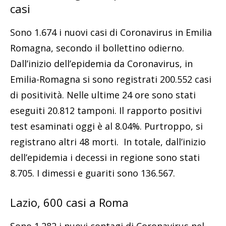
casi
Sono 1.674 i nuovi casi di Coronavirus in Emilia
Romagna, secondo il bollettino odierno.
Dall’inizio dell’epidemia da Coronavirus, in
Emilia-Romagna si sono registrati 200.552 casi
di positività. Nelle ultime 24 ore sono stati
eseguiti 20.812 tamponi. Il rapporto positivi
test esaminati oggi è al 8.04%. Purtroppo, si
registrano altri 48 morti. In totale, dall’inizio
dell’epidemia i decessi in regione sono stati
8.705. I dimessi e guariti sono 136.567.
Lazio, 600 casi a Roma