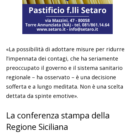
«La possibilità di adottare misure per ridurre
l’impennata dei contagi, che ha seriamente
preoccupato il governo e il sistema sanitario
regionale – ha osservato – è una decisione
sofferta e a lungo meditata. Non è una scelta
dettata da spinte emotive».
La conferenza stampa della
Regione Siciliana