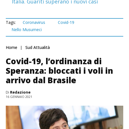
Italia. Guariti superano i nuovi casi
Tags:
Coronavirus
Covid-19
Nello Musumeci
Home
Sud Attualità
Covid-19, l’ordinanza di
Speranza: bloccati i voli in
arrivo dal Brasile
Di
Redazione
16 GENNAIO 2021