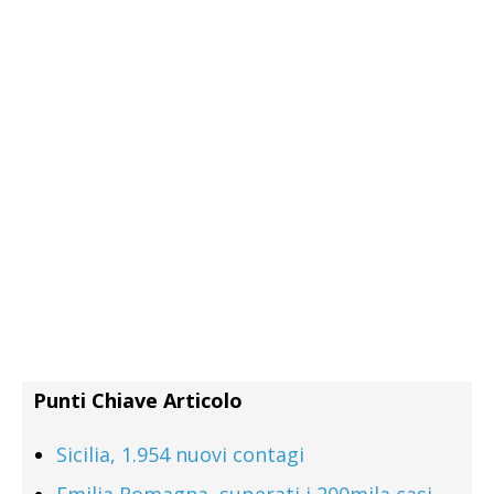
Punti Chiave Articolo
Sicilia, 1.954 nuovi contagi