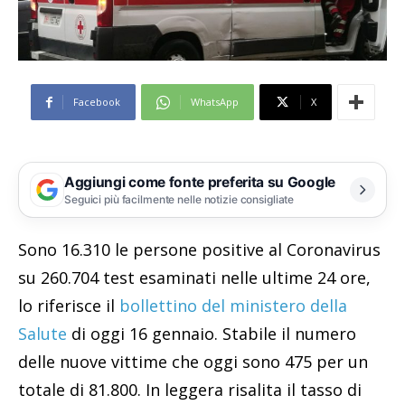
Facebook
WhatsApp
X
Aggiungi come fonte preferita su Google
Seguici più facilmente nelle notizie consigliate
Sono 16.310 le persone positive al Coronavirus
su 260.704 test esaminati nelle ultime 24 ore,
lo riferisce il
bollettino del ministero della
Salute
di oggi 16 gennaio. Stabile il numero
delle nuove vittime che oggi sono 475 per un
totale di 81.800. In leggera risalita il tasso di