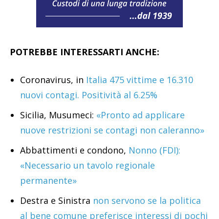
POTREBBE INTERESSARTI ANCHE:
Coronavirus, in
Italia 475 vittime e 16.310
nuovi contagi. Positività al 6.25%
Sicilia, Musumeci:
«Pronto ad applicare
nuove restrizioni se contagi non caleranno»
Abbattimenti e condono,
Nonno (FDI):
«Necessario un tavolo regionale
permanente»
Destra e Sinistra
non servono se la politica
al bene comune preferisce interessi di pochi