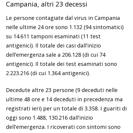
Campania, altri 23 decessi
Le persone contagiate dal virus in Campania
nelle ultime 24 ore sono 1.132 (94 sintomatici)
su 14.611 tamponi esaminati (11 test
antigenici). Il totale dei casi dall’inizio
dell’emergenza sale a 206.128 (di cui 74
antigenici). Il totale dei test esaminati sono
2.223.216 (di cui 1.364 antigenici).
Decedute altre 23 persone (9 deceduti nelle
ultime 48 ore e 14 deceduti in precedenza ma
registrati ieri) per un totale di 3.358. I guariti di
oggi sono 1.488, 130.216 dall’inizio
dell’emergenza. I ricoverati con sintomi sono