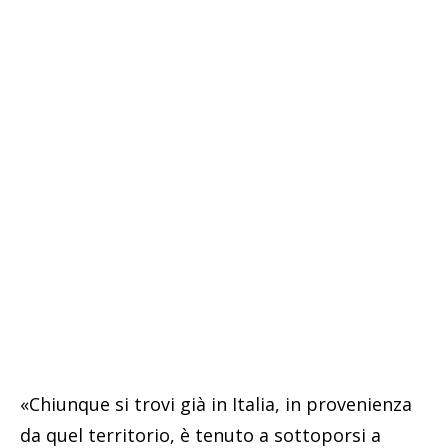
«Chiunque si trovi già in Italia, in provenienza
da quel territorio, è tenuto a sottoporsi a