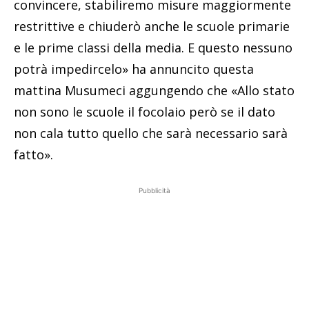
convincere, stabiliremo misure maggiormente
restrittive e chiuderò anche le scuole primarie
e le prime classi della media. E questo nessuno
potrà impedircelo» ha annuncito questa
mattina Musumeci aggungendo che «Allo stato
non sono le scuole il focolaio però se il dato
non cala tutto quello che sarà necessario sarà
fatto».
Pubblicità