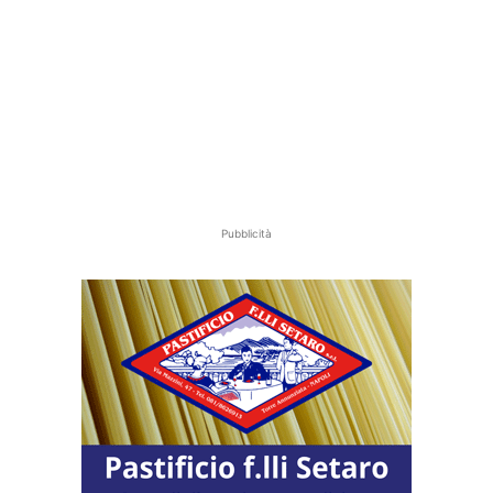
Pubblicità