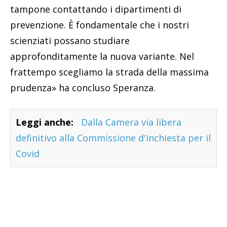
tampone contattando i dipartimenti di
prevenzione. È fondamentale che i nostri
scienziati possano studiare
approfonditamente la nuova variante. Nel
frattempo scegliamo la strada della massima
prudenza» ha concluso Speranza.
Leggi anche:
Dalla Camera via libera
definitivo alla Commissione d'inchiesta per il
Covid