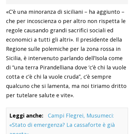
«C’è una minoranza di siciliani – ha aggiunto –
che per incoscienza o per altro non rispetta le
regole causando grandi sacrifici sociali ed
economici a tutti gli altri». Il presidente della
Regione sulle polemiche per la zona rossa in
Sicilia, è intervenuto parlando dell’Isola come
di “una terra Pirandelliana dove ‘c’è chi la vuole
cotta e c’è chi la vuole cruda”, c’è sempre
qualcuno che si lamenta, ma noi tiriamo dritto
per tutelare salute e vite».
Leggi anche:
Campi Flegrei, Musumeci:
«Stato di emergenza? La cassaforte è già
aperta»