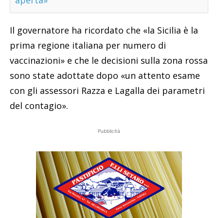
Il governatore ha ricordato che «la Sicilia è la
prima regione italiana per numero di
vaccinazioni» e che le decisioni sulla zona rossa
sono state adottate dopo «un attento esame
con gli assessori Razza e Lagalla dei parametri
del contagio».
Pubblicità