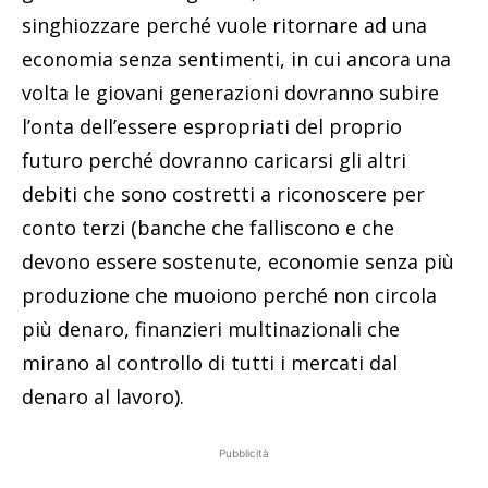
singhiozzare perché vuole ritornare ad una
economia senza sentimenti, in cui ancora una
volta le giovani generazioni dovranno subire
l’onta dell’essere espropriati del proprio
futuro perché dovranno caricarsi gli altri
debiti che sono costretti a riconoscere per
conto terzi (banche che falliscono e che
devono essere sostenute, economie senza più
produzione che muoiono perché non circola
più denaro, finanzieri multinazionali che
mirano al controllo di tutti i mercati dal
denaro al lavoro).
Pubblicità