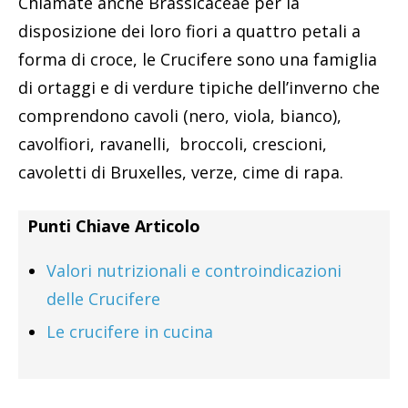
Chiamate anche Brassicaceae per la
disposizione dei loro fiori a quattro petali a
forma di croce, le Crucifere sono una famiglia
di ortaggi e di verdure tipiche dell’inverno che
comprendono cavoli (nero, viola, bianco),
cavolfiori, ravanelli, broccoli, crescioni,
cavoletti di Bruxelles, verze, cime di rapa.
Punti Chiave Articolo
Valori nutrizionali e controindicazioni
delle Crucifere
Le crucifere in cucina