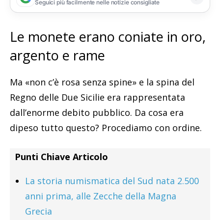
Seguici più facilmente nelle notizie consigliate
Le monete erano coniate in oro,
argento e rame
Ma «non c’è rosa senza spine» e la spina del
Regno delle Due Sicilie era rappresentata
dall’enorme debito pubblico. Da cosa era
dipeso tutto questo? Procediamo con ordine.
Punti Chiave Articolo
La storia numismatica del Sud nata 2.500
anni prima, alle Zecche della Magna
Grecia