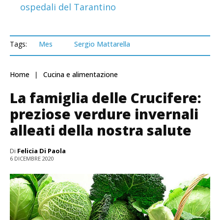
ospedali del Tarantino
Tags:
Mes
Sergio Mattarella
Home
Cucina e alimentazione
La famiglia delle Crucifere:
preziose verdure invernali
alleati della nostra salute
Di
Felicia Di Paola
6 DICEMBRE 2020