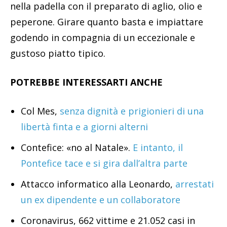
nella padella con il preparato di aglio, olio e
peperone. Girare quanto basta e impiattare
godendo in compagnia di un eccezionale e
gustoso piatto tipico.
POTREBBE INTERESSARTI ANCHE
Col Mes,
senza dignità e prigionieri di una
libertà finta e a giorni alterni
Contefice: «no al Natale».
E intanto, il
Pontefice tace e si gira dall’altra parte
Attacco informatico alla Leonardo,
arrestati
un ex dipendente e un collaboratore
Coronavirus, 662 vittime e 21.052 casi in