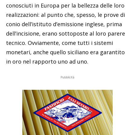
conosciuti in Europa per la bellezza delle loro
realizzazioni: al punto che, spesso, le prove di
conio dell’istituto d’emissione inglese, prima
dell’incisione, erano sottoposte al loro parere
tecnico. Ovviamente, come tutti i sistemi
monetari, anche quello siciliano era garantito
in oro nel rapporto uno ad uno.
Pubblicità