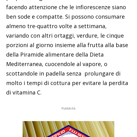
facendo attenzione che le infiorescenze siano
ben sode e compatte. Si possono consumare
almeno tre-quattro volte a settimana,
variando con altri ortaggi, verdure, le cinque
porzioni al giorno insieme alla frutta alla base
della Piramide alimentare della Dieta
Mediterranea, cuocendole al vapore, o
scottandole in padella senza prolungare di
molto i tempi di cottura per evitare la perdita
di vitamina C.
Pubblicità