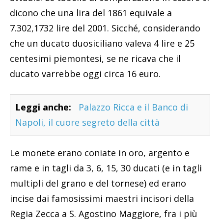
dicono che una lira del 1861 equivale a
7.302,1732 lire del 2001. Sicché, considerando
che un ducato duosiciliano valeva 4 lire e 25
centesimi piemontesi, se ne ricava che il
ducato varrebbe oggi circa 16 euro.
Leggi anche:
Palazzo Ricca e il Banco di
Napoli, il cuore segreto della città
Le monete erano coniate in oro, argento e
rame e in tagli da 3, 6, 15, 30 ducati (e in tagli
multipli del grano e del tornese) ed erano
incise dai famosissimi maestri incisori della
Regia Zecca a S. Agostino Maggiore, fra i più