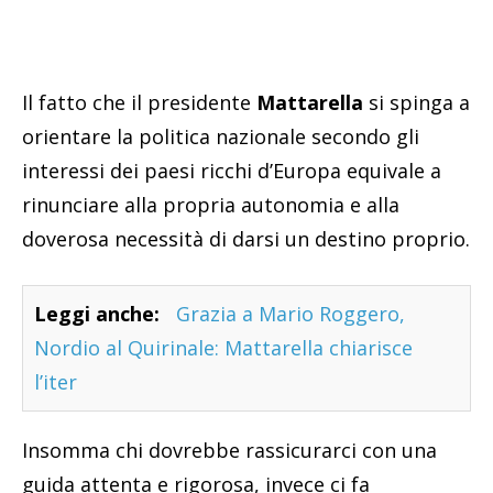
Il fatto che il presidente
Mattarella
si spinga a
orientare la politica nazionale secondo gli
interessi dei paesi ricchi d’Europa equivale a
rinunciare alla propria autonomia e alla
doverosa necessità di darsi un destino proprio.
Leggi anche:
Grazia a Mario Roggero,
Nordio al Quirinale: Mattarella chiarisce
l’iter
Insomma chi dovrebbe rassicurarci con una
guida attenta e rigorosa, invece ci fa