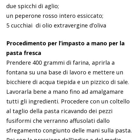
due spicchi di aglio;
un peperone rosso intero essiccato;
5 cucchiai di olio extravergine d’oliva
Procedimento per l’impasto a mano per la
pasta fresca
Prendere 400 grammi di farina, aprirla a
fontana su una base di lavoro e mettere un
bicchiere di acqua tiepida e un pizzico di sale.
Lavorarla bene a mano fino ad amalgamare
tutti gli ingredienti. Procedere con un coltello
al taglio della pasta ricavando dei pezzi
fusiformi che verranno affusolati dallo
sfregamento congiunto delle mani sulla pasta.