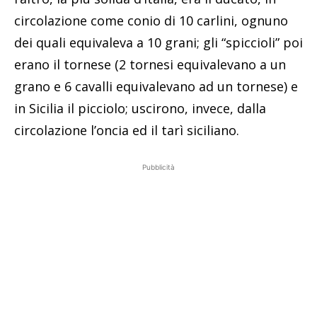
circolazione come conio di 10 carlini, ognuno
dei quali equivaleva a 10 grani; gli “spiccioli” poi
erano il tornese (2 tornesi equivalevano a un
grano e 6 cavalli equivalevano ad un tornese) e
in Sicilia il picciolo; uscirono, invece, dalla
circolazione l’oncia ed il tarì siciliano.
Pubblicità