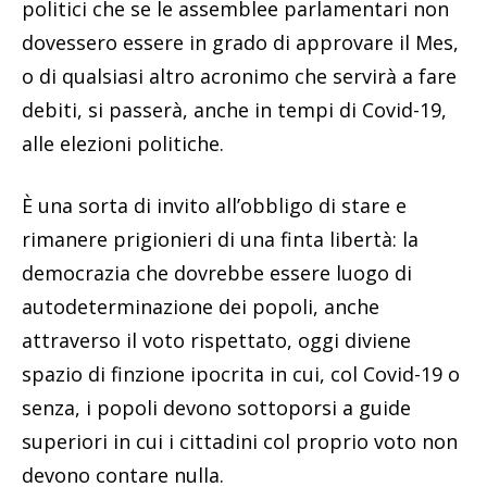
politici che se le assemblee parlamentari non
dovessero essere in grado di approvare il Mes,
o di qualsiasi altro acronimo che servirà a fare
debiti, si passerà, anche in tempi di Covid-19,
alle elezioni politiche.
È una sorta di invito all’obbligo di stare e
rimanere prigionieri di una finta libertà: la
democrazia che dovrebbe essere luogo di
autodeterminazione dei popoli, anche
attraverso il voto rispettato, oggi diviene
spazio di finzione ipocrita in cui, col Covid-19 o
senza, i popoli devono sottoporsi a guide
superiori in cui i cittadini col proprio voto non
devono contare nulla.