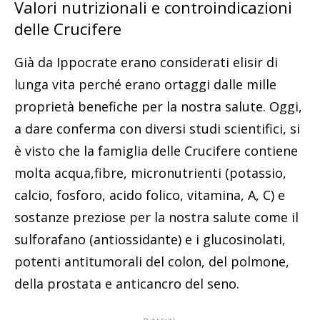
Valori nutrizionali e controindicazioni
delle Crucifere
Già da Ippocrate erano considerati elisir di
lunga vita perché erano ortaggi dalle mille
proprietà benefiche per la nostra salute. Oggi,
a dare conferma con diversi studi scientifici, si
è visto che la famiglia delle Crucifere contiene
molta acqua,fibre, micronutrienti (potassio,
calcio, fosforo, acido folico, vitamina, A, C) e
sostanze preziose per la nostra salute come il
sulforafano (antiossidante) e i glucosinolati,
potenti antitumorali del colon, del polmone,
della prostata e anticancro del seno.