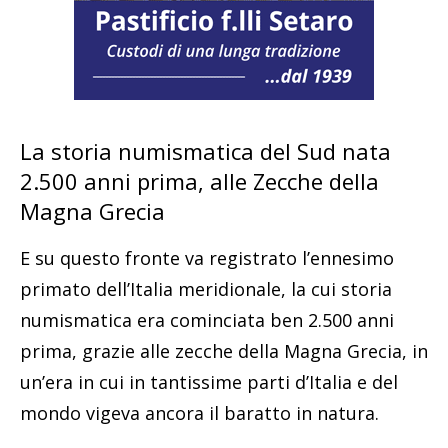
La storia numismatica del Sud nata
2.500 anni prima, alle Zecche della
Magna Grecia
E su questo fronte va registrato l’ennesimo
primato dell’Italia meridionale, la cui storia
numismatica era cominciata ben 2.500 anni
prima, grazie alle zecche della Magna Grecia, in
un’era in cui in tantissime parti d’Italia e del
mondo vigeva ancora il baratto in natura.