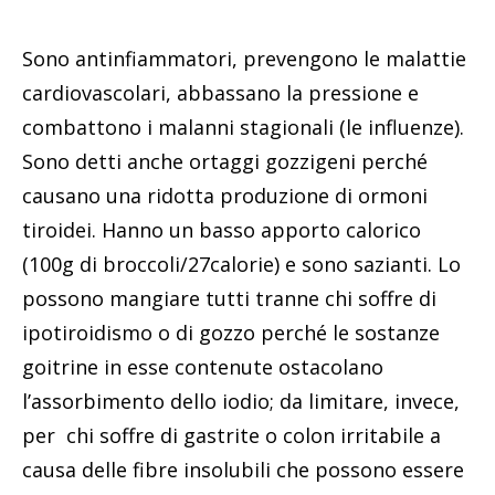
Sono antinfiammatori, prevengono le malattie
cardiovascolari, abbassano la pressione e
combattono i malanni stagionali (le influenze).
Sono detti anche ortaggi gozzigeni perché
causano una ridotta produzione di ormoni
tiroidei. Hanno un basso apporto calorico
(100g di broccoli/27calorie) e sono sazianti. Lo
possono mangiare tutti tranne chi soffre di
ipotiroidismo o di gozzo perché le sostanze
goitrine in esse contenute ostacolano
l’assorbimento dello iodio; da limitare, invece,
per chi soffre di gastrite o colon irritabile a
causa delle fibre insolubili che possono essere