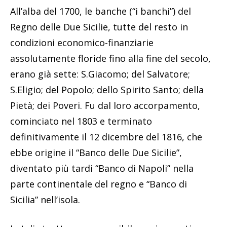
All’alba del 1700, le banche (“i banchi”) del
Regno delle Due Sicilie, tutte del resto in
condizioni economico-finanziarie
assolutamente floride fino alla fine del secolo,
erano già sette: S.Giacomo; del Salvatore;
S.Eligio; del Popolo; dello Spirito Santo; della
Pietà; dei Poveri. Fu dal loro accorpamento,
cominciato nel 1803 e terminato
definitivamente il 12 dicembre del 1816, che
ebbe origine il “Banco delle Due Sicilie”,
diventato più tardi “Banco di Napoli” nella
parte continentale del regno e “Banco di
Sicilia” nell’isola.