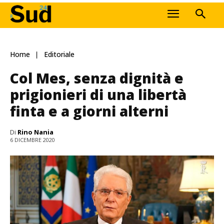
Home
Editoriale
Col Mes, senza dignità e
prigionieri di una libertà
finta e a giorni alterni
Di
Rino Nania
6 DICEMBRE 2020