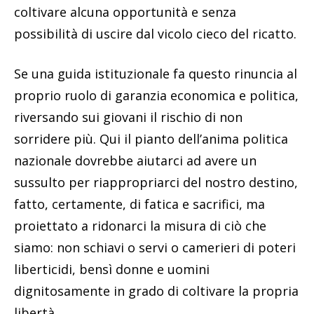
coltivare alcuna opportunità e senza
possibilità di uscire dal vicolo cieco del ricatto.
Se una guida istituzionale fa questo rinuncia al
proprio ruolo di garanzia economica e politica,
riversando sui giovani il rischio di non
sorridere più. Qui il pianto dell’anima politica
nazionale dovrebbe aiutarci ad avere un
sussulto per riappropriarci del nostro destino,
fatto, certamente, di fatica e sacrifici, ma
proiettato a ridonarci la misura di ciò che
siamo: non schiavi o servi o camerieri di poteri
liberticidi, bensì donne e uomini
dignitosamente in grado di coltivare la propria
libertà.