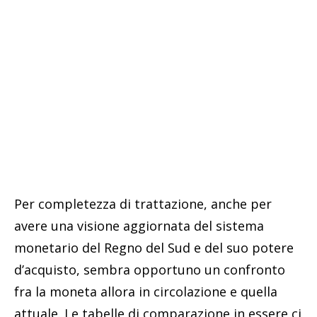
Per completezza di trattazione, anche per
avere una visione aggiornata del sistema
monetario del Regno del Sud e del suo potere
d’acquisto, sembra opportuno un confronto
fra la moneta allora in circolazione e quella
attuale. Le tabelle di comparazione in essere ci