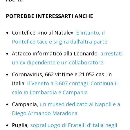
POTREBBE INTERESSARTI ANCHE
Contefice: «no al Natale».
E intanto, il
Pontefice tace e si gira dall’altra parte
Attacco informatico alla Leonardo,
arrestati
un ex dipendente e un collaboratore
Coronavirus, 662 vittime e 21.052 casi in
Italia
. Il Veneto a 3.607 contagi. Continua il
calo in Lombardia e Campania
Campania,
un museo dedicato al Napoli e a
Diego Armando Maradona
Puglia,
sopralluogo di Fratelli d’Italia negli