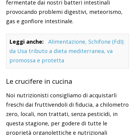
fermentate dai nostri batteri intestinali
provocando problemi digestivi, meteorismo,
gas e gonfiore intestinale.
Leggi anche:
Alimentazione, Schifone (FdI):
da Usa tributo a dieta mediterranea, va
promossa e protetta
Le crucifere in cucina
Noi nutrizionisti consigliamo di acquistarli
freschi dai fruttivendoli di fiducia, a chilometro
zero, locali, non trattati, senza pesticidi, in
questa stagione, per godere di tutte le
proprietà organolettiche e nutrizionali