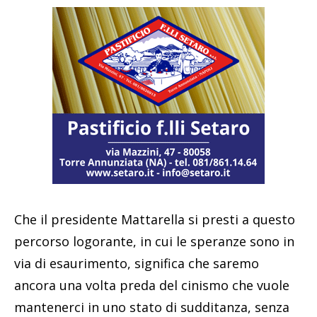
Che il presidente Mattarella si presti a questo
percorso logorante, in cui le speranze sono in
via di esaurimento, significa che saremo
ancora una volta preda del cinismo che vuole
mantenerci in uno stato di sudditanza, senza