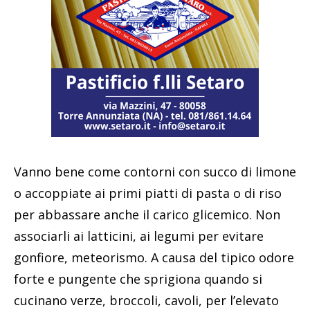
Vanno bene come contorni con succo di limone
o accoppiate ai primi piatti di pasta o di riso
per abbassare anche il carico glicemico. Non
associarli ai latticini, ai legumi per evitare
gonfiore, meteorismo. A causa del tipico odore
forte e pungente che sprigiona quando si
cucinano verze, broccoli, cavoli, per l’elevato