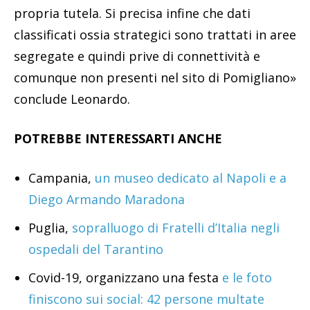
propria tutela. Si precisa infine che dati
classificati ossia strategici sono trattati in aree
segregate e quindi prive di connettività e
comunque non presenti nel sito di Pomigliano»
conclude Leonardo.
POTREBBE INTERESSARTI ANCHE
Campania,
un museo dedicato al Napoli e a
Diego Armando Maradona
Puglia,
sopralluogo di Fratelli d’Italia negli
ospedali del Tarantino
Covid-19, organizzano una festa
e le foto
finiscono sui social: 42 persone multate