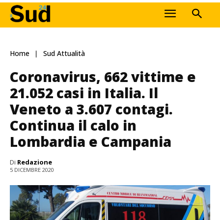
Home
Sud Attualità
Coronavirus, 662 vittime e
21.052 casi in Italia. Il
Veneto a 3.607 contagi.
Continua il calo in
Lombardia e Campania
Di
Redazione
5 DICEMBRE 2020