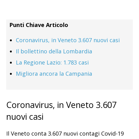
Punti Chiave Articolo
Coronavirus, in Veneto 3.607 nuovi casi
Il bollettino della Lombardia
La Regione Lazio: 1.783 casi
Migliora ancora la Campania
Coronavirus, in Veneto 3.607
nuovi casi
Il Veneto conta 3.607 nuovi contagi Covid-19