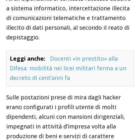
a sistema informatico, intercettazione illecita
di comunicazioni telematiche e trattamento
illecito di dati personali, al secondo il reato di
depistaggio.
Leggi anche:
Docenti «in prestito» alla
Difesa: mobilità nei licei militari ferma a un
decreto di cent’anni fa
Sulle postazioni prese di mira dagli hacker
erano configurati i profili utente di molti
dipendenti, alcuni con mansioni dirigenziali,
impegnati in attività d’impresa volta alla
produzione di beni e servizi di carattere