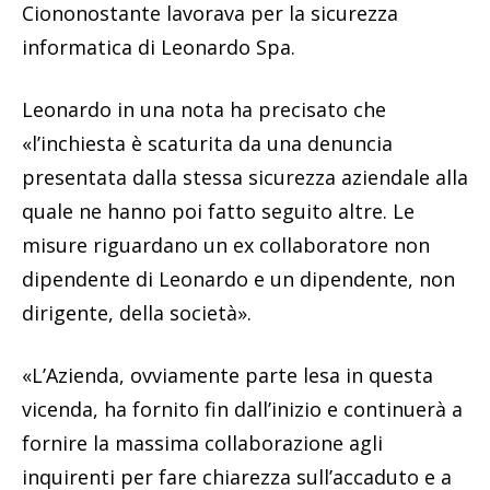
Ciononostante lavorava per la sicurezza
informatica di Leonardo Spa.
Leonardo in una nota ha precisato che
«l’inchiesta è scaturita da una denuncia
presentata dalla stessa sicurezza aziendale alla
quale ne hanno poi fatto seguito altre. Le
misure riguardano un ex collaboratore non
dipendente di Leonardo e un dipendente, non
dirigente, della società».
«L’Azienda, ovviamente parte lesa in questa
vicenda, ha fornito fin dall’inizio e continuerà a
fornire la massima collaborazione agli
inquirenti per fare chiarezza sull’accaduto e a