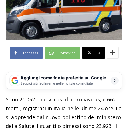
Facebook
WhatsApp
X
Aggiungi come fonte preferita su Google
Seguici più facilmente nelle notizie consigliate
Sono 21.052 i nuovi casi di coronavirus, e 662 i
morti, registrati in Italia nelle ultime 24 ore. Lo
si apprende dal nuovo bollettino del ministero
della Salute. I guariti o dimessi sono 23.923. Il