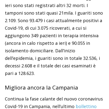
ieri sono stati registrati altri 32 morti. I
tamponi sono stati quasi 21mila. I guariti sono
2.109. Sono 93.479 i casi attualmente positivi a
Covid-19, di cui 3.075 ricoverati, a cui si
aggiungono 349 pazienti in terapia intensiva
(ancora in calo rispetto a ieri) e 90.055 in
isolamento domiciliare. Dall’inizio
dell’epidemia, i guariti sono in totale 32.536, i
decessi 2.608 e il totale dei casi esaminati è
pari a 128.623.
Migliora ancora la Campania
Continua la fase calante del nuovo coronavirus
Covid-19 in Campania, nell’ultimo
bollettino