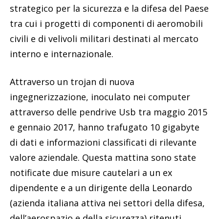
strategico per la sicurezza e la difesa del Paese
tra cui i progetti di componenti di aeromobili
civili e di velivoli militari destinati al mercato
interno e internazionale.
Attraverso un trojan di nuova
ingegnerizzazione, inoculato nei computer
attraverso delle pendrive Usb tra maggio 2015
e gennaio 2017, hanno trafugato 10 gigabyte
di dati e informazioni classificati di rilevante
valore aziendale. Questa mattina sono state
notificate due misure cautelari a un ex
dipendente e a un dirigente della Leonardo
(azienda italiana attiva nei settori della difesa,
dell’aerospazio e della sicurezza) ritenuti