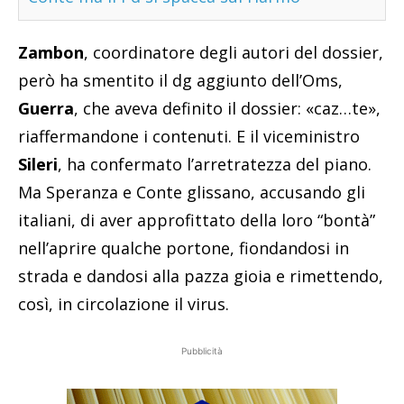
Zambon
, coordinatore degli autori del dossier,
però ha smentito il dg aggiunto dell’Oms,
Guerra
, che aveva definito il dossier: «caz…te»,
riaffermandone i contenuti. E il viceministro
Sileri
, ha confermato l’arretratezza del piano.
Ma Speranza e Conte glissano, accusando gli
italiani, di aver approfittato della loro “bontà”
nell’aprire qualche portone, fiondandosi in
strada e dandosi alla pazza gioia e rimettendo,
così, in circolazione il virus.
Pubblicità