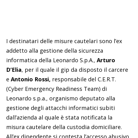
I destinatari delle misure cautelari sono l’ex
addetto alla gestione della sicurezza
informatica della Leonardo S.p.A.,
Arturo
D’Elia
, per il quale il gip da disposto il carcere
e
Antonio Rossi,
responsabile del C.E.R.T.
(Cyber Emergency Readiness Team) di
Leonardo s.p.a., organismo deputato alla
gestione degli attacchi informatici subiti
dall’azienda al quale è stata notificata la
misura cautelare della custodia domiciliare.
All’ex dipendente si contesta l’accesso abusivo