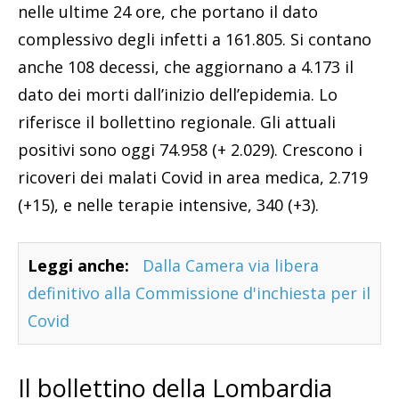
nelle ultime 24 ore, che portano il dato
complessivo degli infetti a 161.805. Si contano
anche 108 decessi, che aggiornano a 4.173 il
dato dei morti dall’inizio dell’epidemia. Lo
riferisce il bollettino regionale. Gli attuali
positivi sono oggi 74.958 (+ 2.029). Crescono i
ricoveri dei malati Covid in area medica, 2.719
(+15), e nelle terapie intensive, 340 (+3).
Leggi anche:
Dalla Camera via libera
definitivo alla Commissione d'inchiesta per il
Covid
Il bollettino della Lombardia