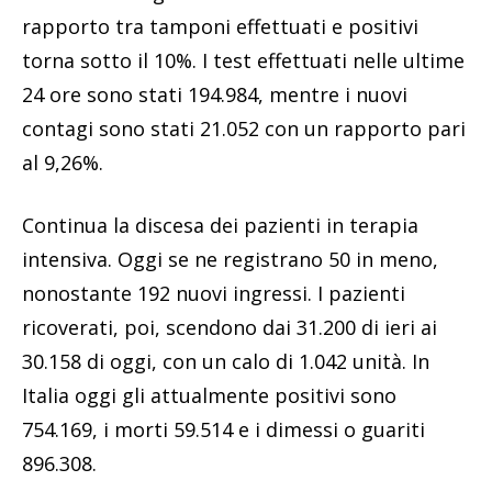
rapporto tra tamponi effettuati e positivi
torna sotto il 10%. I test effettuati nelle ultime
24 ore sono stati 194.984, mentre i nuovi
contagi sono stati 21.052 con un rapporto pari
al 9,26%.
Continua la discesa dei pazienti in terapia
intensiva. Oggi se ne registrano 50 in meno,
nonostante 192 nuovi ingressi. I pazienti
ricoverati, poi, scendono dai 31.200 di ieri ai
30.158 di oggi, con un calo di 1.042 unità. In
Italia oggi gli attualmente positivi sono
754.169, i morti 59.514 e i dimessi o guariti
896.308.