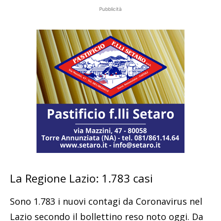
Pubblicità
La Regione Lazio: 1.783 casi
Sono 1.783 i nuovi contagi da Coronavirus nel
Lazio secondo il bollettino reso noto oggi. Da