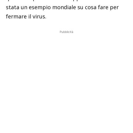
stata un esempio mondiale su cosa fare per
fermare il virus.
Pubblicità