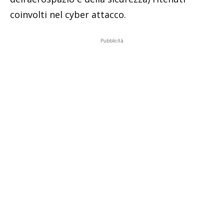
coinvolti nel cyber attacco.
Pubblicità