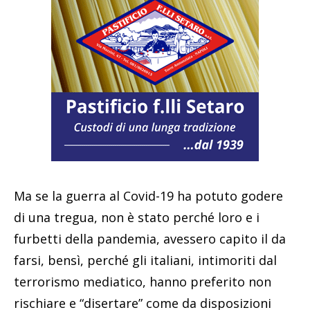
Ma se la guerra al Covid-19 ha potuto godere
di una tregua, non è stato perché loro e i
furbetti della pandemia, avessero capito il da
farsi, bensì, perché gli italiani, intimoriti dal
terrorismo mediatico, hanno preferito non
rischiare e “disertare” come da disposizioni