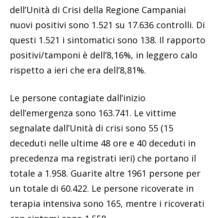
dell’Unità di Crisi della Regione Campaniai
nuovi positivi sono 1.521 su 17.636 controlli. Di
questi 1.521 i sintomatici sono 138. Il rapporto
positivi/tamponi è dell’8,16%, in leggero calo
rispetto a ieri che era dell’8,81%.
Le persone contagiate dall’inizio
dell’emergenza sono 163.741. Le vittime
segnalate dall’Unità di crisi sono 55 (15
deceduti nelle ultime 48 ore e 40 deceduti in
precedenza ma registrati ieri​) che portano il
totale a 1.958. Guarite altre 1961 persone per
un totale di 60.422. Le persone ricoverate in
terapia intensiva sono 165, mentre i ricoverati