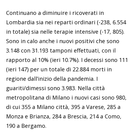
Continuano a diminuire i ricoverati in
Lombardia sia nei reparti ordinari (-238, 6.554
in totale) sia nelle terapie intensive (-17, 805).
Sono in calo anche i nuovi positivi che sono
3.148 con 31.193 tamponi effettuati, con il
rapporto al 10% (ieri 10.7%). I decessi sono 111
(ieri 147) per un totale di 22.884 morti in
regione dall’inizio della pandemia. I
guariti/dimessi sono 3.983. Nella città
metropolitana di Milano i nuovi casi sono 980,
di cui 355 a Milano città, 395 a Varese, 285 a
Monza e Brianza, 284 a Brescia, 214 a Como,
190 a Bergamo.