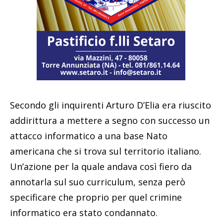
Secondo gli inquirenti Arturo D’Elia era riuscito
addirittura a mettere a segno con successo un
attacco informatico a una base Nato
americana che si trova sul territorio italiano.
Un’azione per la quale andava così fiero da
annotarla sul suo curriculum, senza però
specificare che proprio per quel crimine
informatico era stato condannato.