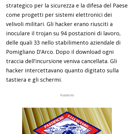
strategico per la sicurezza e la difesa del Paese
come progetti per sistemi elettronici dei
velivoli militari. Gli hacker erano riusciti a
inoculare il trojan su 94 postazioni di lavoro,
delle quali 33 nello stabilimento aziendale di
Pomigliano D’Arco. Dopo il download ogni
traccia dell’incursione veniva cancellata. Gli
hacker intercettavano quanto digitato sulla
tastiera e gli schermi.
Pubblicità