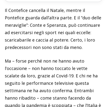
Il Contefice cancella il Natale, mentre il
Pontefice guarda dall’altra parte. E il “duo delle
meraviglie”: Conte e Speranza, può continuare
ad esercitarsi negli sport nei quali eccelle:
scaricabarile e caccia al potere. Certo, i loro
predecessori non sono stati da meno.
Ma – forse perché non ne hanno avuto
l’occasione – non hanno toccato le vette
scalate da loro, grazie al Covid-19. E chi ne ha
seguito le performance televisive questa
settimana ne ha avuto conferma. Entrambi
hanno ribadito – come stanno facendo da
quando la pandemia è scoppiata – che l’Italia è