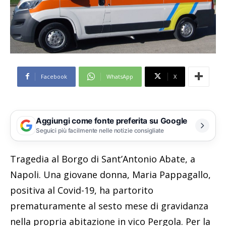
Facebook
WhatsApp
X
Aggiungi come fonte preferita su Google
Seguici più facilmente nelle notizie consigliate
Tragedia al Borgo di Sant’Antonio Abate, a
Napoli. Una giovane donna, Maria Pappagallo,
positiva al Covid-19, ha partorito
prematuramente al sesto mese di gravidanza
nella propria abitazione in vico Pergola. Per la