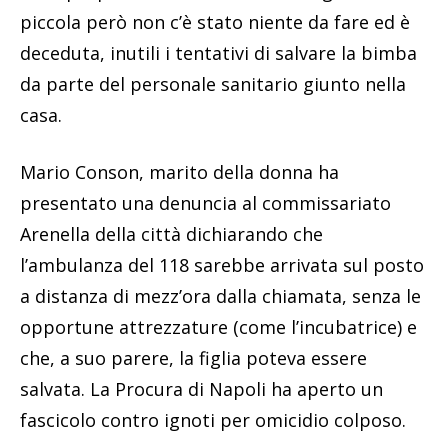
piccola però non c’è stato niente da fare ed è
deceduta, inutili i tentativi di salvare la bimba
da parte del personale sanitario giunto nella
casa.
Mario Conson, marito della donna ha
presentato una denuncia al commissariato
Arenella della città dichiarando che
l’ambulanza del 118 sarebbe arrivata sul posto
a distanza di mezz’ora dalla chiamata, senza le
opportune attrezzature (come l’incubatrice) e
che, a suo parere, la figlia poteva essere
salvata. La Procura di Napoli ha aperto un
fascicolo contro ignoti per omicidio colposo.