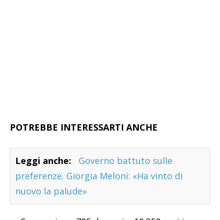
POTREBBE INTERESSARTI ANCHE
Leggi anche:
Governo battuto sulle
preferenze. Giorgia Meloni: «Ha vinto di
nuovo la palude»