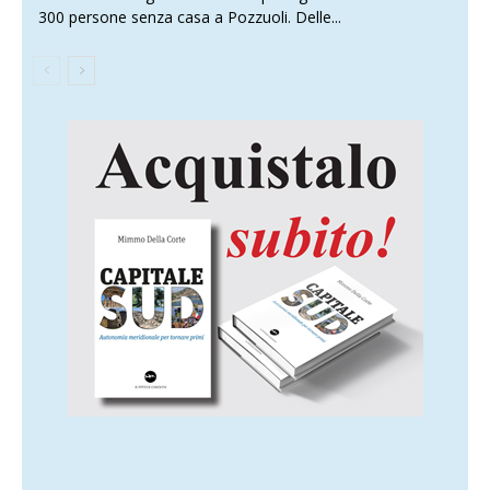
300 persone senza casa a Pozzuoli. Delle...