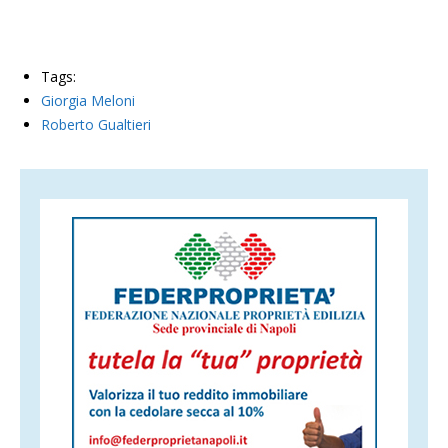
Tags:
Giorgia Meloni
Roberto Gualtieri