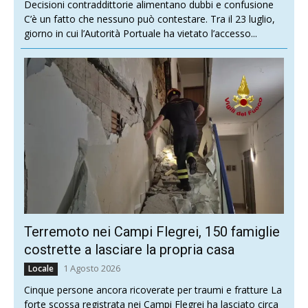
Decisioni contraddittorie alimentano dubbi e confusione
C’è un fatto che nessuno può contestare. Tra il 23 luglio,
giorno in cui l’Autorità Portuale ha vietato l’accesso...
Terremoto nei Campi Flegrei, 150 famiglie
costrette a lasciare la propria casa
1 Agosto 2026
Locale
Cinque persone ancora ricoverate per traumi e fratture La
forte scossa registrata nei Campi Flegrei ha lasciato circa