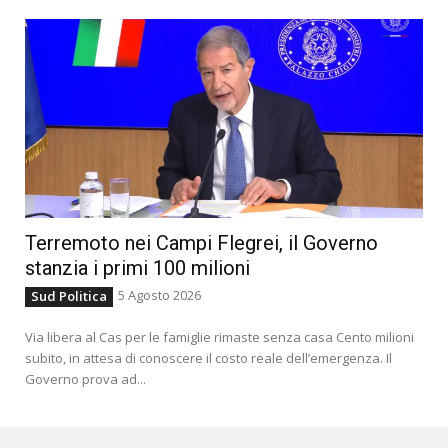
Terremoto nei Campi Flegrei, il Governo
stanzia i primi 100 milioni
5 Agosto 2026
Sud Politica
Via libera al Cas per le famiglie rimaste senza casa Cento milioni
subito, in attesa di conoscere il costo reale dell’emergenza. Il
Governo prova ad...