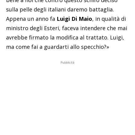
sulla pelle degli italiani daremo battaglia.
Appena un anno fa
Luigi Di Maio
, in qualità di
ministro degli Esteri, faceva intendere che mai
avrebbe firmato la modifica al trattato. Luigi,
ma come fai a guardarti allo specchio?»
Pubblicità