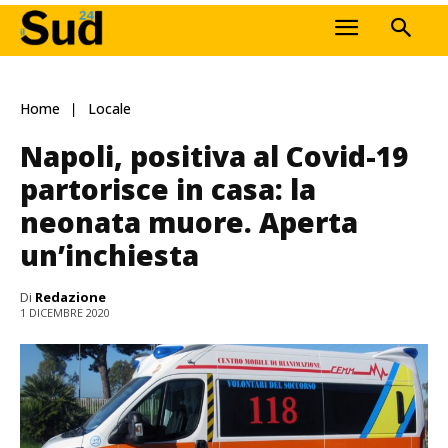
Home
Locale
Napoli, positiva al Covid-19
partorisce in casa: la
neonata muore. Aperta
un’inchiesta
Di
Redazione
1 DICEMBRE 2020