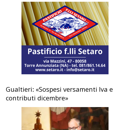
Gualtieri: «Sospesi versamenti Iva e
contributi dicembre»