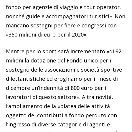
fondo per agenzie di viaggio e tour operator,
nonché guide e accompagnatori turistici». Non
mancano sostegni per fiere e congressi con
«350 milioni di euro per il 2020».
Mentre per lo sport sarà incrementato «di 92
milioni la dotazione del Fondo unico per il
sostegno delle associazioni e società sportive
dilettantistiche ed eroghiamo per il mese di
dicembre un’indennità di 800 euro per i
lavoratori di questo settore». Altra novità,
l’ampliamento della «platea delle attività
oggetto dei contributi a fondo perduto con
l’ingresso di diverse categorie di agenti e