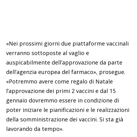
«Nei prossimi giorni due piattaforme vaccinali
verranno sottoposte al vaglio e
auspicabilmente dell’approvazione da parte
dell’agenzia europea del farmaco», prosegue.
«Potremmo avere come regalo di Natale
l’approvazione dei primi 2 vaccini e dal 15
gennaio dovremmo essere in condizione di
poter iniziare le pianificazioni e le realizzazioni
della somministrazione dei vaccini. Si sta già
lavorando da tempo».