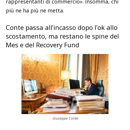
rappresentanti di commercio». Insomma, chi
più ne ha più ne metta.
Conte passa all’incasso dopo l’ok allo
scostamento, ma restano le spine del
Mes e del Recovery Fund
Giuseppe Conte