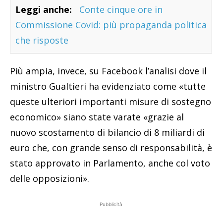
Leggi anche:
Conte cinque ore in
Commissione Covid: più propaganda politica
che risposte
Più ampia, invece, su Facebook l’analisi dove il
ministro Gualtieri ha evidenziato come «tutte
queste ulteriori importanti misure di sostegno
economico» siano state varate «grazie al
nuovo scostamento di bilancio di 8 miliardi di
euro che, con grande senso di responsabilità, è
stato approvato in Parlamento, anche col voto
delle opposizioni».
Pubblicità