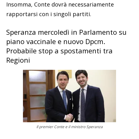
Insomma, Conte dovrà necessariamente
rapportarsi con i singoli partiti.
Speranza mercoledì in Parlamento su
piano vaccinale e nuovo Dpcm.
Probabile stop a spostamenti tra
Regioni
Il premier Conte e il ministro Speranza