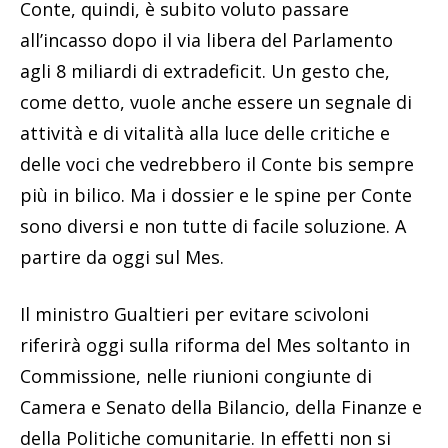
Conte, quindi, è subito voluto passare
all’incasso dopo il via libera del Parlamento
agli 8 miliardi di extradeficit. Un gesto che,
come detto, vuole anche essere un segnale di
attività e di vitalità alla luce delle critiche e
delle voci che vedrebbero il Conte bis sempre
più in bilico. Ma i dossier e le spine per Conte
sono diversi e non tutte di facile soluzione. A
partire da oggi sul Mes.
Il ministro Gualtieri per evitare scivoloni
riferirà oggi sulla riforma del Mes soltanto in
Commissione, nelle riunioni congiunte di
Camera e Senato della Bilancio, della Finanze e
della Politiche comunitarie. In effetti non si