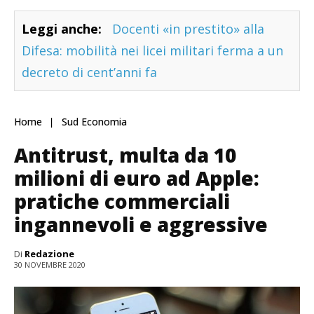
Leggi anche:
Docenti «in prestito» alla
Difesa: mobilità nei licei militari ferma a un
decreto di cent’anni fa
Home
Sud Economia
Antitrust, multa da 10
milioni di euro ad Apple:
pratiche commerciali
ingannevoli e aggressive
Di
Redazione
30 NOVEMBRE 2020