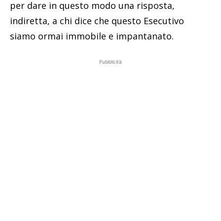
per dare in questo modo una risposta,
indiretta, a chi dice che questo Esecutivo
siamo ormai immobile e impantanato.
Pubblicità