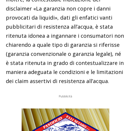
disclaimer «La garanzia non copre i danni
provocati da liquidi», dati gli enfatici vanti
pubblicitari di resistenza all’acqua, è stata
ritenuta idonea a ingannare i consumatori non
chiarendo a quale tipo di garanzia si riferisse
(garanzia convenzionale o garanzia legale), né
è stata ritenuta in grado di contestualizzare in
maniera adeguata le condizioni e le limitazioni
dei claim assertivi di resistenza all’acqua.
Pubblicità