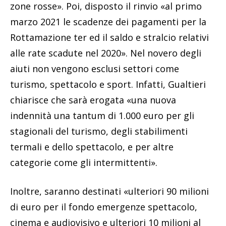
zone rosse». Poi, disposto il rinvio «al primo
marzo 2021 le scadenze dei pagamenti per la
Rottamazione ter ed il saldo e stralcio relativi
alle rate scadute nel 2020». Nel novero degli
aiuti non vengono esclusi settori come
turismo, spettacolo e sport. Infatti, Gualtieri
chiarisce che sarà erogata «una nuova
indennità una tantum di 1.000 euro per gli
stagionali del turismo, degli stabilimenti
termali e dello spettacolo, e per altre
categorie come gli intermittenti».
Inoltre, saranno destinati «ulteriori 90 milioni
di euro per il fondo emergenze spettacolo,
cinema e audiovisivo e ulteriori 10 milioni al