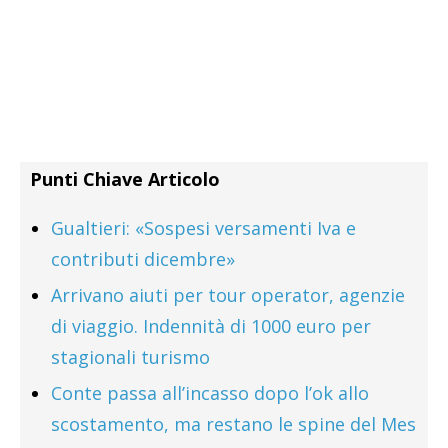
Punti Chiave Articolo
Gualtieri: «Sospesi versamenti Iva e
contributi dicembre»
Arrivano aiuti per tour operator, agenzie
di viaggio. Indennità di 1000 euro per
stagionali turismo
Conte passa all’incasso dopo l’ok allo
scostamento, ma restano le spine del Mes