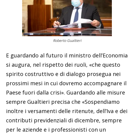
Roberto Gualtieri
E guardando al futuro il ministro dell’Economia
si augura, nel rispetto dei ruoli, «che questo
spirito costruttivo e di dialogo prosegua nei
prossimi mesi in cui dovremo accompagnare il
Paese fuori dalla crisi». Guardando alle misure
sempre Gualtieri precisa che «Sospendiamo
inoltre i versamenti delle ritenute, dell’Iva e dei
contributi previdenziali di dicembre, sempre
per le aziende e i professionisti con un