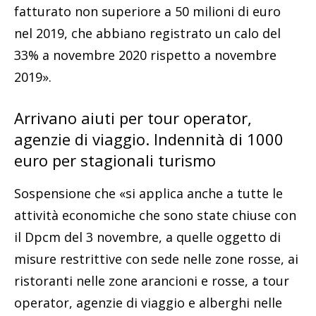
fatturato non superiore a 50 milioni di euro
nel 2019, che abbiano registrato un calo del
33% a novembre 2020 rispetto a novembre
2019».
Arrivano aiuti per tour operator,
agenzie di viaggio. Indennità di 1000
euro per stagionali turismo
Sospensione che «si applica anche a tutte le
attività economiche che sono state chiuse con
il Dpcm del 3 novembre, a quelle oggetto di
misure restrittive con sede nelle zone rosse, ai
ristoranti nelle zone arancioni e rosse, a tour
operator, agenzie di viaggio e alberghi nelle