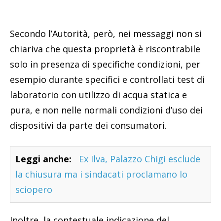
Secondo l’Autorità, però, nei messaggi non si
chiariva che questa proprietà è riscontrabile
solo in presenza di specifiche condizioni, per
esempio durante specifici e controllati test di
laboratorio con utilizzo di acqua statica e
pura, e non nelle normali condizioni d’uso dei
dispositivi da parte dei consumatori.
Leggi anche:
Ex Ilva, Palazzo Chigi esclude
la chiusura ma i sindacati proclamano lo
sciopero
Inoltre, la contestuale indicazione del