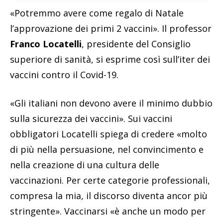
«Potremmo avere come regalo di Natale
l’approvazione dei primi 2 vaccini». Il professor
Franco Locatelli
, presidente del Consiglio
superiore di sanità, si esprime così sull’iter dei
vaccini contro il Covid-19.
«Gli italiani non devono avere il minimo dubbio
sulla sicurezza dei vaccini». Sui vaccini
obbligatori Locatelli spiega di credere «molto
di più nella persuasione, nel convincimento e
nella creazione di una cultura delle
vaccinazioni. Per certe categorie professionali,
compresa la mia, il discorso diventa ancor più
stringente». Vaccinarsi «è anche un modo per