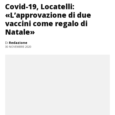
Covid-19, Locatelli:
«L’approvazione di due
vaccini come regalo di
Natale»
Di
Redazione
30 NOVEMBRE 2020