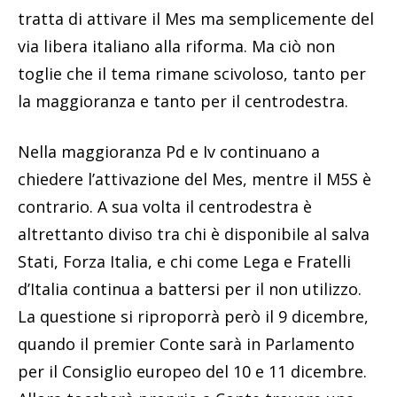
tratta di attivare il Mes ma semplicemente del
via libera italiano alla riforma. Ma ciò non
toglie che il tema rimane scivoloso, tanto per
la maggioranza e tanto per il centrodestra.
Nella maggioranza Pd e Iv continuano a
chiedere l’attivazione del Mes, mentre il M5S è
contrario. A sua volta il centrodestra è
altrettanto diviso tra chi è disponibile al salva
Stati, Forza Italia, e chi come Lega e Fratelli
d’Italia continua a battersi per il non utilizzo.
La questione si riproporrà però il 9 dicembre,
quando il premier Conte sarà in Parlamento
per il Consiglio europeo del 10 e 11 dicembre.