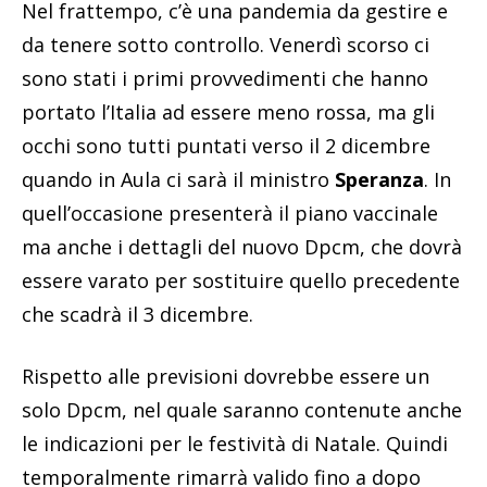
Nel frattempo, c’è una pandemia da gestire e
da tenere sotto controllo. Venerdì scorso ci
sono stati i primi provvedimenti che hanno
portato l’Italia ad essere meno rossa, ma gli
occhi sono tutti puntati verso il 2 dicembre
quando in Aula ci sarà il ministro
Speranza
. In
quell’occasione presenterà il piano vaccinale
ma anche i dettagli del nuovo Dpcm, che dovrà
essere varato per sostituire quello precedente
che scadrà il 3 dicembre.
Rispetto alle previsioni dovrebbe essere un
solo Dpcm, nel quale saranno contenute anche
le indicazioni per le festività di Natale. Quindi
temporalmente rimarrà valido fino a dopo