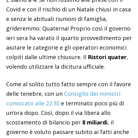
Covid e con il rischio di un Natale chiusi in casa
e senza le abituali riunioni di famiglia,
grideremmo: Quaterna! Proprio così il governo
ieri sera ha varato il quarto provvedimento per
aiutare le categorie e gli operatori economici
colpiti dalle ultime chiusure. Il
Ristori quater
,
volendo utilizzare la dicitura ufficiale.
Come al solito tutto fatto sempre con il favore
delle tenebre, con un
Consiglio dei ministri
convocato alle 22.30
e terminato poco più di
un’ora dopo. Così, dopo il via libera allo
scostamento di bilancio per
8 miliardi
, il
governo è voluto passare subito ai fatti anche