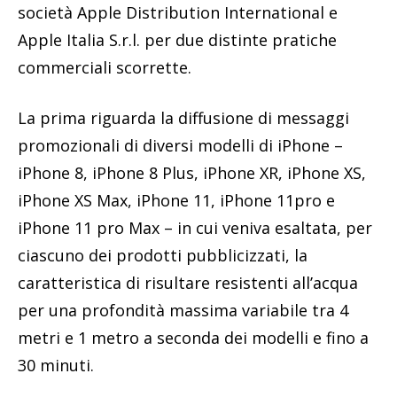
società Apple Distribution International e
Apple Italia S.r.l. per due distinte pratiche
commerciali scorrette.
La prima riguarda la diffusione di messaggi
promozionali di diversi modelli di iPhone –
iPhone 8, iPhone 8 Plus, iPhone XR, iPhone XS,
iPhone XS Max, iPhone 11, iPhone 11pro e
iPhone 11 pro Max – in cui veniva esaltata, per
ciascuno dei prodotti pubblicizzati, la
caratteristica di risultare resistenti all’acqua
per una profondità massima variabile tra 4
metri e 1 metro a seconda dei modelli e fino a
30 minuti.