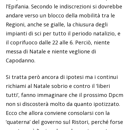
l’Epifania. Secondo le indiscrezioni si dovrebbe
andare verso un blocco della mobilità tra le
Regioni, anche se gialle, la chiusura degli
impianti di sci per tutto il periodo natalizio, e
il coprifuoco dalle 22 alle 6. Perciò, niente
messa di Natale e niente veglione di
Capodanno.
Si tratta però ancora di ipotesi ma i continui
richiami al Natale sobrio e contro il ‘liberi
tutti’, fanno immaginare che il prossimo Dpcm
non si discosterà molto da quanto ipotizzato.
Ecco che allora conviene consolarsi con la
‘quaterna’ del governo sul Ristori, perché forse