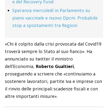
e del Recovery Fund
Speranza mercoledì in Parlamento su
piano vaccinale e nuovo Dpcm. Probabile
stop a spostamenti tra Regioni
«Chi è colpito dalla crisi provocata dal Covid19
troverà sempre lo Stato al suo fianco». Ha
annunciato su twitter il ministro
dell’Economia,
Roberto Gualtieri
,
proseguendo a scrivere che «continuiamo a
sostenere lavoratori, partite Iva e imprese con
il rinvio delle principali scadenze fiscali e con
altre importanti misure».