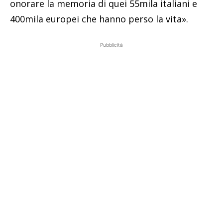
onorare la memoria di quei 55mila italiani e
400mila europei che hanno perso la vita».
Pubblicità