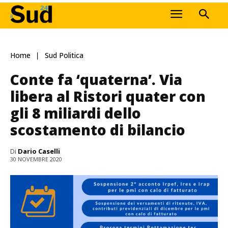
Home
Sud Politica
Conte fa ‘quaterna’. Via
libera al Ristori quater con
gli 8 miliardi dello
scostamento di bilancio
Di
Dario Caselli
30 NOVEMBRE 2020