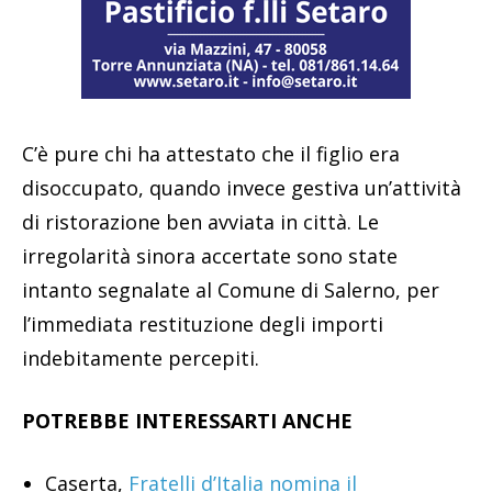
C’è pure chi ha attestato che il figlio era
disoccupato, quando invece gestiva un’attività
di ristorazione ben avviata in città. Le
irregolarità sinora accertate sono state
intanto segnalate al Comune di Salerno, per
l’immediata restituzione degli importi
indebitamente percepiti.
POTREBBE INTERESSARTI ANCHE
Caserta,
Fratelli d’Italia nomina il