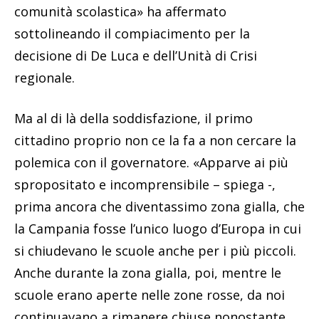
comunità scolastica» ha affermato
sottolineando il compiacimento per la
decisione di De Luca e dell’Unità di Crisi
regionale.
Ma al di là della soddisfazione, il primo
cittadino proprio non ce la fa a non cercare la
polemica con il governatore. «Apparve ai più
spropositato e incomprensibile – spiega -,
prima ancora che diventassimo zona gialla, che
la Campania fosse l’unico luogo d’Europa in cui
si chiudevano le scuole anche per i più piccoli.
Anche durante la zona gialla, poi, mentre le
scuole erano aperte nelle zone rosse, da noi
continuavano a rimanere chiuse nonostante