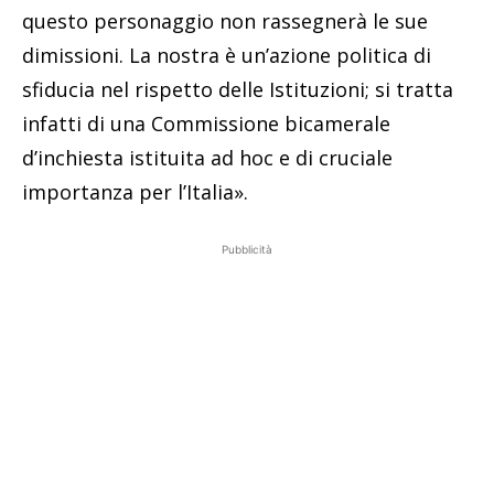
questo personaggio non rassegnerà le sue
dimissioni. La nostra è un’azione politica di
sfiducia nel rispetto delle Istituzioni; si tratta
infatti di una Commissione bicamerale
d’inchiesta istituita ad hoc e di cruciale
importanza per l’Italia».
Pubblicità