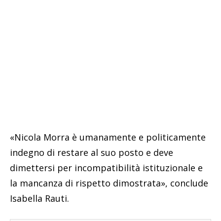
«Nicola Morra è umanamente e politicamente
indegno di restare al suo posto e deve
dimettersi per incompatibilità istituzionale e
la mancanza di rispetto dimostrata», conclude
Isabella Rauti.