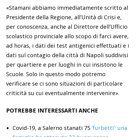
«Stamani abbiamo immediatamente scritto al
Presidente della Regione, all’Unità di Crisi e,
per conoscenza, anche al Direttore dell’Ufficio
scolastico provinciale allo scopo di farci avere,
ad horas, i dati dei test antigenici effettuati e i
dati sul contagio della città di Napoli suddivisi
per quartiere e per luoghi in cui insistono le
Scuole. Solo in questo modo potremo
verificare se ci sono situazioni di particolare
criticità su cui eventualmente intervenire».
POTREBBE INTERESSARTI ANCHE
Covid-19, a Salerno stanati 75
‘furbetti’: una