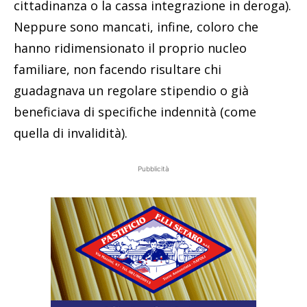
cittadinanza o la cassa integrazione in deroga).
Neppure sono mancati, infine, coloro che
hanno ridimensionato il proprio nucleo
familiare, non facendo risultare chi
guadagnava un regolare stipendio o già
beneficiava di specifiche indennità (come
quella di invalidità).
Pubblicità