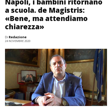
Napoli, i bambini ritornano
a scuola. de Magistris:
«Bene, ma attendiamo
chiarezza»
Di
Redazione
24 NOVEMBRE 2020