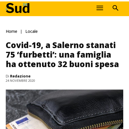
Home
Locale
Covid-19, a Salerno stanati
75 ‘furbetti’: una famiglia
ha ottenuto 32 buoni spesa
Di
Redazione
24 NOVEMBRE 2020