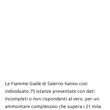
Le Fiamme Gialle di Salerno hanno così
individuato 75 istanze presentate con dati
incompleti o non rispondenti al vero, per un
ammontare complessivo che supera i 21 mila