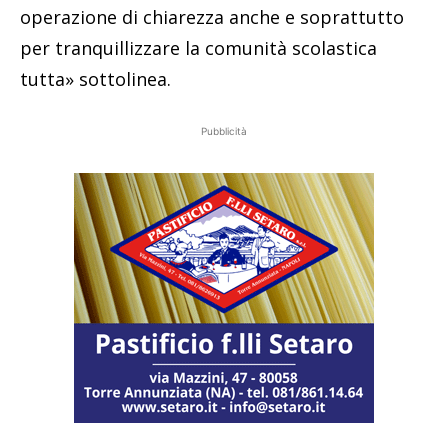
operazione di chiarezza anche e soprattutto
per tranquillizzare la comunità scolastica
tutta» sottolinea.
Pubblicità