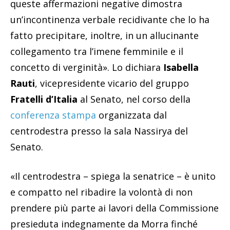
queste affermazioni negative dimostra
un’incontinenza verbale recidivante che lo ha
fatto precipitare, inoltre, in un allucinante
collegamento tra l’imene femminile e il
concetto di verginità». Lo dichiara
Isabella
Rauti
, vicepresidente vicario del gruppo
Fratelli d’Italia
al Senato, nel corso della
conferenza stampa
organizzata dal
centrodestra presso la sala Nassirya del
Senato.
«Il centrodestra – spiega la senatrice – è unito
e compatto nel ribadire la volontà di non
prendere più parte ai lavori della Commissione
presieduta indegnamente da Morra finché