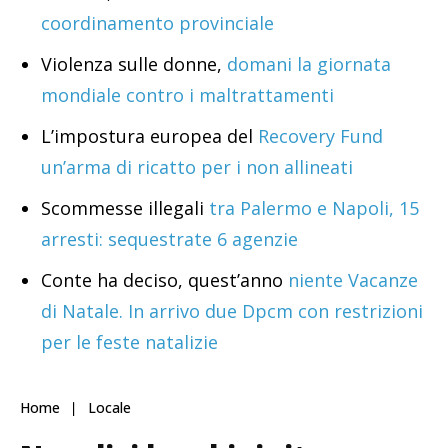
coordinamento provinciale
Violenza sulle donne,
domani la giornata
mondiale contro i maltrattamenti
L’impostura europea del
Recovery Fund
un’arma di ricatto per i non allineati
Scommesse illegali
tra Palermo e Napoli, 15
arresti: sequestrate 6 agenzie
Conte ha deciso, quest’anno
niente Vacanze
di Natale. In arrivo due Dpcm con restrizioni
per le feste natalizie
Home
Locale