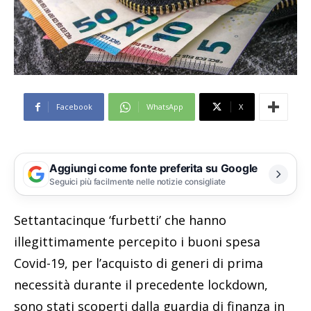
Facebook
WhatsApp
X
Aggiungi come fonte preferita su Google
Seguici più facilmente nelle notizie consigliate
Settantacinque ‘furbetti’ che hanno
illegittimamente percepito i buoni spesa
Covid-19, per l’acquisto di generi di prima
necessità durante il precedente lockdown,
sono stati scoperti dalla guardia di finanza in