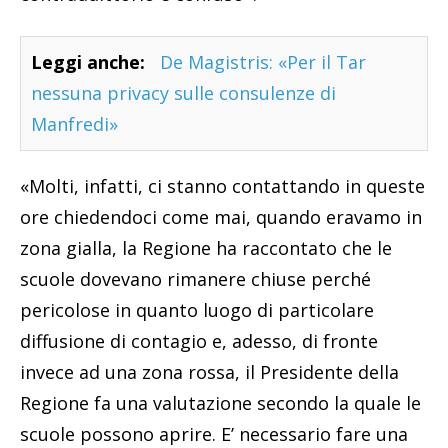
Leggi anche:
De Magistris: «Per il Tar
nessuna privacy sulle consulenze di
Manfredi»
«Molti, infatti, ci stanno contattando in queste
ore chiedendoci come mai, quando eravamo in
zona gialla, la Regione ha raccontato che le
scuole dovevano rimanere chiuse perché
pericolose in quanto luogo di particolare
diffusione di contagio e, adesso, di fronte
invece ad una zona rossa, il Presidente della
Regione fa una valutazione secondo la quale le
scuole possono aprire. E’ necessario fare una