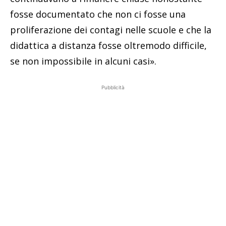
fosse documentato che non ci fosse una
proliferazione dei contagi nelle scuole e che la
didattica a distanza fosse oltremodo difficile,
se non impossibile in alcuni casi».
Pubblicità