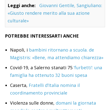
Leggi anche:
Giovanni Gentile, Sangiuliano:
«Giusto rendere merito alla sua azione
culturale»
POTREBBE INTERESSARTI ANCHE
Napoli, i
bambini ritornano a scuola. de
Magistris: «Bene, ma attendiamo chiarezza»
Covid-19, a Salerno stanati 75
‘furbetti’: una
famiglia ha ottenuto 32 buoni spesa
Caserta,
Fratelli d’Italia nomina il
coordinamento provinciale
Violenza sulle donne,
domani la giornata