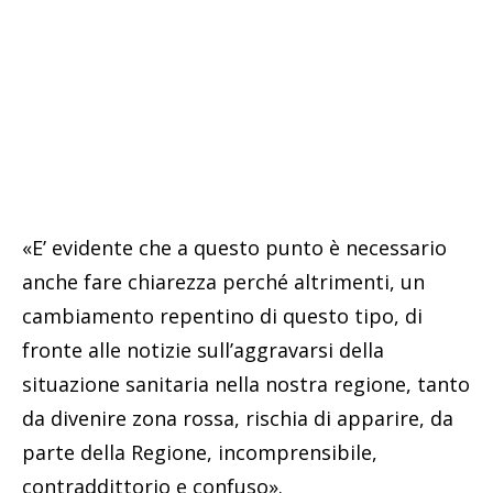
«E’ evidente che a questo punto è necessario
anche fare chiarezza perché altrimenti, un
cambiamento repentino di questo tipo, di
fronte alle notizie sull’aggravarsi della
situazione sanitaria nella nostra regione, tanto
da divenire zona rossa, rischia di apparire, da
parte della Regione, incomprensibile,
contraddittorio e confuso».