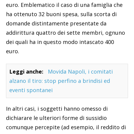
euro. Emblematico il caso di una famiglia che
ha ottenuto 32 buoni spesa, sulla scorta di
domande distintamente presentate da
addirittura quattro dei sette membri, ognuno
dei quali ha in questo modo intascato 400
euro.
Leggi anche:
Movida Napoli, i comitati
alzano il tiro: stop perfino a brindisi ed
eventi spontanei
In altri casi, i soggetti hanno omesso di
dichiarare le ulteriori forme di sussidio
comunque percepite (ad esempio, il reddito di