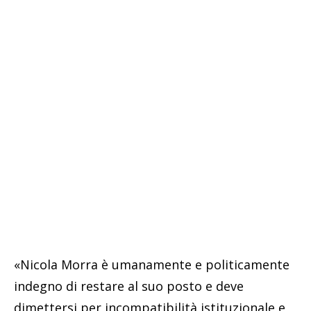
«Nicola Morra è umanamente e politicamente
indegno di restare al suo posto e deve
dimettersi per incompatibilità istituzionale e