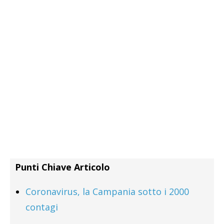
Punti Chiave Articolo
Coronavirus, la Campania sotto i 2000
contagi