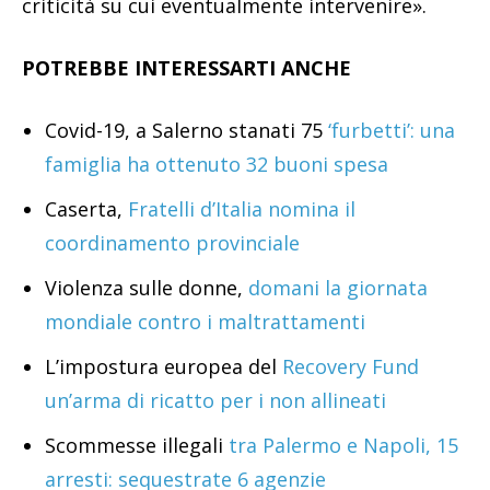
criticità su cui eventualmente intervenire».
POTREBBE INTERESSARTI ANCHE
Covid-19, a Salerno stanati 75
‘furbetti’: una
famiglia ha ottenuto 32 buoni spesa
Caserta,
Fratelli d’Italia nomina il
coordinamento provinciale
Violenza sulle donne,
domani la giornata
mondiale contro i maltrattamenti
L’impostura europea del
Recovery Fund
un’arma di ricatto per i non allineati
Scommesse illegali
tra Palermo e Napoli, 15
arresti: sequestrate 6 agenzie