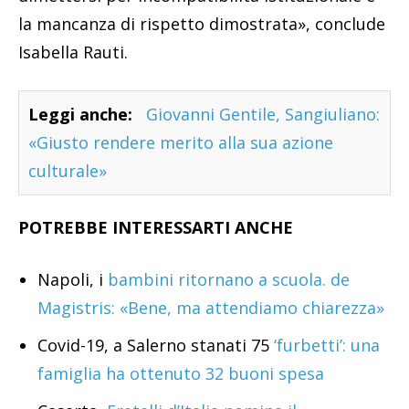
la mancanza di rispetto dimostrata», conclude
Isabella Rauti.
Leggi anche:
Giovanni Gentile, Sangiuliano:
«Giusto rendere merito alla sua azione
culturale»
POTREBBE INTERESSARTI ANCHE
Napoli, i
bambini ritornano a scuola. de
Magistris: «Bene, ma attendiamo chiarezza»
Covid-19, a Salerno stanati 75
‘furbetti’: una
famiglia ha ottenuto 32 buoni spesa