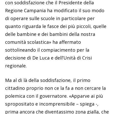
con soddisfazione che il Presidente della
Regione Campania ha modificato il suo modo
di operare sulle scuole in particolare per
quanto riguarda le fasce dei più piccoli, quelle
delle bambine e dei bambini della nostra
comunità scolastica» ha affermato
sottolineando il compiacimento per la
decisione di De Luca e dell’Unità di Crisi
regionale.
Ma al di là della soddisfazione, il primo
cittadino proprio non ce la fa a non cercare la
polemica con il governatore. «Apparve ai più
spropositato e incomprensibile – spiega -,
prima ancora che diventassimo zona gialla, che