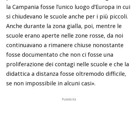
la Campania fosse l’unico luogo d’Europa in cui
si chiudevano le scuole anche per i più piccoli.
Anche durante la zona gialla, poi, mentre le
scuole erano aperte nelle zone rosse, da noi
continuavano a rimanere chiuse nonostante
fosse documentato che non ci fosse una
proliferazione dei contagi nelle scuole e che la
didattica a distanza fosse oltremodo difficile,
se non impossibile in alcuni casi».
Pubblicità