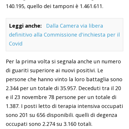
140.195, quello dei tamponi è 1.461.611.
Leggi anche:
Dalla Camera via libera
definitivo alla Commissione d'inchiesta per il
Covid
Per la prima volta si segnala anche un numero
di guariti superiore ai nuovi positivi. Le
persone che hanno vinto la loro battaglia sono
2.344 per un totale di 35.957. Deceduti tra il 20
e il 23 novembre 78 persone per un totale di
1.387. I posti letto di terapia intensiva occupati
sono 201 su 656 disponibili. quelli di degenza
occupati sono 2.274 su 3.160 totali.