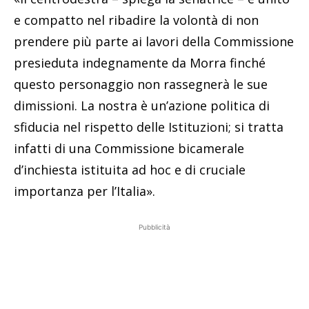
e compatto nel ribadire la volontà di non
prendere più parte ai lavori della Commissione
presieduta indegnamente da Morra finché
questo personaggio non rassegnerà le sue
dimissioni. La nostra è un’azione politica di
sfiducia nel rispetto delle Istituzioni; si tratta
infatti di una Commissione bicamerale
d’inchiesta istituita ad hoc e di cruciale
importanza per l’Italia».
Pubblicità