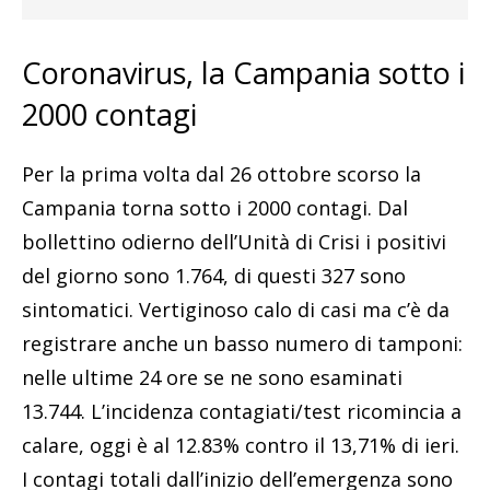
Coronavirus, la Campania sotto i
2000 contagi
Per la prima volta dal 26 ottobre scorso la
Campania torna sotto i 2000 contagi. Dal
bollettino odierno dell’Unità di Crisi i positivi
del giorno sono 1.764, di questi 327 sono
sintomatici. Vertiginoso calo di casi ma c’è da
registrare anche un basso numero di tamponi:
nelle ultime 24 ore se ne sono esaminati
13.744. L’incidenza contagiati/test ricomincia a
calare, oggi è al 12.83% contro il 13,71% di ieri.
I contagi totali dall’inizio dell’emergenza sono