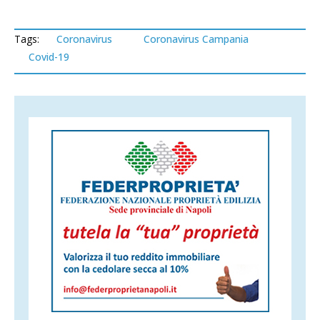
Tags:
Coronavirus
Coronavirus Campania
Covid-19