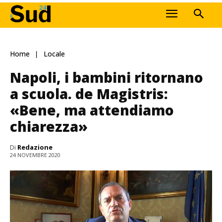
Home
Locale
Napoli, i bambini ritornano
a scuola. de Magistris:
«Bene, ma attendiamo
chiarezza»
Di
Redazione
24 NOVEMBRE 2020