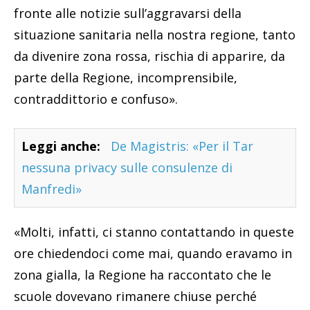
fronte alle notizie sull’aggravarsi della
situazione sanitaria nella nostra regione, tanto
da divenire zona rossa, rischia di apparire, da
parte della Regione, incomprensibile,
contraddittorio e confuso».
Leggi anche:
De Magistris: «Per il Tar
nessuna privacy sulle consulenze di
Manfredi»
«Molti, infatti, ci stanno contattando in queste
ore chiedendoci come mai, quando eravamo in
zona gialla, la Regione ha raccontato che le
scuole dovevano rimanere chiuse perché