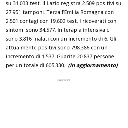
su 31.033 test. Il Lazio registra 2.509 positivi su
27.951 tamponi. Terza l’Emilia Romagna con
2.501 contagi con 19.602 test. I ricoverati con
sintomi sono 34.577. In terapia intensiva ci
sono 3.816 malati con un incremento di 6. Gli
attualmente positivi sono 798.386 con un
incremento di 1.537. Guarite 20.837 persone
per un totale di 605.330.
(In aggiornamento)
Pubblicità