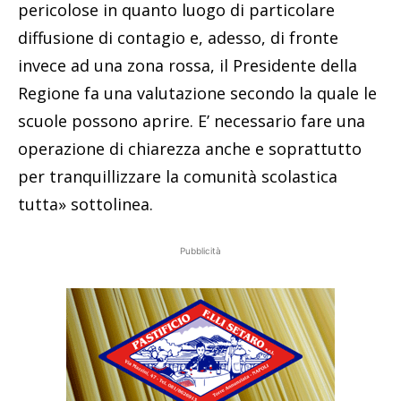
pericolose in quanto luogo di particolare
diffusione di contagio e, adesso, di fronte
invece ad una zona rossa, il Presidente della
Regione fa una valutazione secondo la quale le
scuole possono aprire. E’ necessario fare una
operazione di chiarezza anche e soprattutto
per tranquillizzare la comunità scolastica
tutta» sottolinea.
Pubblicità