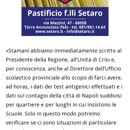
«Stamani abbiamo immediatamente scritto al
Presidente della Regione, all’Unità di Crisi e,
per conoscenza, anche al Direttore dell’Ufficio
scolastico provinciale allo scopo di farci avere,
ad horas, i dati dei test antigenici effettuati e i
dati sul contagio della città di Napoli suddivisi
per quartiere e per luoghi in cui insistono le
Scuole. Solo in questo modo potremo
verificare se ci sono situazioni di particolare